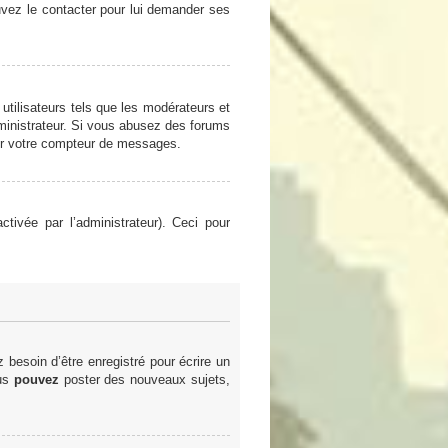
ouvez le contacter pour lui demander ses
utilisateurs tels que les modérateurs et
administrateur. Si vous abusez des forums
er votre compteur de messages.
ctivée par l’administrateur). Ceci pour
besoin d’être enregistré pour écrire un
ous
pouvez
poster des nouveaux sujets,