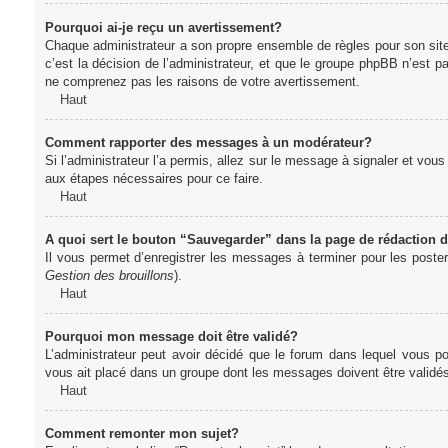
Pourquoi ai-je reçu un avertissement?
Chaque administrateur a son propre ensemble de règles pour son sit
c’est la décision de l’administrateur, et que le groupe phpBB n’est 
ne comprenez pas les raisons de votre avertissement.
Haut
Comment rapporter des messages à un modérateur?
Si l’administrateur l’a permis, allez sur le message à signaler et vo
aux étapes nécessaires pour ce faire.
Haut
A quoi sert le bouton “Sauvegarder” dans la page de rédaction
Il vous permet d’enregistrer les messages à terminer pour les poster 
Gestion des brouillons
).
Haut
Pourquoi mon message doit être validé?
L’administrateur peut avoir décidé que le forum dans lequel vous po
vous ait placé dans un groupe dont les messages doivent être validés 
Haut
Comment remonter mon sujet?