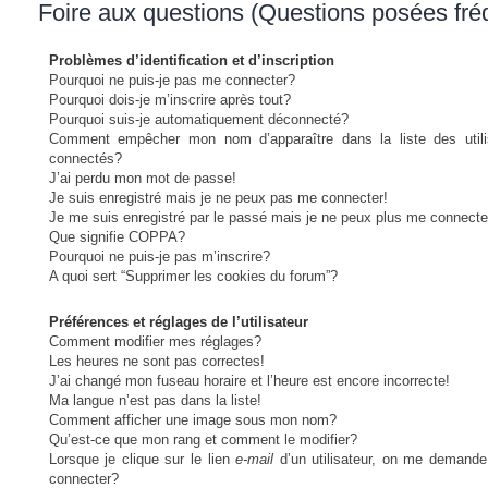
Foire aux questions (Questions posées fr
Problèmes d’identification et d’inscription
Pourquoi ne puis-je pas me connecter?
Pourquoi dois-je m’inscrire après tout?
Pourquoi suis-je automatiquement déconnecté?
Comment empêcher mon nom d’apparaître dans la liste des utili
connectés?
J’ai perdu mon mot de passe!
Je suis enregistré mais je ne peux pas me connecter!
Je me suis enregistré par le passé mais je ne peux plus me connecte
Que signifie COPPA?
Pourquoi ne puis-je pas m’inscrire?
A quoi sert “Supprimer les cookies du forum”?
Préférences et réglages de l’utilisateur
Comment modifier mes réglages?
Les heures ne sont pas correctes!
J’ai changé mon fuseau horaire et l’heure est encore incorrecte!
Ma langue n’est pas dans la liste!
Comment afficher une image sous mon nom?
Qu’est-ce que mon rang et comment le modifier?
Lorsque je clique sur le lien
e-mail
d’un utilisateur, on me demand
connecter?