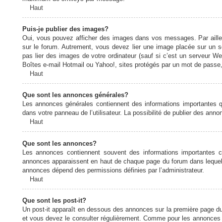
Haut
Puis-je publier des images?
Oui, vous pouvez afficher des images dans vos messages. Par ailleurs
sur le forum. Autrement, vous devez lier une image placée sur un
pas lier des images de votre ordinateur (sauf si c’est un serveur W
Boîtes e-mail Hotmail ou Yahoo!, sites protégés par un mot de passe, 
Haut
Que sont les annonces générales?
Les annonces générales contiennent des informations importantes q
dans votre panneau de l’utilisateur. La possibilité de publier des ann
Haut
Que sont les annonces?
Les annonces contiennent souvent des informations importantes c
annonces apparaissent en haut de chaque page du forum dans lequel e
annonces dépend des permissions définies par l’administrateur.
Haut
Que sont les post-it?
Un post-it apparaît en dessous des annonces sur la première page du f
et vous devez le consulter régulièrement. Comme pour les annonces e