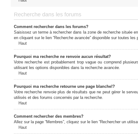
Haut
Recherche dans les forums
Comment rechercher dans les forums?
Saisissez un terme à rechercher dans la zone de recherche située en
en cliquant sur le lien “Recherche avancée” disponible sur toutes le
Haut
Pourquoi ma recherche ne renvoie aucun résultat?
Votre recherche est probablement trop vague ou comprend plusieur
utilisant les options disponibles dans la recherche avancée.
Haut
Pourquoi ma recherche retourne une page blanche!?
Votre recherche renvoie plus de résultats que ne peut gérer le serv
utilisés et des forums concernés par la recherche.
Haut
Comment rechercher des membres?
Allez sur la page “Membres”, cliquez sur le lien “Rechercher un utilis
Haut