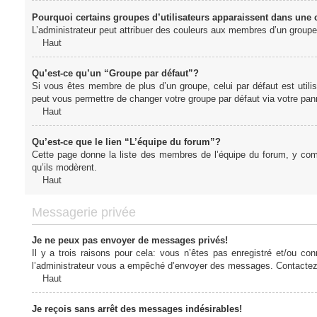
Pourquoi certains groupes d’utilisateurs apparaissent dans une c
L’administrateur peut attribuer des couleurs aux membres d’un groupe 
Haut
Qu’est-ce qu’un “Groupe par défaut”?
Si vous êtes membre de plus d’un groupe, celui par défaut est utilis
peut vous permettre de changer votre groupe par défaut via votre panne
Haut
Qu’est-ce que le lien “L’équipe du forum”?
Cette page donne la liste des membres de l’équipe du forum, y compr
qu’ils modèrent.
Haut
Messagerie privée
Je ne peux pas envoyer de messages privés!
Il y a trois raisons pour cela: vous n’êtes pas enregistré et/ou co
l’administrateur vous a empêché d’envoyer des messages. Contactez l
Haut
Je reçois sans arrêt des messages indésirables!