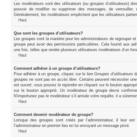
Les modérateurs sont des utilisateurs (ou groupes d’utilisateurs) dont 
pouvoir de modifier ou supprimer des messages, de verrouiller, dé
Généralement, les modérateurs empêchent que les utilisateurs parte
Haut
Que sont les groupes d’utilisateurs?
Les groupes sont la manière pour les administrateurs de regrouper et 
groupe peut avoir des permissions particulières. Cela fournit aux ad
une fois, telles que rendre plusieurs utilisateurs modérateurs d’un fo
Haut
Comment adhérer à un groupe d’utilisateurs?
Pour adhérer à un groupe, cliquez sur le lien
Groupes d’utilisateurs
da
groupes ne sont pas en
accès libre
. Certains peuvent nécessiter une
est ouvert, vous pouvez le rejoindre en cliquant sur le bouton appropr
sur le bouton approprié. Un modérateur de groupe devra confirme
N’importunez pas le modérateur s’il annule votre requête, il a sûreme
Haut
Comment devenir modérateur de groupe?
Lorsque des groupes sont créés par l’administrateur, il leur est
l’administrateur en premier lieu en lui envoyant un message privé.
Haut