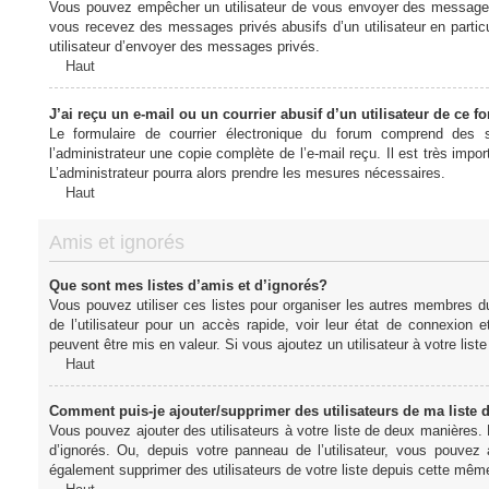
Vous pouvez empêcher un utilisateur de vous envoyer des messages e
vous recevez des messages privés abusifs d’un utilisateur en particu
utilisateur d’envoyer des messages privés.
Haut
J’ai reçu un e-mail ou un courrier abusif d’un utilisateur de ce f
Le formulaire de courrier électronique du forum comprend des s
l’administrateur une copie complète de l’e-mail reçu. Il est très import
L’administrateur pourra alors prendre les mesures nécessaires.
Haut
Amis et ignorés
Que sont mes listes d’amis et d’ignorés?
Vous pouvez utiliser ces listes pour organiser les autres membres d
de l’utilisateur pour un accès rapide, voir leur état de connexio
peuvent être mis en valeur. Si vous ajoutez un utilisateur à votre li
Haut
Comment puis-je ajouter/supprimer des utilisateurs de ma liste 
Vous pouvez ajouter des utilisateurs à votre liste de deux manières. D
d’ignorés. Ou, depuis votre panneau de l’utilisateur, vous pouvez
également supprimer des utilisateurs de votre liste depuis cette mêm