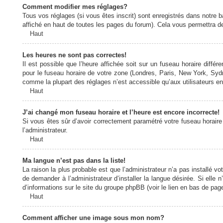
Comment modifier mes réglages?
Tous vos réglages (si vous êtes inscrit) sont enregistrés dans notre b
affiché en haut de toutes les pages du forum). Cela vous permettra de
Haut
Les heures ne sont pas correctes!
Il est possible que l’heure affichée soit sur un fuseau horaire diff
pour le fuseau horaire de votre zone (Londres, Paris, New York, Sydne
comme la plupart des réglages n’est accessible qu’aux utilisateurs enr
Haut
J’ai changé mon fuseau horaire et l’heure est encore incorrecte!
Si vous êtes sûr d’avoir correctement paramétré votre fuseau horaire e
l’administrateur.
Haut
Ma langue n’est pas dans la liste!
La raison la plus probable est que l’administrateur n’a pas installé
de demander à l’administrateur d’installer la langue désirée. Si elle 
d’informations sur le site du groupe phpBB (voir le lien en bas de page
Haut
Comment afficher une image sous mon nom?