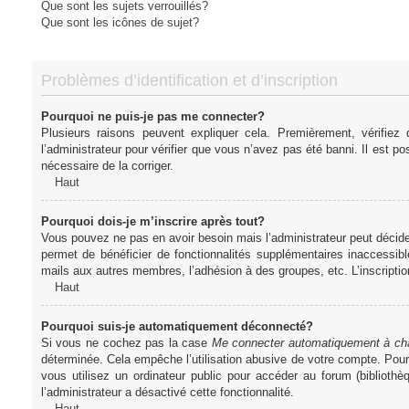
Que sont les sujets verrouillés?
Que sont les icônes de sujet?
Problèmes d’identification et d’inscription
Pourquoi ne puis-je pas me connecter?
Plusieurs raisons peuvent expliquer cela. Premièrement, vérifiez
l’administrateur pour vérifier que vous n’avez pas été banni. Il est pos
nécessaire de la corriger.
Haut
Pourquoi dois-je m’inscrire après tout?
Vous pouvez ne pas en avoir besoin mais l’administrateur peut décider
permet de bénéficier de fonctionnalités supplémentaires inaccessibl
mails aux autres membres, l’adhésion à des groupes, etc. L’inscriptio
Haut
Pourquoi suis-je automatiquement déconnecté?
Si vous ne cochez pas la case
Me connecter automatiquement à cha
déterminée. Cela empêche l’utilisation abusive de votre compte. Pou
vous utilisez un ordinateur public pour accéder au forum (bibliothè
l’administrateur a désactivé cette fonctionnalité.
Haut