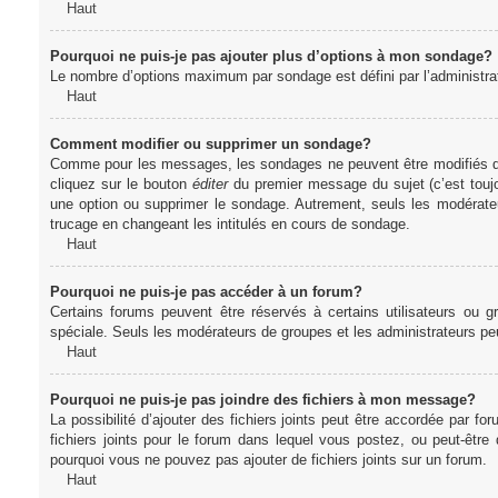
Haut
Pourquoi ne puis-je pas ajouter plus d’options à mon sondage?
Le nombre d’options maximum par sondage est défini par l’administrate
Haut
Comment modifier ou supprimer un sondage?
Comme pour les messages, les sondages ne peuvent être modifiés que 
cliquez sur le bouton
éditer
du premier message du sujet (c’est toujo
une option ou supprimer le sondage. Autrement, seuls les modérateu
trucage en changeant les intitulés en cours de sondage.
Haut
Pourquoi ne puis-je pas accéder à un forum?
Certains forums peuvent être réservés à certains utilisateurs ou gr
spéciale. Seuls les modérateurs de groupes et les administrateurs p
Haut
Pourquoi ne puis-je pas joindre des fichiers à mon message?
La possibilité d’ajouter des fichiers joints peut être accordée par for
fichiers joints pour le forum dans lequel vous postez, ou peut-être
pourquoi vous ne pouvez pas ajouter de fichiers joints sur un forum.
Haut