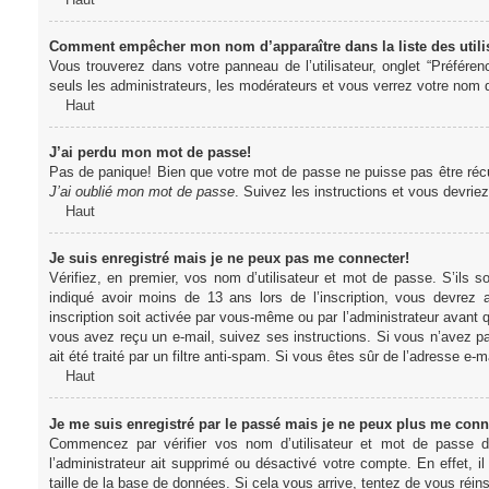
Comment empêcher mon nom d’apparaître dans la liste des utili
Vous trouverez dans votre panneau de l’utilisateur, onglet “Préféren
seuls les administrateurs, les modérateurs et vous verrez votre nom da
Haut
J’ai perdu mon mot de passe!
Pas de panique! Bien que votre mot de passe ne puisse pas être récupér
J’ai oublié mon mot de passe
. Suivez les instructions et vous devri
Haut
Je suis enregistré mais je ne peux pas me connecter!
Vérifiez, en premier, vos nom d’utilisateur et mot de passe. S’ils s
indiqué avoir moins de 13 ans lors de l’inscription, vous devrez a
inscription soit activée par vous-même ou par l’administrateur avant q
vous avez reçu un e-mail, suivez ses instructions. Si vous n’avez pa
ait été traité par un filtre anti-spam. Si vous êtes sûr de l’adresse e-m
Haut
Je me suis enregistré par le passé mais je ne peux plus me conn
Commencez par vérifier vos nom d’utilisateur et mot de passe dan
l’administrateur ait supprimé ou désactivé votre compte. En effet, il
taille de la base de données. Si cela vous arrive, tentez de vous réins