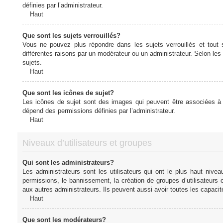
définies par l’administrateur.
Haut
Que sont les sujets verrouillés?
Vous ne pouvez plus répondre dans les sujets verrouillés et tout 
différentes raisons par un modérateur ou un administrateur. Selon les
sujets.
Haut
Que sont les icônes de sujet?
Les icônes de sujet sont des images qui peuvent être associées à de
dépend des permissions définies par l’administrateur.
Haut
Niveaux d’utilisateurs et groupes
Qui sont les administrateurs?
Les administrateurs sont les utilisateurs qui ont le plus haut nive
permissions, le bannissement, la création de groupes d’utilisateurs
aux autres administrateurs. Ils peuvent aussi avoir toutes les capaci
Haut
Que sont les modérateurs?