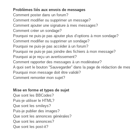
Problèmes liés aux envois de messages
Comment poster dans un forum?
Comment modifier ou supprimer un message?
Comment ajouter une signature à mes messages?
Comment créer un sondage?
Pourquoi ne puis-je pas ajouter plus d’options à mon sondage?
Comment modifier ou supprimer un sondage?
Pourquoi ne puis-je pas accéder à un forum?
Pourquoi ne puis-je pas joindre des fichiers à mon message?
Pourquoi ai-je reçu un avertissement?
Comment rapporter des messages à un modérateur?
A quoi sert le bouton “Sauvegarder” dans la page de rédaction de me
Pourquoi mon message doit être validé?
Comment remonter mon sujet?
Mise en forme et types de sujet
Que sont les BBCodes?
Puis-je utiliser le HTML?
Que sont les smileys?
Puis-je publier des images?
Que sont les annonces générales?
Que sont les annonces?
Que sont les post-it?