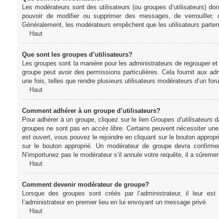
Les modérateurs sont des utilisateurs (ou groupes d’utilisateurs) dont 
pouvoir de modifier ou supprimer des messages, de verrouiller, dé
Généralement, les modérateurs empêchent que les utilisateurs parte
Haut
Que sont les groupes d’utilisateurs?
Les groupes sont la manière pour les administrateurs de regrouper et 
groupe peut avoir des permissions particulières. Cela fournit aux ad
une fois, telles que rendre plusieurs utilisateurs modérateurs d’un fo
Haut
Comment adhérer à un groupe d’utilisateurs?
Pour adhérer à un groupe, cliquez sur le lien
Groupes d’utilisateurs
da
groupes ne sont pas en
accès libre
. Certains peuvent nécessiter une
est ouvert, vous pouvez le rejoindre en cliquant sur le bouton appropr
sur le bouton approprié. Un modérateur de groupe devra confirme
N’importunez pas le modérateur s’il annule votre requête, il a sûreme
Haut
Comment devenir modérateur de groupe?
Lorsque des groupes sont créés par l’administrateur, il leur est
l’administrateur en premier lieu en lui envoyant un message privé.
Haut