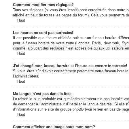
Comment modifier mes réglages?
Tous vos réglages (si vous êtes inscrit) sont enregistrés dans notre b
affiché en haut de toutes les pages du forum). Cela vous permettra de
Haut
Les heures ne sont pas correctes!
Il est possible que l’heure affichée soit sur un fuseau horaire diff
pour le fuseau horaire de votre zone (Londres, Paris, New York, Sydne
comme la plupart des réglages n’est accessible qu’aux utilisateurs enr
Haut
J’ai changé mon fuseau horaire et l’heure est encore incorrecte!
Si vous êtes sûr d’avoir correctement paramétré votre fuseau horaire e
l’administrateur.
Haut
Ma langue n’est pas dans la liste!
La raison la plus probable est que l’administrateur n’a pas installé
de demander à l’administrateur d’installer la langue désirée. Si elle 
d’informations sur le site du groupe phpBB (voir le lien en bas de page
Haut
Comment afficher une image sous mon nom?