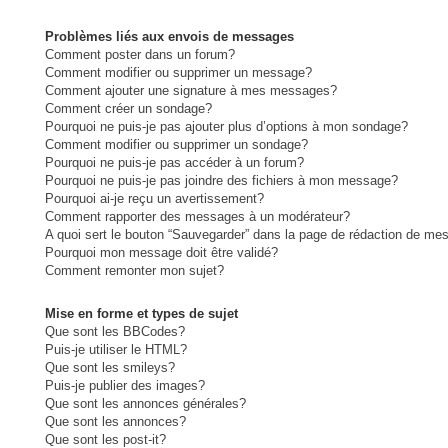
Problèmes liés aux envois de messages
Comment poster dans un forum?
Comment modifier ou supprimer un message?
Comment ajouter une signature à mes messages?
Comment créer un sondage?
Pourquoi ne puis-je pas ajouter plus d’options à mon sondage?
Comment modifier ou supprimer un sondage?
Pourquoi ne puis-je pas accéder à un forum?
Pourquoi ne puis-je pas joindre des fichiers à mon message?
Pourquoi ai-je reçu un avertissement?
Comment rapporter des messages à un modérateur?
A quoi sert le bouton “Sauvegarder” dans la page de rédaction de me
Pourquoi mon message doit être validé?
Comment remonter mon sujet?
Mise en forme et types de sujet
Que sont les BBCodes?
Puis-je utiliser le HTML?
Que sont les smileys?
Puis-je publier des images?
Que sont les annonces générales?
Que sont les annonces?
Que sont les post-it?