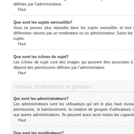
définies par l’administrateur.
Haut
Que sont les sujets verrouillés?
Vous ne pouvez plus répondre dans les sujets verrouillés et tout 
différentes raisons par un modérateur ou un administrateur. Selon les
sujets.
Haut
Que sont les icônes de sujet?
Les icônes de sujet sont des images qui peuvent être associées à de
dépend des permissions définies par l’administrateur.
Haut
Niveaux d’utilisateurs et groupes
Qui sont les administrateurs?
Les administrateurs sont les utilisateurs qui ont le plus haut nive
permissions, le bannissement, la création de groupes d’utilisateurs
aux autres administrateurs. Ils peuvent aussi avoir toutes les capaci
Haut
Que sont les modérateurs?