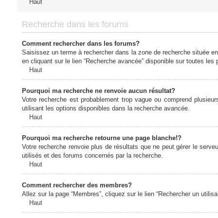
Haut
Recherche dans les forums
Comment rechercher dans les forums?
Saisissez un terme à rechercher dans la zone de recherche située en
en cliquant sur le lien “Recherche avancée” disponible sur toutes le
Haut
Pourquoi ma recherche ne renvoie aucun résultat?
Votre recherche est probablement trop vague ou comprend plusieur
utilisant les options disponibles dans la recherche avancée.
Haut
Pourquoi ma recherche retourne une page blanche!?
Votre recherche renvoie plus de résultats que ne peut gérer le serv
utilisés et des forums concernés par la recherche.
Haut
Comment rechercher des membres?
Allez sur la page “Membres”, cliquez sur le lien “Rechercher un utilis
Haut