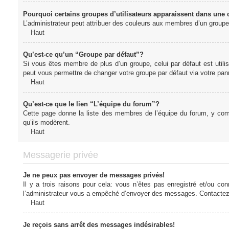
Pourquoi certains groupes d’utilisateurs apparaissent dans une c
L’administrateur peut attribuer des couleurs aux membres d’un groupe 
Haut
Qu’est-ce qu’un “Groupe par défaut”?
Si vous êtes membre de plus d’un groupe, celui par défaut est utilis
peut vous permettre de changer votre groupe par défaut via votre panne
Haut
Qu’est-ce que le lien “L’équipe du forum”?
Cette page donne la liste des membres de l’équipe du forum, y compr
qu’ils modèrent.
Haut
Messagerie privée
Je ne peux pas envoyer de messages privés!
Il y a trois raisons pour cela: vous n’êtes pas enregistré et/ou co
l’administrateur vous a empêché d’envoyer des messages. Contactez l
Haut
Je reçois sans arrêt des messages indésirables!