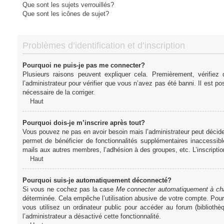
Que sont les sujets verrouillés?
Que sont les icônes de sujet?
Problèmes d’identification et d’inscription
Pourquoi ne puis-je pas me connecter?
Plusieurs raisons peuvent expliquer cela. Premièrement, vérifiez
l’administrateur pour vérifier que vous n’avez pas été banni. Il est pos
nécessaire de la corriger.
Haut
Pourquoi dois-je m’inscrire après tout?
Vous pouvez ne pas en avoir besoin mais l’administrateur peut décider
permet de bénéficier de fonctionnalités supplémentaires inaccessibl
mails aux autres membres, l’adhésion à des groupes, etc. L’inscriptio
Haut
Pourquoi suis-je automatiquement déconnecté?
Si vous ne cochez pas la case
Me connecter automatiquement à cha
déterminée. Cela empêche l’utilisation abusive de votre compte. Pou
vous utilisez un ordinateur public pour accéder au forum (bibliothè
l’administrateur a désactivé cette fonctionnalité.