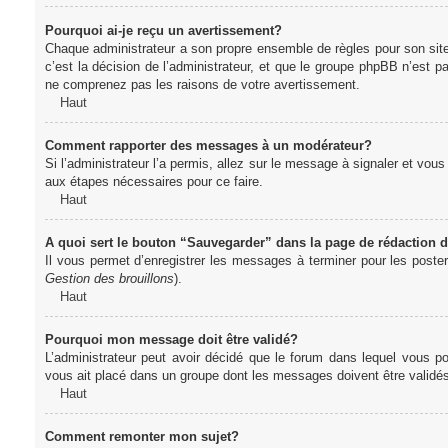
Pourquoi ai-je reçu un avertissement?
Chaque administrateur a son propre ensemble de règles pour son sit
c’est la décision de l’administrateur, et que le groupe phpBB n’est 
ne comprenez pas les raisons de votre avertissement.
Haut
Comment rapporter des messages à un modérateur?
Si l’administrateur l’a permis, allez sur le message à signaler et vo
aux étapes nécessaires pour ce faire.
Haut
A quoi sert le bouton “Sauvegarder” dans la page de rédaction
Il vous permet d’enregistrer les messages à terminer pour les poster 
Gestion des brouillons
).
Haut
Pourquoi mon message doit être validé?
L’administrateur peut avoir décidé que le forum dans lequel vous po
vous ait placé dans un groupe dont les messages doivent être validés 
Haut
Comment remonter mon sujet?