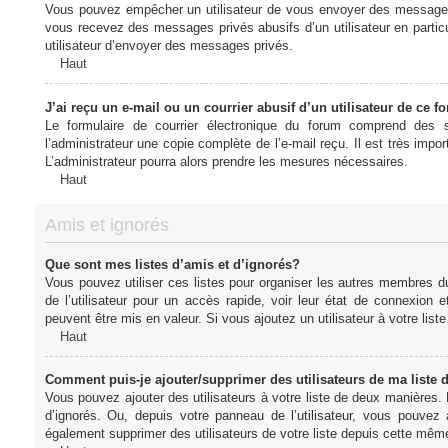
Vous pouvez empêcher un utilisateur de vous envoyer des messages e
vous recevez des messages privés abusifs d’un utilisateur en particu
utilisateur d’envoyer des messages privés.
Haut
J’ai reçu un e-mail ou un courrier abusif d’un utilisateur de ce f
Le formulaire de courrier électronique du forum comprend des s
l’administrateur une copie complète de l’e-mail reçu. Il est très import
L’administrateur pourra alors prendre les mesures nécessaires.
Haut
Amis et ignorés
Que sont mes listes d’amis et d’ignorés?
Vous pouvez utiliser ces listes pour organiser les autres membres d
de l’utilisateur pour un accès rapide, voir leur état de connexio
peuvent être mis en valeur. Si vous ajoutez un utilisateur à votre li
Haut
Comment puis-je ajouter/supprimer des utilisateurs de ma liste 
Vous pouvez ajouter des utilisateurs à votre liste de deux manières. D
d’ignorés. Ou, depuis votre panneau de l’utilisateur, vous pouvez
également supprimer des utilisateurs de votre liste depuis cette mêm