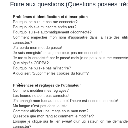
Foire aux questions (Questions posées fr
Problèmes d’identification et d’inscription
Pourquoi ne puis-je pas me connecter?
Pourquoi dois-je m’inscrire après tout?
Pourquoi suis-je automatiquement déconnecté?
Comment empêcher mon nom d’apparaître dans la liste des utili
connectés?
J’ai perdu mon mot de passe!
Je suis enregistré mais je ne peux pas me connecter!
Je me suis enregistré par le passé mais je ne peux plus me connecte
Que signifie COPPA?
Pourquoi ne puis-je pas m’inscrire?
A quoi sert “Supprimer les cookies du forum”?
Préférences et réglages de l’utilisateur
Comment modifier mes réglages?
Les heures ne sont pas correctes!
J’ai changé mon fuseau horaire et l’heure est encore incorrecte!
Ma langue n’est pas dans la liste!
Comment afficher une image sous mon nom?
Qu’est-ce que mon rang et comment le modifier?
Lorsque je clique sur le lien
e-mail
d’un utilisateur, on me demand
connecter?