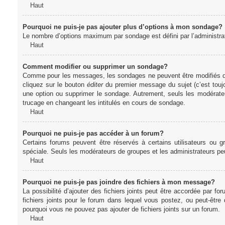
Haut
Pourquoi ne puis-je pas ajouter plus d’options à mon sondage?
Le nombre d’options maximum par sondage est défini par l’administrate
Haut
Comment modifier ou supprimer un sondage?
Comme pour les messages, les sondages ne peuvent être modifiés que 
cliquez sur le bouton
éditer
du premier message du sujet (c’est toujo
une option ou supprimer le sondage. Autrement, seuls les modérateu
trucage en changeant les intitulés en cours de sondage.
Haut
Pourquoi ne puis-je pas accéder à un forum?
Certains forums peuvent être réservés à certains utilisateurs ou gr
spéciale. Seuls les modérateurs de groupes et les administrateurs p
Haut
Pourquoi ne puis-je pas joindre des fichiers à mon message?
La possibilité d’ajouter des fichiers joints peut être accordée par for
fichiers joints pour le forum dans lequel vous postez, ou peut-être
pourquoi vous ne pouvez pas ajouter de fichiers joints sur un forum.
Haut