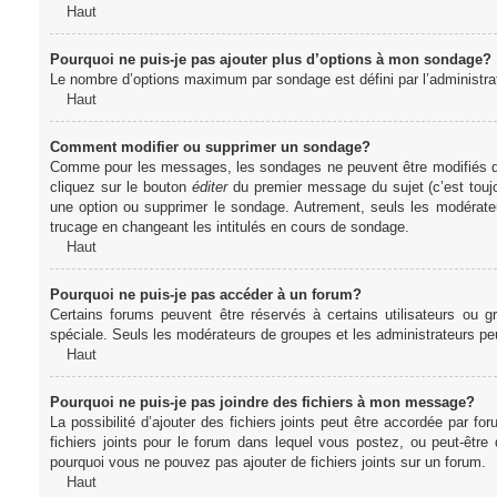
Haut
Pourquoi ne puis-je pas ajouter plus d’options à mon sondage?
Le nombre d’options maximum par sondage est défini par l’administrate
Haut
Comment modifier ou supprimer un sondage?
Comme pour les messages, les sondages ne peuvent être modifiés que 
cliquez sur le bouton
éditer
du premier message du sujet (c’est toujo
une option ou supprimer le sondage. Autrement, seuls les modérateu
trucage en changeant les intitulés en cours de sondage.
Haut
Pourquoi ne puis-je pas accéder à un forum?
Certains forums peuvent être réservés à certains utilisateurs ou gr
spéciale. Seuls les modérateurs de groupes et les administrateurs p
Haut
Pourquoi ne puis-je pas joindre des fichiers à mon message?
La possibilité d’ajouter des fichiers joints peut être accordée par for
fichiers joints pour le forum dans lequel vous postez, ou peut-être
pourquoi vous ne pouvez pas ajouter de fichiers joints sur un forum.
Haut