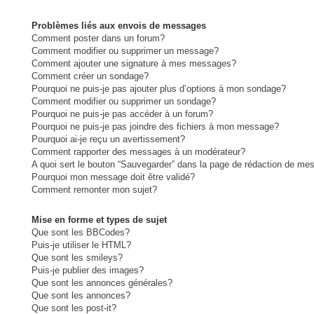
Problèmes liés aux envois de messages
Comment poster dans un forum?
Comment modifier ou supprimer un message?
Comment ajouter une signature à mes messages?
Comment créer un sondage?
Pourquoi ne puis-je pas ajouter plus d’options à mon sondage?
Comment modifier ou supprimer un sondage?
Pourquoi ne puis-je pas accéder à un forum?
Pourquoi ne puis-je pas joindre des fichiers à mon message?
Pourquoi ai-je reçu un avertissement?
Comment rapporter des messages à un modérateur?
A quoi sert le bouton “Sauvegarder” dans la page de rédaction de me
Pourquoi mon message doit être validé?
Comment remonter mon sujet?
Mise en forme et types de sujet
Que sont les BBCodes?
Puis-je utiliser le HTML?
Que sont les smileys?
Puis-je publier des images?
Que sont les annonces générales?
Que sont les annonces?
Que sont les post-it?