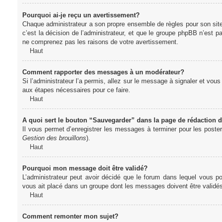
Pourquoi ai-je reçu un avertissement?
Chaque administrateur a son propre ensemble de règles pour son sit
c’est la décision de l’administrateur, et que le groupe phpBB n’est 
ne comprenez pas les raisons de votre avertissement.
Haut
Comment rapporter des messages à un modérateur?
Si l’administrateur l’a permis, allez sur le message à signaler et vo
aux étapes nécessaires pour ce faire.
Haut
A quoi sert le bouton “Sauvegarder” dans la page de rédaction
Il vous permet d’enregistrer les messages à terminer pour les poster 
Gestion des brouillons
).
Haut
Pourquoi mon message doit être validé?
L’administrateur peut avoir décidé que le forum dans lequel vous po
vous ait placé dans un groupe dont les messages doivent être validés 
Haut
Comment remonter mon sujet?