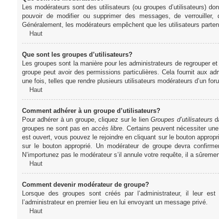
Les modérateurs sont des utilisateurs (ou groupes d’utilisateurs) dont 
pouvoir de modifier ou supprimer des messages, de verrouiller, dé
Généralement, les modérateurs empêchent que les utilisateurs parte
Haut
Que sont les groupes d’utilisateurs?
Les groupes sont la manière pour les administrateurs de regrouper et 
groupe peut avoir des permissions particulières. Cela fournit aux ad
une fois, telles que rendre plusieurs utilisateurs modérateurs d’un fo
Haut
Comment adhérer à un groupe d’utilisateurs?
Pour adhérer à un groupe, cliquez sur le lien
Groupes d’utilisateurs
da
groupes ne sont pas en
accès libre
. Certains peuvent nécessiter une
est ouvert, vous pouvez le rejoindre en cliquant sur le bouton appropr
sur le bouton approprié. Un modérateur de groupe devra confirme
N’importunez pas le modérateur s’il annule votre requête, il a sûreme
Haut
Comment devenir modérateur de groupe?
Lorsque des groupes sont créés par l’administrateur, il leur est
l’administrateur en premier lieu en lui envoyant un message privé.
Haut