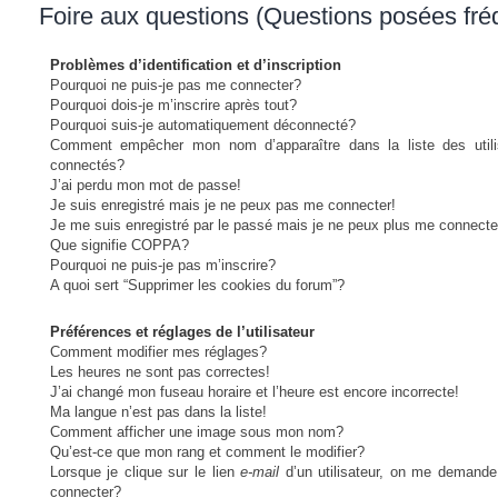
Foire aux questions (Questions posées fr
Problèmes d’identification et d’inscription
Pourquoi ne puis-je pas me connecter?
Pourquoi dois-je m’inscrire après tout?
Pourquoi suis-je automatiquement déconnecté?
Comment empêcher mon nom d’apparaître dans la liste des utili
connectés?
J’ai perdu mon mot de passe!
Je suis enregistré mais je ne peux pas me connecter!
Je me suis enregistré par le passé mais je ne peux plus me connecte
Que signifie COPPA?
Pourquoi ne puis-je pas m’inscrire?
A quoi sert “Supprimer les cookies du forum”?
Préférences et réglages de l’utilisateur
Comment modifier mes réglages?
Les heures ne sont pas correctes!
J’ai changé mon fuseau horaire et l’heure est encore incorrecte!
Ma langue n’est pas dans la liste!
Comment afficher une image sous mon nom?
Qu’est-ce que mon rang et comment le modifier?
Lorsque je clique sur le lien
e-mail
d’un utilisateur, on me demand
connecter?