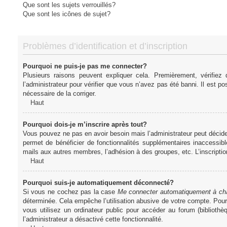
Que sont les sujets verrouillés?
Que sont les icônes de sujet?
Problèmes d’identification et d’inscription
Pourquoi ne puis-je pas me connecter?
Plusieurs raisons peuvent expliquer cela. Premièrement, vérifiez
l’administrateur pour vérifier que vous n’avez pas été banni. Il est pos
nécessaire de la corriger.
Haut
Pourquoi dois-je m’inscrire après tout?
Vous pouvez ne pas en avoir besoin mais l’administrateur peut décider
permet de bénéficier de fonctionnalités supplémentaires inaccessibl
mails aux autres membres, l’adhésion à des groupes, etc. L’inscriptio
Haut
Pourquoi suis-je automatiquement déconnecté?
Si vous ne cochez pas la case
Me connecter automatiquement à cha
déterminée. Cela empêche l’utilisation abusive de votre compte. Pou
vous utilisez un ordinateur public pour accéder au forum (bibliothè
l’administrateur a désactivé cette fonctionnalité.