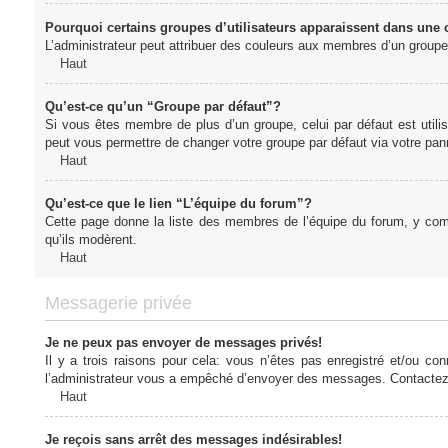
Pourquoi certains groupes d’utilisateurs apparaissent dans une c
L’administrateur peut attribuer des couleurs aux membres d’un groupe 
Haut
Qu’est-ce qu’un “Groupe par défaut”?
Si vous êtes membre de plus d’un groupe, celui par défaut est utilis
peut vous permettre de changer votre groupe par défaut via votre panne
Haut
Qu’est-ce que le lien “L’équipe du forum”?
Cette page donne la liste des membres de l’équipe du forum, y compr
qu’ils modèrent.
Haut
Messagerie privée
Je ne peux pas envoyer de messages privés!
Il y a trois raisons pour cela: vous n’êtes pas enregistré et/ou co
l’administrateur vous a empêché d’envoyer des messages. Contactez l
Haut
Je reçois sans arrêt des messages indésirables!