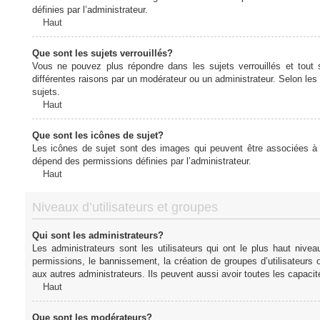
définies par l’administrateur.
Haut
Que sont les sujets verrouillés?
Vous ne pouvez plus répondre dans les sujets verrouillés et tout 
différentes raisons par un modérateur ou un administrateur. Selon les
sujets.
Haut
Que sont les icônes de sujet?
Les icônes de sujet sont des images qui peuvent être associées à de
dépend des permissions définies par l’administrateur.
Haut
Niveaux d’utilisateurs et groupes
Qui sont les administrateurs?
Les administrateurs sont les utilisateurs qui ont le plus haut nive
permissions, le bannissement, la création de groupes d’utilisateurs
aux autres administrateurs. Ils peuvent aussi avoir toutes les capaci
Haut
Que sont les modérateurs?