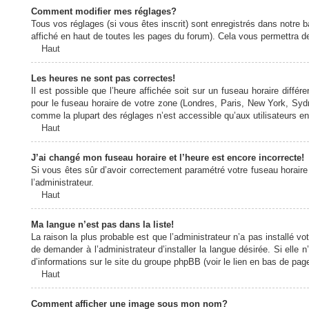
Comment modifier mes réglages?
Tous vos réglages (si vous êtes inscrit) sont enregistrés dans notre b
affiché en haut de toutes les pages du forum). Cela vous permettra de
Haut
Les heures ne sont pas correctes!
Il est possible que l’heure affichée soit sur un fuseau horaire diff
pour le fuseau horaire de votre zone (Londres, Paris, New York, Sydne
comme la plupart des réglages n’est accessible qu’aux utilisateurs enr
Haut
J’ai changé mon fuseau horaire et l’heure est encore incorrecte!
Si vous êtes sûr d’avoir correctement paramétré votre fuseau horaire e
l’administrateur.
Haut
Ma langue n’est pas dans la liste!
La raison la plus probable est que l’administrateur n’a pas installé
de demander à l’administrateur d’installer la langue désirée. Si elle 
d’informations sur le site du groupe phpBB (voir le lien en bas de page
Haut
Comment afficher une image sous mon nom?