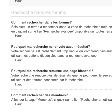
Haut
Recherche dans les forums
Comment rechercher dans les forums?
Saisissez un terme à rechercher dans la zone de recherche située en
en cliquant sur le lien “Recherche avancée” disponible sur toutes le
Haut
Pourquoi ma recherche ne renvoie aucun résultat?
Votre recherche est probablement trop vague ou comprend plusieur
utilisant les options disponibles dans la recherche avancée.
Haut
Pourquoi ma recherche retourne une page blanche!?
Votre recherche renvoie plus de résultats que ne peut gérer le serv
utilisés et des forums concernés par la recherche.
Haut
Comment rechercher des membres?
Allez sur la page “Membres”, cliquez sur le lien “Rechercher un utilis
Haut