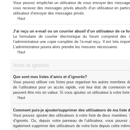
Vous pouvez empêcher un utilisateur de vous envoyer des messages e
vous recevez des messages privés abusifs d’un utilisateur en particu
utilisateur d’envoyer des messages privés.
Haut
J’ai reçu un e-mail ou un courrier abusif d’un utilisateur de ce f
Le formulaire de courrier électronique du forum comprend des s
l’administrateur une copie complète de l’e-mail reçu. Il est très import
L’administrateur pourra alors prendre les mesures nécessaires.
Haut
Amis et ignorés
Que sont mes listes d’amis et d’ignorés?
Vous pouvez utiliser ces listes pour organiser les autres membres d
de l’utilisateur pour un accès rapide, voir leur état de connexio
peuvent être mis en valeur. Si vous ajoutez un utilisateur à votre li
Haut
Comment puis-je ajouter/supprimer des utilisateurs de ma liste 
Vous pouvez ajouter des utilisateurs à votre liste de deux manières. D
d’ignorés. Ou, depuis votre panneau de l’utilisateur, vous pouvez
également supprimer des utilisateurs de votre liste depuis cette mêm