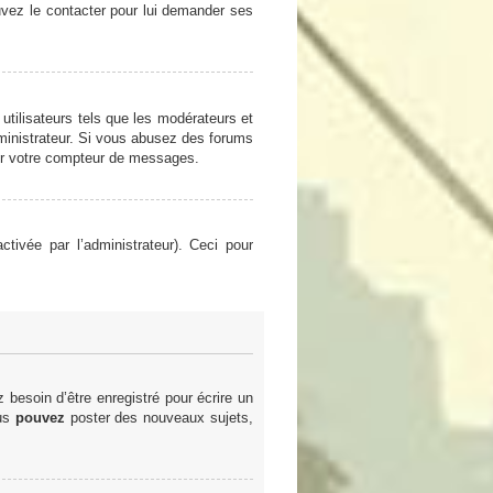
ouvez le contacter pour lui demander ses
utilisateurs tels que les modérateurs et
administrateur. Si vous abusez des forums
er votre compteur de messages.
ctivée par l’administrateur). Ceci pour
besoin d’être enregistré pour écrire un
ous
pouvez
poster des nouveaux sujets,