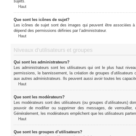
sujets.
Haut
Que sont les icônes de sujet?
Les icônes de sujet sont des images qui peuvent être associées à de
dépend des permissions définies par l’administrateur.
Haut
Niveaux d’utilisateurs et groupes
Qui sont les administrateurs?
Les administrateurs sont les utilisateurs qui ont le plus haut nive
permissions, le bannissement, la création de groupes d’utilisateurs
aux autres administrateurs. Ils peuvent aussi avoir toutes les capaci
Haut
Que sont les modérateurs?
Les modérateurs sont des utilisateurs (ou groupes d’utilisateurs) dont 
pouvoir de modifier ou supprimer des messages, de verrouiller, dé
Généralement, les modérateurs empêchent que les utilisateurs parte
Haut
Que sont les groupes d’utilisateurs?