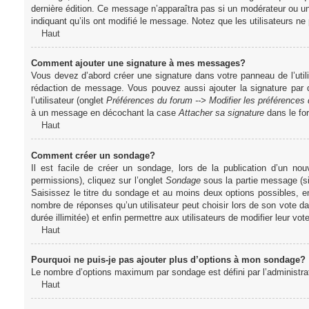
dernière édition. Ce message n’apparaîtra pas si un modérateur ou un 
indiquant qu’ils ont modifié le message. Notez que les utilisateurs 
Haut
Comment ajouter une signature à mes messages?
Vous devez d’abord créer une signature dans votre panneau de l’uti
rédaction de message. Vous pouvez aussi ajouter la signature par
l’utilisateur (onglet
Préférences du forum --> Modifier les préférence
à un message en décochant la case
Attacher sa signature
dans le fo
Haut
Comment créer un sondage?
Il est facile de créer un sondage, lors de la publication d’un n
permissions), cliquez sur l’onglet
Sondage
sous la partie message (si
Saisissez le titre du sondage et au moins deux options possibles, e
nombre de réponses qu’un utilisateur peut choisir lors de son vote dans
durée illimitée) et enfin permettre aux utilisateurs de modifier leur vote
Haut
Pourquoi ne puis-je pas ajouter plus d’options à mon sondage?
Le nombre d’options maximum par sondage est défini par l’administrate
Haut