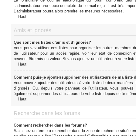
Le formulaire de courrier électronique du forum comprend des s
l’administrateur une copie complète de l’e-mail reçu. Il est très import
L’administrateur pourra alors prendre les mesures nécessaires.
Haut
Amis et ignorés
Que sont mes listes d’amis et d’ignorés?
Vous pouvez utiliser ces listes pour organiser les autres membres d
de l’utilisateur pour un accès rapide, voir leur état de connexio
peuvent être mis en valeur. Si vous ajoutez un utilisateur à votre li
Haut
Comment puis-je ajouter/supprimer des utilisateurs de ma liste 
Vous pouvez ajouter des utilisateurs à votre liste de deux manières. D
d’ignorés. Ou, depuis votre panneau de l’utilisateur, vous pouvez
également supprimer des utilisateurs de votre liste depuis cette mêm
Haut
Recherche dans les forums
Comment rechercher dans les forums?
Saisissez un terme à rechercher dans la zone de recherche située en