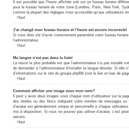
Il est possible que l’heure affichée soit sur un fuseau horaire diff
pour le fuseau horaire de votre zone (Londres, Paris, New York, Sydne
comme la plupart des réglages n’est accessible qu’aux utilisateurs enr
Haut
J’ai changé mon fuseau horaire et l’heure est encore incorrecte!
Si vous êtes sûr d’avoir correctement paramétré votre fuseau horaire e
l’administrateur.
Haut
Ma langue n’est pas dans la liste!
La raison la plus probable est que l’administrateur n’a pas installé
de demander à l’administrateur d’installer la langue désirée. Si elle 
d’informations sur le site du groupe phpBB (voir le lien en bas de page
Haut
Comment afficher une image sous mon nom?
Il peut y avoir deux images sous chaque nom d’utilisateur sur la pa
des étoiles ou des blocs indiquant votre nombre de messages ou 
d’avatar est généralement unique et personnelle à chaque utilisateur. 
mis à disposition. Si vous ne pouvez pas utiliser d’avatar, c’est peu
raisons.
Haut