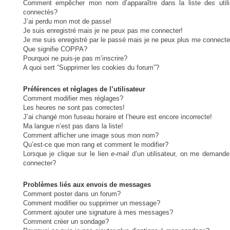
Comment empêcher mon nom d’apparaître dans la liste des utili
connectés?
J’ai perdu mon mot de passe!
Je suis enregistré mais je ne peux pas me connecter!
Je me suis enregistré par le passé mais je ne peux plus me connecte
Que signifie COPPA?
Pourquoi ne puis-je pas m’inscrire?
A quoi sert “Supprimer les cookies du forum”?
Préférences et réglages de l’utilisateur
Comment modifier mes réglages?
Les heures ne sont pas correctes!
J’ai changé mon fuseau horaire et l’heure est encore incorrecte!
Ma langue n’est pas dans la liste!
Comment afficher une image sous mon nom?
Qu’est-ce que mon rang et comment le modifier?
Lorsque je clique sur le lien
e-mail
d’un utilisateur, on me demand
connecter?
Problèmes liés aux envois de messages
Comment poster dans un forum?
Comment modifier ou supprimer un message?
Comment ajouter une signature à mes messages?
Comment créer un sondage?