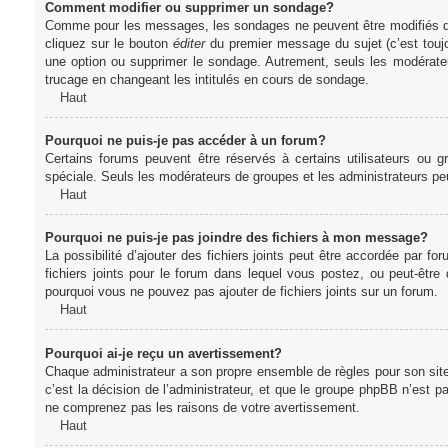
Comment modifier ou supprimer un sondage?
Comme pour les messages, les sondages ne peuvent être modifiés que 
cliquez sur le bouton
éditer
du premier message du sujet (c’est toujo
une option ou supprimer le sondage. Autrement, seuls les modérateu
trucage en changeant les intitulés en cours de sondage.
Haut
Pourquoi ne puis-je pas accéder à un forum?
Certains forums peuvent être réservés à certains utilisateurs ou gr
spéciale. Seuls les modérateurs de groupes et les administrateurs p
Haut
Pourquoi ne puis-je pas joindre des fichiers à mon message?
La possibilité d’ajouter des fichiers joints peut être accordée par for
fichiers joints pour le forum dans lequel vous postez, ou peut-être
pourquoi vous ne pouvez pas ajouter de fichiers joints sur un forum.
Haut
Pourquoi ai-je reçu un avertissement?
Chaque administrateur a son propre ensemble de règles pour son sit
c’est la décision de l’administrateur, et que le groupe phpBB n’est 
ne comprenez pas les raisons de votre avertissement.
Haut