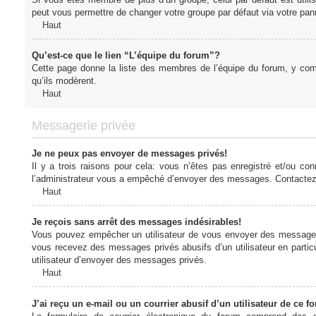
peut vous permettre de changer votre groupe par défaut via votre panne
Haut
Qu’est-ce que le lien “L’équipe du forum”?
Cette page donne la liste des membres de l’équipe du forum, y compr
qu’ils modèrent.
Haut
Messagerie privée
Je ne peux pas envoyer de messages privés!
Il y a trois raisons pour cela: vous n’êtes pas enregistré et/ou co
l’administrateur vous a empêché d’envoyer des messages. Contactez l
Haut
Je reçois sans arrêt des messages indésirables!
Vous pouvez empêcher un utilisateur de vous envoyer des messages e
vous recevez des messages privés abusifs d’un utilisateur en particu
utilisateur d’envoyer des messages privés.
Haut
J’ai reçu un e-mail ou un courrier abusif d’un utilisateur de ce f