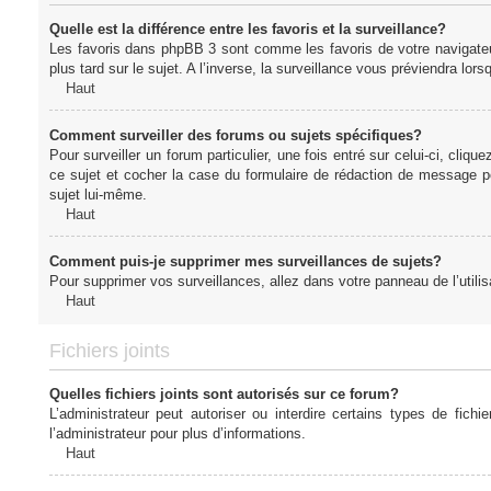
Quelle est la différence entre les favoris et la surveillance?
Les favoris dans phpBB 3 sont comme les favoris de votre navigateu
plus tard sur le sujet. A l’inverse, la surveillance vous préviendra lor
Haut
Comment surveiller des forums ou sujets spécifiques?
Pour surveiller un forum particulier, une fois entré sur celui-ci, cliqu
ce sujet et cocher la case du formulaire de rédaction de message pour 
sujet lui-même.
Haut
Comment puis-je supprimer mes surveillances de sujets?
Pour supprimer vos surveillances, allez dans votre panneau de l’utilis
Haut
Fichiers joints
Quelles fichiers joints sont autorisés sur ce forum?
L’administrateur peut autoriser ou interdire certains types de fich
l’administrateur pour plus d’informations.
Haut