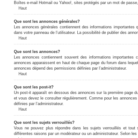
Boîtes e-mail Hotmail ou Yahoo!, sites protégés par un mot de passe, 
Haut
Que sont les annonces générales?
Les annonces générales contiennent des informations importantes q
dans votre panneau de l’utilisateur. La possibilité de publier des ann
Haut
Que sont les annonces?
Les annonces contiennent souvent des informations importantes c
annonces apparaissent en haut de chaque page du forum dans lequel e
annonces dépend des permissions définies par l’administrateur.
Haut
Que sont les post-it?
Un post-it apparaît en dessous des annonces sur la première page du f
et vous devez le consulter régulièrement. Comme pour les annonces e
définies par l’administrateur.
Haut
Que sont les sujets verrouillés?
Vous ne pouvez plus répondre dans les sujets verrouillés et tout 
différentes raisons par un modérateur ou un administrateur. Selon les