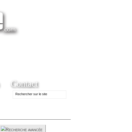
Contact