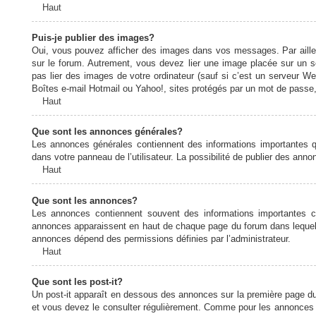
Haut
Puis-je publier des images?
Oui, vous pouvez afficher des images dans vos messages. Par ailleurs
sur le forum. Autrement, vous devez lier une image placée sur un
pas lier des images de votre ordinateur (sauf si c’est un serveur W
Boîtes e-mail Hotmail ou Yahoo!, sites protégés par un mot de passe, 
Haut
Que sont les annonces générales?
Les annonces générales contiennent des informations importantes q
dans votre panneau de l’utilisateur. La possibilité de publier des ann
Haut
Que sont les annonces?
Les annonces contiennent souvent des informations importantes c
annonces apparaissent en haut de chaque page du forum dans lequel e
annonces dépend des permissions définies par l’administrateur.
Haut
Que sont les post-it?
Un post-it apparaît en dessous des annonces sur la première page du f
et vous devez le consulter régulièrement. Comme pour les annonces e