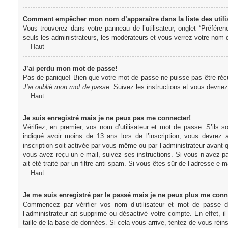
Comment empêcher mon nom d’apparaître dans la liste des utili
Vous trouverez dans votre panneau de l’utilisateur, onglet “Préféren
seuls les administrateurs, les modérateurs et vous verrez votre nom da
Haut
J’ai perdu mon mot de passe!
Pas de panique! Bien que votre mot de passe ne puisse pas être récupér
J’ai oublié mon mot de passe
. Suivez les instructions et vous devri
Haut
Je suis enregistré mais je ne peux pas me connecter!
Vérifiez, en premier, vos nom d’utilisateur et mot de passe. S’ils s
indiqué avoir moins de 13 ans lors de l’inscription, vous devrez a
inscription soit activée par vous-même ou par l’administrateur avant q
vous avez reçu un e-mail, suivez ses instructions. Si vous n’avez pa
ait été traité par un filtre anti-spam. Si vous êtes sûr de l’adresse e-m
Haut
Je me suis enregistré par le passé mais je ne peux plus me conn
Commencez par vérifier vos nom d’utilisateur et mot de passe dan
l’administrateur ait supprimé ou désactivé votre compte. En effet, il
taille de la base de données. Si cela vous arrive, tentez de vous réins