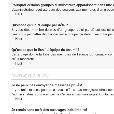
Pourquoi certains groupes d’utilisateurs apparaissent dans une c
L’administrateur peut attribuer des couleurs aux membres d’un groupe 
Haut
Qu’est-ce qu’un “Groupe par défaut”?
Si vous êtes membre de plus d’un groupe, celui par défaut est utilis
peut vous permettre de changer votre groupe par défaut via votre panne
Haut
Qu’est-ce que le lien “L’équipe du forum”?
Cette page donne la liste des membres de l’équipe du forum, y compr
qu’ils modèrent.
Haut
Messagerie privée
Je ne peux pas envoyer de messages privés!
Il y a trois raisons pour cela: vous n’êtes pas enregistré et/ou co
l’administrateur vous a empêché d’envoyer des messages. Contactez l
Haut
Je reçois sans arrêt des messages indésirables!