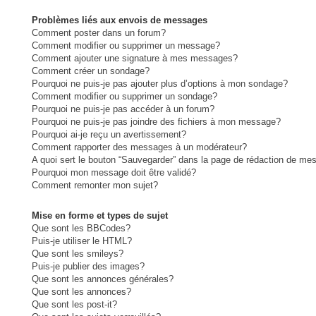
Problèmes liés aux envois de messages
Comment poster dans un forum?
Comment modifier ou supprimer un message?
Comment ajouter une signature à mes messages?
Comment créer un sondage?
Pourquoi ne puis-je pas ajouter plus d’options à mon sondage?
Comment modifier ou supprimer un sondage?
Pourquoi ne puis-je pas accéder à un forum?
Pourquoi ne puis-je pas joindre des fichiers à mon message?
Pourquoi ai-je reçu un avertissement?
Comment rapporter des messages à un modérateur?
A quoi sert le bouton “Sauvegarder” dans la page de rédaction de me
Pourquoi mon message doit être validé?
Comment remonter mon sujet?
Mise en forme et types de sujet
Que sont les BBCodes?
Puis-je utiliser le HTML?
Que sont les smileys?
Puis-je publier des images?
Que sont les annonces générales?
Que sont les annonces?
Que sont les post-it?