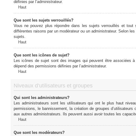
définies par l’administrateur.
Haut
Que sont les sujets verrouillés?
Vous ne pouvez plus répondre dans les sujets verrouillés et tout 
différentes raisons par un modérateur ou un administrateur. Selon les
sujets.
Haut
Que sont les icônes de sujet?
Les icônes de sujet sont des images qui peuvent être associées à de
dépend des permissions définies par l’administrateur.
Haut
Niveaux d’utilisateurs et groupes
Qui sont les administrateurs?
Les administrateurs sont les utilisateurs qui ont le plus haut nive
permissions, le bannissement, la création de groupes d’utilisateurs
aux autres administrateurs. Ils peuvent aussi avoir toutes les capaci
Haut
Que sont les modérateurs?