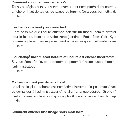
Comment modifier mes réglages?
Tous vos réglages (si vous êtes inscrit) sont enregistrés dans notre b
affiché en haut de toutes les pages du forum). Cela vous permettra de
Haut
Les heures ne sont pas correctes!
Il est possible que l’heure affichée soit sur un fuseau horaire diff
pour le fuseau horaire de votre zone (Londres, Paris, New York, Sydne
comme la plupart des réglages n’est accessible qu’aux utilisateurs enr
Haut
J’ai changé mon fuseau horaire et l’heure est encore incorrecte!
Si vous êtes sûr d’avoir correctement paramétré votre fuseau horaire e
l’administrateur.
Haut
Ma langue n’est pas dans la liste!
La raison la plus probable est que l’administrateur n’a pas installé
de demander à l’administrateur d’installer la langue désirée. Si elle 
d’informations sur le site du groupe phpBB (voir le lien en bas de page
Haut
Comment afficher une image sous mon nom?