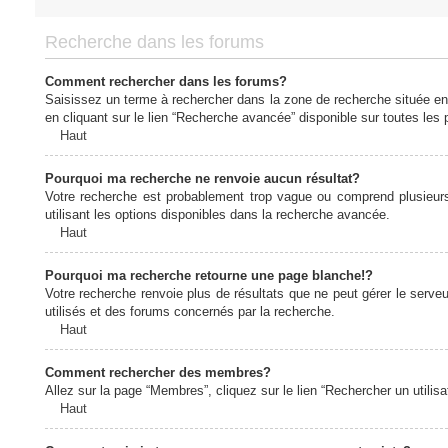
Recherche dans les forums
Comment rechercher dans les forums?
Saisissez un terme à rechercher dans la zone de recherche située en
en cliquant sur le lien “Recherche avancée” disponible sur toutes le
Haut
Pourquoi ma recherche ne renvoie aucun résultat?
Votre recherche est probablement trop vague ou comprend plusieur
utilisant les options disponibles dans la recherche avancée.
Haut
Pourquoi ma recherche retourne une page blanche!?
Votre recherche renvoie plus de résultats que ne peut gérer le serv
utilisés et des forums concernés par la recherche.
Haut
Comment rechercher des membres?
Allez sur la page “Membres”, cliquez sur le lien “Rechercher un utilis
Haut