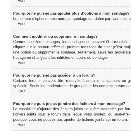
Haut
Pourquoi ne puis-je pas ajouter plus d’options à mon sondage?
Le nombre d’options maximum par sondage est défini par l’administrate
Haut
Comment modifier ou supprimer un sondage?
Comme pour les messages, les sondages ne peuvent être modifiés que 
cliquez sur le bouton
éditer
du premier message du sujet (c’est toujo
une option ou supprimer le sondage. Autrement, seuls les modérateu
trucage en changeant les intitulés en cours de sondage.
Haut
Pourquoi ne puis-je pas accéder à un forum?
Certains forums peuvent être réservés à certains utilisateurs ou gr
spéciale. Seuls les modérateurs de groupes et les administrateurs p
Haut
Pourquoi ne puis-je pas joindre des fichiers à mon message?
La possibilité d’ajouter des fichiers joints peut être accordée par for
fichiers joints pour le forum dans lequel vous postez, ou peut-être
pourquoi vous ne pouvez pas ajouter de fichiers joints sur un forum.
Haut