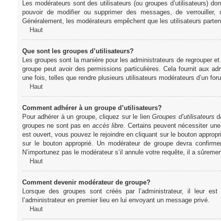
Les modérateurs sont des utilisateurs (ou groupes d’utilisateurs) dont 
pouvoir de modifier ou supprimer des messages, de verrouiller, dé
Généralement, les modérateurs empêchent que les utilisateurs parte
Haut
Que sont les groupes d’utilisateurs?
Les groupes sont la manière pour les administrateurs de regrouper et 
groupe peut avoir des permissions particulières. Cela fournit aux ad
une fois, telles que rendre plusieurs utilisateurs modérateurs d’un fo
Haut
Comment adhérer à un groupe d’utilisateurs?
Pour adhérer à un groupe, cliquez sur le lien
Groupes d’utilisateurs
da
groupes ne sont pas en
accès libre
. Certains peuvent nécessiter une
est ouvert, vous pouvez le rejoindre en cliquant sur le bouton appropr
sur le bouton approprié. Un modérateur de groupe devra confirme
N’importunez pas le modérateur s’il annule votre requête, il a sûreme
Haut
Comment devenir modérateur de groupe?
Lorsque des groupes sont créés par l’administrateur, il leur est
l’administrateur en premier lieu en lui envoyant un message privé.
Haut