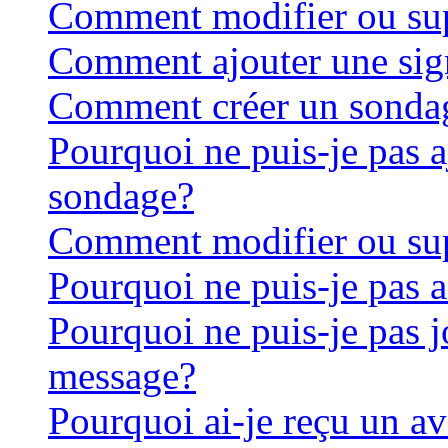
Comment modifier ou su
Comment ajouter une sig
Comment créer un sonda
Pourquoi ne puis-je pas 
sondage?
Comment modifier ou su
Pourquoi ne puis-je pas 
Pourquoi ne puis-je pas j
message?
Pourquoi ai-je reçu un a