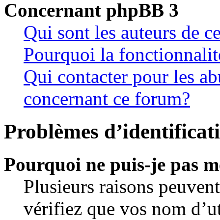
Concernant phpBB 3
Qui sont les auteurs de c
Pourquoi la fonctionnalit
Qui contacter pour les ab
concernant ce forum?
Problèmes d’identificati
Pourquoi ne puis-je pas m
Plusieurs raisons peuvent
vérifiez que vos nom d’ut