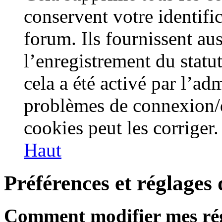
conservent votre identifi
forum. Ils fournissent aus
l’enregistrement du statu
cela a été activé par l’ad
problèmes de connexion/
cookies peut les corriger.
Haut
Préférences et réglages d
Comment modifier mes ré