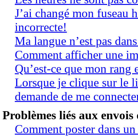
J’ai changé mon fuseau ho
incorrecte!
Ma langue n’est pas dans l
Comment afficher une i
Qu’est-ce que mon rang 
Lorsque je clique sur le 
demande de me connecte
Problèmes liés aux envois
Comment poster dans un