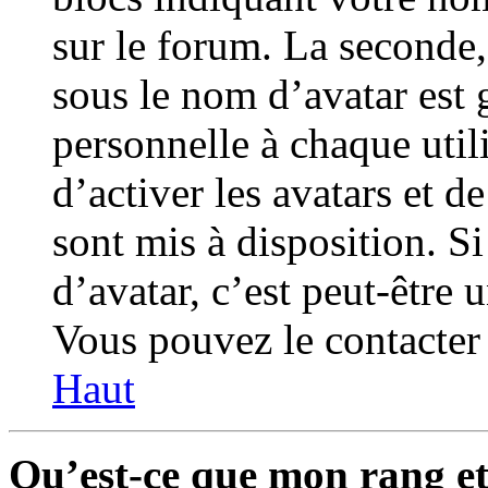
sur le forum. La seconde
sous le nom d’avatar est
personnelle à chaque utili
d’activer les avatars et d
sont mis à disposition. S
d’avatar, c’est peut-être 
Vous pouvez le contacter 
Haut
Qu’est-ce que mon rang e