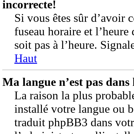
incorrecte!
Si vous êtes sûr d’avoir 
fuseau horaire et l’heure 
soit pas à l’heure. Signal
Haut
Ma langue n’est pas dans l
La raison la plus probabl
installé votre langue ou 
traduit phpBB3 dans votr