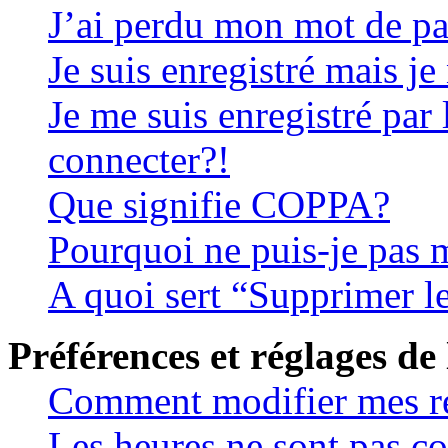
J’ai perdu mon mot de pa
Je suis enregistré mais j
Je me suis enregistré par
connecter?!
Que signifie COPPA?
Pourquoi ne puis-je pas m
A quoi sert “Supprimer l
Préférences et réglages de 
Comment modifier mes r
Les heures ne sont pas co