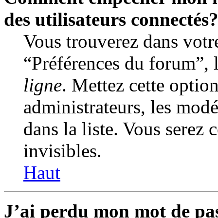
des utilisateurs connectés
Vous trouverez dans votre
“Préférences du forum”, 
ligne
. Mettez cette optio
administrateurs, les modé
dans la liste. Vous serez 
invisibles.
Haut
J’ai perdu mon mot de pa