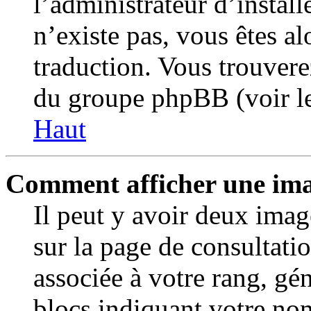
l’administrateur d’installe
n’existe pas, vous êtes al
traduction. Vous trouvere
du groupe phpBB (voir le
Haut
Comment afficher une im
Il peut y avoir deux imag
sur la page de consultati
associée à votre rang, gé
blocs indiquant votre no