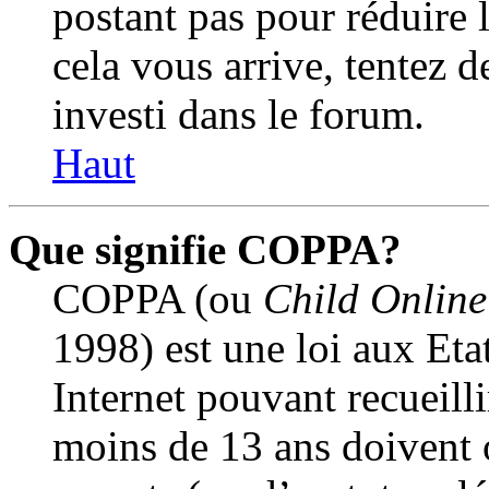
postant pas pour réduire l
cela vous arrive, tentez d
investi dans le forum.
Haut
Que signifie COPPA?
COPPA (ou
Child Online
1998) est une loi aux Etat
Internet pouvant recueill
moins de 13 ans doivent 