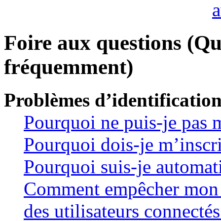
Foire aux questions (Qu
fréquemment)
Problèmes d’identification
Pourquoi ne puis-je pas 
Pourquoi dois-je m’inscri
Pourquoi suis-je automa
Comment empêcher mon no
des utilisateurs connectés