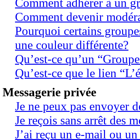
Comment adhérer à un gro
Comment devenir modéra
Pourquoi certains groupes
une couleur différente?
Qu’est-ce qu’un “Groupe
Qu’est-ce que le lien “L
Messagerie privée
Je ne peux pas envoyer d
Je reçois sans arrêt des m
J’ai reçu un e-mail ou un 