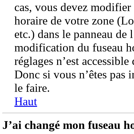
cas, vous devez modifier 
horaire de votre zone (L
etc.) dans le panneau de l
modification du fuseau h
réglages n’est accessible 
Donc si vous n’êtes pas i
le faire.
Haut
J’ai changé mon fuseau hor