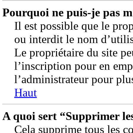
Pourquoi ne puis-je pas m
Il est possible que le prop
ou interdit le nom d’utili
Le propriétaire du site p
l’inscription pour en em
l’administrateur pour plu
Haut
A quoi sert “Supprimer le
Cela supprime tous les c