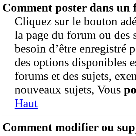
Comment poster dans un 
Cliquez sur le bouton a
la page du forum ou des s
besoin d’être enregistré 
des options disponibles e
forums et des sujets, ex
nouveaux sujets, Vous
po
Haut
Comment modifier ou sup