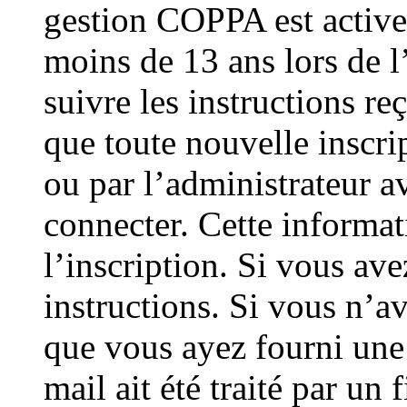
gestion COPPA est active 
moins de 13 ans lors de l
suivre les instructions re
que toute nouvelle inscri
ou par l’administrateur a
connecter. Cette informat
l’inscription. Si vous ave
instructions. Si vous n’av
que vous ayez fourni une 
mail ait été traité par un 