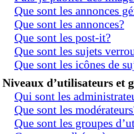
Que sont les annonces gé
Que sont les annonces?
Que sont les post-it?
Que sont les sujets verrou
Que sont les icônes de su
Niveaux d’utilisateurs et 
Qui sont les administrate
Que sont les modérateurs
Que sont les groupes d’ut