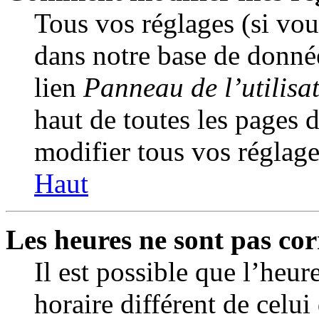
Tous vos réglages (si vous
dans notre base de donnée
lien
Panneau de l’utilisa
haut de toutes les pages 
modifier tous vos réglage
Haut
Les heures ne sont pas cor
Il est possible que l’heur
horaire différent de celui