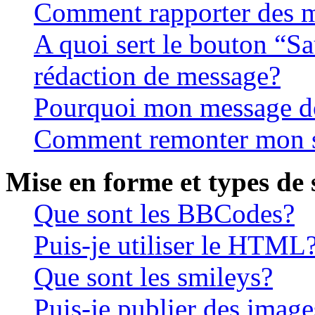
Comment rapporter des m
A quoi sert le bouton “S
rédaction de message?
Pourquoi mon message doi
Comment remonter mon s
Mise en forme et types de 
Que sont les BBCodes?
Puis-je utiliser le HTML
Que sont les smileys?
Puis-je publier des image