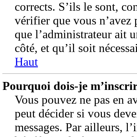
corrects. S’ils le sont, c
vérifier que vous n’avez p
que l’administrateur ait 
côté, et qu’il soit nécessa
Haut
Pourquoi dois-je m’inscrir
Vous pouvez ne pas en av
peut décider si vous deve
messages. Par ailleurs, l