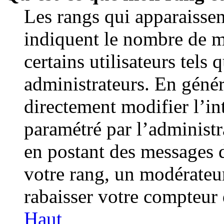
Les rangs qui apparaissen
indiquent le nombre de m
certains utilisateurs tels
administrateurs. En géné
directement modifier l’int
paramétré par l’administr
en postant des messages 
votre rang, un modérateu
rabaisser votre compteur
Haut