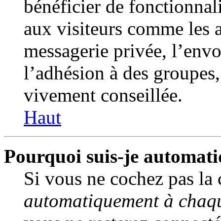
bénéficier de fonctionnal
aux visiteurs comme les a
messagerie privée, l’env
l’adhésion à des groupes, 
vivement conseillée.
Haut
Pourquoi suis-je automat
Si vous ne cochez pas la
automatiquement à chaqu