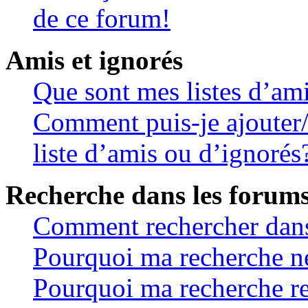
de ce forum!
Amis et ignorés
Que sont mes listes d’ami
Comment puis-je ajouter/
liste d’amis ou d’ignorés
Recherche dans les forum
Comment rechercher dans
Pourquoi ma recherche ne
Pourquoi ma recherche r