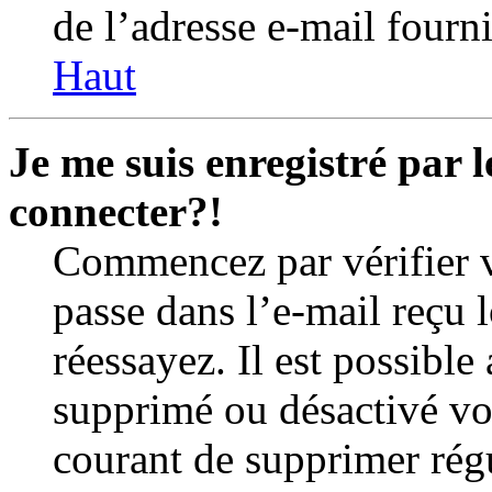
de l’adresse e-mail fourni
Haut
Je me suis enregistré par 
connecter?!
Commencez par vérifier v
passe dans l’e-mail reçu l
réessayez. Il est possible
supprimé ou désactivé vot
courant de supprimer régu