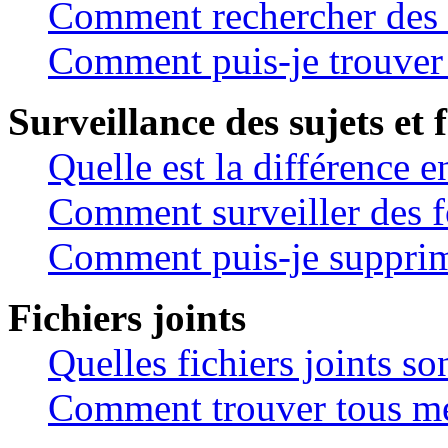
Comment rechercher des
Comment puis-je trouver 
Surveillance des sujets et 
Quelle est la différence en
Comment surveiller des f
Comment puis-je supprime
Fichiers joints
Quelles fichiers joints so
Comment trouver tous mes