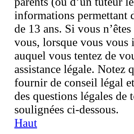
parents (ou d’un tuteur lé
informations permettant 
de 13 ans. Si vous n’êtes
vous, lorsque vous vous i
auquel vous tentez de vo
assistance légale. Notez 
fournir de conseil légal e
des questions légales de t
soulignées ci-dessous.
Haut