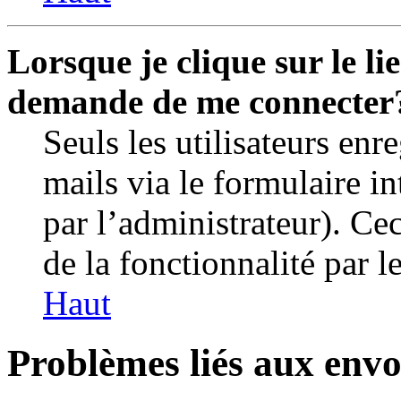
Lorsque je clique sur le li
demande de me connecter
Seuls les utilisateurs enr
mails via le formulaire in
par l’administrateur). C
de la fonctionnalité par le
Haut
Problèmes liés aux envo