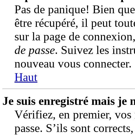
Pas de panique! Bien que
être récupéré, il peut tout
sur la page de connexion
de passe
. Suivez les inst
nouveau vous connecter.
Haut
Je suis enregistré mais je
Vérifiez, en premier, vos
passe. S’ils sont corrects,