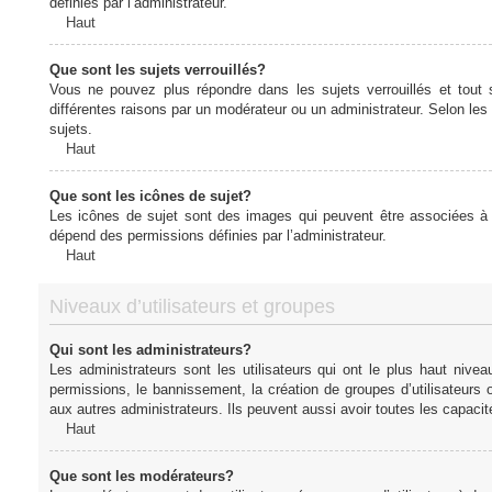
définies par l’administrateur.
Haut
Que sont les sujets verrouillés?
Vous ne pouvez plus répondre dans les sujets verrouillés et tout 
différentes raisons par un modérateur ou un administrateur. Selon les
sujets.
Haut
Que sont les icônes de sujet?
Les icônes de sujet sont des images qui peuvent être associées à de
dépend des permissions définies par l’administrateur.
Haut
Niveaux d’utilisateurs et groupes
Qui sont les administrateurs?
Les administrateurs sont les utilisateurs qui ont le plus haut nive
permissions, le bannissement, la création de groupes d’utilisateurs
aux autres administrateurs. Ils peuvent aussi avoir toutes les capaci
Haut
Que sont les modérateurs?