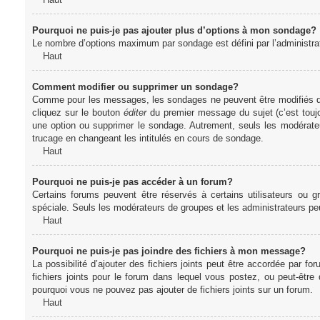
Pourquoi ne puis-je pas ajouter plus d’options à mon sondage?
Le nombre d’options maximum par sondage est défini par l’administrate
Haut
Comment modifier ou supprimer un sondage?
Comme pour les messages, les sondages ne peuvent être modifiés que 
cliquez sur le bouton
éditer
du premier message du sujet (c’est toujo
une option ou supprimer le sondage. Autrement, seuls les modérateu
trucage en changeant les intitulés en cours de sondage.
Haut
Pourquoi ne puis-je pas accéder à un forum?
Certains forums peuvent être réservés à certains utilisateurs ou gr
spéciale. Seuls les modérateurs de groupes et les administrateurs p
Haut
Pourquoi ne puis-je pas joindre des fichiers à mon message?
La possibilité d’ajouter des fichiers joints peut être accordée par for
fichiers joints pour le forum dans lequel vous postez, ou peut-être
pourquoi vous ne pouvez pas ajouter de fichiers joints sur un forum.
Haut