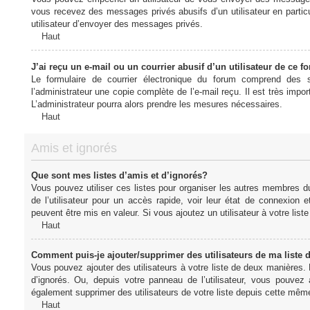
vous recevez des messages privés abusifs d’un utilisateur en particu
utilisateur d’envoyer des messages privés.
Haut
J’ai reçu un e-mail ou un courrier abusif d’un utilisateur de ce f
Le formulaire de courrier électronique du forum comprend des s
l’administrateur une copie complète de l’e-mail reçu. Il est très import
L’administrateur pourra alors prendre les mesures nécessaires.
Haut
Amis et ignorés
Que sont mes listes d’amis et d’ignorés?
Vous pouvez utiliser ces listes pour organiser les autres membres d
de l’utilisateur pour un accès rapide, voir leur état de connexio
peuvent être mis en valeur. Si vous ajoutez un utilisateur à votre li
Haut
Comment puis-je ajouter/supprimer des utilisateurs de ma liste 
Vous pouvez ajouter des utilisateurs à votre liste de deux manières. D
d’ignorés. Ou, depuis votre panneau de l’utilisateur, vous pouvez
également supprimer des utilisateurs de votre liste depuis cette mêm
Haut