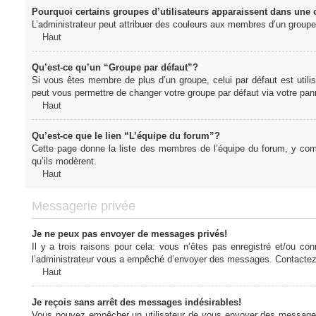
Pourquoi certains groupes d’utilisateurs apparaissent dans une c
L’administrateur peut attribuer des couleurs aux membres d’un groupe 
Haut
Qu’est-ce qu’un “Groupe par défaut”?
Si vous êtes membre de plus d’un groupe, celui par défaut est utilis
peut vous permettre de changer votre groupe par défaut via votre panne
Haut
Qu’est-ce que le lien “L’équipe du forum”?
Cette page donne la liste des membres de l’équipe du forum, y compr
qu’ils modèrent.
Haut
Messagerie privée
Je ne peux pas envoyer de messages privés!
Il y a trois raisons pour cela: vous n’êtes pas enregistré et/ou co
l’administrateur vous a empêché d’envoyer des messages. Contactez l
Haut
Je reçois sans arrêt des messages indésirables!
Vous pouvez empêcher un utilisateur de vous envoyer des messages e