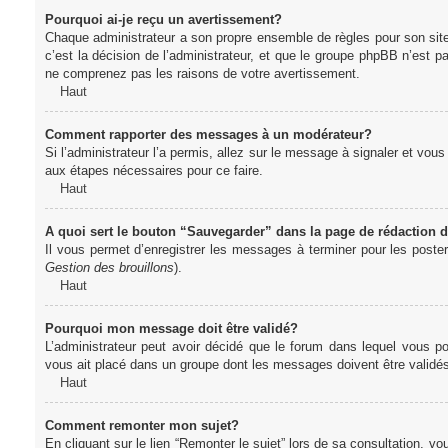
Pourquoi ai-je reçu un avertissement?
Chaque administrateur a son propre ensemble de règles pour son sit
c’est la décision de l’administrateur, et que le groupe phpBB n’est 
ne comprenez pas les raisons de votre avertissement.
Haut
Comment rapporter des messages à un modérateur?
Si l’administrateur l’a permis, allez sur le message à signaler et vo
aux étapes nécessaires pour ce faire.
Haut
A quoi sert le bouton “Sauvegarder” dans la page de rédaction
Il vous permet d’enregistrer les messages à terminer pour les poster 
Gestion des brouillons
).
Haut
Pourquoi mon message doit être validé?
L’administrateur peut avoir décidé que le forum dans lequel vous po
vous ait placé dans un groupe dont les messages doivent être validés 
Haut
Comment remonter mon sujet?
En cliquant sur le lien “Remonter le sujet” lors de sa consultation, 