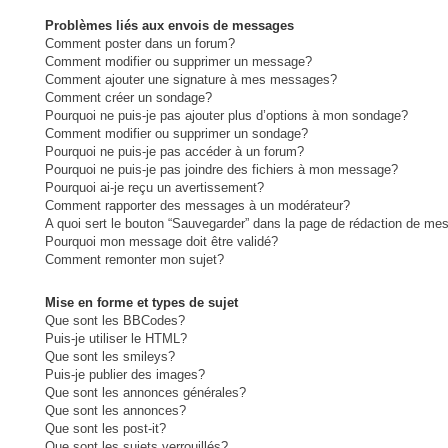
Problèmes liés aux envois de messages
Comment poster dans un forum?
Comment modifier ou supprimer un message?
Comment ajouter une signature à mes messages?
Comment créer un sondage?
Pourquoi ne puis-je pas ajouter plus d’options à mon sondage?
Comment modifier ou supprimer un sondage?
Pourquoi ne puis-je pas accéder à un forum?
Pourquoi ne puis-je pas joindre des fichiers à mon message?
Pourquoi ai-je reçu un avertissement?
Comment rapporter des messages à un modérateur?
A quoi sert le bouton “Sauvegarder” dans la page de rédaction de me
Pourquoi mon message doit être validé?
Comment remonter mon sujet?
Mise en forme et types de sujet
Que sont les BBCodes?
Puis-je utiliser le HTML?
Que sont les smileys?
Puis-je publier des images?
Que sont les annonces générales?
Que sont les annonces?
Que sont les post-it?
Que sont les sujets verrouillés?