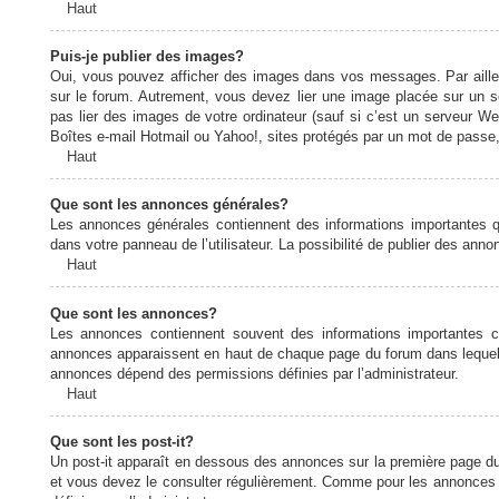
Haut
Puis-je publier des images?
Oui, vous pouvez afficher des images dans vos messages. Par ailleurs
sur le forum. Autrement, vous devez lier une image placée sur un
pas lier des images de votre ordinateur (sauf si c’est un serveur W
Boîtes e-mail Hotmail ou Yahoo!, sites protégés par un mot de passe, 
Haut
Que sont les annonces générales?
Les annonces générales contiennent des informations importantes q
dans votre panneau de l’utilisateur. La possibilité de publier des ann
Haut
Que sont les annonces?
Les annonces contiennent souvent des informations importantes c
annonces apparaissent en haut de chaque page du forum dans lequel e
annonces dépend des permissions définies par l’administrateur.
Haut
Que sont les post-it?
Un post-it apparaît en dessous des annonces sur la première page du f
et vous devez le consulter régulièrement. Comme pour les annonces e