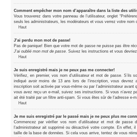
Comment empêcher mon nom d’apparaître dans la liste des utili
Vous trouverez dans votre panneau de l’utilisateur, onglet “Préféren
seuls les administrateurs, les modérateurs et vous verrez votre nom da
Haut
J’ai perdu mon mot de passe!
Pas de panique! Bien que votre mot de passe ne puisse pas être récupér
J’ai oublié mon mot de passe
. Suivez les instructions et vous devri
Haut
Je suis enregistré mais je ne peux pas me connecter!
Vérifiez, en premier, vos nom d’utilisateur et mot de passe. S’ils s
indiqué avoir moins de 13 ans lors de l’inscription, vous devrez a
inscription soit activée par vous-même ou par l’administrateur avant q
vous avez reçu un e-mail, suivez ses instructions. Si vous n’avez pa
ait été traité par un filtre anti-spam. Si vous êtes sûr de l’adresse e-m
Haut
Je me suis enregistré par le passé mais je ne peux plus me conn
Commencez par vérifier vos nom d’utilisateur et mot de passe dan
l’administrateur ait supprimé ou désactivé votre compte. En effet, il
taille de la base de données. Si cela vous arrive, tentez de vous réins