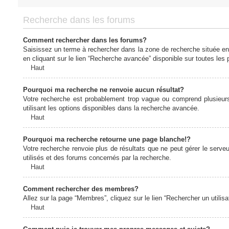
Recherche dans les forums
Comment rechercher dans les forums?
Saisissez un terme à rechercher dans la zone de recherche située en
en cliquant sur le lien “Recherche avancée” disponible sur toutes le
Haut
Pourquoi ma recherche ne renvoie aucun résultat?
Votre recherche est probablement trop vague ou comprend plusieur
utilisant les options disponibles dans la recherche avancée.
Haut
Pourquoi ma recherche retourne une page blanche!?
Votre recherche renvoie plus de résultats que ne peut gérer le serv
utilisés et des forums concernés par la recherche.
Haut
Comment rechercher des membres?
Allez sur la page “Membres”, cliquez sur le lien “Rechercher un utilis
Haut