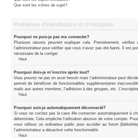
Que sont les icônes de sujet?
Problèmes d’identification et d’inscription
Pourquoi ne puis-je pas me connecter?
Plusieurs raisons peuvent expliquer cela. Premièrement, vérifiez
l’administrateur pour vérifier que vous n’avez pas été banni. Il est pos
nécessaire de la corriger.
Haut
Pourquoi dois-je m’inscrire après tout?
Vous pouvez ne pas en avoir besoin mais l’administrateur peut décider
permet de bénéficier de fonctionnalités supplémentaires inaccessibl
mails aux autres membres, l’adhésion à des groupes, etc. L’inscriptio
Haut
Pourquoi suis-je automatiquement déconnecté?
Si vous ne cochez pas la case
Me connecter automatiquement à cha
déterminée. Cela empêche l’utilisation abusive de votre compte. Pou
vous utilisez un ordinateur public pour accéder au forum (bibliothè
l’administrateur a désactivé cette fonctionnalité.
Haut