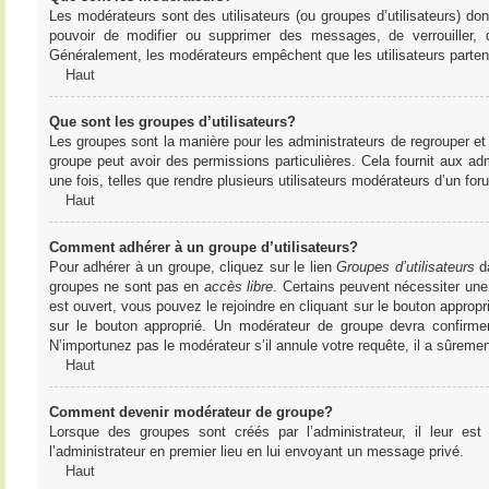
Les modérateurs sont des utilisateurs (ou groupes d’utilisateurs) dont 
pouvoir de modifier ou supprimer des messages, de verrouiller, dé
Généralement, les modérateurs empêchent que les utilisateurs parte
Haut
Que sont les groupes d’utilisateurs?
Les groupes sont la manière pour les administrateurs de regrouper et 
groupe peut avoir des permissions particulières. Cela fournit aux ad
une fois, telles que rendre plusieurs utilisateurs modérateurs d’un fo
Haut
Comment adhérer à un groupe d’utilisateurs?
Pour adhérer à un groupe, cliquez sur le lien
Groupes d’utilisateurs
da
groupes ne sont pas en
accès libre
. Certains peuvent nécessiter une
est ouvert, vous pouvez le rejoindre en cliquant sur le bouton appropr
sur le bouton approprié. Un modérateur de groupe devra confirme
N’importunez pas le modérateur s’il annule votre requête, il a sûreme
Haut
Comment devenir modérateur de groupe?
Lorsque des groupes sont créés par l’administrateur, il leur est
l’administrateur en premier lieu en lui envoyant un message privé.
Haut