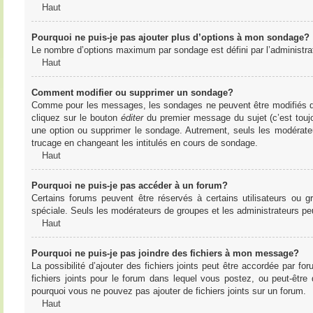
Haut
Pourquoi ne puis-je pas ajouter plus d’options à mon sondage?
Le nombre d’options maximum par sondage est défini par l’administrate
Haut
Comment modifier ou supprimer un sondage?
Comme pour les messages, les sondages ne peuvent être modifiés que 
cliquez sur le bouton
éditer
du premier message du sujet (c’est toujo
une option ou supprimer le sondage. Autrement, seuls les modérateu
trucage en changeant les intitulés en cours de sondage.
Haut
Pourquoi ne puis-je pas accéder à un forum?
Certains forums peuvent être réservés à certains utilisateurs ou gr
spéciale. Seuls les modérateurs de groupes et les administrateurs p
Haut
Pourquoi ne puis-je pas joindre des fichiers à mon message?
La possibilité d’ajouter des fichiers joints peut être accordée par for
fichiers joints pour le forum dans lequel vous postez, ou peut-être
pourquoi vous ne pouvez pas ajouter de fichiers joints sur un forum.
Haut