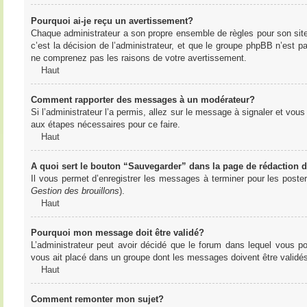
Pourquoi ai-je reçu un avertissement?
Chaque administrateur a son propre ensemble de règles pour son sit
c’est la décision de l’administrateur, et que le groupe phpBB n’est 
ne comprenez pas les raisons de votre avertissement.
Haut
Comment rapporter des messages à un modérateur?
Si l’administrateur l’a permis, allez sur le message à signaler et vo
aux étapes nécessaires pour ce faire.
Haut
A quoi sert le bouton “Sauvegarder” dans la page de rédaction
Il vous permet d’enregistrer les messages à terminer pour les poster 
Gestion des brouillons
).
Haut
Pourquoi mon message doit être validé?
L’administrateur peut avoir décidé que le forum dans lequel vous po
vous ait placé dans un groupe dont les messages doivent être validés 
Haut
Comment remonter mon sujet?