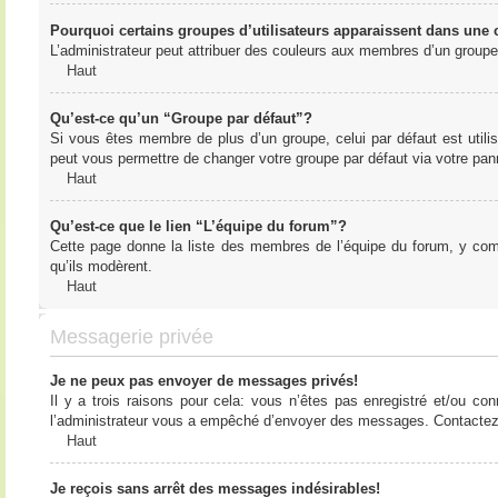
Pourquoi certains groupes d’utilisateurs apparaissent dans une c
L’administrateur peut attribuer des couleurs aux membres d’un groupe 
Haut
Qu’est-ce qu’un “Groupe par défaut”?
Si vous êtes membre de plus d’un groupe, celui par défaut est utilis
peut vous permettre de changer votre groupe par défaut via votre panne
Haut
Qu’est-ce que le lien “L’équipe du forum”?
Cette page donne la liste des membres de l’équipe du forum, y compr
qu’ils modèrent.
Haut
Messagerie privée
Je ne peux pas envoyer de messages privés!
Il y a trois raisons pour cela: vous n’êtes pas enregistré et/ou co
l’administrateur vous a empêché d’envoyer des messages. Contactez l
Haut
Je reçois sans arrêt des messages indésirables!