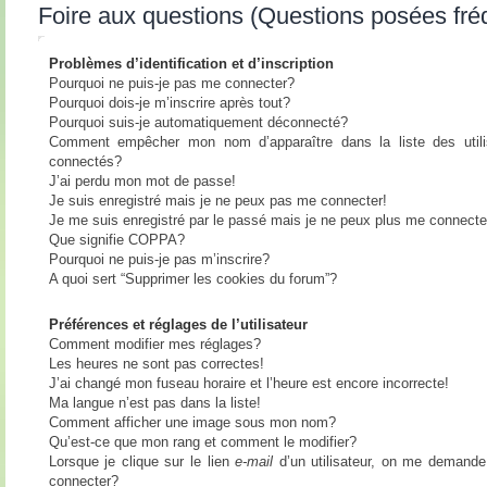
Foire aux questions (Questions posées fr
Problèmes d’identification et d’inscription
Pourquoi ne puis-je pas me connecter?
Pourquoi dois-je m’inscrire après tout?
Pourquoi suis-je automatiquement déconnecté?
Comment empêcher mon nom d’apparaître dans la liste des utili
connectés?
J’ai perdu mon mot de passe!
Je suis enregistré mais je ne peux pas me connecter!
Je me suis enregistré par le passé mais je ne peux plus me connecte
Que signifie COPPA?
Pourquoi ne puis-je pas m’inscrire?
A quoi sert “Supprimer les cookies du forum”?
Préférences et réglages de l’utilisateur
Comment modifier mes réglages?
Les heures ne sont pas correctes!
J’ai changé mon fuseau horaire et l’heure est encore incorrecte!
Ma langue n’est pas dans la liste!
Comment afficher une image sous mon nom?
Qu’est-ce que mon rang et comment le modifier?
Lorsque je clique sur le lien
e-mail
d’un utilisateur, on me demand
connecter?