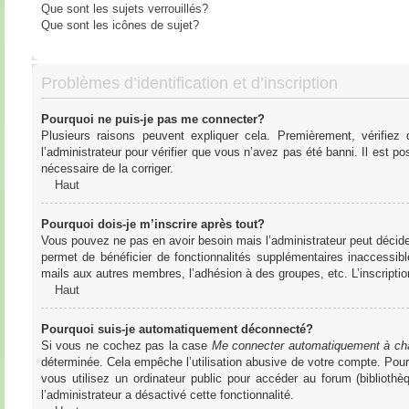
Que sont les sujets verrouillés?
Que sont les icônes de sujet?
Problèmes d’identification et d’inscription
Pourquoi ne puis-je pas me connecter?
Plusieurs raisons peuvent expliquer cela. Premièrement, vérifiez
l’administrateur pour vérifier que vous n’avez pas été banni. Il est pos
nécessaire de la corriger.
Haut
Pourquoi dois-je m’inscrire après tout?
Vous pouvez ne pas en avoir besoin mais l’administrateur peut décider
permet de bénéficier de fonctionnalités supplémentaires inaccessibl
mails aux autres membres, l’adhésion à des groupes, etc. L’inscriptio
Haut
Pourquoi suis-je automatiquement déconnecté?
Si vous ne cochez pas la case
Me connecter automatiquement à cha
déterminée. Cela empêche l’utilisation abusive de votre compte. Pou
vous utilisez un ordinateur public pour accéder au forum (bibliothè
l’administrateur a désactivé cette fonctionnalité.