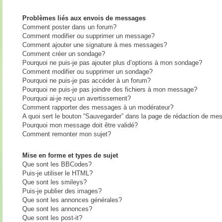
Problèmes liés aux envois de messages
Comment poster dans un forum?
Comment modifier ou supprimer un message?
Comment ajouter une signature à mes messages?
Comment créer un sondage?
Pourquoi ne puis-je pas ajouter plus d’options à mon sondage?
Comment modifier ou supprimer un sondage?
Pourquoi ne puis-je pas accéder à un forum?
Pourquoi ne puis-je pas joindre des fichiers à mon message?
Pourquoi ai-je reçu un avertissement?
Comment rapporter des messages à un modérateur?
A quoi sert le bouton “Sauvegarder” dans la page de rédaction de me
Pourquoi mon message doit être validé?
Comment remonter mon sujet?
Mise en forme et types de sujet
Que sont les BBCodes?
Puis-je utiliser le HTML?
Que sont les smileys?
Puis-je publier des images?
Que sont les annonces générales?
Que sont les annonces?
Que sont les post-it?