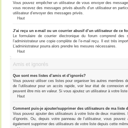
Vous pouvez empêcher un utilisateur de vous envoyer des messages e
vous recevez des messages privés abusifs d’un utilisateur en particu
utilisateur d’envoyer des messages privés.
Haut
J’ai reçu un e-mail ou un courrier abusif d’un utilisateur de ce f
Le formulaire de courrier électronique du forum comprend des s
l’administrateur une copie complète de l’e-mail reçu. Il est très import
L’administrateur pourra alors prendre les mesures nécessaires.
Haut
Amis et ignorés
Que sont mes listes d’amis et d’ignorés?
Vous pouvez utiliser ces listes pour organiser les autres membres d
de l’utilisateur pour un accès rapide, voir leur état de connexio
peuvent être mis en valeur. Si vous ajoutez un utilisateur à votre li
Haut
Comment puis-je ajouter/supprimer des utilisateurs de ma liste 
Vous pouvez ajouter des utilisateurs à votre liste de deux manières. D
d’ignorés. Ou, depuis votre panneau de l’utilisateur, vous pouvez
également supprimer des utilisateurs de votre liste depuis cette mêm