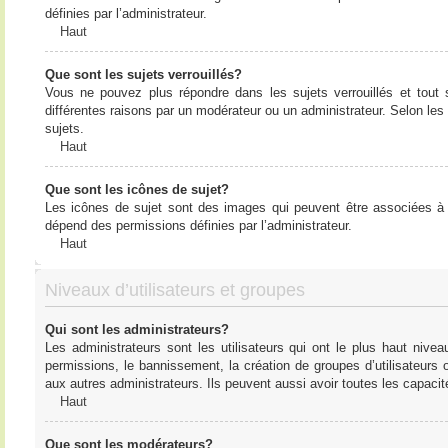
définies par l’administrateur.
Haut
Que sont les sujets verrouillés?
Vous ne pouvez plus répondre dans les sujets verrouillés et tout 
différentes raisons par un modérateur ou un administrateur. Selon les
sujets.
Haut
Que sont les icônes de sujet?
Les icônes de sujet sont des images qui peuvent être associées à de
dépend des permissions définies par l’administrateur.
Haut
Niveaux d’utilisateurs et groupes
Qui sont les administrateurs?
Les administrateurs sont les utilisateurs qui ont le plus haut nive
permissions, le bannissement, la création de groupes d’utilisateurs
aux autres administrateurs. Ils peuvent aussi avoir toutes les capaci
Haut
Que sont les modérateurs?