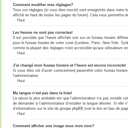
Comment modifier mes réglages?
Tous vos réglages (si vous êtes inscrit) sont enregistrés dans notre b
affiché en haut de toutes les pages du forum). Cela vous permettra de
Haut
Les heures ne sont pas correctes!
Il est possible que l’heure affichée soit sur un fuseau horaire diff
pour le fuseau horaire de votre zone (Londres, Paris, New York, Sydne
comme la plupart des réglages n’est accessible qu’aux utilisateurs enr
Haut
J’ai changé mon fuseau horaire et l’heure est encore incorrecte!
Si vous êtes sûr d’avoir correctement paramétré votre fuseau horaire e
l’administrateur.
Haut
Ma langue n’est pas dans la liste!
La raison la plus probable est que l’administrateur n’a pas installé
de demander à l’administrateur d’installer la langue désirée. Si elle 
d’informations sur le site du groupe phpBB (voir le lien en bas de page
Haut
Comment afficher une image sous mon nom?