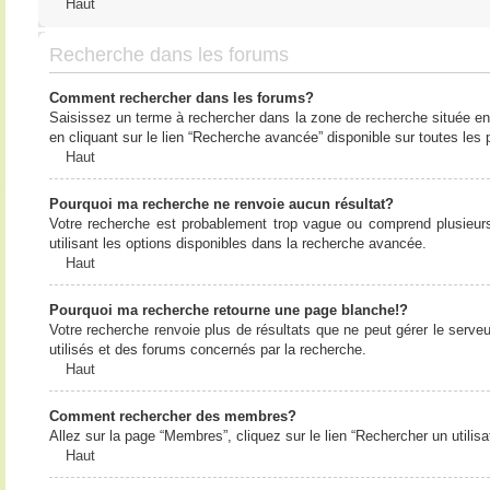
Haut
Recherche dans les forums
Comment rechercher dans les forums?
Saisissez un terme à rechercher dans la zone de recherche située en
en cliquant sur le lien “Recherche avancée” disponible sur toutes le
Haut
Pourquoi ma recherche ne renvoie aucun résultat?
Votre recherche est probablement trop vague ou comprend plusieur
utilisant les options disponibles dans la recherche avancée.
Haut
Pourquoi ma recherche retourne une page blanche!?
Votre recherche renvoie plus de résultats que ne peut gérer le serv
utilisés et des forums concernés par la recherche.
Haut
Comment rechercher des membres?
Allez sur la page “Membres”, cliquez sur le lien “Rechercher un utilis
Haut