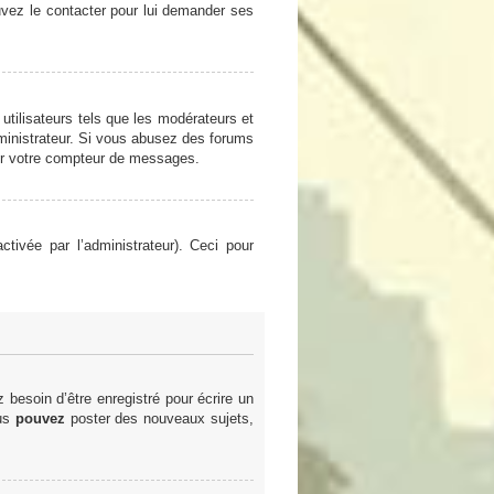
ouvez le contacter pour lui demander ses
utilisateurs tels que les modérateurs et
administrateur. Si vous abusez des forums
er votre compteur de messages.
ctivée par l’administrateur). Ceci pour
besoin d’être enregistré pour écrire un
ous
pouvez
poster des nouveaux sujets,