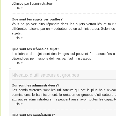
définies par l’administrateur.
Haut
Que sont les sujets verrouillés?
Vous ne pouvez plus répondre dans les sujets verrouillés et tout 
différentes raisons par un modérateur ou un administrateur. Selon les
sujets.
Haut
Que sont les icônes de sujet?
Les icônes de sujet sont des images qui peuvent être associées à de
dépend des permissions définies par l’administrateur.
Haut
Niveaux d’utilisateurs et groupes
Qui sont les administrateurs?
Les administrateurs sont les utilisateurs qui ont le plus haut nive
permissions, le bannissement, la création de groupes d’utilisateurs
aux autres administrateurs. Ils peuvent aussi avoir toutes les capaci
Haut
Que sont les modérateurs?