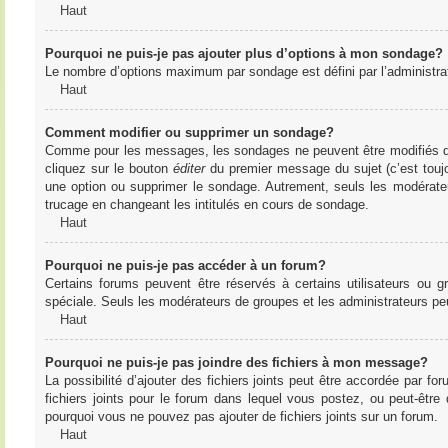
Haut
Pourquoi ne puis-je pas ajouter plus d’options à mon sondage?
Le nombre d’options maximum par sondage est défini par l’administrate
Haut
Comment modifier ou supprimer un sondage?
Comme pour les messages, les sondages ne peuvent être modifiés que 
cliquez sur le bouton
éditer
du premier message du sujet (c’est toujo
une option ou supprimer le sondage. Autrement, seuls les modérateu
trucage en changeant les intitulés en cours de sondage.
Haut
Pourquoi ne puis-je pas accéder à un forum?
Certains forums peuvent être réservés à certains utilisateurs ou gr
spéciale. Seuls les modérateurs de groupes et les administrateurs p
Haut
Pourquoi ne puis-je pas joindre des fichiers à mon message?
La possibilité d’ajouter des fichiers joints peut être accordée par for
fichiers joints pour le forum dans lequel vous postez, ou peut-être
pourquoi vous ne pouvez pas ajouter de fichiers joints sur un forum.
Haut