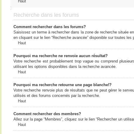
Haut
Recherche dans les forums
Comment rechercher dans les forums?
Saisissez un terme à rechercher dans la zone de recherche située en
en cliquant sur le lien “Recherche avancée” disponible sur toutes le
Haut
Pourquoi ma recherche ne renvoie aucun résultat?
Votre recherche est probablement trop vague ou comprend plusieur
utilisant les options disponibles dans la recherche avancée.
Haut
Pourquoi ma recherche retourne une page blanche!?
Votre recherche renvoie plus de résultats que ne peut gérer le serv
utilisés et des forums concernés par la recherche.
Haut
Comment rechercher des membres?
Allez sur la page “Membres”, cliquez sur le lien “Rechercher un utilis
Haut