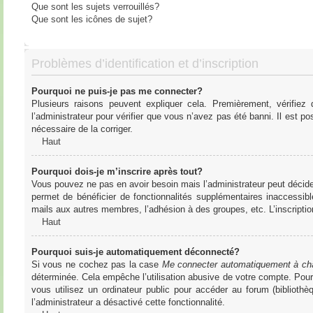
Que sont les sujets verrouillés?
Que sont les icônes de sujet?
Problèmes d’identification et d’inscription
Pourquoi ne puis-je pas me connecter?
Plusieurs raisons peuvent expliquer cela. Premièrement, vérifiez
l’administrateur pour vérifier que vous n’avez pas été banni. Il est pos
nécessaire de la corriger.
Haut
Pourquoi dois-je m’inscrire après tout?
Vous pouvez ne pas en avoir besoin mais l’administrateur peut décider
permet de bénéficier de fonctionnalités supplémentaires inaccessibl
mails aux autres membres, l’adhésion à des groupes, etc. L’inscriptio
Haut
Pourquoi suis-je automatiquement déconnecté?
Si vous ne cochez pas la case
Me connecter automatiquement à cha
déterminée. Cela empêche l’utilisation abusive de votre compte. Pou
vous utilisez un ordinateur public pour accéder au forum (bibliothè
l’administrateur a désactivé cette fonctionnalité.