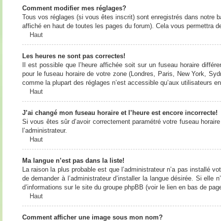
Comment modifier mes réglages?
Tous vos réglages (si vous êtes inscrit) sont enregistrés dans notre b
affiché en haut de toutes les pages du forum). Cela vous permettra de
Haut
Les heures ne sont pas correctes!
Il est possible que l’heure affichée soit sur un fuseau horaire diff
pour le fuseau horaire de votre zone (Londres, Paris, New York, Sydne
comme la plupart des réglages n’est accessible qu’aux utilisateurs enr
Haut
J’ai changé mon fuseau horaire et l’heure est encore incorrecte!
Si vous êtes sûr d’avoir correctement paramétré votre fuseau horaire e
l’administrateur.
Haut
Ma langue n’est pas dans la liste!
La raison la plus probable est que l’administrateur n’a pas installé
de demander à l’administrateur d’installer la langue désirée. Si elle 
d’informations sur le site du groupe phpBB (voir le lien en bas de page
Haut
Comment afficher une image sous mon nom?