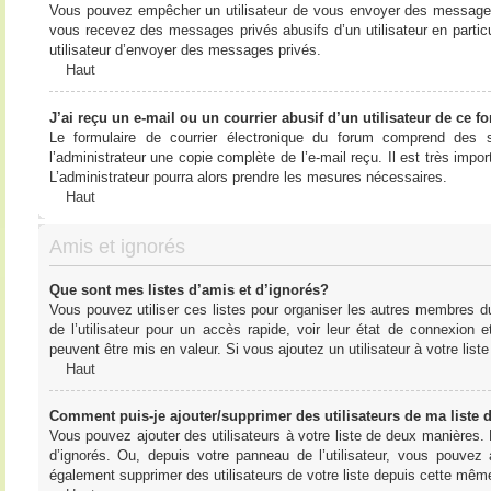
Vous pouvez empêcher un utilisateur de vous envoyer des messages e
vous recevez des messages privés abusifs d’un utilisateur en particu
utilisateur d’envoyer des messages privés.
Haut
J’ai reçu un e-mail ou un courrier abusif d’un utilisateur de ce f
Le formulaire de courrier électronique du forum comprend des s
l’administrateur une copie complète de l’e-mail reçu. Il est très import
L’administrateur pourra alors prendre les mesures nécessaires.
Haut
Amis et ignorés
Que sont mes listes d’amis et d’ignorés?
Vous pouvez utiliser ces listes pour organiser les autres membres d
de l’utilisateur pour un accès rapide, voir leur état de connexio
peuvent être mis en valeur. Si vous ajoutez un utilisateur à votre li
Haut
Comment puis-je ajouter/supprimer des utilisateurs de ma liste 
Vous pouvez ajouter des utilisateurs à votre liste de deux manières. D
d’ignorés. Ou, depuis votre panneau de l’utilisateur, vous pouvez
également supprimer des utilisateurs de votre liste depuis cette mêm