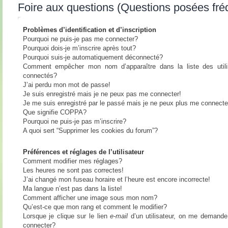
Foire aux questions (Questions posées fr
Problèmes d’identification et d’inscription
Pourquoi ne puis-je pas me connecter?
Pourquoi dois-je m’inscrire après tout?
Pourquoi suis-je automatiquement déconnecté?
Comment empêcher mon nom d’apparaître dans la liste des utili
connectés?
J’ai perdu mon mot de passe!
Je suis enregistré mais je ne peux pas me connecter!
Je me suis enregistré par le passé mais je ne peux plus me connecte
Que signifie COPPA?
Pourquoi ne puis-je pas m’inscrire?
A quoi sert “Supprimer les cookies du forum”?
Préférences et réglages de l’utilisateur
Comment modifier mes réglages?
Les heures ne sont pas correctes!
J’ai changé mon fuseau horaire et l’heure est encore incorrecte!
Ma langue n’est pas dans la liste!
Comment afficher une image sous mon nom?
Qu’est-ce que mon rang et comment le modifier?
Lorsque je clique sur le lien
e-mail
d’un utilisateur, on me demand
connecter?