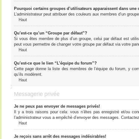
Pourquoi certains groupes d’utilisateurs apparaissent dans une c
L’administrateur peut attribuer des couleurs aux membres d’un groupe 
Haut
Qu’est-ce qu’un “Groupe par défaut”?
Si vous êtes membre de plus d’un groupe, celui par défaut est utilis
peut vous permettre de changer votre groupe par défaut via votre panne
Haut
Qu’est-ce que le lien “L’équipe du forum”?
Cette page donne la liste des membres de l’équipe du forum, y compr
qu’ils modèrent.
Haut
Messagerie privée
Je ne peux pas envoyer de messages privés!
Il y a trois raisons pour cela: vous n’êtes pas enregistré et/ou co
l’administrateur vous a empêché d’envoyer des messages. Contactez l
Haut
Je reçois sans arrêt des messages indésirables!