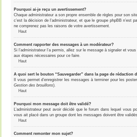
Pourquoi ai-je reçu un avertissement?
Chaque administrateur a son propre ensemble de règles pour son sit
c’est la décision de l’administrateur, et que le groupe phpBB n’est 
ne comprenez pas les raisons de votre avertissement.
Haut
Comment rapporter des messages à un modérateur?
Si l’administrateur l’a permis, allez sur le message à signaler et vo
aux étapes nécessaires pour ce faire.
Haut
A quoi sert le bouton “Sauvegarder” dans la page de rédaction
Il vous permet d’enregistrer les messages à terminer pour les poster 
Gestion des brouillons
).
Haut
Pourquoi mon message doit être validé?
L’administrateur peut avoir décidé que le forum dans lequel vous po
vous ait placé dans un groupe dont les messages doivent être validés 
Haut
Comment remonter mon sujet?