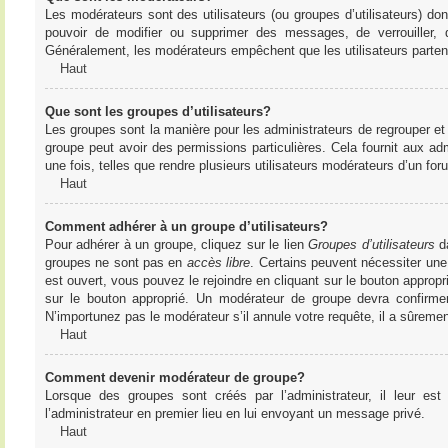
Les modérateurs sont des utilisateurs (ou groupes d’utilisateurs) dont 
pouvoir de modifier ou supprimer des messages, de verrouiller, dé
Généralement, les modérateurs empêchent que les utilisateurs parte
Haut
Que sont les groupes d’utilisateurs?
Les groupes sont la manière pour les administrateurs de regrouper et 
groupe peut avoir des permissions particulières. Cela fournit aux ad
une fois, telles que rendre plusieurs utilisateurs modérateurs d’un fo
Haut
Comment adhérer à un groupe d’utilisateurs?
Pour adhérer à un groupe, cliquez sur le lien
Groupes d’utilisateurs
da
groupes ne sont pas en
accès libre
. Certains peuvent nécessiter une
est ouvert, vous pouvez le rejoindre en cliquant sur le bouton appropr
sur le bouton approprié. Un modérateur de groupe devra confirme
N’importunez pas le modérateur s’il annule votre requête, il a sûreme
Haut
Comment devenir modérateur de groupe?
Lorsque des groupes sont créés par l’administrateur, il leur est
l’administrateur en premier lieu en lui envoyant un message privé.
Haut