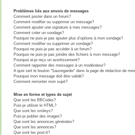
Problèmes liés aux envois de messages
Comment poster dans un forum?
Comment modifier ou supprimer un message?
Comment ajouter une signature à mes messages?
Comment créer un sondage?
Pourquoi ne puis-je pas ajouter plus d’options à mon sondage?
Comment modifier ou supprimer un sondage?
Pourquoi ne puis-je pas accéder à un forum?
Pourquoi ne puis-je pas joindre des fichiers à mon message?
Pourquoi ai-je reçu un avertissement?
Comment rapporter des messages à un modérateur?
A quoi sert le bouton “Sauvegarder” dans la page de rédaction de me
Pourquoi mon message doit être validé?
Comment remonter mon sujet?
Mise en forme et types de sujet
Que sont les BBCodes?
Puis-je utiliser le HTML?
Que sont les smileys?
Puis-je publier des images?
Que sont les annonces générales?
Que sont les annonces?
Que sont les post-it?