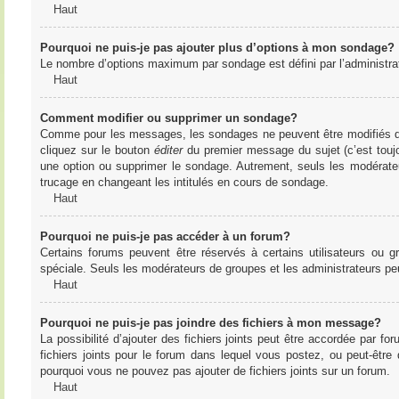
Haut
Pourquoi ne puis-je pas ajouter plus d’options à mon sondage?
Le nombre d’options maximum par sondage est défini par l’administrate
Haut
Comment modifier ou supprimer un sondage?
Comme pour les messages, les sondages ne peuvent être modifiés que 
cliquez sur le bouton
éditer
du premier message du sujet (c’est toujo
une option ou supprimer le sondage. Autrement, seuls les modérateu
trucage en changeant les intitulés en cours de sondage.
Haut
Pourquoi ne puis-je pas accéder à un forum?
Certains forums peuvent être réservés à certains utilisateurs ou gr
spéciale. Seuls les modérateurs de groupes et les administrateurs p
Haut
Pourquoi ne puis-je pas joindre des fichiers à mon message?
La possibilité d’ajouter des fichiers joints peut être accordée par for
fichiers joints pour le forum dans lequel vous postez, ou peut-être
pourquoi vous ne pouvez pas ajouter de fichiers joints sur un forum.
Haut