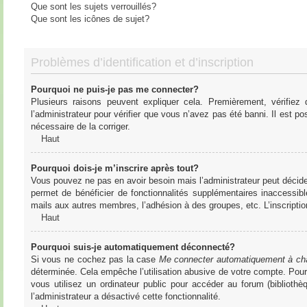
Que sont les sujets verrouillés?
Que sont les icônes de sujet?
Problèmes d’identification et d’inscription
Pourquoi ne puis-je pas me connecter?
Plusieurs raisons peuvent expliquer cela. Premièrement, vérifiez
l’administrateur pour vérifier que vous n’avez pas été banni. Il est pos
nécessaire de la corriger.
Haut
Pourquoi dois-je m’inscrire après tout?
Vous pouvez ne pas en avoir besoin mais l’administrateur peut décider
permet de bénéficier de fonctionnalités supplémentaires inaccessibl
mails aux autres membres, l’adhésion à des groupes, etc. L’inscriptio
Haut
Pourquoi suis-je automatiquement déconnecté?
Si vous ne cochez pas la case
Me connecter automatiquement à cha
déterminée. Cela empêche l’utilisation abusive de votre compte. Pou
vous utilisez un ordinateur public pour accéder au forum (bibliothè
l’administrateur a désactivé cette fonctionnalité.