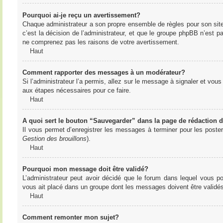
Pourquoi ai-je reçu un avertissement?
Chaque administrateur a son propre ensemble de règles pour son sit
c’est la décision de l’administrateur, et que le groupe phpBB n’est 
ne comprenez pas les raisons de votre avertissement.
Haut
Comment rapporter des messages à un modérateur?
Si l’administrateur l’a permis, allez sur le message à signaler et vo
aux étapes nécessaires pour ce faire.
Haut
A quoi sert le bouton “Sauvegarder” dans la page de rédaction
Il vous permet d’enregistrer les messages à terminer pour les poster 
Gestion des brouillons
).
Haut
Pourquoi mon message doit être validé?
L’administrateur peut avoir décidé que le forum dans lequel vous po
vous ait placé dans un groupe dont les messages doivent être validés 
Haut
Comment remonter mon sujet?