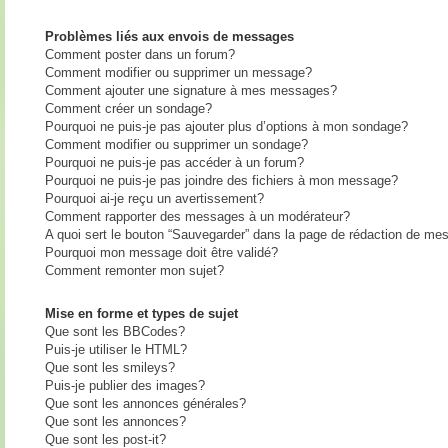
Problèmes liés aux envois de messages
Comment poster dans un forum?
Comment modifier ou supprimer un message?
Comment ajouter une signature à mes messages?
Comment créer un sondage?
Pourquoi ne puis-je pas ajouter plus d’options à mon sondage?
Comment modifier ou supprimer un sondage?
Pourquoi ne puis-je pas accéder à un forum?
Pourquoi ne puis-je pas joindre des fichiers à mon message?
Pourquoi ai-je reçu un avertissement?
Comment rapporter des messages à un modérateur?
A quoi sert le bouton “Sauvegarder” dans la page de rédaction de me
Pourquoi mon message doit être validé?
Comment remonter mon sujet?
Mise en forme et types de sujet
Que sont les BBCodes?
Puis-je utiliser le HTML?
Que sont les smileys?
Puis-je publier des images?
Que sont les annonces générales?
Que sont les annonces?
Que sont les post-it?