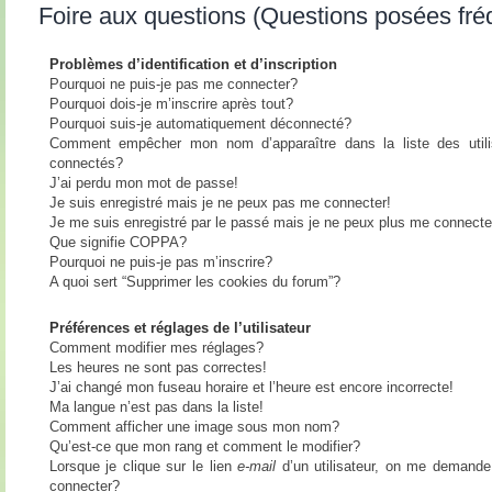
Foire aux questions (Questions posées fr
Problèmes d’identification et d’inscription
Pourquoi ne puis-je pas me connecter?
Pourquoi dois-je m’inscrire après tout?
Pourquoi suis-je automatiquement déconnecté?
Comment empêcher mon nom d’apparaître dans la liste des utili
connectés?
J’ai perdu mon mot de passe!
Je suis enregistré mais je ne peux pas me connecter!
Je me suis enregistré par le passé mais je ne peux plus me connecte
Que signifie COPPA?
Pourquoi ne puis-je pas m’inscrire?
A quoi sert “Supprimer les cookies du forum”?
Préférences et réglages de l’utilisateur
Comment modifier mes réglages?
Les heures ne sont pas correctes!
J’ai changé mon fuseau horaire et l’heure est encore incorrecte!
Ma langue n’est pas dans la liste!
Comment afficher une image sous mon nom?
Qu’est-ce que mon rang et comment le modifier?
Lorsque je clique sur le lien
e-mail
d’un utilisateur, on me demand
connecter?