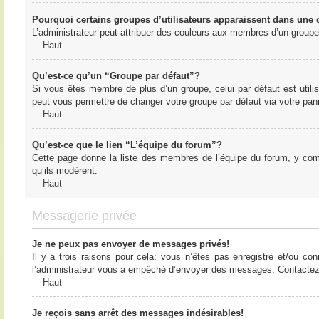
Pourquoi certains groupes d’utilisateurs apparaissent dans une c
L’administrateur peut attribuer des couleurs aux membres d’un groupe 
Haut
Qu’est-ce qu’un “Groupe par défaut”?
Si vous êtes membre de plus d’un groupe, celui par défaut est utilis
peut vous permettre de changer votre groupe par défaut via votre panne
Haut
Qu’est-ce que le lien “L’équipe du forum”?
Cette page donne la liste des membres de l’équipe du forum, y compr
qu’ils modèrent.
Haut
Messagerie privée
Je ne peux pas envoyer de messages privés!
Il y a trois raisons pour cela: vous n’êtes pas enregistré et/ou co
l’administrateur vous a empêché d’envoyer des messages. Contactez l
Haut
Je reçois sans arrêt des messages indésirables!