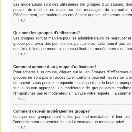
Les modérateurs sont des utilisateurs (ou groupes d’utilisateurs) dont 
pouvoir de modifier ou supprimer des messages, de verrouiller, dé
Généralement, les modérateurs empêchent que les utilisateurs parte
Haut
Que sont les groupes d’utilisateurs?
Les groupes sont la manière pour les administrateurs de regrouper et 
groupe peut avoir des permissions particulières. Cela fournit aux ad
une fois, telles que rendre plusieurs utilisateurs modérateurs d’un fo
Haut
Comment adhérer à un groupe d’utilisateurs?
Pour adhérer à un groupe, cliquez sur le lien
Groupes d’utilisateurs
da
groupes ne sont pas en
accès libre
. Certains peuvent nécessiter une
est ouvert, vous pouvez le rejoindre en cliquant sur le bouton appropr
sur le bouton approprié. Un modérateur de groupe devra confirme
N’importunez pas le modérateur s’il annule votre requête, il a sûreme
Haut
Comment devenir modérateur de groupe?
Lorsque des groupes sont créés par l’administrateur, il leur est
l’administrateur en premier lieu en lui envoyant un message privé.
Haut