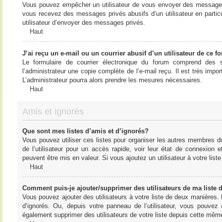
Vous pouvez empêcher un utilisateur de vous envoyer des messages e
vous recevez des messages privés abusifs d’un utilisateur en particu
utilisateur d’envoyer des messages privés.
Haut
J’ai reçu un e-mail ou un courrier abusif d’un utilisateur de ce f
Le formulaire de courrier électronique du forum comprend des s
l’administrateur une copie complète de l’e-mail reçu. Il est très import
L’administrateur pourra alors prendre les mesures nécessaires.
Haut
Amis et ignorés
Que sont mes listes d’amis et d’ignorés?
Vous pouvez utiliser ces listes pour organiser les autres membres d
de l’utilisateur pour un accès rapide, voir leur état de connexio
peuvent être mis en valeur. Si vous ajoutez un utilisateur à votre li
Haut
Comment puis-je ajouter/supprimer des utilisateurs de ma liste 
Vous pouvez ajouter des utilisateurs à votre liste de deux manières. D
d’ignorés. Ou, depuis votre panneau de l’utilisateur, vous pouvez
également supprimer des utilisateurs de votre liste depuis cette mêm