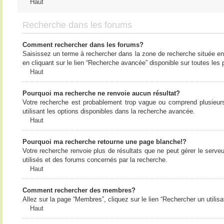
Haut
Recherche dans les forums
Comment rechercher dans les forums?
Saisissez un terme à rechercher dans la zone de recherche située en
en cliquant sur le lien “Recherche avancée” disponible sur toutes le
Haut
Pourquoi ma recherche ne renvoie aucun résultat?
Votre recherche est probablement trop vague ou comprend plusieur
utilisant les options disponibles dans la recherche avancée.
Haut
Pourquoi ma recherche retourne une page blanche!?
Votre recherche renvoie plus de résultats que ne peut gérer le serv
utilisés et des forums concernés par la recherche.
Haut
Comment rechercher des membres?
Allez sur la page “Membres”, cliquez sur le lien “Rechercher un utilis
Haut