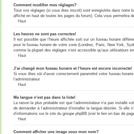
Comment modifier mes réglages?
Tous vos réglages (si vous êtes inscrit) sont enregistrés dans notre b
affiché en haut de toutes les pages du forum). Cela vous permettra de
Haut
Les heures ne sont pas correctes!
Il est possible que l’heure affichée soit sur un fuseau horaire diff
pour le fuseau horaire de votre zone (Londres, Paris, New York, Sydne
comme la plupart des réglages n’est accessible qu’aux utilisateurs enr
Haut
J’ai changé mon fuseau horaire et l’heure est encore incorrecte!
Si vous êtes sûr d’avoir correctement paramétré votre fuseau horaire e
l’administrateur.
Haut
Ma langue n’est pas dans la liste!
La raison la plus probable est que l’administrateur n’a pas installé
de demander à l’administrateur d’installer la langue désirée. Si elle 
d’informations sur le site du groupe phpBB (voir le lien en bas de page
Haut
Comment afficher une image sous mon nom?