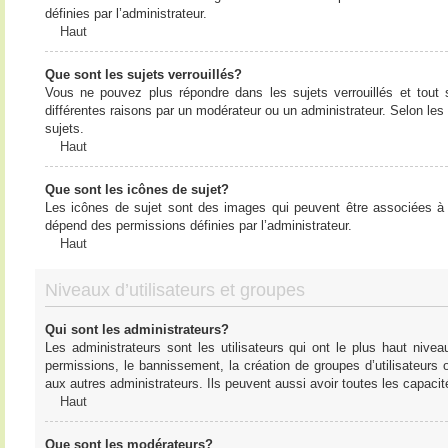
définies par l’administrateur.
Haut
Que sont les sujets verrouillés?
Vous ne pouvez plus répondre dans les sujets verrouillés et tout 
différentes raisons par un modérateur ou un administrateur. Selon les
sujets.
Haut
Que sont les icônes de sujet?
Les icônes de sujet sont des images qui peuvent être associées à de
dépend des permissions définies par l’administrateur.
Haut
Niveaux d’utilisateurs et groupes
Qui sont les administrateurs?
Les administrateurs sont les utilisateurs qui ont le plus haut nive
permissions, le bannissement, la création de groupes d’utilisateurs
aux autres administrateurs. Ils peuvent aussi avoir toutes les capaci
Haut
Que sont les modérateurs?