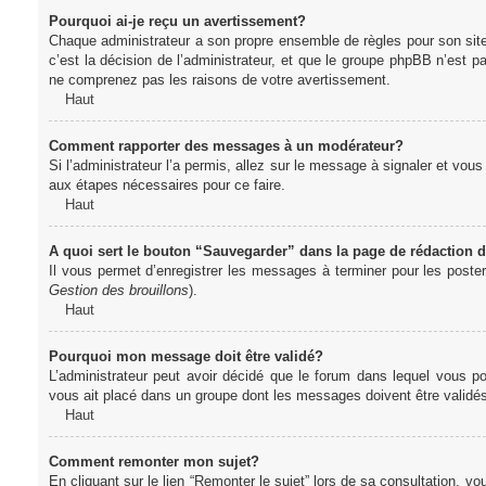
Pourquoi ai-je reçu un avertissement?
Chaque administrateur a son propre ensemble de règles pour son sit
c’est la décision de l’administrateur, et que le groupe phpBB n’est 
ne comprenez pas les raisons de votre avertissement.
Haut
Comment rapporter des messages à un modérateur?
Si l’administrateur l’a permis, allez sur le message à signaler et vo
aux étapes nécessaires pour ce faire.
Haut
A quoi sert le bouton “Sauvegarder” dans la page de rédaction
Il vous permet d’enregistrer les messages à terminer pour les poster 
Gestion des brouillons
).
Haut
Pourquoi mon message doit être validé?
L’administrateur peut avoir décidé que le forum dans lequel vous po
vous ait placé dans un groupe dont les messages doivent être validés 
Haut
Comment remonter mon sujet?
En cliquant sur le lien “Remonter le sujet” lors de sa consultation, 