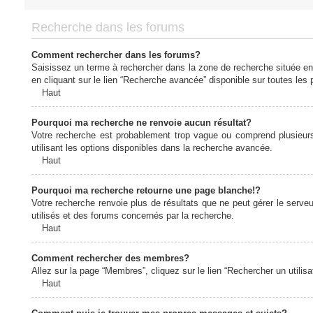
Recherche dans les forums
Comment rechercher dans les forums?
Saisissez un terme à rechercher dans la zone de recherche située en
en cliquant sur le lien “Recherche avancée” disponible sur toutes le
Haut
Pourquoi ma recherche ne renvoie aucun résultat?
Votre recherche est probablement trop vague ou comprend plusieur
utilisant les options disponibles dans la recherche avancée.
Haut
Pourquoi ma recherche retourne une page blanche!?
Votre recherche renvoie plus de résultats que ne peut gérer le serv
utilisés et des forums concernés par la recherche.
Haut
Comment rechercher des membres?
Allez sur la page “Membres”, cliquez sur le lien “Rechercher un utilis
Haut