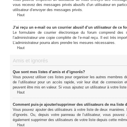
vous recevez des messages privés abusifs d’un utilisateur en particu
utilisateur d’envoyer des messages privés.
Haut
J’ai reçu un e-mail ou un courrier abusif d’un utilisateur de ce f
Le formulaire de courrier électronique du forum comprend des s
l’administrateur une copie complète de l’e-mail reçu. Il est très import
L’administrateur pourra alors prendre les mesures nécessaires.
Haut
Amis et ignorés
Que sont mes listes d’amis et d’ignorés?
Vous pouvez utiliser ces listes pour organiser les autres membres d
de l’utilisateur pour un accès rapide, voir leur état de connexio
peuvent être mis en valeur. Si vous ajoutez un utilisateur à votre li
Haut
Comment puis-je ajouter/supprimer des utilisateurs de ma liste 
Vous pouvez ajouter des utilisateurs à votre liste de deux manières. D
d’ignorés. Ou, depuis votre panneau de l’utilisateur, vous pouvez
également supprimer des utilisateurs de votre liste depuis cette mêm
Haut