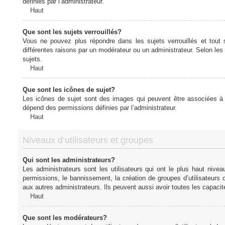
définies par l’administrateur.
Haut
Que sont les sujets verrouillés?
Vous ne pouvez plus répondre dans les sujets verrouillés et tout 
différentes raisons par un modérateur ou un administrateur. Selon les
sujets.
Haut
Que sont les icônes de sujet?
Les icônes de sujet sont des images qui peuvent être associées à de
dépend des permissions définies par l’administrateur.
Haut
Niveaux d’utilisateurs et groupes
Qui sont les administrateurs?
Les administrateurs sont les utilisateurs qui ont le plus haut nive
permissions, le bannissement, la création de groupes d’utilisateurs
aux autres administrateurs. Ils peuvent aussi avoir toutes les capaci
Haut
Que sont les modérateurs?