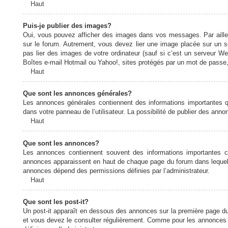
Haut
Puis-je publier des images?
Oui, vous pouvez afficher des images dans vos messages. Par ailleurs
sur le forum. Autrement, vous devez lier une image placée sur un
pas lier des images de votre ordinateur (sauf si c’est un serveur W
Boîtes e-mail Hotmail ou Yahoo!, sites protégés par un mot de passe, 
Haut
Que sont les annonces générales?
Les annonces générales contiennent des informations importantes q
dans votre panneau de l’utilisateur. La possibilité de publier des ann
Haut
Que sont les annonces?
Les annonces contiennent souvent des informations importantes c
annonces apparaissent en haut de chaque page du forum dans lequel e
annonces dépend des permissions définies par l’administrateur.
Haut
Que sont les post-it?
Un post-it apparaît en dessous des annonces sur la première page du f
et vous devez le consulter régulièrement. Comme pour les annonces e