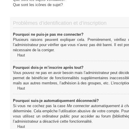
Que sont les icônes de sujet?
Problèmes d’identification et d’inscription
Pourquoi ne puis-je pas me connecter?
Plusieurs raisons peuvent expliquer cela. Premièrement, vérifiez
l’administrateur pour vérifier que vous n’avez pas été banni. Il est pos
nécessaire de la corriger.
Haut
Pourquoi dois-je m’inscrire après tout?
Vous pouvez ne pas en avoir besoin mais l’administrateur peut décider
permet de bénéficier de fonctionnalités supplémentaires inaccessibl
mails aux autres membres, l’adhésion à des groupes, etc. L’inscriptio
Haut
Pourquoi suis-je automatiquement déconnecté?
Si vous ne cochez pas la case
Me connecter automatiquement à cha
déterminée. Cela empêche l’utilisation abusive de votre compte. Pou
vous utilisez un ordinateur public pour accéder au forum (bibliothè
l’administrateur a désactivé cette fonctionnalité.
Haut