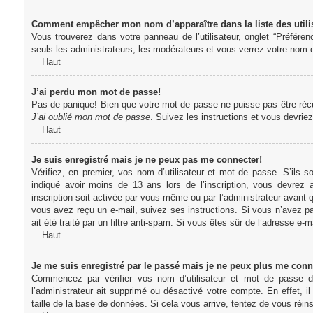
Comment empêcher mon nom d’apparaître dans la liste des utili
Vous trouverez dans votre panneau de l’utilisateur, onglet “Préféren
seuls les administrateurs, les modérateurs et vous verrez votre nom da
Haut
J’ai perdu mon mot de passe!
Pas de panique! Bien que votre mot de passe ne puisse pas être récupér
J’ai oublié mon mot de passe
. Suivez les instructions et vous devri
Haut
Je suis enregistré mais je ne peux pas me connecter!
Vérifiez, en premier, vos nom d’utilisateur et mot de passe. S’ils s
indiqué avoir moins de 13 ans lors de l’inscription, vous devrez a
inscription soit activée par vous-même ou par l’administrateur avant q
vous avez reçu un e-mail, suivez ses instructions. Si vous n’avez pa
ait été traité par un filtre anti-spam. Si vous êtes sûr de l’adresse e-m
Haut
Je me suis enregistré par le passé mais je ne peux plus me conn
Commencez par vérifier vos nom d’utilisateur et mot de passe dan
l’administrateur ait supprimé ou désactivé votre compte. En effet, il
taille de la base de données. Si cela vous arrive, tentez de vous réins