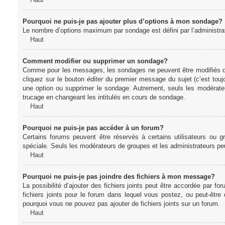
Pourquoi ne puis-je pas ajouter plus d’options à mon sondage?
Le nombre d’options maximum par sondage est défini par l’administrate
Haut
Comment modifier ou supprimer un sondage?
Comme pour les messages, les sondages ne peuvent être modifiés que 
cliquez sur le bouton
éditer
du premier message du sujet (c’est toujo
une option ou supprimer le sondage. Autrement, seuls les modérateu
trucage en changeant les intitulés en cours de sondage.
Haut
Pourquoi ne puis-je pas accéder à un forum?
Certains forums peuvent être réservés à certains utilisateurs ou gr
spéciale. Seuls les modérateurs de groupes et les administrateurs p
Haut
Pourquoi ne puis-je pas joindre des fichiers à mon message?
La possibilité d’ajouter des fichiers joints peut être accordée par for
fichiers joints pour le forum dans lequel vous postez, ou peut-être
pourquoi vous ne pouvez pas ajouter de fichiers joints sur un forum.
Haut