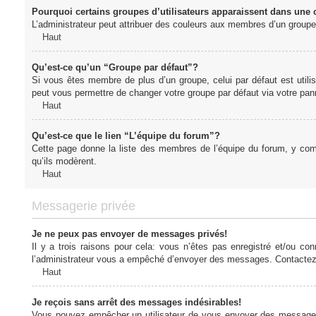
Pourquoi certains groupes d’utilisateurs apparaissent dans une c
L’administrateur peut attribuer des couleurs aux membres d’un groupe 
Haut
Qu’est-ce qu’un “Groupe par défaut”?
Si vous êtes membre de plus d’un groupe, celui par défaut est utilis
peut vous permettre de changer votre groupe par défaut via votre panne
Haut
Qu’est-ce que le lien “L’équipe du forum”?
Cette page donne la liste des membres de l’équipe du forum, y compr
qu’ils modèrent.
Haut
Messagerie privée
Je ne peux pas envoyer de messages privés!
Il y a trois raisons pour cela: vous n’êtes pas enregistré et/ou co
l’administrateur vous a empêché d’envoyer des messages. Contactez l
Haut
Je reçois sans arrêt des messages indésirables!
Vous pouvez empêcher un utilisateur de vous envoyer des messages e