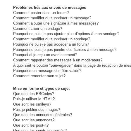
Problèmes liés aux envois de messages
Comment poster dans un forum?
Comment modifier ou supprimer un message?
Comment ajouter une signature à mes messages?
Comment créer un sondage?
Pourquoi ne puis-je pas ajouter plus d’options à mon sondage?
Comment modifier ou supprimer un sondage?
Pourquoi ne puis-je pas accéder à un forum?
Pourquoi ne puis-je pas joindre des fichiers à mon message?
Pourquoi ai-je reçu un avertissement?
Comment rapporter des messages à un modérateur?
A quoi sert le bouton “Sauvegarder” dans la page de rédaction de me
Pourquoi mon message doit être validé?
Comment remonter mon sujet?
Mise en forme et types de sujet
Que sont les BBCodes?
Puis-je utiliser le HTML?
Que sont les smileys?
Puis-je publier des images?
Que sont les annonces générales?
Que sont les annonces?
Que sont les post-it?
Que sont les sujets verrouillés?