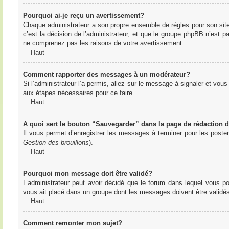
Pourquoi ai-je reçu un avertissement?
Chaque administrateur a son propre ensemble de règles pour son sit
c’est la décision de l’administrateur, et que le groupe phpBB n’est 
ne comprenez pas les raisons de votre avertissement.
Haut
Comment rapporter des messages à un modérateur?
Si l’administrateur l’a permis, allez sur le message à signaler et vo
aux étapes nécessaires pour ce faire.
Haut
A quoi sert le bouton “Sauvegarder” dans la page de rédaction
Il vous permet d’enregistrer les messages à terminer pour les poster 
Gestion des brouillons
).
Haut
Pourquoi mon message doit être validé?
L’administrateur peut avoir décidé que le forum dans lequel vous po
vous ait placé dans un groupe dont les messages doivent être validés 
Haut
Comment remonter mon sujet?