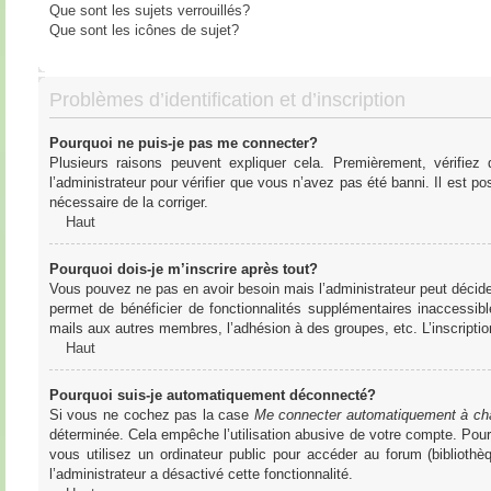
Que sont les sujets verrouillés?
Que sont les icônes de sujet?
Problèmes d’identification et d’inscription
Pourquoi ne puis-je pas me connecter?
Plusieurs raisons peuvent expliquer cela. Premièrement, vérifiez
l’administrateur pour vérifier que vous n’avez pas été banni. Il est pos
nécessaire de la corriger.
Haut
Pourquoi dois-je m’inscrire après tout?
Vous pouvez ne pas en avoir besoin mais l’administrateur peut décider
permet de bénéficier de fonctionnalités supplémentaires inaccessibl
mails aux autres membres, l’adhésion à des groupes, etc. L’inscriptio
Haut
Pourquoi suis-je automatiquement déconnecté?
Si vous ne cochez pas la case
Me connecter automatiquement à cha
déterminée. Cela empêche l’utilisation abusive de votre compte. Pou
vous utilisez un ordinateur public pour accéder au forum (bibliothè
l’administrateur a désactivé cette fonctionnalité.