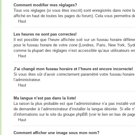
Comment modifier mes réglages?
Tous vos réglages (si vous êtes inscrit) sont enregistrés dans notre b
affiché en haut de toutes les pages du forum). Cela vous permettra de
Haut
Les heures ne sont pas correctes!
Il est possible que l’heure affichée soit sur un fuseau horaire diff
pour le fuseau horaire de votre zone (Londres, Paris, New York, Sydne
comme la plupart des réglages n’est accessible qu’aux utilisateurs enr
Haut
J’ai changé mon fuseau horaire et l’heure est encore incorrecte!
Si vous êtes sûr d’avoir correctement paramétré votre fuseau horaire e
l’administrateur.
Haut
Ma langue n’est pas dans la liste!
La raison la plus probable est que l’administrateur n’a pas installé
de demander à l’administrateur d’installer la langue désirée. Si elle 
d’informations sur le site du groupe phpBB (voir le lien en bas de page
Haut
Comment afficher une image sous mon nom?