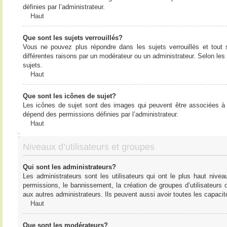
définies par l’administrateur.
Haut
Que sont les sujets verrouillés?
Vous ne pouvez plus répondre dans les sujets verrouillés et tout 
différentes raisons par un modérateur ou un administrateur. Selon les
sujets.
Haut
Que sont les icônes de sujet?
Les icônes de sujet sont des images qui peuvent être associées à de
dépend des permissions définies par l’administrateur.
Haut
Niveaux d’utilisateurs et groupes
Qui sont les administrateurs?
Les administrateurs sont les utilisateurs qui ont le plus haut nive
permissions, le bannissement, la création de groupes d’utilisateurs
aux autres administrateurs. Ils peuvent aussi avoir toutes les capaci
Haut
Que sont les modérateurs?