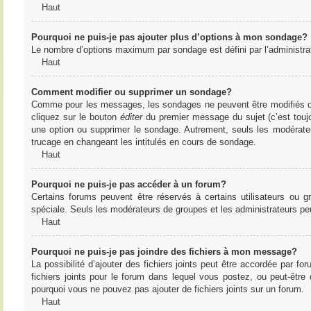
Haut
Pourquoi ne puis-je pas ajouter plus d’options à mon sondage?
Le nombre d’options maximum par sondage est défini par l’administrate
Haut
Comment modifier ou supprimer un sondage?
Comme pour les messages, les sondages ne peuvent être modifiés que 
cliquez sur le bouton
éditer
du premier message du sujet (c’est toujo
une option ou supprimer le sondage. Autrement, seuls les modérateu
trucage en changeant les intitulés en cours de sondage.
Haut
Pourquoi ne puis-je pas accéder à un forum?
Certains forums peuvent être réservés à certains utilisateurs ou gr
spéciale. Seuls les modérateurs de groupes et les administrateurs p
Haut
Pourquoi ne puis-je pas joindre des fichiers à mon message?
La possibilité d’ajouter des fichiers joints peut être accordée par for
fichiers joints pour le forum dans lequel vous postez, ou peut-être
pourquoi vous ne pouvez pas ajouter de fichiers joints sur un forum.
Haut