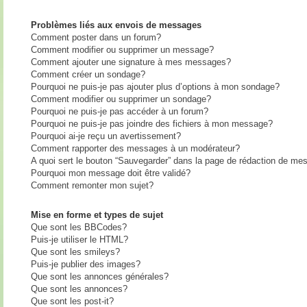
Problèmes liés aux envois de messages
Comment poster dans un forum?
Comment modifier ou supprimer un message?
Comment ajouter une signature à mes messages?
Comment créer un sondage?
Pourquoi ne puis-je pas ajouter plus d’options à mon sondage?
Comment modifier ou supprimer un sondage?
Pourquoi ne puis-je pas accéder à un forum?
Pourquoi ne puis-je pas joindre des fichiers à mon message?
Pourquoi ai-je reçu un avertissement?
Comment rapporter des messages à un modérateur?
A quoi sert le bouton “Sauvegarder” dans la page de rédaction de me
Pourquoi mon message doit être validé?
Comment remonter mon sujet?
Mise en forme et types de sujet
Que sont les BBCodes?
Puis-je utiliser le HTML?
Que sont les smileys?
Puis-je publier des images?
Que sont les annonces générales?
Que sont les annonces?
Que sont les post-it?