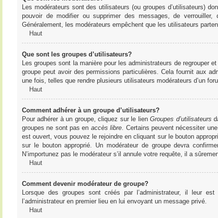
Les modérateurs sont des utilisateurs (ou groupes d’utilisateurs) dont 
pouvoir de modifier ou supprimer des messages, de verrouiller, dé
Généralement, les modérateurs empêchent que les utilisateurs parte
Haut
Que sont les groupes d’utilisateurs?
Les groupes sont la manière pour les administrateurs de regrouper et 
groupe peut avoir des permissions particulières. Cela fournit aux ad
une fois, telles que rendre plusieurs utilisateurs modérateurs d’un fo
Haut
Comment adhérer à un groupe d’utilisateurs?
Pour adhérer à un groupe, cliquez sur le lien
Groupes d’utilisateurs
da
groupes ne sont pas en
accès libre
. Certains peuvent nécessiter une
est ouvert, vous pouvez le rejoindre en cliquant sur le bouton appropr
sur le bouton approprié. Un modérateur de groupe devra confirme
N’importunez pas le modérateur s’il annule votre requête, il a sûreme
Haut
Comment devenir modérateur de groupe?
Lorsque des groupes sont créés par l’administrateur, il leur est
l’administrateur en premier lieu en lui envoyant un message privé.
Haut