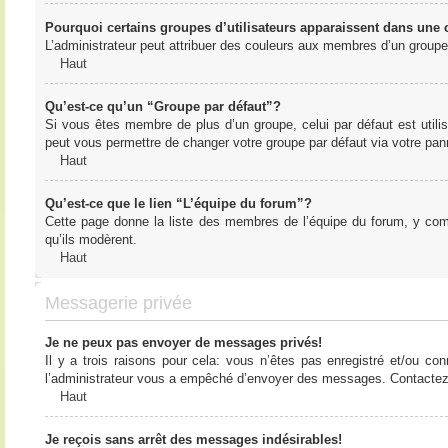
Pourquoi certains groupes d’utilisateurs apparaissent dans une c
L’administrateur peut attribuer des couleurs aux membres d’un groupe 
Haut
Qu’est-ce qu’un “Groupe par défaut”?
Si vous êtes membre de plus d’un groupe, celui par défaut est utilis
peut vous permettre de changer votre groupe par défaut via votre panne
Haut
Qu’est-ce que le lien “L’équipe du forum”?
Cette page donne la liste des membres de l’équipe du forum, y compr
qu’ils modèrent.
Haut
Messagerie privée
Je ne peux pas envoyer de messages privés!
Il y a trois raisons pour cela: vous n’êtes pas enregistré et/ou co
l’administrateur vous a empêché d’envoyer des messages. Contactez l
Haut
Je reçois sans arrêt des messages indésirables!