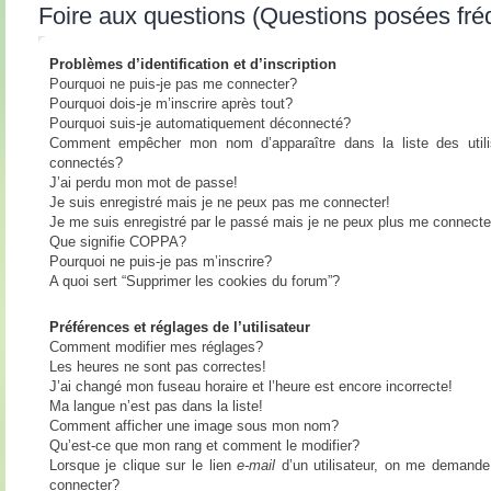
Foire aux questions (Questions posées fr
Problèmes d’identification et d’inscription
Pourquoi ne puis-je pas me connecter?
Pourquoi dois-je m’inscrire après tout?
Pourquoi suis-je automatiquement déconnecté?
Comment empêcher mon nom d’apparaître dans la liste des utili
connectés?
J’ai perdu mon mot de passe!
Je suis enregistré mais je ne peux pas me connecter!
Je me suis enregistré par le passé mais je ne peux plus me connecte
Que signifie COPPA?
Pourquoi ne puis-je pas m’inscrire?
A quoi sert “Supprimer les cookies du forum”?
Préférences et réglages de l’utilisateur
Comment modifier mes réglages?
Les heures ne sont pas correctes!
J’ai changé mon fuseau horaire et l’heure est encore incorrecte!
Ma langue n’est pas dans la liste!
Comment afficher une image sous mon nom?
Qu’est-ce que mon rang et comment le modifier?
Lorsque je clique sur le lien
e-mail
d’un utilisateur, on me demand
connecter?