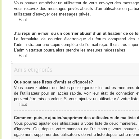
Vous pouvez empêcher un utilisateur de vous envoyer des messages e
vous recevez des messages privés abusifs d’un utilisateur en particu
utilisateur d’envoyer des messages privés.
Haut
J’ai reçu un e-mail ou un courrier abusif d’un utilisateur de ce f
Le formulaire de courrier électronique du forum comprend des s
l’administrateur une copie complète de l’e-mail reçu. Il est très import
L’administrateur pourra alors prendre les mesures nécessaires.
Haut
Amis et ignorés
Que sont mes listes d’amis et d’ignorés?
Vous pouvez utiliser ces listes pour organiser les autres membres d
de l’utilisateur pour un accès rapide, voir leur état de connexio
peuvent être mis en valeur. Si vous ajoutez un utilisateur à votre li
Haut
Comment puis-je ajouter/supprimer des utilisateurs de ma liste 
Vous pouvez ajouter des utilisateurs à votre liste de deux manières. D
d’ignorés. Ou, depuis votre panneau de l’utilisateur, vous pouvez
également supprimer des utilisateurs de votre liste depuis cette mêm