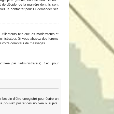
et de décider de la manière dont ils sont
ouvez le contacter pour lui demander ses
utilisateurs tels que les modérateurs et
administrateur. Si vous abusez des forums
er votre compteur de messages.
ctivée par l’administrateur). Ceci pour
besoin d’être enregistré pour écrire un
ous
pouvez
poster des nouveaux sujets,