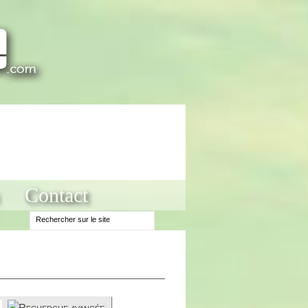
Contact