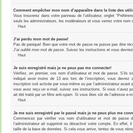
Comment empêcher mon nom d’apparaître dans la liste des utili
Vous trouverez dans votre panneau de l’utilisateur, onglet “Préféren
seuls les administrateurs, les modérateurs et vous verrez votre nom da
Haut
J’ai perdu mon mot de passe!
Pas de panique! Bien que votre mot de passe ne puisse pas être récupér
J’ai oublié mon mot de passe
. Suivez les instructions et vous devri
Haut
Je suis enregistré mais je ne peux pas me connecter!
Vérifiez, en premier, vos nom d’utilisateur et mot de passe. S’ils s
indiqué avoir moins de 13 ans lors de l’inscription, vous devrez a
inscription soit activée par vous-même ou par l’administrateur avant q
vous avez reçu un e-mail, suivez ses instructions. Si vous n’avez pa
ait été traité par un filtre anti-spam. Si vous êtes sûr de l’adresse e-m
Haut
Je me suis enregistré par le passé mais je ne peux plus me conn
Commencez par vérifier vos nom d’utilisateur et mot de passe dan
l’administrateur ait supprimé ou désactivé votre compte. En effet, il
taille de la base de données. Si cela vous arrive, tentez de vous réins