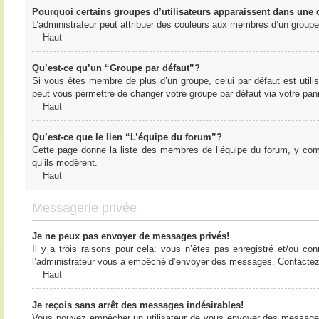
Pourquoi certains groupes d’utilisateurs apparaissent dans une c
L’administrateur peut attribuer des couleurs aux membres d’un groupe 
Haut
Qu’est-ce qu’un “Groupe par défaut”?
Si vous êtes membre de plus d’un groupe, celui par défaut est utilis
peut vous permettre de changer votre groupe par défaut via votre panne
Haut
Qu’est-ce que le lien “L’équipe du forum”?
Cette page donne la liste des membres de l’équipe du forum, y compr
qu’ils modèrent.
Haut
Messagerie privée
Je ne peux pas envoyer de messages privés!
Il y a trois raisons pour cela: vous n’êtes pas enregistré et/ou co
l’administrateur vous a empêché d’envoyer des messages. Contactez l
Haut
Je reçois sans arrêt des messages indésirables!
Vous pouvez empêcher un utilisateur de vous envoyer des messages e