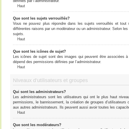
définies par l’administrateur.
Haut
Que sont les sujets verrouillés?
Vous ne pouvez plus répondre dans les sujets verrouillés et tout 
différentes raisons par un modérateur ou un administrateur. Selon les
sujets.
Haut
Que sont les icônes de sujet?
Les icônes de sujet sont des images qui peuvent être associées à de
dépend des permissions définies par l’administrateur.
Haut
Niveaux d’utilisateurs et groupes
Qui sont les administrateurs?
Les administrateurs sont les utilisateurs qui ont le plus haut nive
permissions, le bannissement, la création de groupes d’utilisateurs
aux autres administrateurs. Ils peuvent aussi avoir toutes les capaci
Haut
Que sont les modérateurs?