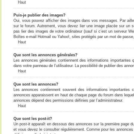
Haut
Puis-je publier des images?
Oui, vous pouvez afficher des images dans vos messages. Par ailleurs
sur le forum. Autrement, vous devez lier une image placée sur un
pas lier des images de votre ordinateur (sauf si c’est un serveur W
Boîtes e-mail Hotmail ou Yahoo!, sites protégés par un mot de passe, 
Haut
Que sont les annonces générales?
Les annonces générales contiennent des informations importantes q
dans votre panneau de l’utilisateur. La possibilité de publier des ann
Haut
Que sont les annonces?
Les annonces contiennent souvent des informations importantes c
annonces apparaissent en haut de chaque page du forum dans lequel e
annonces dépend des permissions définies par l’administrateur.
Haut
Que sont les post-it?
Un post-it apparaît en dessous des annonces sur la première page du f
et vous devez le consulter régulièrement. Comme pour les annonces e