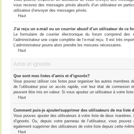
vous recevez des messages privés abusifs d’un utilisateur en particu
utilisateur d’envoyer des messages privés.
Haut
J’ai reçu un e-mail ou un courrier abusif d’un utilisateur de ce f
Le formulaire de courrier électronique du forum comprend des s
l’administrateur une copie complète de l’e-mail reçu. Il est très import
L’administrateur pourra alors prendre les mesures nécessaires.
Haut
Amis et ignorés
Que sont mes listes d’amis et d’ignorés?
Vous pouvez utiliser ces listes pour organiser les autres membres d
de l’utilisateur pour un accès rapide, voir leur état de connexio
peuvent être mis en valeur. Si vous ajoutez un utilisateur à votre li
Haut
Comment puis-je ajouter/supprimer des utilisateurs de ma liste 
Vous pouvez ajouter des utilisateurs à votre liste de deux manières. D
d’ignorés. Ou, depuis votre panneau de l’utilisateur, vous pouvez
également supprimer des utilisateurs de votre liste depuis cette mêm
Haut