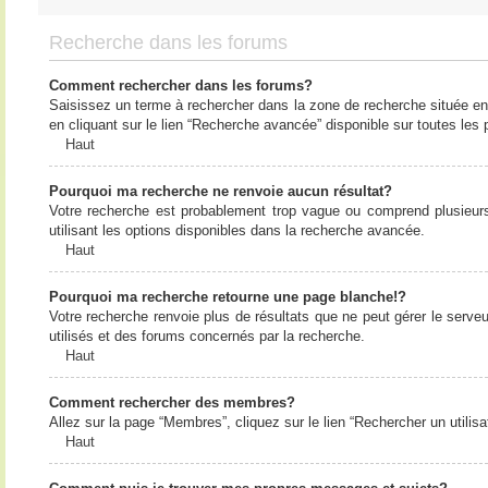
Recherche dans les forums
Comment rechercher dans les forums?
Saisissez un terme à rechercher dans la zone de recherche située en
en cliquant sur le lien “Recherche avancée” disponible sur toutes le
Haut
Pourquoi ma recherche ne renvoie aucun résultat?
Votre recherche est probablement trop vague ou comprend plusieur
utilisant les options disponibles dans la recherche avancée.
Haut
Pourquoi ma recherche retourne une page blanche!?
Votre recherche renvoie plus de résultats que ne peut gérer le serv
utilisés et des forums concernés par la recherche.
Haut
Comment rechercher des membres?
Allez sur la page “Membres”, cliquez sur le lien “Rechercher un utilis
Haut