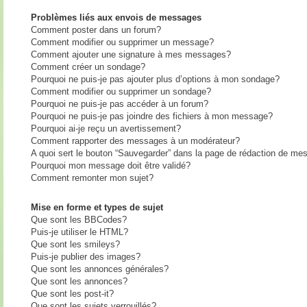
Problèmes liés aux envois de messages
Comment poster dans un forum?
Comment modifier ou supprimer un message?
Comment ajouter une signature à mes messages?
Comment créer un sondage?
Pourquoi ne puis-je pas ajouter plus d’options à mon sondage?
Comment modifier ou supprimer un sondage?
Pourquoi ne puis-je pas accéder à un forum?
Pourquoi ne puis-je pas joindre des fichiers à mon message?
Pourquoi ai-je reçu un avertissement?
Comment rapporter des messages à un modérateur?
A quoi sert le bouton “Sauvegarder” dans la page de rédaction de me
Pourquoi mon message doit être validé?
Comment remonter mon sujet?
Mise en forme et types de sujet
Que sont les BBCodes?
Puis-je utiliser le HTML?
Que sont les smileys?
Puis-je publier des images?
Que sont les annonces générales?
Que sont les annonces?
Que sont les post-it?
Que sont les sujets verrouillés?