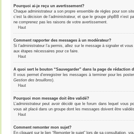
Pourquoi ai-je reçu un avertissement?
Chaque administrateur a son propre ensemble de règles pour son sit
c’est la décision de l’administrateur, et que le groupe phpBB n’est 
ne comprenez pas les raisons de votre avertissement.
Haut
Comment rapporter des messages à un modérateur?
Si l’administrateur l’a permis, allez sur le message à signaler et vo
aux étapes nécessaires pour ce faire.
Haut
A quoi sert le bouton “Sauvegarder” dans la page de rédaction
Il vous permet d’enregistrer les messages à terminer pour les poster 
Gestion des brouillons
).
Haut
Pourquoi mon message doit être validé?
L’administrateur peut avoir décidé que le forum dans lequel vous po
vous ait placé dans un groupe dont les messages doivent être validés 
Haut
Comment remonter mon sujet?
En cliquant sur le lien “Remonter le sujet” lors de sa consultation, 