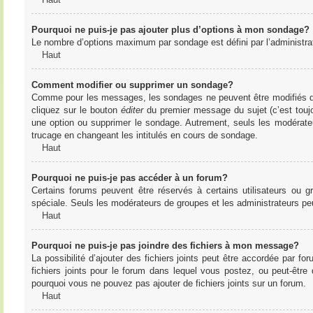
Pourquoi ne puis-je pas ajouter plus d’options à mon sondage?
Le nombre d’options maximum par sondage est défini par l’administrate
Haut
Comment modifier ou supprimer un sondage?
Comme pour les messages, les sondages ne peuvent être modifiés que 
cliquez sur le bouton
éditer
du premier message du sujet (c’est toujo
une option ou supprimer le sondage. Autrement, seuls les modérateu
trucage en changeant les intitulés en cours de sondage.
Haut
Pourquoi ne puis-je pas accéder à un forum?
Certains forums peuvent être réservés à certains utilisateurs ou gr
spéciale. Seuls les modérateurs de groupes et les administrateurs p
Haut
Pourquoi ne puis-je pas joindre des fichiers à mon message?
La possibilité d’ajouter des fichiers joints peut être accordée par for
fichiers joints pour le forum dans lequel vous postez, ou peut-être
pourquoi vous ne pouvez pas ajouter de fichiers joints sur un forum.
Haut