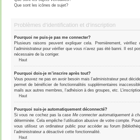
Que sont les icônes de sujet?
Problèmes d’identification et d’inscription
Pourquoi ne puis-je pas me connecter?
Plusieurs raisons peuvent expliquer cela. Premièrement, vérifiez
l’administrateur pour vérifier que vous n’avez pas été banni. Il est pos
nécessaire de la corriger.
Haut
Pourquoi dois-je m’inscrire après tout?
Vous pouvez ne pas en avoir besoin mais l’administrateur peut décider
permet de bénéficier de fonctionnalités supplémentaires inaccessibl
mails aux autres membres, l’adhésion à des groupes, etc. L’inscriptio
Haut
Pourquoi suis-je automatiquement déconnecté?
Si vous ne cochez pas la case
Me connecter automatiquement à cha
déterminée. Cela empêche l’utilisation abusive de votre compte. Pou
vous utilisez un ordinateur public pour accéder au forum (bibliothè
l’administrateur a désactivé cette fonctionnalité.
Haut