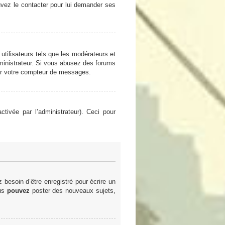
ouvez le contacter pour lui demander ses
utilisateurs tels que les modérateurs et
administrateur. Si vous abusez des forums
er votre compteur de messages.
ctivée par l’administrateur). Ceci pour
besoin d’être enregistré pour écrire un
ous
pouvez
poster des nouveaux sujets,