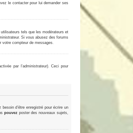
ouvez le contacter pour lui demander ses
utilisateurs tels que les modérateurs et
administrateur. Si vous abusez des forums
er votre compteur de messages.
ctivée par l’administrateur). Ceci pour
besoin d’être enregistré pour écrire un
ous
pouvez
poster des nouveaux sujets,