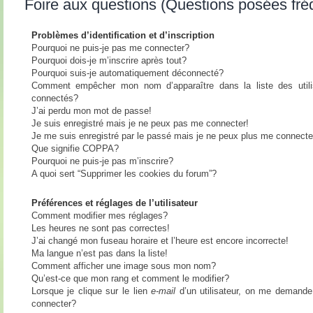
Foire aux questions (Questions posées fr
Problèmes d’identification et d’inscription
Pourquoi ne puis-je pas me connecter?
Pourquoi dois-je m’inscrire après tout?
Pourquoi suis-je automatiquement déconnecté?
Comment empêcher mon nom d’apparaître dans la liste des utili
connectés?
J’ai perdu mon mot de passe!
Je suis enregistré mais je ne peux pas me connecter!
Je me suis enregistré par le passé mais je ne peux plus me connecte
Que signifie COPPA?
Pourquoi ne puis-je pas m’inscrire?
A quoi sert “Supprimer les cookies du forum”?
Préférences et réglages de l’utilisateur
Comment modifier mes réglages?
Les heures ne sont pas correctes!
J’ai changé mon fuseau horaire et l’heure est encore incorrecte!
Ma langue n’est pas dans la liste!
Comment afficher une image sous mon nom?
Qu’est-ce que mon rang et comment le modifier?
Lorsque je clique sur le lien
e-mail
d’un utilisateur, on me demand
connecter?