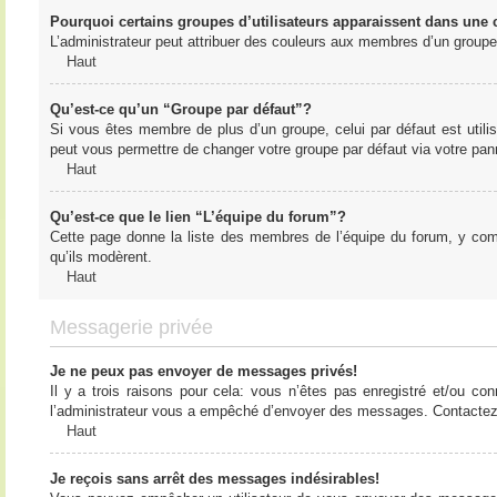
Pourquoi certains groupes d’utilisateurs apparaissent dans une c
L’administrateur peut attribuer des couleurs aux membres d’un groupe 
Haut
Qu’est-ce qu’un “Groupe par défaut”?
Si vous êtes membre de plus d’un groupe, celui par défaut est utilis
peut vous permettre de changer votre groupe par défaut via votre panne
Haut
Qu’est-ce que le lien “L’équipe du forum”?
Cette page donne la liste des membres de l’équipe du forum, y compr
qu’ils modèrent.
Haut
Messagerie privée
Je ne peux pas envoyer de messages privés!
Il y a trois raisons pour cela: vous n’êtes pas enregistré et/ou co
l’administrateur vous a empêché d’envoyer des messages. Contactez l
Haut
Je reçois sans arrêt des messages indésirables!