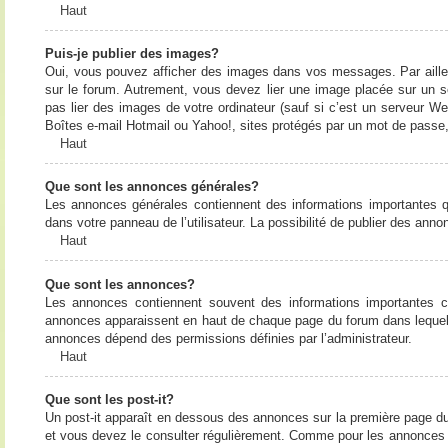
Haut
Puis-je publier des images?
Oui, vous pouvez afficher des images dans vos messages. Par ailleurs
sur le forum. Autrement, vous devez lier une image placée sur un
pas lier des images de votre ordinateur (sauf si c’est un serveur W
Boîtes e-mail Hotmail ou Yahoo!, sites protégés par un mot de passe, 
Haut
Que sont les annonces générales?
Les annonces générales contiennent des informations importantes q
dans votre panneau de l’utilisateur. La possibilité de publier des ann
Haut
Que sont les annonces?
Les annonces contiennent souvent des informations importantes c
annonces apparaissent en haut de chaque page du forum dans lequel e
annonces dépend des permissions définies par l’administrateur.
Haut
Que sont les post-it?
Un post-it apparaît en dessous des annonces sur la première page du f
et vous devez le consulter régulièrement. Comme pour les annonces e