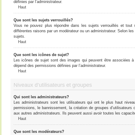
définies par l’administrateur.
Haut
Que sont les sujets verrouillés?
Vous ne pouvez plus répondre dans les sujets verrouillés et tout 
différentes raisons par un modérateur ou un administrateur. Selon les
sujets.
Haut
Que sont les icônes de sujet?
Les icônes de sujet sont des images qui peuvent être associées à de
dépend des permissions définies par l’administrateur.
Haut
Niveaux d’utilisateurs et groupes
Qui sont les administrateurs?
Les administrateurs sont les utilisateurs qui ont le plus haut nive
permissions, le bannissement, la création de groupes d’utilisateurs
aux autres administrateurs. Ils peuvent aussi avoir toutes les capaci
Haut
Que sont les modérateurs?