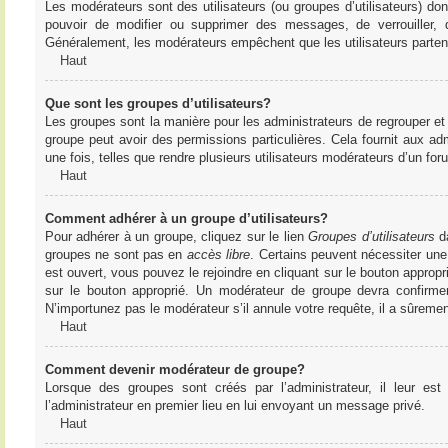
Les modérateurs sont des utilisateurs (ou groupes d’utilisateurs) dont 
pouvoir de modifier ou supprimer des messages, de verrouiller, dé
Généralement, les modérateurs empêchent que les utilisateurs parte
Haut
Que sont les groupes d’utilisateurs?
Les groupes sont la manière pour les administrateurs de regrouper et 
groupe peut avoir des permissions particulières. Cela fournit aux ad
une fois, telles que rendre plusieurs utilisateurs modérateurs d’un fo
Haut
Comment adhérer à un groupe d’utilisateurs?
Pour adhérer à un groupe, cliquez sur le lien
Groupes d’utilisateurs
da
groupes ne sont pas en
accès libre
. Certains peuvent nécessiter une
est ouvert, vous pouvez le rejoindre en cliquant sur le bouton appropr
sur le bouton approprié. Un modérateur de groupe devra confirme
N’importunez pas le modérateur s’il annule votre requête, il a sûreme
Haut
Comment devenir modérateur de groupe?
Lorsque des groupes sont créés par l’administrateur, il leur est
l’administrateur en premier lieu en lui envoyant un message privé.
Haut