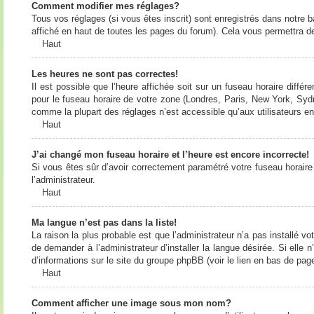
Comment modifier mes réglages?
Tous vos réglages (si vous êtes inscrit) sont enregistrés dans notre b
affiché en haut de toutes les pages du forum). Cela vous permettra de
Haut
Les heures ne sont pas correctes!
Il est possible que l’heure affichée soit sur un fuseau horaire diff
pour le fuseau horaire de votre zone (Londres, Paris, New York, Sydne
comme la plupart des réglages n’est accessible qu’aux utilisateurs enr
Haut
J’ai changé mon fuseau horaire et l’heure est encore incorrecte!
Si vous êtes sûr d’avoir correctement paramétré votre fuseau horaire e
l’administrateur.
Haut
Ma langue n’est pas dans la liste!
La raison la plus probable est que l’administrateur n’a pas installé
de demander à l’administrateur d’installer la langue désirée. Si elle 
d’informations sur le site du groupe phpBB (voir le lien en bas de page
Haut
Comment afficher une image sous mon nom?