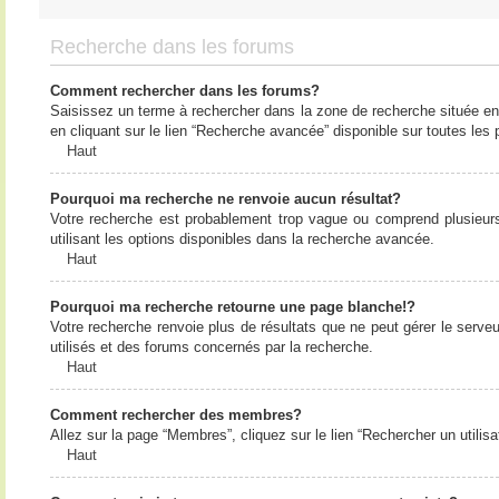
Recherche dans les forums
Comment rechercher dans les forums?
Saisissez un terme à rechercher dans la zone de recherche située en
en cliquant sur le lien “Recherche avancée” disponible sur toutes le
Haut
Pourquoi ma recherche ne renvoie aucun résultat?
Votre recherche est probablement trop vague ou comprend plusieur
utilisant les options disponibles dans la recherche avancée.
Haut
Pourquoi ma recherche retourne une page blanche!?
Votre recherche renvoie plus de résultats que ne peut gérer le serv
utilisés et des forums concernés par la recherche.
Haut
Comment rechercher des membres?
Allez sur la page “Membres”, cliquez sur le lien “Rechercher un utilis
Haut