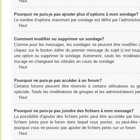
Haut
Pourquoi ne puis-je pas ajouter plus d’options à mon sondage?
Le nombre d’options maximum par sondage est défini par l’administrate
Haut
Comment modifier ou supprimer un sondage?
Comme pour les messages, les sondages ne peuvent être modifiés que 
cliquez sur le bouton
éditer
du premier message du sujet (c’est toujo
une option ou supprimer le sondage. Autrement, seuls les modérateu
trucage en changeant les intitulés en cours de sondage.
Haut
Pourquoi ne puis-je pas accéder à un forum?
Certains forums peuvent être réservés à certains utilisateurs ou gr
spéciale. Seuls les modérateurs de groupes et les administrateurs p
Haut
Pourquoi ne puis-je pas joindre des fichiers à mon message?
La possibilité d’ajouter des fichiers joints peut être accordée par for
fichiers joints pour le forum dans lequel vous postez, ou peut-être
pourquoi vous ne pouvez pas ajouter de fichiers joints sur un forum.
Haut