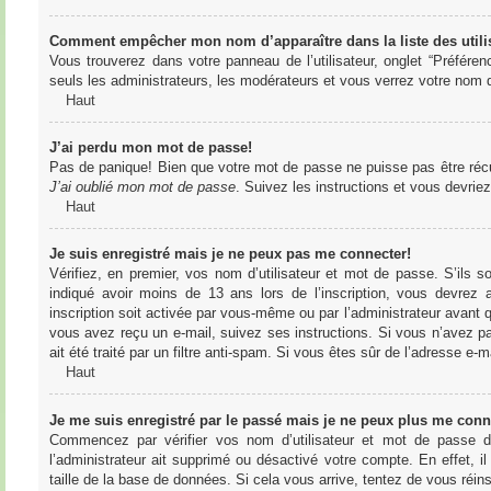
Comment empêcher mon nom d’apparaître dans la liste des utili
Vous trouverez dans votre panneau de l’utilisateur, onglet “Préféren
seuls les administrateurs, les modérateurs et vous verrez votre nom da
Haut
J’ai perdu mon mot de passe!
Pas de panique! Bien que votre mot de passe ne puisse pas être récupér
J’ai oublié mon mot de passe
. Suivez les instructions et vous devri
Haut
Je suis enregistré mais je ne peux pas me connecter!
Vérifiez, en premier, vos nom d’utilisateur et mot de passe. S’ils s
indiqué avoir moins de 13 ans lors de l’inscription, vous devrez a
inscription soit activée par vous-même ou par l’administrateur avant q
vous avez reçu un e-mail, suivez ses instructions. Si vous n’avez pa
ait été traité par un filtre anti-spam. Si vous êtes sûr de l’adresse e-m
Haut
Je me suis enregistré par le passé mais je ne peux plus me conn
Commencez par vérifier vos nom d’utilisateur et mot de passe dan
l’administrateur ait supprimé ou désactivé votre compte. En effet, il
taille de la base de données. Si cela vous arrive, tentez de vous réins