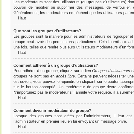
Les modérateurs sont des utilisateurs (ou groupes d’utilisateurs) dont 
pouvoir de modifier ou supprimer des messages, de verrouiller, dé
Généralement, les modérateurs empêchent que les utilisateurs parte
Haut
Que sont les groupes d’utilisateurs?
Les groupes sont la manière pour les administrateurs de regrouper et 
groupe peut avoir des permissions particulières. Cela fournit aux ad
une fois, telles que rendre plusieurs utilisateurs modérateurs d’un fo
Haut
Comment adhérer à un groupe d’utilisateurs?
Pour adhérer à un groupe, cliquez sur le lien
Groupes d’utilisateurs
da
groupes ne sont pas en
accès libre
. Certains peuvent nécessiter une
est ouvert, vous pouvez le rejoindre en cliquant sur le bouton appropr
sur le bouton approprié. Un modérateur de groupe devra confirme
N’importunez pas le modérateur s’il annule votre requête, il a sûreme
Haut
Comment devenir modérateur de groupe?
Lorsque des groupes sont créés par l’administrateur, il leur est
l’administrateur en premier lieu en lui envoyant un message privé.
Haut