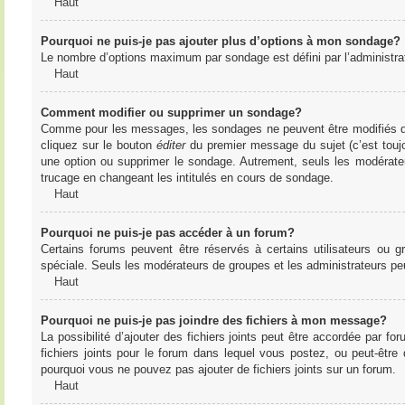
Haut
Pourquoi ne puis-je pas ajouter plus d’options à mon sondage?
Le nombre d’options maximum par sondage est défini par l’administrate
Haut
Comment modifier ou supprimer un sondage?
Comme pour les messages, les sondages ne peuvent être modifiés que 
cliquez sur le bouton
éditer
du premier message du sujet (c’est toujo
une option ou supprimer le sondage. Autrement, seuls les modérateu
trucage en changeant les intitulés en cours de sondage.
Haut
Pourquoi ne puis-je pas accéder à un forum?
Certains forums peuvent être réservés à certains utilisateurs ou gr
spéciale. Seuls les modérateurs de groupes et les administrateurs p
Haut
Pourquoi ne puis-je pas joindre des fichiers à mon message?
La possibilité d’ajouter des fichiers joints peut être accordée par for
fichiers joints pour le forum dans lequel vous postez, ou peut-être
pourquoi vous ne pouvez pas ajouter de fichiers joints sur un forum.
Haut