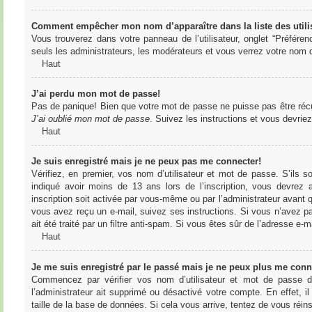
Comment empêcher mon nom d’apparaître dans la liste des utili
Vous trouverez dans votre panneau de l’utilisateur, onglet “Préféren
seuls les administrateurs, les modérateurs et vous verrez votre nom da
Haut
J’ai perdu mon mot de passe!
Pas de panique! Bien que votre mot de passe ne puisse pas être récupér
J’ai oublié mon mot de passe
. Suivez les instructions et vous devri
Haut
Je suis enregistré mais je ne peux pas me connecter!
Vérifiez, en premier, vos nom d’utilisateur et mot de passe. S’ils s
indiqué avoir moins de 13 ans lors de l’inscription, vous devrez a
inscription soit activée par vous-même ou par l’administrateur avant q
vous avez reçu un e-mail, suivez ses instructions. Si vous n’avez pa
ait été traité par un filtre anti-spam. Si vous êtes sûr de l’adresse e-m
Haut
Je me suis enregistré par le passé mais je ne peux plus me conn
Commencez par vérifier vos nom d’utilisateur et mot de passe dan
l’administrateur ait supprimé ou désactivé votre compte. En effet, il
taille de la base de données. Si cela vous arrive, tentez de vous réins