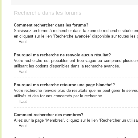
Recherche dans les forums
Comment rechercher dans les forums?
Saisissez un terme à rechercher dans la zone de recherche située en
en cliquant sur le lien “Recherche avancée” disponible sur toutes le
Haut
Pourquoi ma recherche ne renvoie aucun résultat?
Votre recherche est probablement trop vague ou comprend plusieur
utilisant les options disponibles dans la recherche avancée.
Haut
Pourquoi ma recherche retourne une page blanche!?
Votre recherche renvoie plus de résultats que ne peut gérer le serv
utilisés et des forums concernés par la recherche.
Haut
Comment rechercher des membres?
Allez sur la page “Membres”, cliquez sur le lien “Rechercher un utilis
Haut