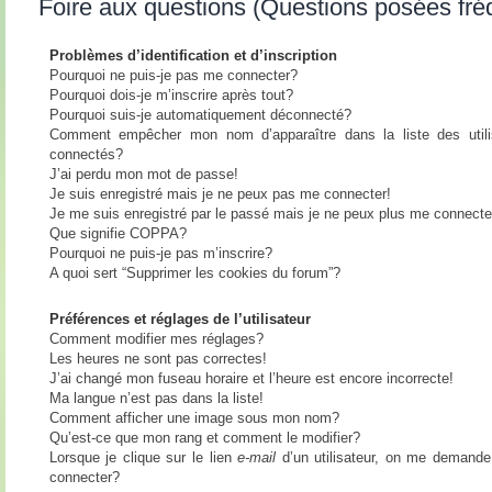
Foire aux questions (Questions posées fr
Problèmes d’identification et d’inscription
Pourquoi ne puis-je pas me connecter?
Pourquoi dois-je m’inscrire après tout?
Pourquoi suis-je automatiquement déconnecté?
Comment empêcher mon nom d’apparaître dans la liste des utili
connectés?
J’ai perdu mon mot de passe!
Je suis enregistré mais je ne peux pas me connecter!
Je me suis enregistré par le passé mais je ne peux plus me connecte
Que signifie COPPA?
Pourquoi ne puis-je pas m’inscrire?
A quoi sert “Supprimer les cookies du forum”?
Préférences et réglages de l’utilisateur
Comment modifier mes réglages?
Les heures ne sont pas correctes!
J’ai changé mon fuseau horaire et l’heure est encore incorrecte!
Ma langue n’est pas dans la liste!
Comment afficher une image sous mon nom?
Qu’est-ce que mon rang et comment le modifier?
Lorsque je clique sur le lien
e-mail
d’un utilisateur, on me demand
connecter?