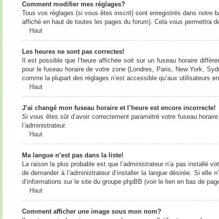
Comment modifier mes réglages?
Tous vos réglages (si vous êtes inscrit) sont enregistrés dans notre b
affiché en haut de toutes les pages du forum). Cela vous permettra de
Haut
Les heures ne sont pas correctes!
Il est possible que l’heure affichée soit sur un fuseau horaire diff
pour le fuseau horaire de votre zone (Londres, Paris, New York, Sydne
comme la plupart des réglages n’est accessible qu’aux utilisateurs enr
Haut
J’ai changé mon fuseau horaire et l’heure est encore incorrecte!
Si vous êtes sûr d’avoir correctement paramétré votre fuseau horaire e
l’administrateur.
Haut
Ma langue n’est pas dans la liste!
La raison la plus probable est que l’administrateur n’a pas installé
de demander à l’administrateur d’installer la langue désirée. Si elle 
d’informations sur le site du groupe phpBB (voir le lien en bas de page
Haut
Comment afficher une image sous mon nom?