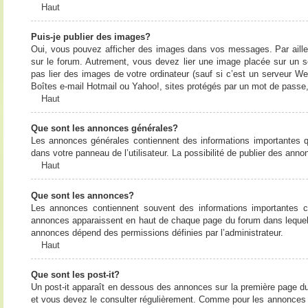
Haut
Puis-je publier des images?
Oui, vous pouvez afficher des images dans vos messages. Par ailleurs
sur le forum. Autrement, vous devez lier une image placée sur un
pas lier des images de votre ordinateur (sauf si c’est un serveur W
Boîtes e-mail Hotmail ou Yahoo!, sites protégés par un mot de passe, 
Haut
Que sont les annonces générales?
Les annonces générales contiennent des informations importantes q
dans votre panneau de l’utilisateur. La possibilité de publier des ann
Haut
Que sont les annonces?
Les annonces contiennent souvent des informations importantes c
annonces apparaissent en haut de chaque page du forum dans lequel e
annonces dépend des permissions définies par l’administrateur.
Haut
Que sont les post-it?
Un post-it apparaît en dessous des annonces sur la première page du f
et vous devez le consulter régulièrement. Comme pour les annonces e