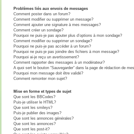
Problèmes liés aux envois de messages
Comment poster dans un forum?
Comment modifier ou supprimer un message?
Comment ajouter une signature à mes messages?
Comment créer un sondage?
Pourquoi ne puis-je pas ajouter plus d’options à mon sondage?
Comment modifier ou supprimer un sondage?
Pourquoi ne puis-je pas accéder à un forum?
Pourquoi ne puis-je pas joindre des fichiers à mon message?
Pourquoi ai-je reçu un avertissement?
Comment rapporter des messages à un modérateur?
A quoi sert le bouton “Sauvegarder” dans la page de rédaction de me
Pourquoi mon message doit être validé?
Comment remonter mon sujet?
Mise en forme et types de sujet
Que sont les BBCodes?
Puis-je utiliser le HTML?
Que sont les smileys?
Puis-je publier des images?
Que sont les annonces générales?
Que sont les annonces?
Que sont les post-it?