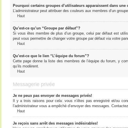
Pourquoi certains groupes d’utilisateurs apparaissent dans une c
L’administrateur peut attribuer des couleurs aux membres d’un groupe 
Haut
Qu’est-ce qu’un “Groupe par défaut”?
Si vous êtes membre de plus d’un groupe, celui par défaut est utilis
peut vous permettre de changer votre groupe par défaut via votre panne
Haut
Qu’est-ce que le lien “L’équipe du forum”?
Cette page donne la liste des membres de l’équipe du forum, y compr
qu’ils modèrent.
Haut
Messagerie privée
Je ne peux pas envoyer de messages privés!
Il y a trois raisons pour cela: vous n’êtes pas enregistré et/ou co
l’administrateur vous a empêché d’envoyer des messages. Contactez l
Haut
Je reçois sans arrêt des messages indésirables!