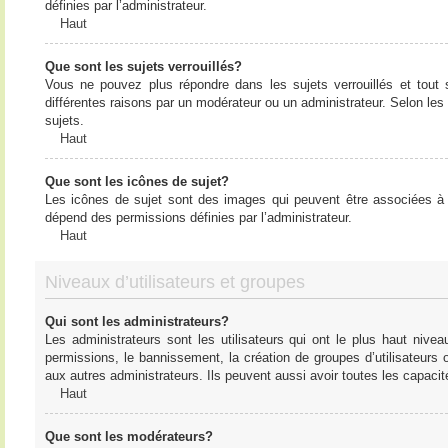
définies par l’administrateur.
Haut
Que sont les sujets verrouillés?
Vous ne pouvez plus répondre dans les sujets verrouillés et tout 
différentes raisons par un modérateur ou un administrateur. Selon les
sujets.
Haut
Que sont les icônes de sujet?
Les icônes de sujet sont des images qui peuvent être associées à de
dépend des permissions définies par l’administrateur.
Haut
Niveaux d’utilisateurs et groupes
Qui sont les administrateurs?
Les administrateurs sont les utilisateurs qui ont le plus haut nive
permissions, le bannissement, la création de groupes d’utilisateurs
aux autres administrateurs. Ils peuvent aussi avoir toutes les capaci
Haut
Que sont les modérateurs?