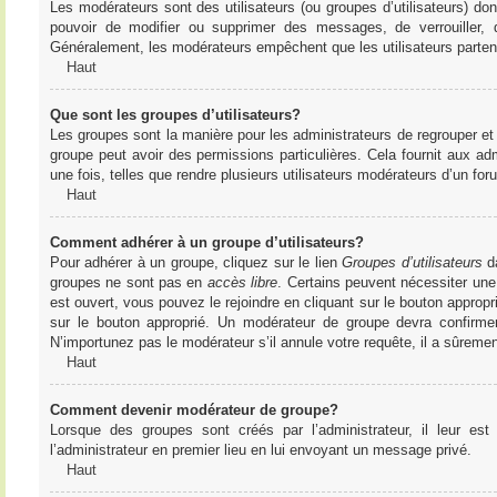
Les modérateurs sont des utilisateurs (ou groupes d’utilisateurs) dont 
pouvoir de modifier ou supprimer des messages, de verrouiller, dé
Généralement, les modérateurs empêchent que les utilisateurs parte
Haut
Que sont les groupes d’utilisateurs?
Les groupes sont la manière pour les administrateurs de regrouper et 
groupe peut avoir des permissions particulières. Cela fournit aux ad
une fois, telles que rendre plusieurs utilisateurs modérateurs d’un fo
Haut
Comment adhérer à un groupe d’utilisateurs?
Pour adhérer à un groupe, cliquez sur le lien
Groupes d’utilisateurs
da
groupes ne sont pas en
accès libre
. Certains peuvent nécessiter une
est ouvert, vous pouvez le rejoindre en cliquant sur le bouton appropr
sur le bouton approprié. Un modérateur de groupe devra confirme
N’importunez pas le modérateur s’il annule votre requête, il a sûreme
Haut
Comment devenir modérateur de groupe?
Lorsque des groupes sont créés par l’administrateur, il leur est
l’administrateur en premier lieu en lui envoyant un message privé.
Haut