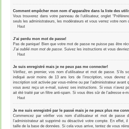
Comment empêcher mon nom d’apparaître dans la liste des utili
Vous trouverez dans votre panneau de l’utilisateur, onglet “Préféren
seuls les administrateurs, les modérateurs et vous verrez votre nom da
Haut
J’ai perdu mon mot de passe!
Pas de panique! Bien que votre mot de passe ne puisse pas être récupér
J’ai oublié mon mot de passe
. Suivez les instructions et vous devri
Haut
Je suis enregistré mais je ne peux pas me connecter!
Vérifiez, en premier, vos nom d’utilisateur et mot de passe. S’ils s
indiqué avoir moins de 13 ans lors de l’inscription, vous devrez a
inscription soit activée par vous-même ou par l’administrateur avant q
vous avez reçu un e-mail, suivez ses instructions. Si vous n’avez pa
ait été traité par un filtre anti-spam. Si vous êtes sûr de l’adresse e-m
Haut
Je me suis enregistré par le passé mais je ne peux plus me conn
Commencez par vérifier vos nom d’utilisateur et mot de passe dan
l’administrateur ait supprimé ou désactivé votre compte. En effet, il
taille de la base de données. Si cela vous arrive, tentez de vous réins