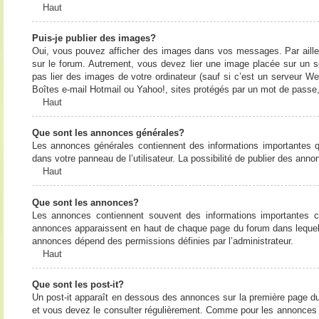
Haut
Puis-je publier des images?
Oui, vous pouvez afficher des images dans vos messages. Par ailleurs
sur le forum. Autrement, vous devez lier une image placée sur un
pas lier des images de votre ordinateur (sauf si c’est un serveur W
Boîtes e-mail Hotmail ou Yahoo!, sites protégés par un mot de passe, 
Haut
Que sont les annonces générales?
Les annonces générales contiennent des informations importantes q
dans votre panneau de l’utilisateur. La possibilité de publier des ann
Haut
Que sont les annonces?
Les annonces contiennent souvent des informations importantes c
annonces apparaissent en haut de chaque page du forum dans lequel e
annonces dépend des permissions définies par l’administrateur.
Haut
Que sont les post-it?
Un post-it apparaît en dessous des annonces sur la première page du f
et vous devez le consulter régulièrement. Comme pour les annonces e