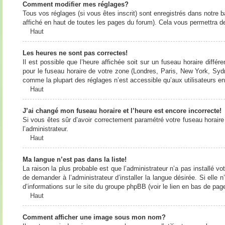
Comment modifier mes réglages?
Tous vos réglages (si vous êtes inscrit) sont enregistrés dans notre b
affiché en haut de toutes les pages du forum). Cela vous permettra de
Haut
Les heures ne sont pas correctes!
Il est possible que l’heure affichée soit sur un fuseau horaire diff
pour le fuseau horaire de votre zone (Londres, Paris, New York, Sydne
comme la plupart des réglages n’est accessible qu’aux utilisateurs enr
Haut
J’ai changé mon fuseau horaire et l’heure est encore incorrecte!
Si vous êtes sûr d’avoir correctement paramétré votre fuseau horaire e
l’administrateur.
Haut
Ma langue n’est pas dans la liste!
La raison la plus probable est que l’administrateur n’a pas installé
de demander à l’administrateur d’installer la langue désirée. Si elle 
d’informations sur le site du groupe phpBB (voir le lien en bas de page
Haut
Comment afficher une image sous mon nom?