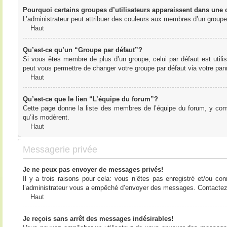
Pourquoi certains groupes d’utilisateurs apparaissent dans une c
L’administrateur peut attribuer des couleurs aux membres d’un groupe 
Haut
Qu’est-ce qu’un “Groupe par défaut”?
Si vous êtes membre de plus d’un groupe, celui par défaut est utilis
peut vous permettre de changer votre groupe par défaut via votre panne
Haut
Qu’est-ce que le lien “L’équipe du forum”?
Cette page donne la liste des membres de l’équipe du forum, y compr
qu’ils modèrent.
Haut
Messagerie privée
Je ne peux pas envoyer de messages privés!
Il y a trois raisons pour cela: vous n’êtes pas enregistré et/ou co
l’administrateur vous a empêché d’envoyer des messages. Contactez l
Haut
Je reçois sans arrêt des messages indésirables!