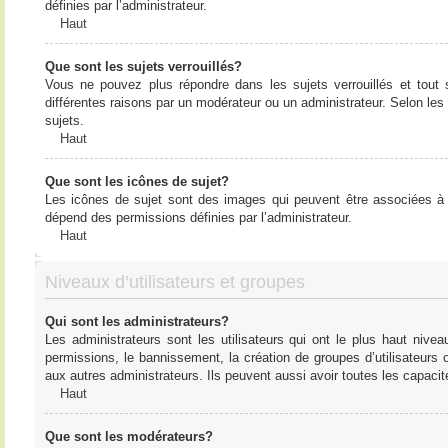
définies par l’administrateur.
Haut
Que sont les sujets verrouillés?
Vous ne pouvez plus répondre dans les sujets verrouillés et tout 
différentes raisons par un modérateur ou un administrateur. Selon les
sujets.
Haut
Que sont les icônes de sujet?
Les icônes de sujet sont des images qui peuvent être associées à de
dépend des permissions définies par l’administrateur.
Haut
Niveaux d’utilisateurs et groupes
Qui sont les administrateurs?
Les administrateurs sont les utilisateurs qui ont le plus haut nive
permissions, le bannissement, la création de groupes d’utilisateurs
aux autres administrateurs. Ils peuvent aussi avoir toutes les capaci
Haut
Que sont les modérateurs?