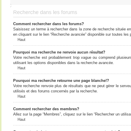
Recherche dans les forums
Comment rechercher dans les forums?
Saisissez un terme à rechercher dans la zone de recherche située en
en cliquant sur le lien “Recherche avancée” disponible sur toutes le
Haut
Pourquoi ma recherche ne renvoie aucun résultat?
Votre recherche est probablement trop vague ou comprend plusieur
utilisant les options disponibles dans la recherche avancée.
Haut
Pourquoi ma recherche retourne une page blanche!?
Votre recherche renvoie plus de résultats que ne peut gérer le serv
utilisés et des forums concernés par la recherche.
Haut
Comment rechercher des membres?
Allez sur la page “Membres”, cliquez sur le lien “Rechercher un utilis
Haut