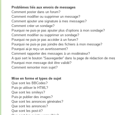
Problèmes liés aux envois de messages
Comment poster dans un forum?
Comment modifier ou supprimer un message?
Comment ajouter une signature à mes messages?
Comment créer un sondage?
Pourquoi ne puis-je pas ajouter plus d’options à mon sondage?
Comment modifier ou supprimer un sondage?
Pourquoi ne puis-je pas accéder à un forum?
Pourquoi ne puis-je pas joindre des fichiers à mon message?
Pourquoi ai-je reçu un avertissement?
Comment rapporter des messages à un modérateur?
A quoi sert le bouton “Sauvegarder” dans la page de rédaction de me
Pourquoi mon message doit être validé?
Comment remonter mon sujet?
Mise en forme et types de sujet
Que sont les BBCodes?
Puis-je utiliser le HTML?
Que sont les smileys?
Puis-je publier des images?
Que sont les annonces générales?
Que sont les annonces?
Que sont les post-it?