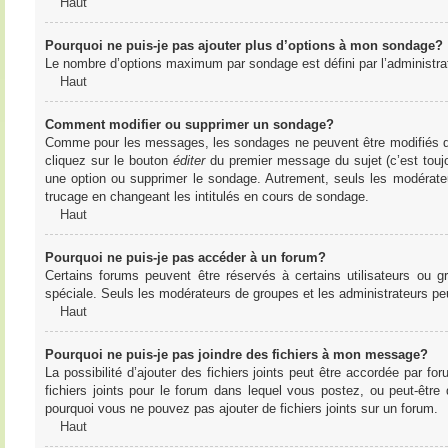
Haut
Pourquoi ne puis-je pas ajouter plus d’options à mon sondage?
Le nombre d’options maximum par sondage est défini par l’administrate
Haut
Comment modifier ou supprimer un sondage?
Comme pour les messages, les sondages ne peuvent être modifiés que 
cliquez sur le bouton
éditer
du premier message du sujet (c’est toujo
une option ou supprimer le sondage. Autrement, seuls les modérateu
trucage en changeant les intitulés en cours de sondage.
Haut
Pourquoi ne puis-je pas accéder à un forum?
Certains forums peuvent être réservés à certains utilisateurs ou gr
spéciale. Seuls les modérateurs de groupes et les administrateurs p
Haut
Pourquoi ne puis-je pas joindre des fichiers à mon message?
La possibilité d’ajouter des fichiers joints peut être accordée par for
fichiers joints pour le forum dans lequel vous postez, ou peut-être
pourquoi vous ne pouvez pas ajouter de fichiers joints sur un forum.
Haut