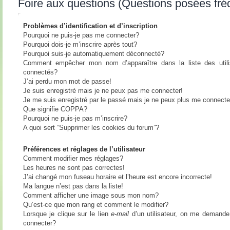
Foire aux questions (Questions posées fr
Problèmes d’identification et d’inscription
Pourquoi ne puis-je pas me connecter?
Pourquoi dois-je m’inscrire après tout?
Pourquoi suis-je automatiquement déconnecté?
Comment empêcher mon nom d’apparaître dans la liste des utili
connectés?
J’ai perdu mon mot de passe!
Je suis enregistré mais je ne peux pas me connecter!
Je me suis enregistré par le passé mais je ne peux plus me connecte
Que signifie COPPA?
Pourquoi ne puis-je pas m’inscrire?
A quoi sert “Supprimer les cookies du forum”?
Préférences et réglages de l’utilisateur
Comment modifier mes réglages?
Les heures ne sont pas correctes!
J’ai changé mon fuseau horaire et l’heure est encore incorrecte!
Ma langue n’est pas dans la liste!
Comment afficher une image sous mon nom?
Qu’est-ce que mon rang et comment le modifier?
Lorsque je clique sur le lien
e-mail
d’un utilisateur, on me demand
connecter?