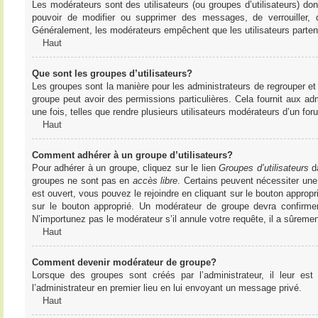
Les modérateurs sont des utilisateurs (ou groupes d’utilisateurs) dont 
pouvoir de modifier ou supprimer des messages, de verrouiller, dé
Généralement, les modérateurs empêchent que les utilisateurs parte
Haut
Que sont les groupes d’utilisateurs?
Les groupes sont la manière pour les administrateurs de regrouper et 
groupe peut avoir des permissions particulières. Cela fournit aux ad
une fois, telles que rendre plusieurs utilisateurs modérateurs d’un fo
Haut
Comment adhérer à un groupe d’utilisateurs?
Pour adhérer à un groupe, cliquez sur le lien
Groupes d’utilisateurs
da
groupes ne sont pas en
accès libre
. Certains peuvent nécessiter une
est ouvert, vous pouvez le rejoindre en cliquant sur le bouton appropr
sur le bouton approprié. Un modérateur de groupe devra confirme
N’importunez pas le modérateur s’il annule votre requête, il a sûreme
Haut
Comment devenir modérateur de groupe?
Lorsque des groupes sont créés par l’administrateur, il leur est
l’administrateur en premier lieu en lui envoyant un message privé.
Haut