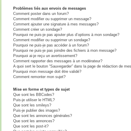
Problèmes liés aux envois de messages
Comment poster dans un forum?
Comment modifier ou supprimer un message?
Comment ajouter une signature à mes messages?
Comment créer un sondage?
Pourquoi ne puis-je pas ajouter plus d’options à mon sondage?
Comment modifier ou supprimer un sondage?
Pourquoi ne puis-je pas accéder à un forum?
Pourquoi ne puis-je pas joindre des fichiers à mon message?
Pourquoi ai-je reçu un avertissement?
Comment rapporter des messages à un modérateur?
A quoi sert le bouton “Sauvegarder” dans la page de rédaction de me
Pourquoi mon message doit être validé?
Comment remonter mon sujet?
Mise en forme et types de sujet
Que sont les BBCodes?
Puis-je utiliser le HTML?
Que sont les smileys?
Puis-je publier des images?
Que sont les annonces générales?
Que sont les annonces?
Que sont les post-it?