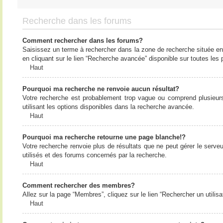
Recherche dans les forums
Comment rechercher dans les forums?
Saisissez un terme à rechercher dans la zone de recherche située en
en cliquant sur le lien “Recherche avancée” disponible sur toutes le
Haut
Pourquoi ma recherche ne renvoie aucun résultat?
Votre recherche est probablement trop vague ou comprend plusieur
utilisant les options disponibles dans la recherche avancée.
Haut
Pourquoi ma recherche retourne une page blanche!?
Votre recherche renvoie plus de résultats que ne peut gérer le serv
utilisés et des forums concernés par la recherche.
Haut
Comment rechercher des membres?
Allez sur la page “Membres”, cliquez sur le lien “Rechercher un utilis
Haut