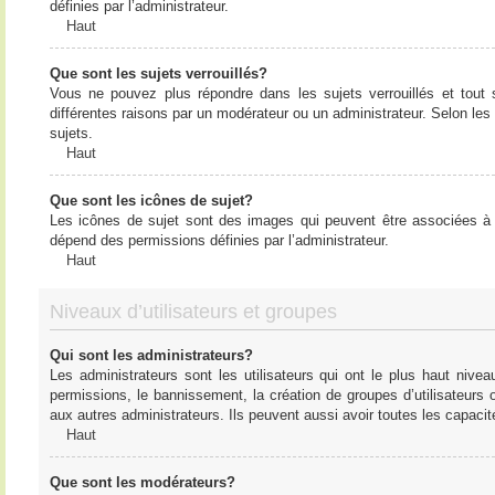
définies par l’administrateur.
Haut
Que sont les sujets verrouillés?
Vous ne pouvez plus répondre dans les sujets verrouillés et tout 
différentes raisons par un modérateur ou un administrateur. Selon les
sujets.
Haut
Que sont les icônes de sujet?
Les icônes de sujet sont des images qui peuvent être associées à de
dépend des permissions définies par l’administrateur.
Haut
Niveaux d’utilisateurs et groupes
Qui sont les administrateurs?
Les administrateurs sont les utilisateurs qui ont le plus haut nive
permissions, le bannissement, la création de groupes d’utilisateurs
aux autres administrateurs. Ils peuvent aussi avoir toutes les capaci
Haut
Que sont les modérateurs?