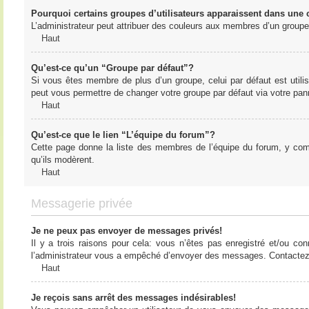
Pourquoi certains groupes d’utilisateurs apparaissent dans une c
L’administrateur peut attribuer des couleurs aux membres d’un groupe 
Haut
Qu’est-ce qu’un “Groupe par défaut”?
Si vous êtes membre de plus d’un groupe, celui par défaut est utilis
peut vous permettre de changer votre groupe par défaut via votre panne
Haut
Qu’est-ce que le lien “L’équipe du forum”?
Cette page donne la liste des membres de l’équipe du forum, y compr
qu’ils modèrent.
Haut
Messagerie privée
Je ne peux pas envoyer de messages privés!
Il y a trois raisons pour cela: vous n’êtes pas enregistré et/ou co
l’administrateur vous a empêché d’envoyer des messages. Contactez l
Haut
Je reçois sans arrêt des messages indésirables!