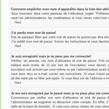
Comment empêcher mon nom d’apparaître dans la liste des utili
Vous trouverez dans votre panneau de l’utilisateur, onglet “Préféren
seuls les administrateurs, les modérateurs et vous verrez votre nom da
Haut
J’ai perdu mon mot de passe!
Pas de panique! Bien que votre mot de passe ne puisse pas être récupér
J’ai oublié mon mot de passe
. Suivez les instructions et vous devri
Haut
Je suis enregistré mais je ne peux pas me connecter!
Vérifiez, en premier, vos nom d’utilisateur et mot de passe. S’ils s
indiqué avoir moins de 13 ans lors de l’inscription, vous devrez a
inscription soit activée par vous-même ou par l’administrateur avant q
vous avez reçu un e-mail, suivez ses instructions. Si vous n’avez pa
ait été traité par un filtre anti-spam. Si vous êtes sûr de l’adresse e-m
Haut
Je me suis enregistré par le passé mais je ne peux plus me conn
Commencez par vérifier vos nom d’utilisateur et mot de passe dan
l’administrateur ait supprimé ou désactivé votre compte. En effet, il
taille de la base de données. Si cela vous arrive, tentez de vous réins