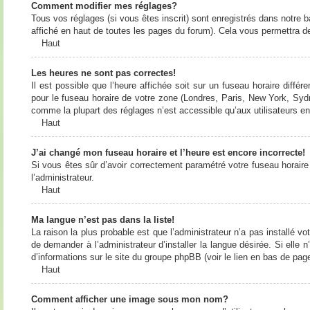
Comment modifier mes réglages?
Tous vos réglages (si vous êtes inscrit) sont enregistrés dans notre b
affiché en haut de toutes les pages du forum). Cela vous permettra de
Haut
Les heures ne sont pas correctes!
Il est possible que l’heure affichée soit sur un fuseau horaire diff
pour le fuseau horaire de votre zone (Londres, Paris, New York, Sydne
comme la plupart des réglages n’est accessible qu’aux utilisateurs enr
Haut
J’ai changé mon fuseau horaire et l’heure est encore incorrecte!
Si vous êtes sûr d’avoir correctement paramétré votre fuseau horaire e
l’administrateur.
Haut
Ma langue n’est pas dans la liste!
La raison la plus probable est que l’administrateur n’a pas installé
de demander à l’administrateur d’installer la langue désirée. Si elle 
d’informations sur le site du groupe phpBB (voir le lien en bas de page
Haut
Comment afficher une image sous mon nom?