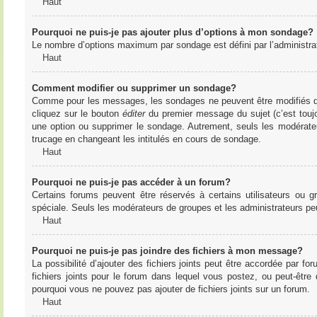
Haut
Pourquoi ne puis-je pas ajouter plus d’options à mon sondage?
Le nombre d’options maximum par sondage est défini par l’administrate
Haut
Comment modifier ou supprimer un sondage?
Comme pour les messages, les sondages ne peuvent être modifiés que 
cliquez sur le bouton
éditer
du premier message du sujet (c’est toujo
une option ou supprimer le sondage. Autrement, seuls les modérateu
trucage en changeant les intitulés en cours de sondage.
Haut
Pourquoi ne puis-je pas accéder à un forum?
Certains forums peuvent être réservés à certains utilisateurs ou gr
spéciale. Seuls les modérateurs de groupes et les administrateurs p
Haut
Pourquoi ne puis-je pas joindre des fichiers à mon message?
La possibilité d’ajouter des fichiers joints peut être accordée par for
fichiers joints pour le forum dans lequel vous postez, ou peut-être
pourquoi vous ne pouvez pas ajouter de fichiers joints sur un forum.
Haut