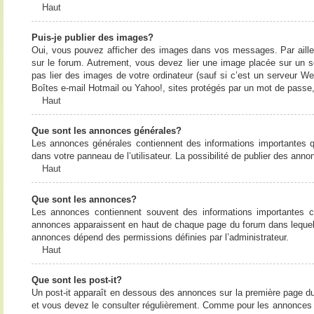
Haut
Puis-je publier des images?
Oui, vous pouvez afficher des images dans vos messages. Par ailleurs
sur le forum. Autrement, vous devez lier une image placée sur un
pas lier des images de votre ordinateur (sauf si c’est un serveur W
Boîtes e-mail Hotmail ou Yahoo!, sites protégés par un mot de passe, 
Haut
Que sont les annonces générales?
Les annonces générales contiennent des informations importantes q
dans votre panneau de l’utilisateur. La possibilité de publier des ann
Haut
Que sont les annonces?
Les annonces contiennent souvent des informations importantes c
annonces apparaissent en haut de chaque page du forum dans lequel e
annonces dépend des permissions définies par l’administrateur.
Haut
Que sont les post-it?
Un post-it apparaît en dessous des annonces sur la première page du f
et vous devez le consulter régulièrement. Comme pour les annonces e