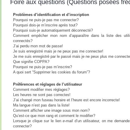
Foire aux questions (Questions posées fr
Problèmes d’identification et d’inscription
Pourquoi ne puis-je pas me connecter?
Pourquoi dois-je m’inscrire après tout?
Pourquoi suis-je automatiquement déconnecté?
Comment empêcher mon nom d’apparaître dans la liste des utili
connectés?
J’ai perdu mon mot de passe!
Je suis enregistré mais je ne peux pas me connecter!
Je me suis enregistré par le passé mais je ne peux plus me connecte
Que signifie COPPA?
Pourquoi ne puis-je pas m’inscrire?
A quoi sert “Supprimer les cookies du forum”?
Préférences et réglages de l’utilisateur
Comment modifier mes réglages?
Les heures ne sont pas correctes!
J’ai changé mon fuseau horaire et l’heure est encore incorrecte!
Ma langue n’est pas dans la liste!
Comment afficher une image sous mon nom?
Qu’est-ce que mon rang et comment le modifier?
Lorsque je clique sur le lien
e-mail
d’un utilisateur, on me demand
connecter?