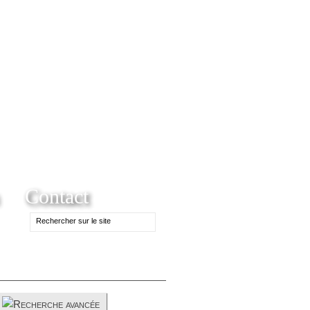
Contact