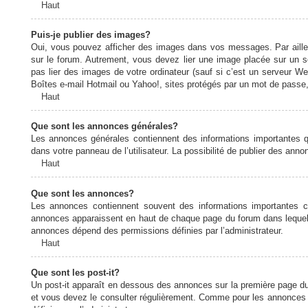
Haut
Puis-je publier des images?
Oui, vous pouvez afficher des images dans vos messages. Par ailleurs
sur le forum. Autrement, vous devez lier une image placée sur un
pas lier des images de votre ordinateur (sauf si c’est un serveur W
Boîtes e-mail Hotmail ou Yahoo!, sites protégés par un mot de passe, 
Haut
Que sont les annonces générales?
Les annonces générales contiennent des informations importantes q
dans votre panneau de l’utilisateur. La possibilité de publier des ann
Haut
Que sont les annonces?
Les annonces contiennent souvent des informations importantes c
annonces apparaissent en haut de chaque page du forum dans lequel e
annonces dépend des permissions définies par l’administrateur.
Haut
Que sont les post-it?
Un post-it apparaît en dessous des annonces sur la première page du f
et vous devez le consulter régulièrement. Comme pour les annonces e