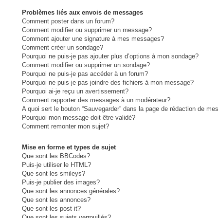
Problèmes liés aux envois de messages
Comment poster dans un forum?
Comment modifier ou supprimer un message?
Comment ajouter une signature à mes messages?
Comment créer un sondage?
Pourquoi ne puis-je pas ajouter plus d’options à mon sondage?
Comment modifier ou supprimer un sondage?
Pourquoi ne puis-je pas accéder à un forum?
Pourquoi ne puis-je pas joindre des fichiers à mon message?
Pourquoi ai-je reçu un avertissement?
Comment rapporter des messages à un modérateur?
A quoi sert le bouton “Sauvegarder” dans la page de rédaction de me
Pourquoi mon message doit être validé?
Comment remonter mon sujet?
Mise en forme et types de sujet
Que sont les BBCodes?
Puis-je utiliser le HTML?
Que sont les smileys?
Puis-je publier des images?
Que sont les annonces générales?
Que sont les annonces?
Que sont les post-it?
Que sont les sujets verrouillés?