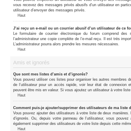
vous recevez des messages privés abusifs d’un utilisateur en particu
utilisateur d’envoyer des messages privés.
Haut
J’ai reçu un e-mail ou un courrier abusif d’un utilisateur de ce f
Le formulaire de courrier électronique du forum comprend des s
l’administrateur une copie complète de l’e-mail reçu. Il est très import
L’administrateur pourra alors prendre les mesures nécessaires.
Haut
Amis et ignorés
Que sont mes listes d’amis et d’ignorés?
Vous pouvez utiliser ces listes pour organiser les autres membres d
de l’utilisateur pour un accès rapide, voir leur état de connexio
peuvent être mis en valeur. Si vous ajoutez un utilisateur à votre li
Haut
Comment puis-je ajouter/supprimer des utilisateurs de ma liste 
Vous pouvez ajouter des utilisateurs à votre liste de deux manières. D
d’ignorés. Ou, depuis votre panneau de l’utilisateur, vous pouvez
également supprimer des utilisateurs de votre liste depuis cette mêm
Haut