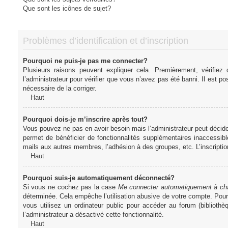
Que sont les icônes de sujet?
Problèmes d’identification et d’inscription
Pourquoi ne puis-je pas me connecter?
Plusieurs raisons peuvent expliquer cela. Premièrement, vérifiez
l’administrateur pour vérifier que vous n’avez pas été banni. Il est pos
nécessaire de la corriger.
Haut
Pourquoi dois-je m’inscrire après tout?
Vous pouvez ne pas en avoir besoin mais l’administrateur peut décider
permet de bénéficier de fonctionnalités supplémentaires inaccessibl
mails aux autres membres, l’adhésion à des groupes, etc. L’inscriptio
Haut
Pourquoi suis-je automatiquement déconnecté?
Si vous ne cochez pas la case
Me connecter automatiquement à cha
déterminée. Cela empêche l’utilisation abusive de votre compte. Pou
vous utilisez un ordinateur public pour accéder au forum (bibliothè
l’administrateur a désactivé cette fonctionnalité.
Haut