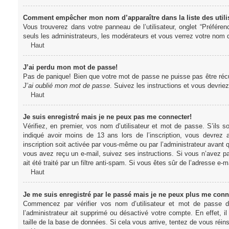
Comment empêcher mon nom d’apparaître dans la liste des utili
Vous trouverez dans votre panneau de l’utilisateur, onglet “Préféren
seuls les administrateurs, les modérateurs et vous verrez votre nom da
Haut
J’ai perdu mon mot de passe!
Pas de panique! Bien que votre mot de passe ne puisse pas être récupér
J’ai oublié mon mot de passe
. Suivez les instructions et vous devri
Haut
Je suis enregistré mais je ne peux pas me connecter!
Vérifiez, en premier, vos nom d’utilisateur et mot de passe. S’ils s
indiqué avoir moins de 13 ans lors de l’inscription, vous devrez a
inscription soit activée par vous-même ou par l’administrateur avant q
vous avez reçu un e-mail, suivez ses instructions. Si vous n’avez pa
ait été traité par un filtre anti-spam. Si vous êtes sûr de l’adresse e-m
Haut
Je me suis enregistré par le passé mais je ne peux plus me conn
Commencez par vérifier vos nom d’utilisateur et mot de passe dan
l’administrateur ait supprimé ou désactivé votre compte. En effet, il
taille de la base de données. Si cela vous arrive, tentez de vous réins