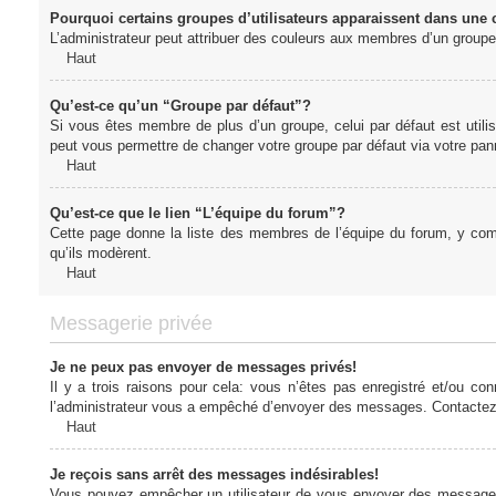
Pourquoi certains groupes d’utilisateurs apparaissent dans une c
L’administrateur peut attribuer des couleurs aux membres d’un groupe 
Haut
Qu’est-ce qu’un “Groupe par défaut”?
Si vous êtes membre de plus d’un groupe, celui par défaut est utilis
peut vous permettre de changer votre groupe par défaut via votre panne
Haut
Qu’est-ce que le lien “L’équipe du forum”?
Cette page donne la liste des membres de l’équipe du forum, y compr
qu’ils modèrent.
Haut
Messagerie privée
Je ne peux pas envoyer de messages privés!
Il y a trois raisons pour cela: vous n’êtes pas enregistré et/ou co
l’administrateur vous a empêché d’envoyer des messages. Contactez l
Haut
Je reçois sans arrêt des messages indésirables!
Vous pouvez empêcher un utilisateur de vous envoyer des messages e