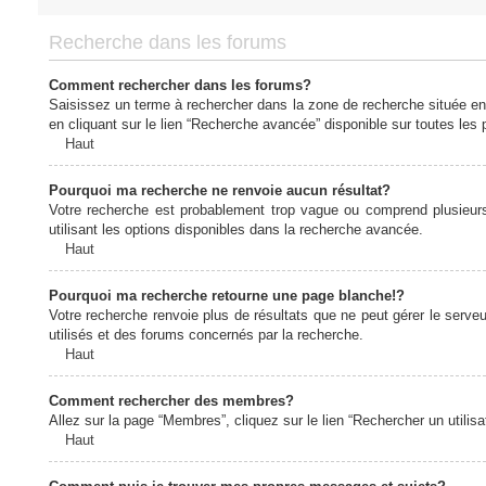
Recherche dans les forums
Comment rechercher dans les forums?
Saisissez un terme à rechercher dans la zone de recherche située en
en cliquant sur le lien “Recherche avancée” disponible sur toutes le
Haut
Pourquoi ma recherche ne renvoie aucun résultat?
Votre recherche est probablement trop vague ou comprend plusieur
utilisant les options disponibles dans la recherche avancée.
Haut
Pourquoi ma recherche retourne une page blanche!?
Votre recherche renvoie plus de résultats que ne peut gérer le serv
utilisés et des forums concernés par la recherche.
Haut
Comment rechercher des membres?
Allez sur la page “Membres”, cliquez sur le lien “Rechercher un utilis
Haut