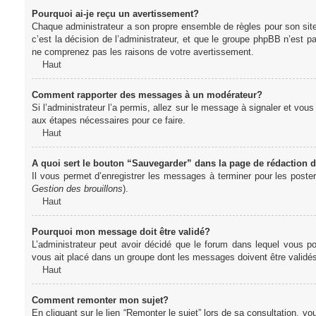
Pourquoi ai-je reçu un avertissement?
Chaque administrateur a son propre ensemble de règles pour son sit
c’est la décision de l’administrateur, et que le groupe phpBB n’est 
ne comprenez pas les raisons de votre avertissement.
Haut
Comment rapporter des messages à un modérateur?
Si l’administrateur l’a permis, allez sur le message à signaler et vo
aux étapes nécessaires pour ce faire.
Haut
A quoi sert le bouton “Sauvegarder” dans la page de rédaction
Il vous permet d’enregistrer les messages à terminer pour les poster 
Gestion des brouillons
).
Haut
Pourquoi mon message doit être validé?
L’administrateur peut avoir décidé que le forum dans lequel vous po
vous ait placé dans un groupe dont les messages doivent être validés 
Haut
Comment remonter mon sujet?
En cliquant sur le lien “Remonter le sujet” lors de sa consultation, 