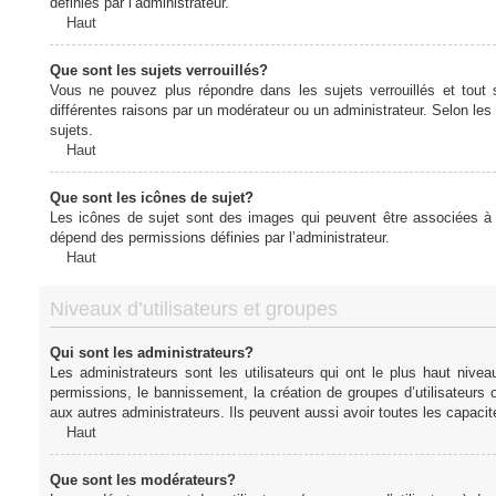
définies par l’administrateur.
Haut
Que sont les sujets verrouillés?
Vous ne pouvez plus répondre dans les sujets verrouillés et tout 
différentes raisons par un modérateur ou un administrateur. Selon les
sujets.
Haut
Que sont les icônes de sujet?
Les icônes de sujet sont des images qui peuvent être associées à de
dépend des permissions définies par l’administrateur.
Haut
Niveaux d’utilisateurs et groupes
Qui sont les administrateurs?
Les administrateurs sont les utilisateurs qui ont le plus haut nive
permissions, le bannissement, la création de groupes d’utilisateurs
aux autres administrateurs. Ils peuvent aussi avoir toutes les capaci
Haut
Que sont les modérateurs?