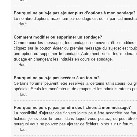
Pourquoi ne puis-je pas ajouter plus d’options à mon sondage?
Le nombre d’options maximum par sondage est défini par l’administrate
Haut
Comment modifier ou supprimer un sondage?
Comme pour les messages, les sondages ne peuvent être modifiés que 
cliquez sur le bouton
éditer
du premier message du sujet (c’est toujo
une option ou supprimer le sondage. Autrement, seuls les modérateu
trucage en changeant les intitulés en cours de sondage.
Haut
Pourquoi ne puis-je pas accéder à un forum?
Certains forums peuvent être réservés à certains utilisateurs ou gr
spéciale. Seuls les modérateurs de groupes et les administrateurs p
Haut
Pourquoi ne puis-je pas joindre des fichiers à mon message?
La possibilité d’ajouter des fichiers joints peut être accordée par for
fichiers joints pour le forum dans lequel vous postez, ou peut-être
pourquoi vous ne pouvez pas ajouter de fichiers joints sur un forum.
Haut