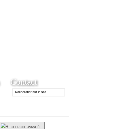
Contact