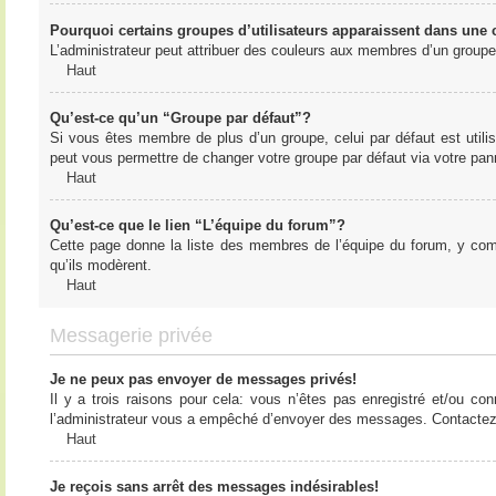
Pourquoi certains groupes d’utilisateurs apparaissent dans une c
L’administrateur peut attribuer des couleurs aux membres d’un groupe 
Haut
Qu’est-ce qu’un “Groupe par défaut”?
Si vous êtes membre de plus d’un groupe, celui par défaut est utilis
peut vous permettre de changer votre groupe par défaut via votre panne
Haut
Qu’est-ce que le lien “L’équipe du forum”?
Cette page donne la liste des membres de l’équipe du forum, y compr
qu’ils modèrent.
Haut
Messagerie privée
Je ne peux pas envoyer de messages privés!
Il y a trois raisons pour cela: vous n’êtes pas enregistré et/ou co
l’administrateur vous a empêché d’envoyer des messages. Contactez l
Haut
Je reçois sans arrêt des messages indésirables!