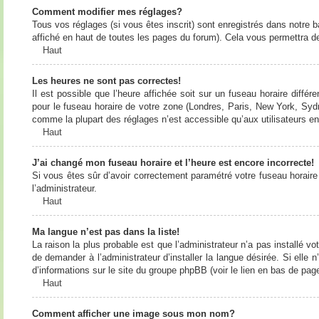
Comment modifier mes réglages?
Tous vos réglages (si vous êtes inscrit) sont enregistrés dans notre b
affiché en haut de toutes les pages du forum). Cela vous permettra de
Haut
Les heures ne sont pas correctes!
Il est possible que l’heure affichée soit sur un fuseau horaire diff
pour le fuseau horaire de votre zone (Londres, Paris, New York, Sydne
comme la plupart des réglages n’est accessible qu’aux utilisateurs enr
Haut
J’ai changé mon fuseau horaire et l’heure est encore incorrecte!
Si vous êtes sûr d’avoir correctement paramétré votre fuseau horaire e
l’administrateur.
Haut
Ma langue n’est pas dans la liste!
La raison la plus probable est que l’administrateur n’a pas installé
de demander à l’administrateur d’installer la langue désirée. Si elle 
d’informations sur le site du groupe phpBB (voir le lien en bas de page
Haut
Comment afficher une image sous mon nom?