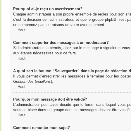
Pourquoi ai-je reçu un avertissement?
Chaque administrateur a son propre ensemble de règles pour son sit
c’est la décision de l’administrateur, et que le groupe phpBB n’est 
ne comprenez pas les raisons de votre avertissement.
Haut
Comment rapporter des messages à un modérateur?
Si l’administrateur l’a permis, allez sur le message à signaler et vo
aux étapes nécessaires pour ce faire.
Haut
A quoi sert le bouton “Sauvegarder” dans la page de rédaction
Il vous permet d’enregistrer les messages à terminer pour les poster 
Gestion des brouillons
).
Haut
Pourquoi mon message doit être validé?
L’administrateur peut avoir décidé que le forum dans lequel vous po
vous ait placé dans un groupe dont les messages doivent être validés 
Haut
Comment remonter mon sujet?