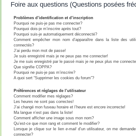
Foire aux questions (Questions posées fr
Problèmes d’identification et d’inscription
Pourquoi ne puis-je pas me connecter?
Pourquoi dois-je m’inscrire après tout?
Pourquoi suis-je automatiquement déconnecté?
Comment empêcher mon nom d’apparaître dans la liste des utili
connectés?
J’ai perdu mon mot de passe!
Je suis enregistré mais je ne peux pas me connecter!
Je me suis enregistré par le passé mais je ne peux plus me connecte
Que signifie COPPA?
Pourquoi ne puis-je pas m’inscrire?
A quoi sert “Supprimer les cookies du forum”?
Préférences et réglages de l’utilisateur
Comment modifier mes réglages?
Les heures ne sont pas correctes!
J’ai changé mon fuseau horaire et l’heure est encore incorrecte!
Ma langue n’est pas dans la liste!
Comment afficher une image sous mon nom?
Qu’est-ce que mon rang et comment le modifier?
Lorsque je clique sur le lien
e-mail
d’un utilisateur, on me demand
connecter?