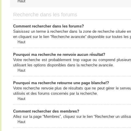
Haut
Recherche dans les forums
Comment rechercher dans les forums?
Saisissez un terme à rechercher dans la zone de recherche située en
en cliquant sur le lien “Recherche avancée” disponible sur toutes le
Haut
Pourquoi ma recherche ne renvoie aucun résultat?
Votre recherche est probablement trop vague ou comprend plusieur
utilisant les options disponibles dans la recherche avancée.
Haut
Pourquoi ma recherche retourne une page blanche!?
Votre recherche renvoie plus de résultats que ne peut gérer le serv
utilisés et des forums concernés par la recherche.
Haut
Comment rechercher des membres?
Allez sur la page “Membres”, cliquez sur le lien “Rechercher un utilis
Haut