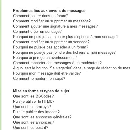
Problèmes liés aux envois de messages
Comment poster dans un forum?
Comment modifier ou supprimer un message?
Comment ajouter une signature à mes messages?
Comment créer un sondage?
Pourquoi ne puis-je pas ajouter plus d’options à mon sondage?
Comment modifier ou supprimer un sondage?
Pourquoi ne puis-je pas accéder à un forum?
Pourquoi ne puis-je pas joindre des fichiers à mon message?
Pourquoi ai-je reçu un avertissement?
Comment rapporter des messages à un modérateur?
A quoi sert le bouton “Sauvegarder” dans la page de rédaction de me
Pourquoi mon message doit être validé?
Comment remonter mon sujet?
Mise en forme et types de sujet
Que sont les BBCodes?
Puis-je utiliser le HTML?
Que sont les smileys?
Puis-je publier des images?
Que sont les annonces générales?
Que sont les annonces?
Que sont les post-it?