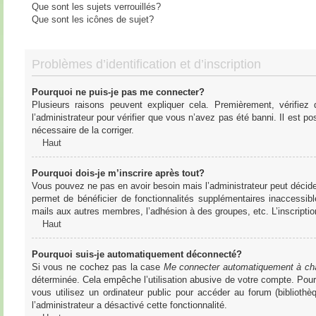
Que sont les sujets verrouillés?
Que sont les icônes de sujet?
Problèmes d’identification et d’inscription
Pourquoi ne puis-je pas me connecter?
Plusieurs raisons peuvent expliquer cela. Premièrement, vérifiez
l’administrateur pour vérifier que vous n’avez pas été banni. Il est pos
nécessaire de la corriger.
Haut
Pourquoi dois-je m’inscrire après tout?
Vous pouvez ne pas en avoir besoin mais l’administrateur peut décider
permet de bénéficier de fonctionnalités supplémentaires inaccessibl
mails aux autres membres, l’adhésion à des groupes, etc. L’inscriptio
Haut
Pourquoi suis-je automatiquement déconnecté?
Si vous ne cochez pas la case
Me connecter automatiquement à cha
déterminée. Cela empêche l’utilisation abusive de votre compte. Pou
vous utilisez un ordinateur public pour accéder au forum (bibliothè
l’administrateur a désactivé cette fonctionnalité.