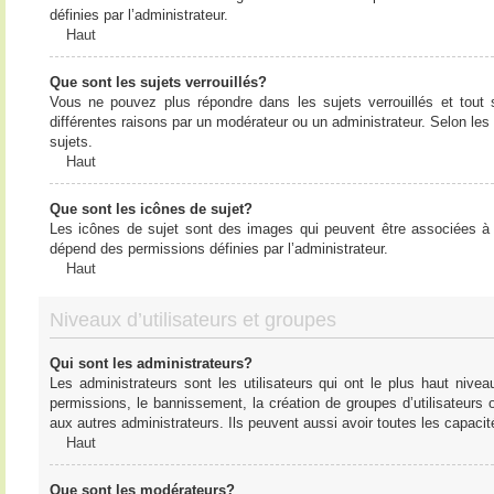
définies par l’administrateur.
Haut
Que sont les sujets verrouillés?
Vous ne pouvez plus répondre dans les sujets verrouillés et tout 
différentes raisons par un modérateur ou un administrateur. Selon les
sujets.
Haut
Que sont les icônes de sujet?
Les icônes de sujet sont des images qui peuvent être associées à de
dépend des permissions définies par l’administrateur.
Haut
Niveaux d’utilisateurs et groupes
Qui sont les administrateurs?
Les administrateurs sont les utilisateurs qui ont le plus haut nive
permissions, le bannissement, la création de groupes d’utilisateurs
aux autres administrateurs. Ils peuvent aussi avoir toutes les capaci
Haut
Que sont les modérateurs?