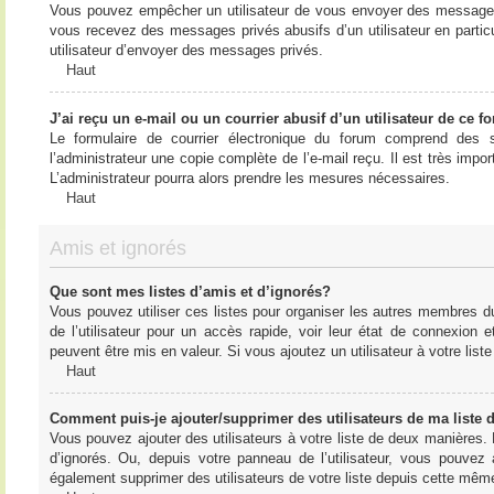
Vous pouvez empêcher un utilisateur de vous envoyer des messages e
vous recevez des messages privés abusifs d’un utilisateur en particu
utilisateur d’envoyer des messages privés.
Haut
J’ai reçu un e-mail ou un courrier abusif d’un utilisateur de ce f
Le formulaire de courrier électronique du forum comprend des s
l’administrateur une copie complète de l’e-mail reçu. Il est très import
L’administrateur pourra alors prendre les mesures nécessaires.
Haut
Amis et ignorés
Que sont mes listes d’amis et d’ignorés?
Vous pouvez utiliser ces listes pour organiser les autres membres d
de l’utilisateur pour un accès rapide, voir leur état de connexio
peuvent être mis en valeur. Si vous ajoutez un utilisateur à votre li
Haut
Comment puis-je ajouter/supprimer des utilisateurs de ma liste 
Vous pouvez ajouter des utilisateurs à votre liste de deux manières. D
d’ignorés. Ou, depuis votre panneau de l’utilisateur, vous pouvez
également supprimer des utilisateurs de votre liste depuis cette mêm