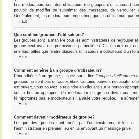
Les modérateurs sont des utilisateurs (ou groupes d’utilisateurs) dont 
pouvoir de modifier ou supprimer des messages, de verrouiller, dé
Généralement, les modérateurs empêchent que les utilisateurs parte
Haut
Que sont les groupes d’utilisateurs?
Les groupes sont la manière pour les administrateurs de regrouper et 
groupe peut avoir des permissions particulières. Cela fournit aux ad
une fois, telles que rendre plusieurs utilisateurs modérateurs d’un fo
Haut
Comment adhérer à un groupe d’utilisateurs?
Pour adhérer à un groupe, cliquez sur le lien
Groupes d’utilisateurs
da
groupes ne sont pas en
accès libre
. Certains peuvent nécessiter une
est ouvert, vous pouvez le rejoindre en cliquant sur le bouton appropr
sur le bouton approprié. Un modérateur de groupe devra confirme
N’importunez pas le modérateur s’il annule votre requête, il a sûreme
Haut
Comment devenir modérateur de groupe?
Lorsque des groupes sont créés par l’administrateur, il leur est
l’administrateur en premier lieu en lui envoyant un message privé.
Haut