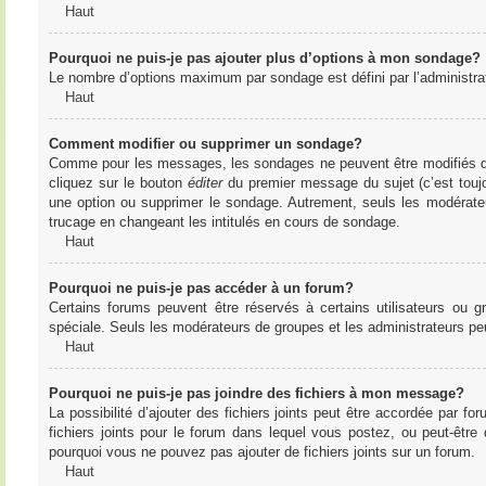
Haut
Pourquoi ne puis-je pas ajouter plus d’options à mon sondage?
Le nombre d’options maximum par sondage est défini par l’administrate
Haut
Comment modifier ou supprimer un sondage?
Comme pour les messages, les sondages ne peuvent être modifiés que 
cliquez sur le bouton
éditer
du premier message du sujet (c’est toujo
une option ou supprimer le sondage. Autrement, seuls les modérateu
trucage en changeant les intitulés en cours de sondage.
Haut
Pourquoi ne puis-je pas accéder à un forum?
Certains forums peuvent être réservés à certains utilisateurs ou gr
spéciale. Seuls les modérateurs de groupes et les administrateurs p
Haut
Pourquoi ne puis-je pas joindre des fichiers à mon message?
La possibilité d’ajouter des fichiers joints peut être accordée par for
fichiers joints pour le forum dans lequel vous postez, ou peut-être
pourquoi vous ne pouvez pas ajouter de fichiers joints sur un forum.
Haut