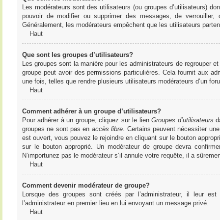
Les modérateurs sont des utilisateurs (ou groupes d’utilisateurs) dont 
pouvoir de modifier ou supprimer des messages, de verrouiller, dé
Généralement, les modérateurs empêchent que les utilisateurs parte
Haut
Que sont les groupes d’utilisateurs?
Les groupes sont la manière pour les administrateurs de regrouper et 
groupe peut avoir des permissions particulières. Cela fournit aux ad
une fois, telles que rendre plusieurs utilisateurs modérateurs d’un fo
Haut
Comment adhérer à un groupe d’utilisateurs?
Pour adhérer à un groupe, cliquez sur le lien
Groupes d’utilisateurs
da
groupes ne sont pas en
accès libre
. Certains peuvent nécessiter une
est ouvert, vous pouvez le rejoindre en cliquant sur le bouton appropr
sur le bouton approprié. Un modérateur de groupe devra confirme
N’importunez pas le modérateur s’il annule votre requête, il a sûreme
Haut
Comment devenir modérateur de groupe?
Lorsque des groupes sont créés par l’administrateur, il leur est
l’administrateur en premier lieu en lui envoyant un message privé.
Haut