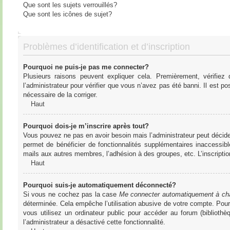
Que sont les sujets verrouillés?
Que sont les icônes de sujet?
Problèmes d’identification et d’inscription
Pourquoi ne puis-je pas me connecter?
Plusieurs raisons peuvent expliquer cela. Premièrement, vérifiez
l’administrateur pour vérifier que vous n’avez pas été banni. Il est pos
nécessaire de la corriger.
Haut
Pourquoi dois-je m’inscrire après tout?
Vous pouvez ne pas en avoir besoin mais l’administrateur peut décider
permet de bénéficier de fonctionnalités supplémentaires inaccessibl
mails aux autres membres, l’adhésion à des groupes, etc. L’inscriptio
Haut
Pourquoi suis-je automatiquement déconnecté?
Si vous ne cochez pas la case
Me connecter automatiquement à cha
déterminée. Cela empêche l’utilisation abusive de votre compte. Pou
vous utilisez un ordinateur public pour accéder au forum (bibliothè
l’administrateur a désactivé cette fonctionnalité.