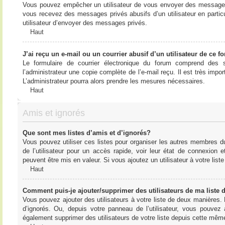
Vous pouvez empêcher un utilisateur de vous envoyer des messages e
vous recevez des messages privés abusifs d’un utilisateur en particu
utilisateur d’envoyer des messages privés.
Haut
J’ai reçu un e-mail ou un courrier abusif d’un utilisateur de ce f
Le formulaire de courrier électronique du forum comprend des s
l’administrateur une copie complète de l’e-mail reçu. Il est très import
L’administrateur pourra alors prendre les mesures nécessaires.
Haut
Amis et ignorés
Que sont mes listes d’amis et d’ignorés?
Vous pouvez utiliser ces listes pour organiser les autres membres d
de l’utilisateur pour un accès rapide, voir leur état de connexio
peuvent être mis en valeur. Si vous ajoutez un utilisateur à votre li
Haut
Comment puis-je ajouter/supprimer des utilisateurs de ma liste 
Vous pouvez ajouter des utilisateurs à votre liste de deux manières. D
d’ignorés. Ou, depuis votre panneau de l’utilisateur, vous pouvez
également supprimer des utilisateurs de votre liste depuis cette mêm