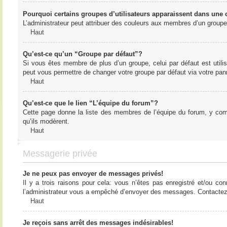
Pourquoi certains groupes d’utilisateurs apparaissent dans une c
L’administrateur peut attribuer des couleurs aux membres d’un groupe 
Haut
Qu’est-ce qu’un “Groupe par défaut”?
Si vous êtes membre de plus d’un groupe, celui par défaut est utilis
peut vous permettre de changer votre groupe par défaut via votre panne
Haut
Qu’est-ce que le lien “L’équipe du forum”?
Cette page donne la liste des membres de l’équipe du forum, y compr
qu’ils modèrent.
Haut
Messagerie privée
Je ne peux pas envoyer de messages privés!
Il y a trois raisons pour cela: vous n’êtes pas enregistré et/ou co
l’administrateur vous a empêché d’envoyer des messages. Contactez l
Haut
Je reçois sans arrêt des messages indésirables!