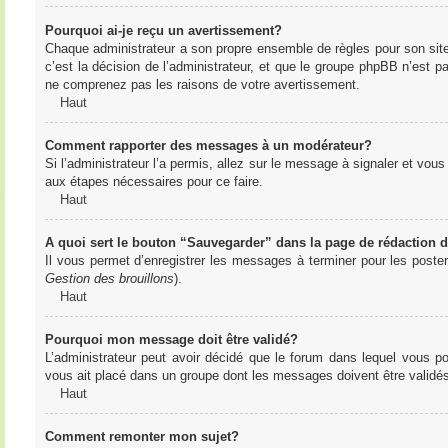
Pourquoi ai-je reçu un avertissement?
Chaque administrateur a son propre ensemble de règles pour son sit
c’est la décision de l’administrateur, et que le groupe phpBB n’est 
ne comprenez pas les raisons de votre avertissement.
Haut
Comment rapporter des messages à un modérateur?
Si l’administrateur l’a permis, allez sur le message à signaler et vo
aux étapes nécessaires pour ce faire.
Haut
A quoi sert le bouton “Sauvegarder” dans la page de rédaction
Il vous permet d’enregistrer les messages à terminer pour les poster 
Gestion des brouillons
).
Haut
Pourquoi mon message doit être validé?
L’administrateur peut avoir décidé que le forum dans lequel vous po
vous ait placé dans un groupe dont les messages doivent être validés 
Haut
Comment remonter mon sujet?