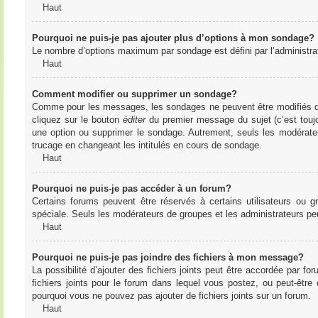
Haut
Pourquoi ne puis-je pas ajouter plus d’options à mon sondage?
Le nombre d’options maximum par sondage est défini par l’administrate
Haut
Comment modifier ou supprimer un sondage?
Comme pour les messages, les sondages ne peuvent être modifiés que 
cliquez sur le bouton
éditer
du premier message du sujet (c’est toujo
une option ou supprimer le sondage. Autrement, seuls les modérateu
trucage en changeant les intitulés en cours de sondage.
Haut
Pourquoi ne puis-je pas accéder à un forum?
Certains forums peuvent être réservés à certains utilisateurs ou gr
spéciale. Seuls les modérateurs de groupes et les administrateurs p
Haut
Pourquoi ne puis-je pas joindre des fichiers à mon message?
La possibilité d’ajouter des fichiers joints peut être accordée par for
fichiers joints pour le forum dans lequel vous postez, ou peut-être
pourquoi vous ne pouvez pas ajouter de fichiers joints sur un forum.
Haut