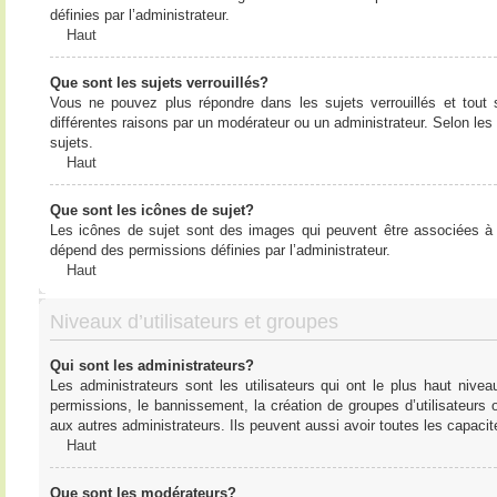
définies par l’administrateur.
Haut
Que sont les sujets verrouillés?
Vous ne pouvez plus répondre dans les sujets verrouillés et tout 
différentes raisons par un modérateur ou un administrateur. Selon les
sujets.
Haut
Que sont les icônes de sujet?
Les icônes de sujet sont des images qui peuvent être associées à de
dépend des permissions définies par l’administrateur.
Haut
Niveaux d’utilisateurs et groupes
Qui sont les administrateurs?
Les administrateurs sont les utilisateurs qui ont le plus haut nive
permissions, le bannissement, la création de groupes d’utilisateurs
aux autres administrateurs. Ils peuvent aussi avoir toutes les capaci
Haut
Que sont les modérateurs?