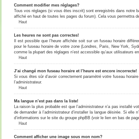
Comment modifier mes réglages?
Tous vos réglages (si vous êtes inscrit) sont enregistrés dans notre b
affiché en haut de toutes les pages du forum). Cela vous permettra de
Haut
Les heures ne sont pas correctes!
Il est possible que l’heure affichée soit sur un fuseau horaire diff
pour le fuseau horaire de votre zone (Londres, Paris, New York, Sydne
comme la plupart des réglages n’est accessible qu’aux utilisateurs enr
Haut
J’ai changé mon fuseau horaire et l’heure est encore incorrecte!
Si vous êtes sûr d’avoir correctement paramétré votre fuseau horaire e
l’administrateur.
Haut
Ma langue n’est pas dans la liste!
La raison la plus probable est que l’administrateur n’a pas installé
de demander à l’administrateur d’installer la langue désirée. Si elle 
d’informations sur le site du groupe phpBB (voir le lien en bas de page
Haut
Comment afficher une image sous mon nom?