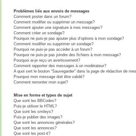
Problèmes liés aux envois de messages
Comment poster dans un forum?
Comment modifier ou supprimer un message?
Comment ajouter une signature à mes messages?
Comment créer un sondage?
Pourquoi ne puis-je pas ajouter plus d’options à mon sondage?
Comment modifier ou supprimer un sondage?
Pourquoi ne puis-je pas accéder à un forum?
Pourquoi ne puis-je pas joindre des fichiers à mon message?
Pourquoi ai-je reçu un avertissement?
Comment rapporter des messages à un modérateur?
A quoi sert le bouton “Sauvegarder” dans la page de rédaction de me
Pourquoi mon message doit être validé?
Comment remonter mon sujet?
Mise en forme et types de sujet
Que sont les BBCodes?
Puis-je utiliser le HTML?
Que sont les smileys?
Puis-je publier des images?
Que sont les annonces générales?
Que sont les annonces?
Que sont les post-it?