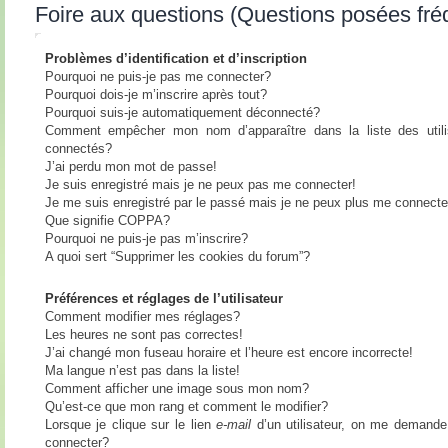
Foire aux questions (Questions posées fr
Problèmes d’identification et d’inscription
Pourquoi ne puis-je pas me connecter?
Pourquoi dois-je m’inscrire après tout?
Pourquoi suis-je automatiquement déconnecté?
Comment empêcher mon nom d’apparaître dans la liste des utili
connectés?
J’ai perdu mon mot de passe!
Je suis enregistré mais je ne peux pas me connecter!
Je me suis enregistré par le passé mais je ne peux plus me connecte
Que signifie COPPA?
Pourquoi ne puis-je pas m’inscrire?
A quoi sert “Supprimer les cookies du forum”?
Préférences et réglages de l’utilisateur
Comment modifier mes réglages?
Les heures ne sont pas correctes!
J’ai changé mon fuseau horaire et l’heure est encore incorrecte!
Ma langue n’est pas dans la liste!
Comment afficher une image sous mon nom?
Qu’est-ce que mon rang et comment le modifier?
Lorsque je clique sur le lien
e-mail
d’un utilisateur, on me demand
connecter?