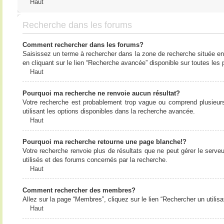
Haut
Recherche dans les forums
Comment rechercher dans les forums?
Saisissez un terme à rechercher dans la zone de recherche située en
en cliquant sur le lien “Recherche avancée” disponible sur toutes le
Haut
Pourquoi ma recherche ne renvoie aucun résultat?
Votre recherche est probablement trop vague ou comprend plusieur
utilisant les options disponibles dans la recherche avancée.
Haut
Pourquoi ma recherche retourne une page blanche!?
Votre recherche renvoie plus de résultats que ne peut gérer le serv
utilisés et des forums concernés par la recherche.
Haut
Comment rechercher des membres?
Allez sur la page “Membres”, cliquez sur le lien “Rechercher un utilis
Haut