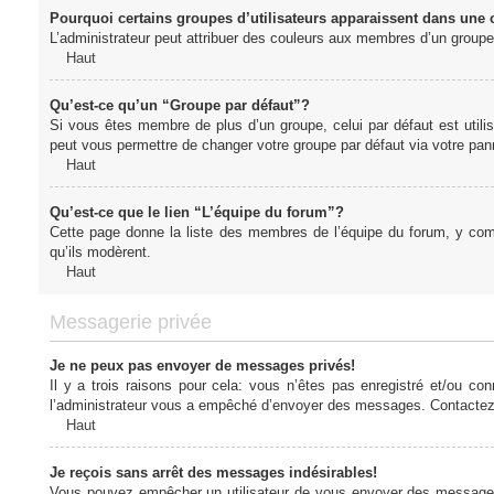
Pourquoi certains groupes d’utilisateurs apparaissent dans une c
L’administrateur peut attribuer des couleurs aux membres d’un groupe 
Haut
Qu’est-ce qu’un “Groupe par défaut”?
Si vous êtes membre de plus d’un groupe, celui par défaut est utilis
peut vous permettre de changer votre groupe par défaut via votre panne
Haut
Qu’est-ce que le lien “L’équipe du forum”?
Cette page donne la liste des membres de l’équipe du forum, y compr
qu’ils modèrent.
Haut
Messagerie privée
Je ne peux pas envoyer de messages privés!
Il y a trois raisons pour cela: vous n’êtes pas enregistré et/ou co
l’administrateur vous a empêché d’envoyer des messages. Contactez l
Haut
Je reçois sans arrêt des messages indésirables!
Vous pouvez empêcher un utilisateur de vous envoyer des messages e