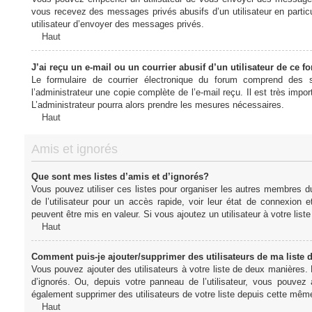
vous recevez des messages privés abusifs d’un utilisateur en particu
utilisateur d’envoyer des messages privés.
Haut
J’ai reçu un e-mail ou un courrier abusif d’un utilisateur de ce f
Le formulaire de courrier électronique du forum comprend des s
l’administrateur une copie complète de l’e-mail reçu. Il est très import
L’administrateur pourra alors prendre les mesures nécessaires.
Haut
Amis et ignorés
Que sont mes listes d’amis et d’ignorés?
Vous pouvez utiliser ces listes pour organiser les autres membres d
de l’utilisateur pour un accès rapide, voir leur état de connexio
peuvent être mis en valeur. Si vous ajoutez un utilisateur à votre li
Haut
Comment puis-je ajouter/supprimer des utilisateurs de ma liste 
Vous pouvez ajouter des utilisateurs à votre liste de deux manières. D
d’ignorés. Ou, depuis votre panneau de l’utilisateur, vous pouvez
également supprimer des utilisateurs de votre liste depuis cette mêm
Haut