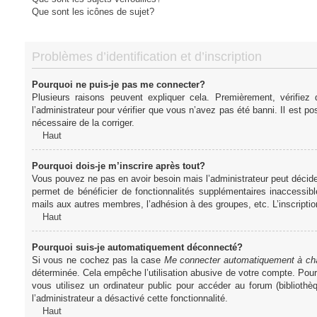
Que sont les icônes de sujet?
Problèmes d’identification et d’inscription
Pourquoi ne puis-je pas me connecter?
Plusieurs raisons peuvent expliquer cela. Premièrement, vérifiez
l’administrateur pour vérifier que vous n’avez pas été banni. Il est pos
nécessaire de la corriger.
Haut
Pourquoi dois-je m’inscrire après tout?
Vous pouvez ne pas en avoir besoin mais l’administrateur peut décider
permet de bénéficier de fonctionnalités supplémentaires inaccessibl
mails aux autres membres, l’adhésion à des groupes, etc. L’inscriptio
Haut
Pourquoi suis-je automatiquement déconnecté?
Si vous ne cochez pas la case
Me connecter automatiquement à cha
déterminée. Cela empêche l’utilisation abusive de votre compte. Pou
vous utilisez un ordinateur public pour accéder au forum (bibliothè
l’administrateur a désactivé cette fonctionnalité.
Haut