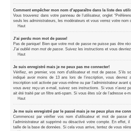
Comment empêcher mon nom d’apparaître dans la liste des utili
Vous trouverez dans votre panneau de l’utilisateur, onglet “Préféren
seuls les administrateurs, les modérateurs et vous verrez votre nom da
Haut
J’ai perdu mon mot de passe!
Pas de panique! Bien que votre mot de passe ne puisse pas être récupér
J’ai oublié mon mot de passe
. Suivez les instructions et vous devri
Haut
Je suis enregistré mais je ne peux pas me connecter!
Vérifiez, en premier, vos nom d’utilisateur et mot de passe. S’ils s
indiqué avoir moins de 13 ans lors de l’inscription, vous devrez a
inscription soit activée par vous-même ou par l’administrateur avant q
vous avez reçu un e-mail, suivez ses instructions. Si vous n’avez pa
ait été traité par un filtre anti-spam. Si vous êtes sûr de l’adresse e-m
Haut
Je me suis enregistré par le passé mais je ne peux plus me conn
Commencez par vérifier vos nom d’utilisateur et mot de passe dan
l’administrateur ait supprimé ou désactivé votre compte. En effet, il
taille de la base de données. Si cela vous arrive, tentez de vous réins