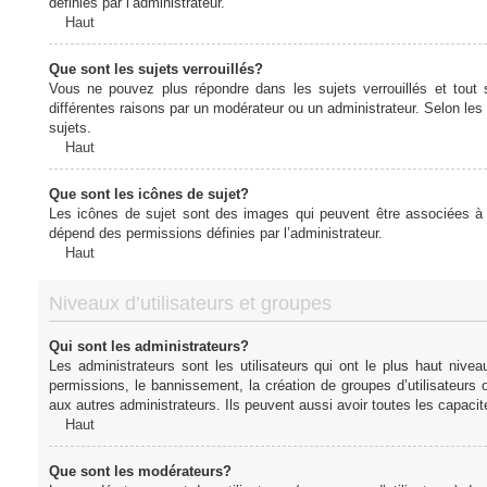
définies par l’administrateur.
Haut
Que sont les sujets verrouillés?
Vous ne pouvez plus répondre dans les sujets verrouillés et tout 
différentes raisons par un modérateur ou un administrateur. Selon les
sujets.
Haut
Que sont les icônes de sujet?
Les icônes de sujet sont des images qui peuvent être associées à de
dépend des permissions définies par l’administrateur.
Haut
Niveaux d’utilisateurs et groupes
Qui sont les administrateurs?
Les administrateurs sont les utilisateurs qui ont le plus haut nive
permissions, le bannissement, la création de groupes d’utilisateurs
aux autres administrateurs. Ils peuvent aussi avoir toutes les capaci
Haut
Que sont les modérateurs?