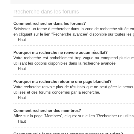
Recherche dans les forums
Comment rechercher dans les forums?
Saisissez un terme à rechercher dans la zone de recherche située en
en cliquant sur le lien “Recherche avancée” disponible sur toutes le
Haut
Pourquoi ma recherche ne renvoie aucun résultat?
Votre recherche est probablement trop vague ou comprend plusieur
utilisant les options disponibles dans la recherche avancée.
Haut
Pourquoi ma recherche retourne une page blanche!?
Votre recherche renvoie plus de résultats que ne peut gérer le serv
utilisés et des forums concernés par la recherche.
Haut
Comment rechercher des membres?
Allez sur la page “Membres”, cliquez sur le lien “Rechercher un utilis
Haut