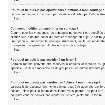
Pourquoi ne puis-je pas ajouter plus d’options à mon sondage?
Le nombre d’options maximum par sondage est défini par l’administrate
Haut
Comment modifier ou supprimer un sondage?
Comme pour les messages, les sondages ne peuvent être modifiés que 
cliquez sur le bouton
éditer
du premier message du sujet (c’est toujo
une option ou supprimer le sondage. Autrement, seuls les modérateu
trucage en changeant les intitulés en cours de sondage.
Haut
Pourquoi ne puis-je pas accéder à un forum?
Certains forums peuvent être réservés à certains utilisateurs ou gr
spéciale. Seuls les modérateurs de groupes et les administrateurs p
Haut
Pourquoi ne puis-je pas joindre des fichiers à mon message?
La possibilité d’ajouter des fichiers joints peut être accordée par for
fichiers joints pour le forum dans lequel vous postez, ou peut-être
pourquoi vous ne pouvez pas ajouter de fichiers joints sur un forum.
Haut