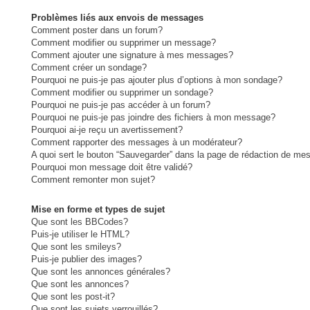
Problèmes liés aux envois de messages
Comment poster dans un forum?
Comment modifier ou supprimer un message?
Comment ajouter une signature à mes messages?
Comment créer un sondage?
Pourquoi ne puis-je pas ajouter plus d’options à mon sondage?
Comment modifier ou supprimer un sondage?
Pourquoi ne puis-je pas accéder à un forum?
Pourquoi ne puis-je pas joindre des fichiers à mon message?
Pourquoi ai-je reçu un avertissement?
Comment rapporter des messages à un modérateur?
A quoi sert le bouton “Sauvegarder” dans la page de rédaction de me
Pourquoi mon message doit être validé?
Comment remonter mon sujet?
Mise en forme et types de sujet
Que sont les BBCodes?
Puis-je utiliser le HTML?
Que sont les smileys?
Puis-je publier des images?
Que sont les annonces générales?
Que sont les annonces?
Que sont les post-it?
Que sont les sujets verrouillés?