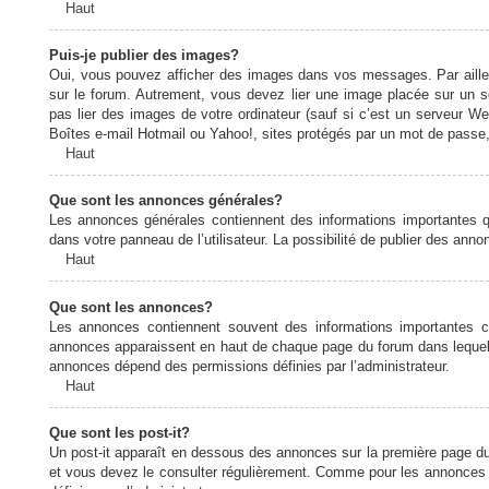
Haut
Puis-je publier des images?
Oui, vous pouvez afficher des images dans vos messages. Par ailleurs
sur le forum. Autrement, vous devez lier une image placée sur un
pas lier des images de votre ordinateur (sauf si c’est un serveur W
Boîtes e-mail Hotmail ou Yahoo!, sites protégés par un mot de passe, 
Haut
Que sont les annonces générales?
Les annonces générales contiennent des informations importantes q
dans votre panneau de l’utilisateur. La possibilité de publier des ann
Haut
Que sont les annonces?
Les annonces contiennent souvent des informations importantes c
annonces apparaissent en haut de chaque page du forum dans lequel e
annonces dépend des permissions définies par l’administrateur.
Haut
Que sont les post-it?
Un post-it apparaît en dessous des annonces sur la première page du f
et vous devez le consulter régulièrement. Comme pour les annonces e