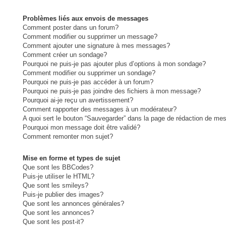
Problèmes liés aux envois de messages
Comment poster dans un forum?
Comment modifier ou supprimer un message?
Comment ajouter une signature à mes messages?
Comment créer un sondage?
Pourquoi ne puis-je pas ajouter plus d’options à mon sondage?
Comment modifier ou supprimer un sondage?
Pourquoi ne puis-je pas accéder à un forum?
Pourquoi ne puis-je pas joindre des fichiers à mon message?
Pourquoi ai-je reçu un avertissement?
Comment rapporter des messages à un modérateur?
A quoi sert le bouton “Sauvegarder” dans la page de rédaction de me
Pourquoi mon message doit être validé?
Comment remonter mon sujet?
Mise en forme et types de sujet
Que sont les BBCodes?
Puis-je utiliser le HTML?
Que sont les smileys?
Puis-je publier des images?
Que sont les annonces générales?
Que sont les annonces?
Que sont les post-it?