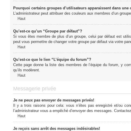
Pourquoi certains groupes d’utilisateurs apparaissent dans une c
L’administrateur peut attribuer des couleurs aux membres d’un groupe 
Haut
Qu’est-ce qu’un “Groupe par défaut”?
Si vous êtes membre de plus d’un groupe, celui par défaut est utilis
peut vous permettre de changer votre groupe par défaut via votre panne
Haut
Qu’est-ce que le lien “L’équipe du forum”?
Cette page donne la liste des membres de l’équipe du forum, y compr
qu’ils modèrent.
Haut
Messagerie privée
Je ne peux pas envoyer de messages privés!
Il y a trois raisons pour cela: vous n’êtes pas enregistré et/ou co
l’administrateur vous a empêché d’envoyer des messages. Contactez l
Haut
Je reçois sans arrêt des messages indésirables!