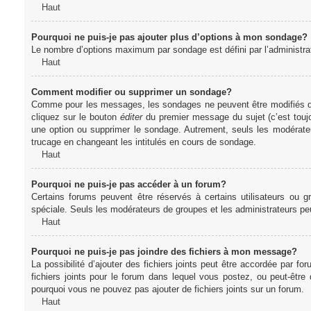
Haut
Pourquoi ne puis-je pas ajouter plus d’options à mon sondage?
Le nombre d’options maximum par sondage est défini par l’administrate
Haut
Comment modifier ou supprimer un sondage?
Comme pour les messages, les sondages ne peuvent être modifiés que 
cliquez sur le bouton
éditer
du premier message du sujet (c’est toujo
une option ou supprimer le sondage. Autrement, seuls les modérateu
trucage en changeant les intitulés en cours de sondage.
Haut
Pourquoi ne puis-je pas accéder à un forum?
Certains forums peuvent être réservés à certains utilisateurs ou gr
spéciale. Seuls les modérateurs de groupes et les administrateurs p
Haut
Pourquoi ne puis-je pas joindre des fichiers à mon message?
La possibilité d’ajouter des fichiers joints peut être accordée par for
fichiers joints pour le forum dans lequel vous postez, ou peut-être
pourquoi vous ne pouvez pas ajouter de fichiers joints sur un forum.
Haut