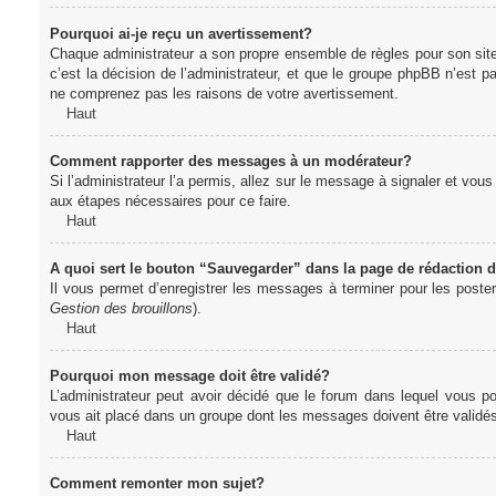
Pourquoi ai-je reçu un avertissement?
Chaque administrateur a son propre ensemble de règles pour son sit
c’est la décision de l’administrateur, et que le groupe phpBB n’est 
ne comprenez pas les raisons de votre avertissement.
Haut
Comment rapporter des messages à un modérateur?
Si l’administrateur l’a permis, allez sur le message à signaler et vo
aux étapes nécessaires pour ce faire.
Haut
A quoi sert le bouton “Sauvegarder” dans la page de rédaction
Il vous permet d’enregistrer les messages à terminer pour les poster 
Gestion des brouillons
).
Haut
Pourquoi mon message doit être validé?
L’administrateur peut avoir décidé que le forum dans lequel vous po
vous ait placé dans un groupe dont les messages doivent être validés 
Haut
Comment remonter mon sujet?