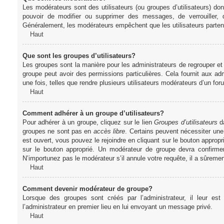
Les modérateurs sont des utilisateurs (ou groupes d’utilisateurs) dont 
pouvoir de modifier ou supprimer des messages, de verrouiller, dé
Généralement, les modérateurs empêchent que les utilisateurs parte
Haut
Que sont les groupes d’utilisateurs?
Les groupes sont la manière pour les administrateurs de regrouper et 
groupe peut avoir des permissions particulières. Cela fournit aux ad
une fois, telles que rendre plusieurs utilisateurs modérateurs d’un fo
Haut
Comment adhérer à un groupe d’utilisateurs?
Pour adhérer à un groupe, cliquez sur le lien
Groupes d’utilisateurs
da
groupes ne sont pas en
accès libre
. Certains peuvent nécessiter une
est ouvert, vous pouvez le rejoindre en cliquant sur le bouton appropr
sur le bouton approprié. Un modérateur de groupe devra confirme
N’importunez pas le modérateur s’il annule votre requête, il a sûreme
Haut
Comment devenir modérateur de groupe?
Lorsque des groupes sont créés par l’administrateur, il leur est
l’administrateur en premier lieu en lui envoyant un message privé.
Haut