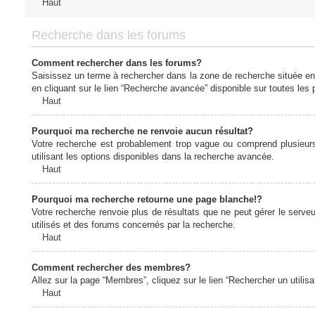
Haut
Recherche dans les forums
Comment rechercher dans les forums?
Saisissez un terme à rechercher dans la zone de recherche située en
en cliquant sur le lien “Recherche avancée” disponible sur toutes le
Haut
Pourquoi ma recherche ne renvoie aucun résultat?
Votre recherche est probablement trop vague ou comprend plusieur
utilisant les options disponibles dans la recherche avancée.
Haut
Pourquoi ma recherche retourne une page blanche!?
Votre recherche renvoie plus de résultats que ne peut gérer le serv
utilisés et des forums concernés par la recherche.
Haut
Comment rechercher des membres?
Allez sur la page “Membres”, cliquez sur le lien “Rechercher un utilis
Haut