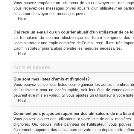
Vous pouvez empêcher un utilisateur de vous envoyer des messages e
vous recevez des messages privés abusifs d’un utilisateur en particu
utilisateur d’envoyer des messages privés.
Haut
J’ai reçu un e-mail ou un courrier abusif d’un utilisateur de ce f
Le formulaire de courrier électronique du forum comprend des s
l’administrateur une copie complète de l’e-mail reçu. Il est très import
L’administrateur pourra alors prendre les mesures nécessaires.
Haut
Amis et ignorés
Que sont mes listes d’amis et d’ignorés?
Vous pouvez utiliser ces listes pour organiser les autres membres d
de l’utilisateur pour un accès rapide, voir leur état de connexio
peuvent être mis en valeur. Si vous ajoutez un utilisateur à votre li
Haut
Comment puis-je ajouter/supprimer des utilisateurs de ma liste 
Vous pouvez ajouter des utilisateurs à votre liste de deux manières. D
d’ignorés. Ou, depuis votre panneau de l’utilisateur, vous pouvez
également supprimer des utilisateurs de votre liste depuis cette mêm