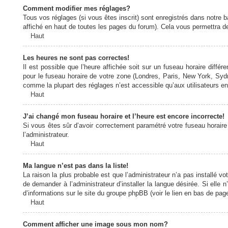
Comment modifier mes réglages?
Tous vos réglages (si vous êtes inscrit) sont enregistrés dans notre b
affiché en haut de toutes les pages du forum). Cela vous permettra de
Haut
Les heures ne sont pas correctes!
Il est possible que l’heure affichée soit sur un fuseau horaire diff
pour le fuseau horaire de votre zone (Londres, Paris, New York, Sydne
comme la plupart des réglages n’est accessible qu’aux utilisateurs enr
Haut
J’ai changé mon fuseau horaire et l’heure est encore incorrecte!
Si vous êtes sûr d’avoir correctement paramétré votre fuseau horaire e
l’administrateur.
Haut
Ma langue n’est pas dans la liste!
La raison la plus probable est que l’administrateur n’a pas installé
de demander à l’administrateur d’installer la langue désirée. Si elle 
d’informations sur le site du groupe phpBB (voir le lien en bas de page
Haut
Comment afficher une image sous mon nom?