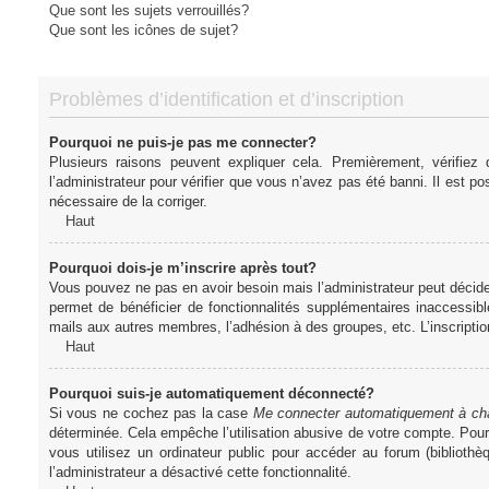
Que sont les sujets verrouillés?
Que sont les icônes de sujet?
Problèmes d’identification et d’inscription
Pourquoi ne puis-je pas me connecter?
Plusieurs raisons peuvent expliquer cela. Premièrement, vérifiez
l’administrateur pour vérifier que vous n’avez pas été banni. Il est pos
nécessaire de la corriger.
Haut
Pourquoi dois-je m’inscrire après tout?
Vous pouvez ne pas en avoir besoin mais l’administrateur peut décider
permet de bénéficier de fonctionnalités supplémentaires inaccessibl
mails aux autres membres, l’adhésion à des groupes, etc. L’inscriptio
Haut
Pourquoi suis-je automatiquement déconnecté?
Si vous ne cochez pas la case
Me connecter automatiquement à cha
déterminée. Cela empêche l’utilisation abusive de votre compte. Pou
vous utilisez un ordinateur public pour accéder au forum (bibliothè
l’administrateur a désactivé cette fonctionnalité.