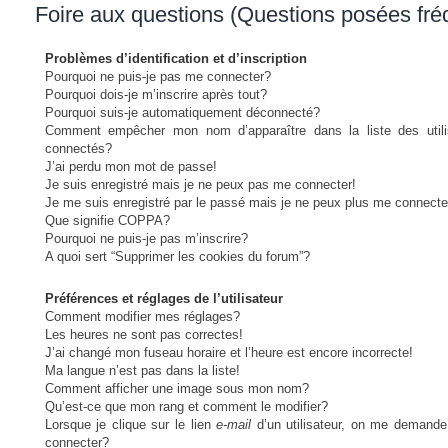
Foire aux questions (Questions posées fr
Problèmes d’identification et d’inscription
Pourquoi ne puis-je pas me connecter?
Pourquoi dois-je m’inscrire après tout?
Pourquoi suis-je automatiquement déconnecté?
Comment empêcher mon nom d’apparaître dans la liste des utili
connectés?
J’ai perdu mon mot de passe!
Je suis enregistré mais je ne peux pas me connecter!
Je me suis enregistré par le passé mais je ne peux plus me connecte
Que signifie COPPA?
Pourquoi ne puis-je pas m’inscrire?
A quoi sert “Supprimer les cookies du forum”?
Préférences et réglages de l’utilisateur
Comment modifier mes réglages?
Les heures ne sont pas correctes!
J’ai changé mon fuseau horaire et l’heure est encore incorrecte!
Ma langue n’est pas dans la liste!
Comment afficher une image sous mon nom?
Qu’est-ce que mon rang et comment le modifier?
Lorsque je clique sur le lien
e-mail
d’un utilisateur, on me demand
connecter?