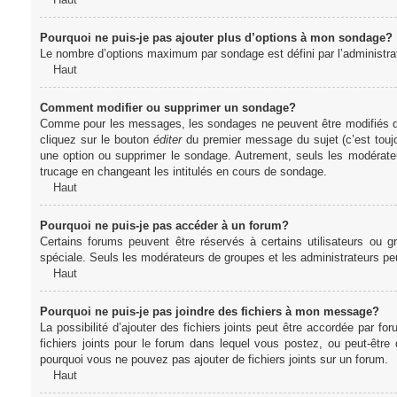
Pourquoi ne puis-je pas ajouter plus d’options à mon sondage?
Le nombre d’options maximum par sondage est défini par l’administrate
Haut
Comment modifier ou supprimer un sondage?
Comme pour les messages, les sondages ne peuvent être modifiés que 
cliquez sur le bouton
éditer
du premier message du sujet (c’est toujo
une option ou supprimer le sondage. Autrement, seuls les modérateu
trucage en changeant les intitulés en cours de sondage.
Haut
Pourquoi ne puis-je pas accéder à un forum?
Certains forums peuvent être réservés à certains utilisateurs ou gr
spéciale. Seuls les modérateurs de groupes et les administrateurs p
Haut
Pourquoi ne puis-je pas joindre des fichiers à mon message?
La possibilité d’ajouter des fichiers joints peut être accordée par for
fichiers joints pour le forum dans lequel vous postez, ou peut-être
pourquoi vous ne pouvez pas ajouter de fichiers joints sur un forum.
Haut