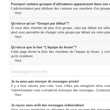
Pourquoi certains groupes d’utilisateurs apparaissent dans une c
L’administrateur peut attribuer des couleurs aux membres d’un groupe 
Haut
Qu’est-ce qu’un “Groupe par défaut”?
Si vous êtes membre de plus d’un groupe, celui par défaut est utilis
peut vous permettre de changer votre groupe par défaut via votre panne
Haut
Qu’est-ce que le lien “L’équipe du forum”?
Cette page donne la liste des membres de l’équipe du forum, y compr
qu’ils modèrent.
Haut
Messagerie privée
Je ne peux pas envoyer de messages privés!
Il y a trois raisons pour cela: vous n’êtes pas enregistré et/ou co
l’administrateur vous a empêché d’envoyer des messages. Contactez l
Haut
Je reçois sans arrêt des messages indésirables!
Vous pouvez empêcher un utilisateur de vous envoyer des messages e