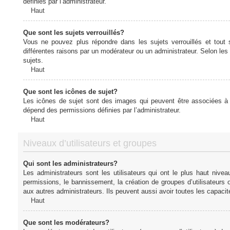
définies par l’administrateur.
Haut
Que sont les sujets verrouillés?
Vous ne pouvez plus répondre dans les sujets verrouillés et tout 
différentes raisons par un modérateur ou un administrateur. Selon les
sujets.
Haut
Que sont les icônes de sujet?
Les icônes de sujet sont des images qui peuvent être associées à de
dépend des permissions définies par l’administrateur.
Haut
Niveaux d’utilisateurs et groupes
Qui sont les administrateurs?
Les administrateurs sont les utilisateurs qui ont le plus haut nive
permissions, le bannissement, la création de groupes d’utilisateurs
aux autres administrateurs. Ils peuvent aussi avoir toutes les capaci
Haut
Que sont les modérateurs?