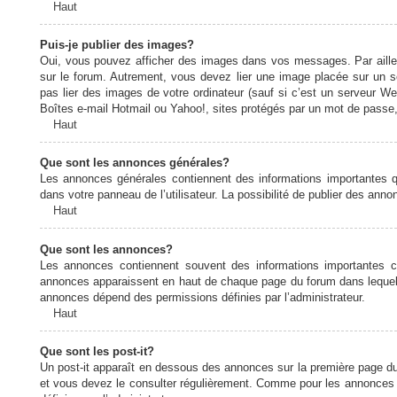
Haut
Puis-je publier des images?
Oui, vous pouvez afficher des images dans vos messages. Par ailleurs
sur le forum. Autrement, vous devez lier une image placée sur un
pas lier des images de votre ordinateur (sauf si c’est un serveur W
Boîtes e-mail Hotmail ou Yahoo!, sites protégés par un mot de passe, 
Haut
Que sont les annonces générales?
Les annonces générales contiennent des informations importantes q
dans votre panneau de l’utilisateur. La possibilité de publier des ann
Haut
Que sont les annonces?
Les annonces contiennent souvent des informations importantes c
annonces apparaissent en haut de chaque page du forum dans lequel e
annonces dépend des permissions définies par l’administrateur.
Haut
Que sont les post-it?
Un post-it apparaît en dessous des annonces sur la première page du f
et vous devez le consulter régulièrement. Comme pour les annonces e