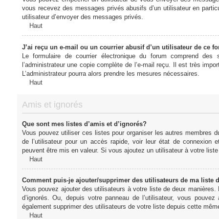
vous recevez des messages privés abusifs d’un utilisateur en particu
utilisateur d’envoyer des messages privés.
Haut
J’ai reçu un e-mail ou un courrier abusif d’un utilisateur de ce f
Le formulaire de courrier électronique du forum comprend des s
l’administrateur une copie complète de l’e-mail reçu. Il est très import
L’administrateur pourra alors prendre les mesures nécessaires.
Haut
Amis et ignorés
Que sont mes listes d’amis et d’ignorés?
Vous pouvez utiliser ces listes pour organiser les autres membres d
de l’utilisateur pour un accès rapide, voir leur état de connexio
peuvent être mis en valeur. Si vous ajoutez un utilisateur à votre li
Haut
Comment puis-je ajouter/supprimer des utilisateurs de ma liste 
Vous pouvez ajouter des utilisateurs à votre liste de deux manières. D
d’ignorés. Ou, depuis votre panneau de l’utilisateur, vous pouvez
également supprimer des utilisateurs de votre liste depuis cette mêm
Haut