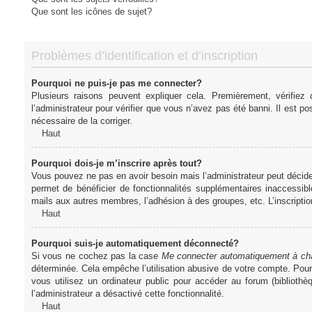
Que sont les icônes de sujet?
Problèmes d’identification et d’inscription
Pourquoi ne puis-je pas me connecter?
Plusieurs raisons peuvent expliquer cela. Premièrement, vérifiez
l’administrateur pour vérifier que vous n’avez pas été banni. Il est pos
nécessaire de la corriger.
Haut
Pourquoi dois-je m’inscrire après tout?
Vous pouvez ne pas en avoir besoin mais l’administrateur peut décider
permet de bénéficier de fonctionnalités supplémentaires inaccessibl
mails aux autres membres, l’adhésion à des groupes, etc. L’inscriptio
Haut
Pourquoi suis-je automatiquement déconnecté?
Si vous ne cochez pas la case
Me connecter automatiquement à cha
déterminée. Cela empêche l’utilisation abusive de votre compte. Pou
vous utilisez un ordinateur public pour accéder au forum (bibliothè
l’administrateur a désactivé cette fonctionnalité.
Haut