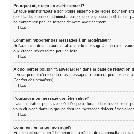
Pourquoi ai-je reçu un avertissement?
Chaque administrateur a son propre ensemble de règles pour son sit
c’est la décision de l’administrateur, et que le groupe phpBB n’est 
ne comprenez pas les raisons de votre avertissement.
Haut
Comment rapporter des messages à un modérateur?
Si l’administrateur l’a permis, allez sur le message à signaler et vo
aux étapes nécessaires pour ce faire.
Haut
A quoi sert le bouton “Sauvegarder” dans la page de rédaction
Il vous permet d’enregistrer les messages à terminer pour les poster 
Gestion des brouillons
).
Haut
Pourquoi mon message doit être validé?
L’administrateur peut avoir décidé que le forum dans lequel vous po
vous ait placé dans un groupe dont les messages doivent être validés 
Haut
Comment remonter mon sujet?
En cliquant sur le lien “Remonter le sujet” lors de sa consultation, 