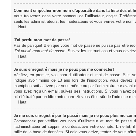
Comment empêcher mon nom d’apparaître dans la liste des utili
Vous trouverez dans votre panneau de l’utilisateur, onglet “Préféren
seuls les administrateurs, les modérateurs et vous verrez votre nom da
Haut
J’ai perdu mon mot de passe!
Pas de panique! Bien que votre mot de passe ne puisse pas être récupér
J’ai oublié mon mot de passe
. Suivez les instructions et vous devri
Haut
Je suis enregistré mais je ne peux pas me connecter!
Vérifiez, en premier, vos nom d’utilisateur et mot de passe. S’ils s
indiqué avoir moins de 13 ans lors de l’inscription, vous devrez a
inscription soit activée par vous-même ou par l’administrateur avant q
vous avez reçu un e-mail, suivez ses instructions. Si vous n’avez pa
ait été traité par un filtre anti-spam. Si vous êtes sûr de l’adresse e-m
Haut
Je me suis enregistré par le passé mais je ne peux plus me conn
Commencez par vérifier vos nom d’utilisateur et mot de passe dan
l’administrateur ait supprimé ou désactivé votre compte. En effet, il
taille de la base de données. Si cela vous arrive, tentez de vous réins