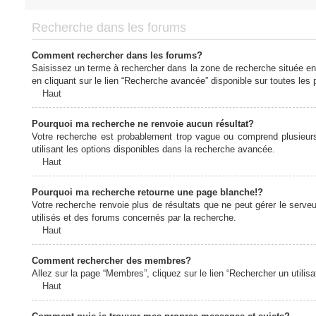
Recherche dans les forums
Comment rechercher dans les forums?
Saisissez un terme à rechercher dans la zone de recherche située en
en cliquant sur le lien “Recherche avancée” disponible sur toutes le
Haut
Pourquoi ma recherche ne renvoie aucun résultat?
Votre recherche est probablement trop vague ou comprend plusieur
utilisant les options disponibles dans la recherche avancée.
Haut
Pourquoi ma recherche retourne une page blanche!?
Votre recherche renvoie plus de résultats que ne peut gérer le serv
utilisés et des forums concernés par la recherche.
Haut
Comment rechercher des membres?
Allez sur la page “Membres”, cliquez sur le lien “Rechercher un utilis
Haut