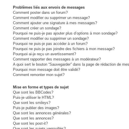
Problèmes liés aux envois de messages
Comment poster dans un forum?
Comment modifier ou supprimer un message?
Comment ajouter une signature à mes messages?
Comment créer un sondage?
Pourquoi ne puis-je pas ajouter plus d’options à mon sondage?
Comment modifier ou supprimer un sondage?
Pourquoi ne puis-je pas accéder à un forum?
Pourquoi ne puis-je pas joindre des fichiers à mon message?
Pourquoi ai-je reçu un avertissement?
Comment rapporter des messages à un modérateur?
A quoi sert le bouton “Sauvegarder” dans la page de rédaction de me
Pourquoi mon message doit être validé?
Comment remonter mon sujet?
Mise en forme et types de sujet
Que sont les BBCodes?
Puis-je utiliser le HTML?
Que sont les smileys?
Puis-je publier des images?
Que sont les annonces générales?
Que sont les annonces?
Que sont les post-it?
Que sont les sujets verrouillés?