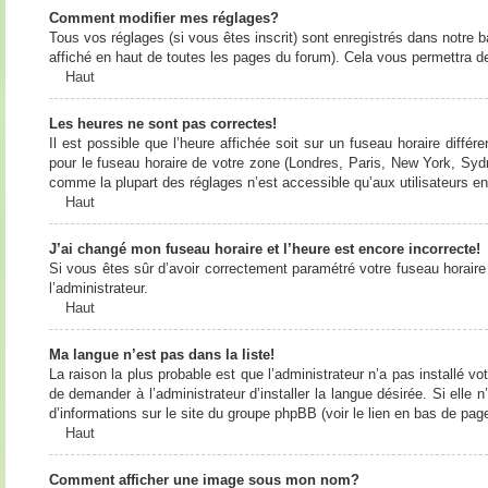
Comment modifier mes réglages?
Tous vos réglages (si vous êtes inscrit) sont enregistrés dans notre b
affiché en haut de toutes les pages du forum). Cela vous permettra de
Haut
Les heures ne sont pas correctes!
Il est possible que l’heure affichée soit sur un fuseau horaire diff
pour le fuseau horaire de votre zone (Londres, Paris, New York, Sydne
comme la plupart des réglages n’est accessible qu’aux utilisateurs enr
Haut
J’ai changé mon fuseau horaire et l’heure est encore incorrecte!
Si vous êtes sûr d’avoir correctement paramétré votre fuseau horaire e
l’administrateur.
Haut
Ma langue n’est pas dans la liste!
La raison la plus probable est que l’administrateur n’a pas installé
de demander à l’administrateur d’installer la langue désirée. Si elle 
d’informations sur le site du groupe phpBB (voir le lien en bas de page
Haut
Comment afficher une image sous mon nom?