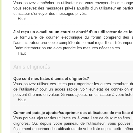
Vous pouvez empêcher un utilisateur de vous envoyer des messages e
vous recevez des messages privés abusifs d’un utilisateur en particu
utilisateur d’envoyer des messages privés.
Haut
J’ai reçu un e-mail ou un courrier abusif d’un utilisateur de ce f
Le formulaire de courrier électronique du forum comprend des s
l’administrateur une copie complète de l’e-mail reçu. Il est très import
L’administrateur pourra alors prendre les mesures nécessaires.
Haut
Amis et ignorés
Que sont mes listes d’amis et d’ignorés?
Vous pouvez utiliser ces listes pour organiser les autres membres d
de l’utilisateur pour un accès rapide, voir leur état de connexio
peuvent être mis en valeur. Si vous ajoutez un utilisateur à votre li
Haut
Comment puis-je ajouter/supprimer des utilisateurs de ma liste 
Vous pouvez ajouter des utilisateurs à votre liste de deux manières. D
d’ignorés. Ou, depuis votre panneau de l’utilisateur, vous pouvez
également supprimer des utilisateurs de votre liste depuis cette mêm