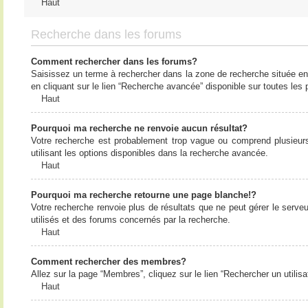
Haut
Recherche dans les forums
Comment rechercher dans les forums?
Saisissez un terme à rechercher dans la zone de recherche située en
en cliquant sur le lien “Recherche avancée” disponible sur toutes le
Haut
Pourquoi ma recherche ne renvoie aucun résultat?
Votre recherche est probablement trop vague ou comprend plusieur
utilisant les options disponibles dans la recherche avancée.
Haut
Pourquoi ma recherche retourne une page blanche!?
Votre recherche renvoie plus de résultats que ne peut gérer le serv
utilisés et des forums concernés par la recherche.
Haut
Comment rechercher des membres?
Allez sur la page “Membres”, cliquez sur le lien “Rechercher un utilis
Haut