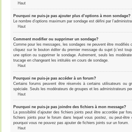
Haut
Pourquoi ne puis-je pas ajouter plus d’options à mon sondage?
Le nombre d’options maximum par sondage est défini par l’administrate
Haut
Comment modifier ou supprimer un sondage?
Comme pour les messages, les sondages ne peuvent être modifiés que 
cliquez sur le bouton
éditer
du premier message du sujet (c’est toujo
une option ou supprimer le sondage. Autrement, seuls les modérateu
trucage en changeant les intitulés en cours de sondage.
Haut
Pourquoi ne puis-je pas accéder à un forum?
Certains forums peuvent être réservés à certains utilisateurs ou gr
spéciale. Seuls les modérateurs de groupes et les administrateurs p
Haut
Pourquoi ne puis-je pas joindre des fichiers à mon message?
La possibilité d’ajouter des fichiers joints peut être accordée par for
fichiers joints pour le forum dans lequel vous postez, ou peut-être
pourquoi vous ne pouvez pas ajouter de fichiers joints sur un forum.
Haut