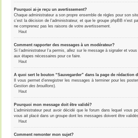
Pourquoi ai-je reçu un avertissement?
Chaque administrateur a son propre ensemble de règles pour son sit
c’est la décision de l’administrateur, et que le groupe phpBB n’est 
ne comprenez pas les raisons de votre avertissement.
Haut
Comment rapporter des messages à un modérateur?
Si l’administrateur l’a permis, allez sur le message à signaler et vo
aux étapes nécessaires pour ce faire.
Haut
A quoi sert le bouton “Sauvegarder” dans la page de rédaction
Il vous permet d’enregistrer les messages à terminer pour les poster 
Gestion des brouillons
).
Haut
Pourquoi mon message doit être validé?
L’administrateur peut avoir décidé que le forum dans lequel vous po
vous ait placé dans un groupe dont les messages doivent être validés 
Haut
Comment remonter mon sujet?