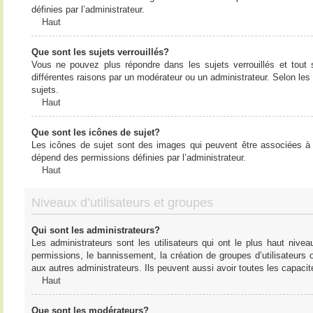
définies par l’administrateur.
Haut
Que sont les sujets verrouillés?
Vous ne pouvez plus répondre dans les sujets verrouillés et tout 
différentes raisons par un modérateur ou un administrateur. Selon les
sujets.
Haut
Que sont les icônes de sujet?
Les icônes de sujet sont des images qui peuvent être associées à de
dépend des permissions définies par l’administrateur.
Haut
Niveaux d’utilisateurs et groupes
Qui sont les administrateurs?
Les administrateurs sont les utilisateurs qui ont le plus haut nive
permissions, le bannissement, la création de groupes d’utilisateurs
aux autres administrateurs. Ils peuvent aussi avoir toutes les capaci
Haut
Que sont les modérateurs?