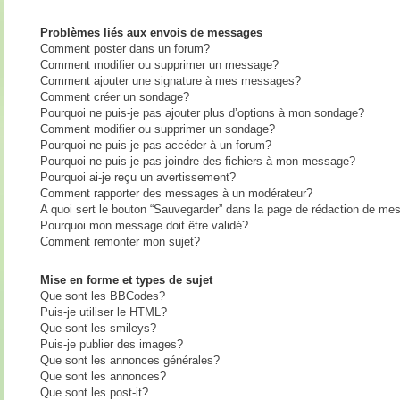
Problèmes liés aux envois de messages
Comment poster dans un forum?
Comment modifier ou supprimer un message?
Comment ajouter une signature à mes messages?
Comment créer un sondage?
Pourquoi ne puis-je pas ajouter plus d’options à mon sondage?
Comment modifier ou supprimer un sondage?
Pourquoi ne puis-je pas accéder à un forum?
Pourquoi ne puis-je pas joindre des fichiers à mon message?
Pourquoi ai-je reçu un avertissement?
Comment rapporter des messages à un modérateur?
A quoi sert le bouton “Sauvegarder” dans la page de rédaction de me
Pourquoi mon message doit être validé?
Comment remonter mon sujet?
Mise en forme et types de sujet
Que sont les BBCodes?
Puis-je utiliser le HTML?
Que sont les smileys?
Puis-je publier des images?
Que sont les annonces générales?
Que sont les annonces?
Que sont les post-it?