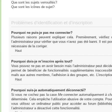
Que sont les sujets verrouillés?
Que sont les icônes de sujet?
Problèmes d’identification et d’inscription
Pourquoi ne puis-je pas me connecter?
Plusieurs raisons peuvent expliquer cela. Premièrement, vérifiez
l’administrateur pour vérifier que vous n’avez pas été banni. Il est pos
nécessaire de la corriger.
Haut
Pourquoi dois-je m’inscrire après tout?
Vous pouvez ne pas en avoir besoin mais l’administrateur peut décider
permet de bénéficier de fonctionnalités supplémentaires inaccessibl
mails aux autres membres, l’adhésion à des groupes, etc. L’inscriptio
Haut
Pourquoi suis-je automatiquement déconnecté?
Si vous ne cochez pas la case
Me connecter automatiquement à cha
déterminée. Cela empêche l’utilisation abusive de votre compte. Pou
vous utilisez un ordinateur public pour accéder au forum (bibliothè
l’administrateur a désactivé cette fonctionnalité.