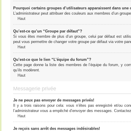
Pourquoi certains groupes d’utilisateurs apparaissent dans une c
L’administrateur peut attribuer des couleurs aux membres d’un groupe 
Haut
Qu’est-ce qu’un “Groupe par défaut”?
Si vous êtes membre de plus d’un groupe, celui par défaut est utilis
peut vous permettre de changer votre groupe par défaut via votre panne
Haut
Qu’est-ce que le lien “L’équipe du forum”?
Cette page donne la liste des membres de l’équipe du forum, y compr
qu’ils modèrent.
Haut
Messagerie privée
Je ne peux pas envoyer de messages privés!
Il y a trois raisons pour cela: vous n’êtes pas enregistré et/ou co
l’administrateur vous a empêché d’envoyer des messages. Contactez l
Haut
Je reçois sans arrêt des messages indésirables!