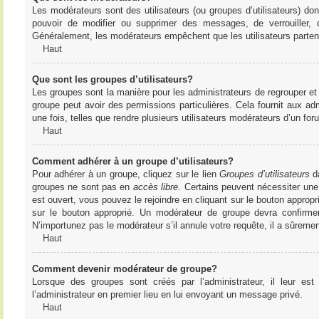
Les modérateurs sont des utilisateurs (ou groupes d’utilisateurs) dont 
pouvoir de modifier ou supprimer des messages, de verrouiller, dé
Généralement, les modérateurs empêchent que les utilisateurs parte
Haut
Que sont les groupes d’utilisateurs?
Les groupes sont la manière pour les administrateurs de regrouper et 
groupe peut avoir des permissions particulières. Cela fournit aux ad
une fois, telles que rendre plusieurs utilisateurs modérateurs d’un fo
Haut
Comment adhérer à un groupe d’utilisateurs?
Pour adhérer à un groupe, cliquez sur le lien
Groupes d’utilisateurs
da
groupes ne sont pas en
accès libre
. Certains peuvent nécessiter une
est ouvert, vous pouvez le rejoindre en cliquant sur le bouton appropr
sur le bouton approprié. Un modérateur de groupe devra confirme
N’importunez pas le modérateur s’il annule votre requête, il a sûreme
Haut
Comment devenir modérateur de groupe?
Lorsque des groupes sont créés par l’administrateur, il leur est
l’administrateur en premier lieu en lui envoyant un message privé.
Haut