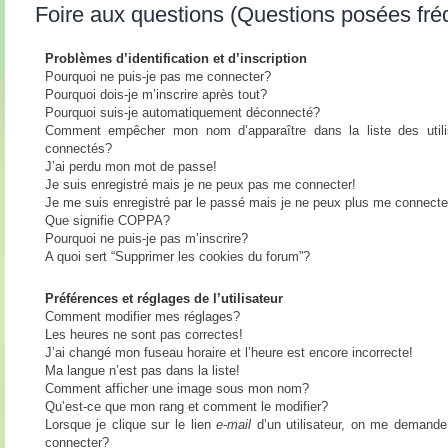
Foire aux questions (Questions posées fr
Problèmes d’identification et d’inscription
Pourquoi ne puis-je pas me connecter?
Pourquoi dois-je m’inscrire après tout?
Pourquoi suis-je automatiquement déconnecté?
Comment empêcher mon nom d’apparaître dans la liste des utili
connectés?
J’ai perdu mon mot de passe!
Je suis enregistré mais je ne peux pas me connecter!
Je me suis enregistré par le passé mais je ne peux plus me connecte
Que signifie COPPA?
Pourquoi ne puis-je pas m’inscrire?
A quoi sert “Supprimer les cookies du forum”?
Préférences et réglages de l’utilisateur
Comment modifier mes réglages?
Les heures ne sont pas correctes!
J’ai changé mon fuseau horaire et l’heure est encore incorrecte!
Ma langue n’est pas dans la liste!
Comment afficher une image sous mon nom?
Qu’est-ce que mon rang et comment le modifier?
Lorsque je clique sur le lien
e-mail
d’un utilisateur, on me demand
connecter?