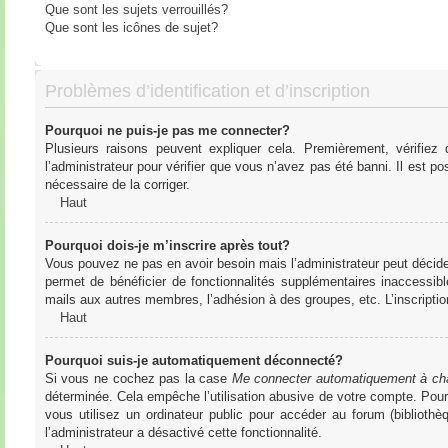
Que sont les sujets verrouillés?
Que sont les icônes de sujet?
Problèmes d’identification et d’inscription
Pourquoi ne puis-je pas me connecter?
Plusieurs raisons peuvent expliquer cela. Premièrement, vérifiez
l’administrateur pour vérifier que vous n’avez pas été banni. Il est pos
nécessaire de la corriger.
Haut
Pourquoi dois-je m’inscrire après tout?
Vous pouvez ne pas en avoir besoin mais l’administrateur peut décider
permet de bénéficier de fonctionnalités supplémentaires inaccessibl
mails aux autres membres, l’adhésion à des groupes, etc. L’inscriptio
Haut
Pourquoi suis-je automatiquement déconnecté?
Si vous ne cochez pas la case
Me connecter automatiquement à cha
déterminée. Cela empêche l’utilisation abusive de votre compte. Pou
vous utilisez un ordinateur public pour accéder au forum (bibliothè
l’administrateur a désactivé cette fonctionnalité.