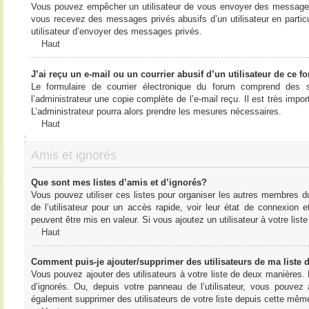
Vous pouvez empêcher un utilisateur de vous envoyer des messages e
vous recevez des messages privés abusifs d’un utilisateur en particu
utilisateur d’envoyer des messages privés.
Haut
J’ai reçu un e-mail ou un courrier abusif d’un utilisateur de ce f
Le formulaire de courrier électronique du forum comprend des s
l’administrateur une copie complète de l’e-mail reçu. Il est très import
L’administrateur pourra alors prendre les mesures nécessaires.
Haut
Amis et ignorés
Que sont mes listes d’amis et d’ignorés?
Vous pouvez utiliser ces listes pour organiser les autres membres d
de l’utilisateur pour un accès rapide, voir leur état de connexio
peuvent être mis en valeur. Si vous ajoutez un utilisateur à votre li
Haut
Comment puis-je ajouter/supprimer des utilisateurs de ma liste 
Vous pouvez ajouter des utilisateurs à votre liste de deux manières. D
d’ignorés. Ou, depuis votre panneau de l’utilisateur, vous pouvez
également supprimer des utilisateurs de votre liste depuis cette mêm