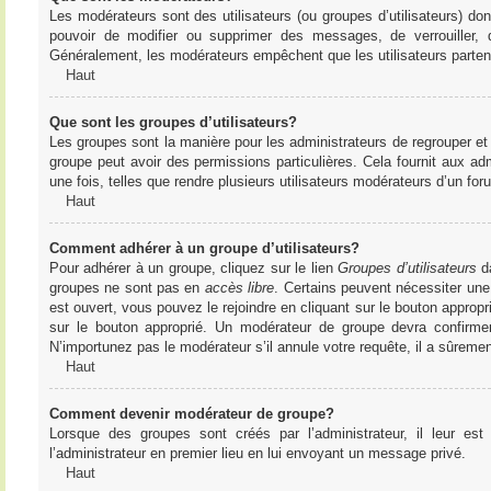
Les modérateurs sont des utilisateurs (ou groupes d’utilisateurs) dont 
pouvoir de modifier ou supprimer des messages, de verrouiller, dé
Généralement, les modérateurs empêchent que les utilisateurs parte
Haut
Que sont les groupes d’utilisateurs?
Les groupes sont la manière pour les administrateurs de regrouper et 
groupe peut avoir des permissions particulières. Cela fournit aux ad
une fois, telles que rendre plusieurs utilisateurs modérateurs d’un fo
Haut
Comment adhérer à un groupe d’utilisateurs?
Pour adhérer à un groupe, cliquez sur le lien
Groupes d’utilisateurs
da
groupes ne sont pas en
accès libre
. Certains peuvent nécessiter une
est ouvert, vous pouvez le rejoindre en cliquant sur le bouton appropr
sur le bouton approprié. Un modérateur de groupe devra confirme
N’importunez pas le modérateur s’il annule votre requête, il a sûreme
Haut
Comment devenir modérateur de groupe?
Lorsque des groupes sont créés par l’administrateur, il leur est
l’administrateur en premier lieu en lui envoyant un message privé.
Haut