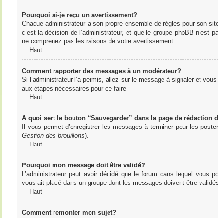
Pourquoi ai-je reçu un avertissement?
Chaque administrateur a son propre ensemble de règles pour son sit
c’est la décision de l’administrateur, et que le groupe phpBB n’est 
ne comprenez pas les raisons de votre avertissement.
Haut
Comment rapporter des messages à un modérateur?
Si l’administrateur l’a permis, allez sur le message à signaler et vo
aux étapes nécessaires pour ce faire.
Haut
A quoi sert le bouton “Sauvegarder” dans la page de rédaction
Il vous permet d’enregistrer les messages à terminer pour les poster 
Gestion des brouillons
).
Haut
Pourquoi mon message doit être validé?
L’administrateur peut avoir décidé que le forum dans lequel vous po
vous ait placé dans un groupe dont les messages doivent être validés 
Haut
Comment remonter mon sujet?