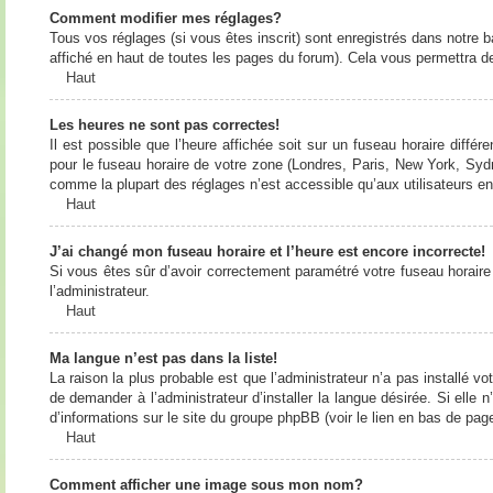
Comment modifier mes réglages?
Tous vos réglages (si vous êtes inscrit) sont enregistrés dans notre b
affiché en haut de toutes les pages du forum). Cela vous permettra de
Haut
Les heures ne sont pas correctes!
Il est possible que l’heure affichée soit sur un fuseau horaire diff
pour le fuseau horaire de votre zone (Londres, Paris, New York, Sydne
comme la plupart des réglages n’est accessible qu’aux utilisateurs enr
Haut
J’ai changé mon fuseau horaire et l’heure est encore incorrecte!
Si vous êtes sûr d’avoir correctement paramétré votre fuseau horaire e
l’administrateur.
Haut
Ma langue n’est pas dans la liste!
La raison la plus probable est que l’administrateur n’a pas installé
de demander à l’administrateur d’installer la langue désirée. Si elle 
d’informations sur le site du groupe phpBB (voir le lien en bas de page
Haut
Comment afficher une image sous mon nom?