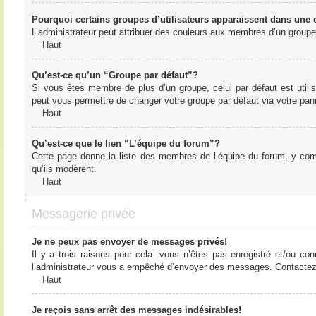
Pourquoi certains groupes d’utilisateurs apparaissent dans une c
L’administrateur peut attribuer des couleurs aux membres d’un groupe 
Haut
Qu’est-ce qu’un “Groupe par défaut”?
Si vous êtes membre de plus d’un groupe, celui par défaut est utilis
peut vous permettre de changer votre groupe par défaut via votre panne
Haut
Qu’est-ce que le lien “L’équipe du forum”?
Cette page donne la liste des membres de l’équipe du forum, y compr
qu’ils modèrent.
Haut
Messagerie privée
Je ne peux pas envoyer de messages privés!
Il y a trois raisons pour cela: vous n’êtes pas enregistré et/ou co
l’administrateur vous a empêché d’envoyer des messages. Contactez l
Haut
Je reçois sans arrêt des messages indésirables!