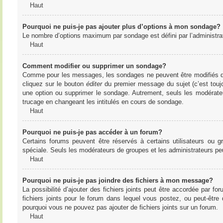
Haut
Pourquoi ne puis-je pas ajouter plus d’options à mon sondage?
Le nombre d’options maximum par sondage est défini par l’administrate
Haut
Comment modifier ou supprimer un sondage?
Comme pour les messages, les sondages ne peuvent être modifiés que 
cliquez sur le bouton
éditer
du premier message du sujet (c’est toujo
une option ou supprimer le sondage. Autrement, seuls les modérateu
trucage en changeant les intitulés en cours de sondage.
Haut
Pourquoi ne puis-je pas accéder à un forum?
Certains forums peuvent être réservés à certains utilisateurs ou gr
spéciale. Seuls les modérateurs de groupes et les administrateurs p
Haut
Pourquoi ne puis-je pas joindre des fichiers à mon message?
La possibilité d’ajouter des fichiers joints peut être accordée par for
fichiers joints pour le forum dans lequel vous postez, ou peut-être
pourquoi vous ne pouvez pas ajouter de fichiers joints sur un forum.
Haut