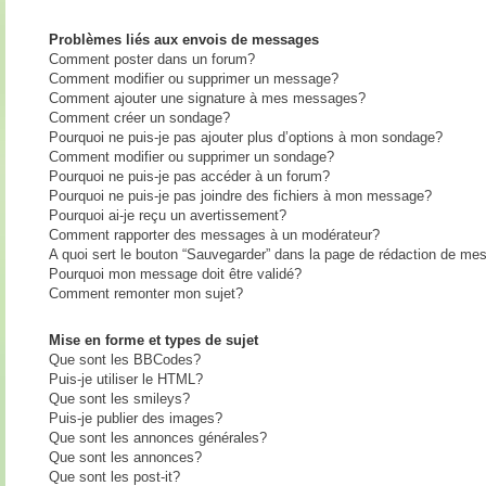
Problèmes liés aux envois de messages
Comment poster dans un forum?
Comment modifier ou supprimer un message?
Comment ajouter une signature à mes messages?
Comment créer un sondage?
Pourquoi ne puis-je pas ajouter plus d’options à mon sondage?
Comment modifier ou supprimer un sondage?
Pourquoi ne puis-je pas accéder à un forum?
Pourquoi ne puis-je pas joindre des fichiers à mon message?
Pourquoi ai-je reçu un avertissement?
Comment rapporter des messages à un modérateur?
A quoi sert le bouton “Sauvegarder” dans la page de rédaction de me
Pourquoi mon message doit être validé?
Comment remonter mon sujet?
Mise en forme et types de sujet
Que sont les BBCodes?
Puis-je utiliser le HTML?
Que sont les smileys?
Puis-je publier des images?
Que sont les annonces générales?
Que sont les annonces?
Que sont les post-it?