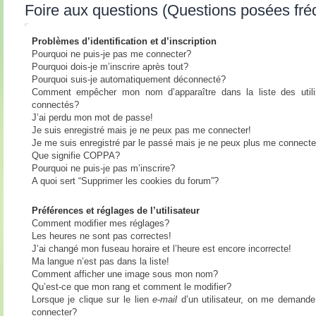
Foire aux questions (Questions posées fr
Problèmes d’identification et d’inscription
Pourquoi ne puis-je pas me connecter?
Pourquoi dois-je m’inscrire après tout?
Pourquoi suis-je automatiquement déconnecté?
Comment empêcher mon nom d’apparaître dans la liste des utili
connectés?
J’ai perdu mon mot de passe!
Je suis enregistré mais je ne peux pas me connecter!
Je me suis enregistré par le passé mais je ne peux plus me connecte
Que signifie COPPA?
Pourquoi ne puis-je pas m’inscrire?
A quoi sert “Supprimer les cookies du forum”?
Préférences et réglages de l’utilisateur
Comment modifier mes réglages?
Les heures ne sont pas correctes!
J’ai changé mon fuseau horaire et l’heure est encore incorrecte!
Ma langue n’est pas dans la liste!
Comment afficher une image sous mon nom?
Qu’est-ce que mon rang et comment le modifier?
Lorsque je clique sur le lien
e-mail
d’un utilisateur, on me demand
connecter?