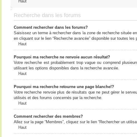
Haut
Recherche dans les forums
Comment rechercher dans les forums?
Saisissez un terme à rechercher dans la zone de recherche située en
en cliquant sur le lien “Recherche avancée” disponible sur toutes le
Haut
Pourquoi ma recherche ne renvoie aucun résultat?
Votre recherche est probablement trop vague ou comprend plusieur
utilisant les options disponibles dans la recherche avancée.
Haut
Pourquoi ma recherche retourne une page blanche!?
Votre recherche renvoie plus de résultats que ne peut gérer le serv
utilisés et des forums concernés par la recherche.
Haut
Comment rechercher des membres?
Allez sur la page “Membres”, cliquez sur le lien “Rechercher un utilis
Haut