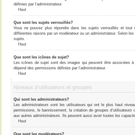
définies par l’administrateur.
Haut
Que sont les sujets verrouillés?
Vous ne pouvez plus répondre dans les sujets verrouillés et tout 
différentes raisons par un modérateur ou un administrateur. Selon les
sujets.
Haut
Que sont les icônes de sujet?
Les icônes de sujet sont des images qui peuvent être associées à de
dépend des permissions définies par l’administrateur.
Haut
Niveaux d’utilisateurs et groupes
Qui sont les administrateurs?
Les administrateurs sont les utilisateurs qui ont le plus haut nive
permissions, le bannissement, la création de groupes d’utilisateurs
aux autres administrateurs. Ils peuvent aussi avoir toutes les capaci
Haut
Que sont les modérateurs?