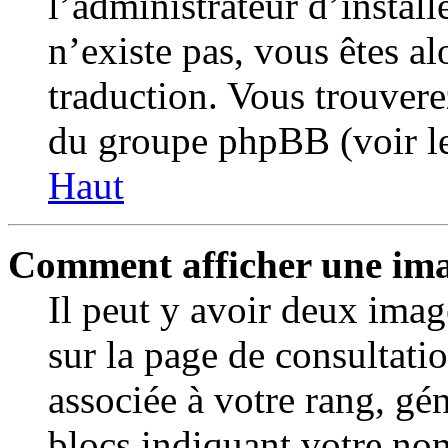
l’administrateur d’installe
n’existe pas, vous êtes al
traduction. Vous trouvere
du groupe phpBB (voir le
Haut
Comment afficher une im
Il peut y avoir deux imag
sur la page de consultati
associée à votre rang, gé
blocs indiquant votre no