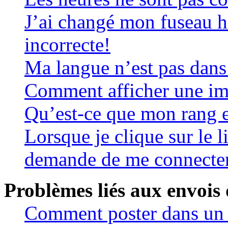
J’ai changé mon fuseau ho
incorrecte!
Ma langue n’est pas dans l
Comment afficher une i
Qu’est-ce que mon rang 
Lorsque je clique sur le 
demande de me connecte
Problèmes liés aux envois
Comment poster dans un