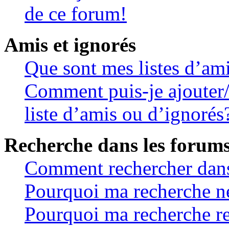
de ce forum!
Amis et ignorés
Que sont mes listes d’ami
Comment puis-je ajouter/
liste d’amis ou d’ignorés
Recherche dans les forum
Comment rechercher dans
Pourquoi ma recherche ne
Pourquoi ma recherche r