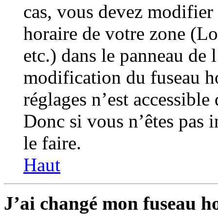
cas, vous devez modifier 
horaire de votre zone (L
etc.) dans le panneau de l
modification du fuseau h
réglages n’est accessible 
Donc si vous n’êtes pas i
le faire.
Haut
J’ai changé mon fuseau hor