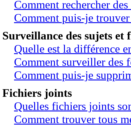
Comment rechercher des
Comment puis-je trouver 
Surveillance des sujets et 
Quelle est la différence en
Comment surveiller des f
Comment puis-je supprime
Fichiers joints
Quelles fichiers joints so
Comment trouver tous mes