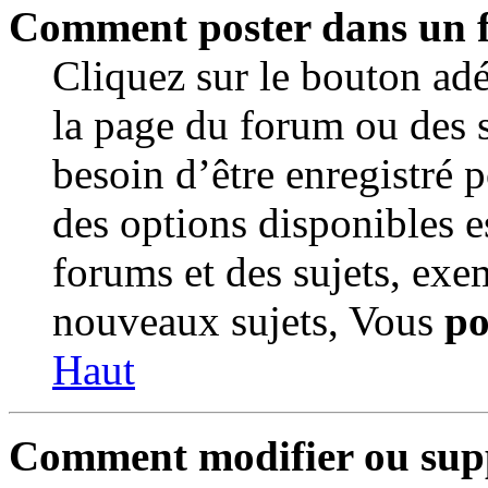
Comment poster dans un 
Cliquez sur le bouton a
la page du forum ou des s
besoin d’être enregistré 
des options disponibles e
forums et des sujets, ex
nouveaux sujets, Vous
po
Haut
Comment modifier ou sup