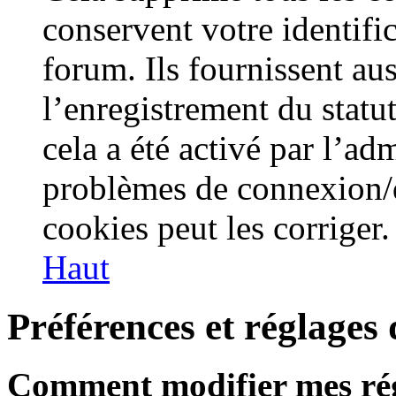
conservent votre identifi
forum. Ils fournissent aus
l’enregistrement du statu
cela a été activé par l’ad
problèmes de connexion/
cookies peut les corriger.
Haut
Préférences et réglages d
Comment modifier mes ré