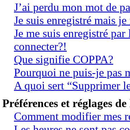
J’ai perdu mon mot de pa
Je suis enregistré mais j
Je me suis enregistré par
connecter?!
Que signifie COPPA?
Pourquoi ne puis-je pas m
A quoi sert “Supprimer l
Préférences et réglages de 
Comment modifier mes r
Les heures ne sont pas co