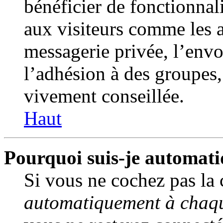
bénéficier de fonctionnal
aux visiteurs comme les a
messagerie privée, l’env
l’adhésion à des groupes, 
vivement conseillée.
Haut
Pourquoi suis-je automat
Si vous ne cochez pas la
automatiquement à chaqu