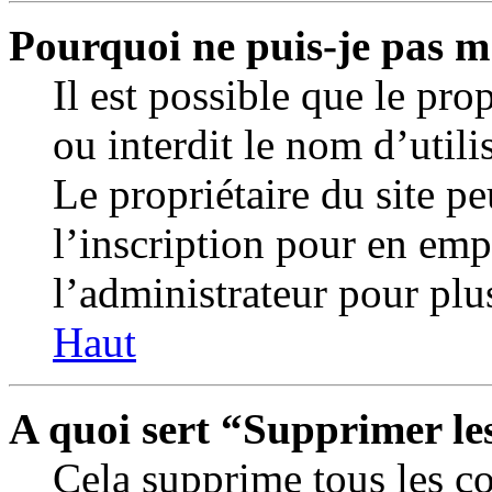
Pourquoi ne puis-je pas m
Il est possible que le prop
ou interdit le nom d’utili
Le propriétaire du site p
l’inscription pour en em
l’administrateur pour plu
Haut
A quoi sert “Supprimer le
Cela supprime tous les c