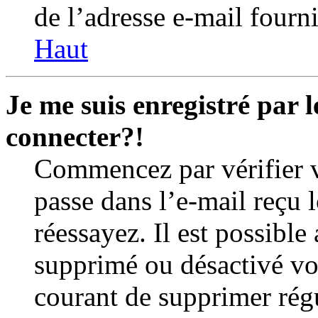
de l’adresse e-mail fourni
Haut
Je me suis enregistré par 
connecter?!
Commencez par vérifier v
passe dans l’e-mail reçu l
réessayez. Il est possible
supprimé ou désactivé vot
courant de supprimer régu