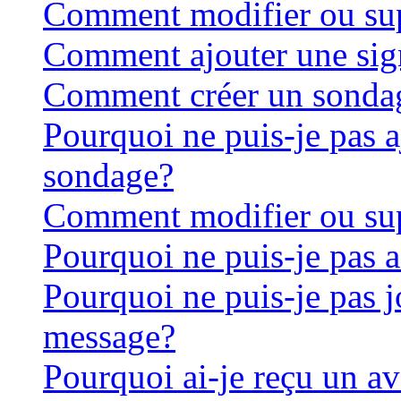
Comment modifier ou su
Comment ajouter une sig
Comment créer un sonda
Pourquoi ne puis-je pas 
sondage?
Comment modifier ou su
Pourquoi ne puis-je pas 
Pourquoi ne puis-je pas j
message?
Pourquoi ai-je reçu un a