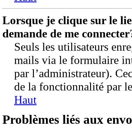
Lorsque je clique sur le li
demande de me connecter
Seuls les utilisateurs enr
mails via le formulaire in
par l’administrateur). C
de la fonctionnalité par le
Haut
Problèmes liés aux envo