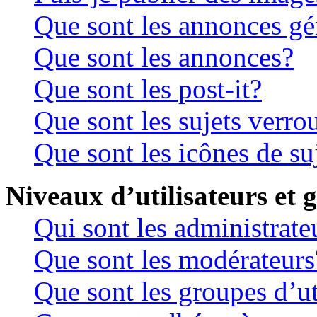
Que sont les annonces gé
Que sont les annonces?
Que sont les post-it?
Que sont les sujets verrou
Que sont les icônes de su
Niveaux d’utilisateurs et 
Qui sont les administrate
Que sont les modérateurs
Que sont les groupes d’ut