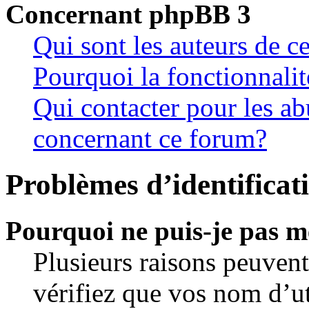
Concernant phpBB 3
Qui sont les auteurs de c
Pourquoi la fonctionnalit
Qui contacter pour les ab
concernant ce forum?
Problèmes d’identificati
Pourquoi ne puis-je pas m
Plusieurs raisons peuvent
vérifiez que vos nom d’ut