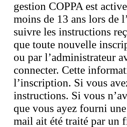
gestion COPPA est active 
moins de 13 ans lors de l
suivre les instructions re
que toute nouvelle inscri
ou par l’administrateur a
connecter. Cette informat
l’inscription. Si vous ave
instructions. Si vous n’av
que vous ayez fourni une 
mail ait été traité par un 