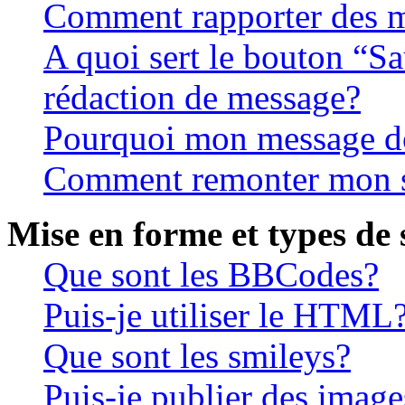
Comment rapporter des m
A quoi sert le bouton “S
rédaction de message?
Pourquoi mon message doi
Comment remonter mon s
Mise en forme et types de 
Que sont les BBCodes?
Puis-je utiliser le HTML
Que sont les smileys?
Puis-je publier des image