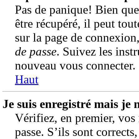
Pas de panique! Bien que
être récupéré, il peut tout
sur la page de connexion
de passe
. Suivez les inst
nouveau vous connecter.
Haut
Je suis enregistré mais je
Vérifiez, en premier, vos
passe. S’ils sont corrects,