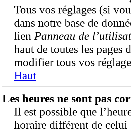
Tous vos réglages (si vous
dans notre base de donnée
lien
Panneau de l’utilisa
haut de toutes les pages 
modifier tous vos réglage
Haut
Les heures ne sont pas cor
Il est possible que l’heur
horaire différent de celui