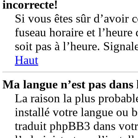
incorrecte!
Si vous êtes sûr d’avoir 
fuseau horaire et l’heure 
soit pas à l’heure. Signal
Haut
Ma langue n’est pas dans l
La raison la plus probabl
installé votre langue ou 
traduit phpBB3 dans votr