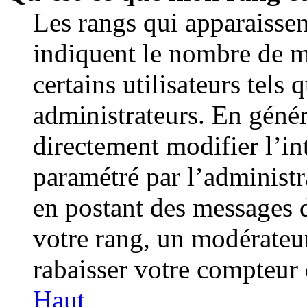
Les rangs qui apparaissen
indiquent le nombre de m
certains utilisateurs tels
administrateurs. En géné
directement modifier l’int
paramétré par l’administr
en postant des messages 
votre rang, un modérateu
rabaisser votre compteur
Haut