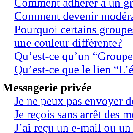
Comment adhérer à un gro
Comment devenir modéra
Pourquoi certains groupes
une couleur différente?
Qu’est-ce qu’un “Groupe
Qu’est-ce que le lien “L
Messagerie privée
Je ne peux pas envoyer d
Je reçois sans arrêt des m
J’ai reçu un e-mail ou un 