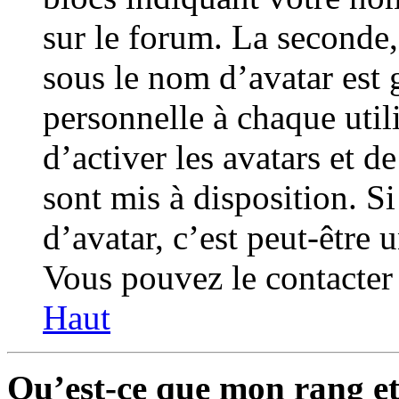
sur le forum. La seconde
sous le nom d’avatar est
personnelle à chaque utili
d’activer les avatars et d
sont mis à disposition. S
d’avatar, c’est peut-être 
Vous pouvez le contacter 
Haut
Qu’est-ce que mon rang e