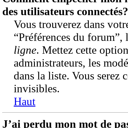
des utilisateurs connectés
Vous trouverez dans votre
“Préférences du forum”, 
ligne
. Mettez cette optio
administrateurs, les modé
dans la liste. Vous serez 
invisibles.
Haut
J’ai perdu mon mot de pa