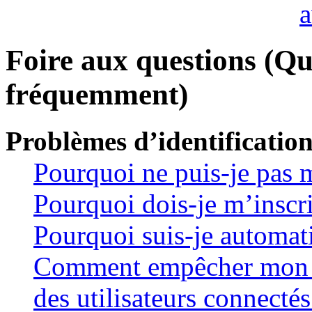
Foire aux questions (Qu
fréquemment)
Problèmes d’identification
Pourquoi ne puis-je pas 
Pourquoi dois-je m’inscri
Pourquoi suis-je automa
Comment empêcher mon no
des utilisateurs connectés