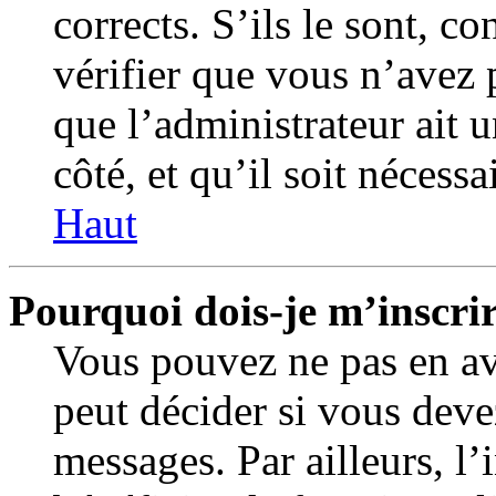
corrects. S’ils le sont, c
vérifier que vous n’avez p
que l’administrateur ait 
côté, et qu’il soit nécessa
Haut
Pourquoi dois-je m’inscrir
Vous pouvez ne pas en av
peut décider si vous deve
messages. Par ailleurs, l