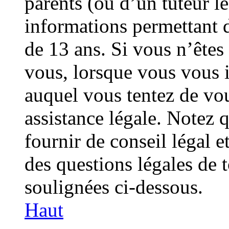
parents (ou d’un tuteur lé
informations permettant 
de 13 ans. Si vous n’êtes
vous, lorsque vous vous i
auquel vous tentez de vo
assistance légale. Notez 
fournir de conseil légal e
des questions légales de t
soulignées ci-dessous.
Haut