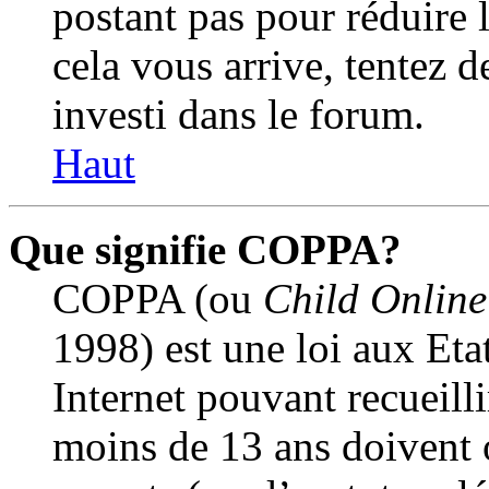
postant pas pour réduire l
cela vous arrive, tentez d
investi dans le forum.
Haut
Que signifie COPPA?
COPPA (ou
Child Online
1998) est une loi aux Etat
Internet pouvant recueill
moins de 13 ans doivent 