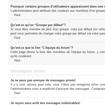
Pourquoi certains groupes d’utilisateurs apparaissent dans une c
L’administrateur peut attribuer des couleurs aux membres d’un groupe 
Haut
Qu’est-ce qu’un “Groupe par défaut”?
Si vous êtes membre de plus d’un groupe, celui par défaut est utilis
peut vous permettre de changer votre groupe par défaut via votre panne
Haut
Qu’est-ce que le lien “L’équipe du forum”?
Cette page donne la liste des membres de l’équipe du forum, y compr
qu’ils modèrent.
Haut
Messagerie privée
Je ne peux pas envoyer de messages privés!
Il y a trois raisons pour cela: vous n’êtes pas enregistré et/ou co
l’administrateur vous a empêché d’envoyer des messages. Contactez l
Haut
Je reçois sans arrêt des messages indésirables!