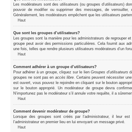
Les modérateurs sont des utilisateurs (ou groupes d’utilisateurs) dont 
pouvoir de modifier ou supprimer des messages, de verrouiller, dé
Généralement, les modérateurs empêchent que les utilisateurs parte
Haut
Que sont les groupes d’utilisateurs?
Les groupes sont la manière pour les administrateurs de regrouper et 
groupe peut avoir des permissions particulières. Cela fournit aux ad
une fois, telles que rendre plusieurs utilisateurs modérateurs d’un fo
Haut
Comment adhérer à un groupe d’utilisateurs?
Pour adhérer à un groupe, cliquez sur le lien
Groupes d’utilisateurs
da
groupes ne sont pas en
accès libre
. Certains peuvent nécessiter une
est ouvert, vous pouvez le rejoindre en cliquant sur le bouton appropr
sur le bouton approprié. Un modérateur de groupe devra confirme
N’importunez pas le modérateur s’il annule votre requête, il a sûreme
Haut
Comment devenir modérateur de groupe?
Lorsque des groupes sont créés par l’administrateur, il leur est
l’administrateur en premier lieu en lui envoyant un message privé.
Haut