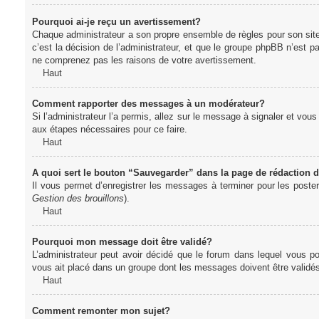
Pourquoi ai-je reçu un avertissement?
Chaque administrateur a son propre ensemble de règles pour son sit
c’est la décision de l’administrateur, et que le groupe phpBB n’est 
ne comprenez pas les raisons de votre avertissement.
Haut
Comment rapporter des messages à un modérateur?
Si l’administrateur l’a permis, allez sur le message à signaler et vo
aux étapes nécessaires pour ce faire.
Haut
A quoi sert le bouton “Sauvegarder” dans la page de rédaction
Il vous permet d’enregistrer les messages à terminer pour les poster 
Gestion des brouillons
).
Haut
Pourquoi mon message doit être validé?
L’administrateur peut avoir décidé que le forum dans lequel vous po
vous ait placé dans un groupe dont les messages doivent être validés 
Haut
Comment remonter mon sujet?