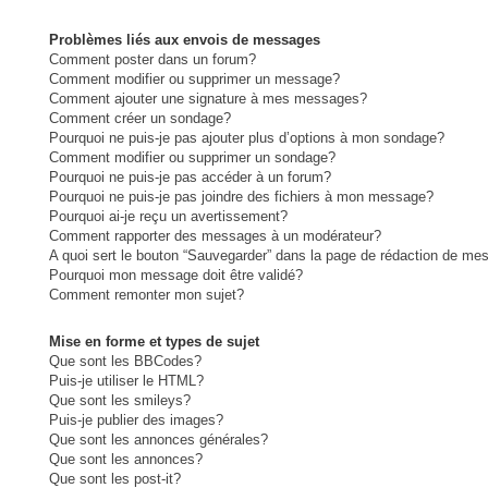
Problèmes liés aux envois de messages
Comment poster dans un forum?
Comment modifier ou supprimer un message?
Comment ajouter une signature à mes messages?
Comment créer un sondage?
Pourquoi ne puis-je pas ajouter plus d’options à mon sondage?
Comment modifier ou supprimer un sondage?
Pourquoi ne puis-je pas accéder à un forum?
Pourquoi ne puis-je pas joindre des fichiers à mon message?
Pourquoi ai-je reçu un avertissement?
Comment rapporter des messages à un modérateur?
A quoi sert le bouton “Sauvegarder” dans la page de rédaction de me
Pourquoi mon message doit être validé?
Comment remonter mon sujet?
Mise en forme et types de sujet
Que sont les BBCodes?
Puis-je utiliser le HTML?
Que sont les smileys?
Puis-je publier des images?
Que sont les annonces générales?
Que sont les annonces?
Que sont les post-it?