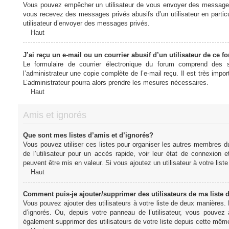
Vous pouvez empêcher un utilisateur de vous envoyer des messages e
vous recevez des messages privés abusifs d’un utilisateur en particu
utilisateur d’envoyer des messages privés.
Haut
J’ai reçu un e-mail ou un courrier abusif d’un utilisateur de ce f
Le formulaire de courrier électronique du forum comprend des s
l’administrateur une copie complète de l’e-mail reçu. Il est très import
L’administrateur pourra alors prendre les mesures nécessaires.
Haut
Amis et ignorés
Que sont mes listes d’amis et d’ignorés?
Vous pouvez utiliser ces listes pour organiser les autres membres d
de l’utilisateur pour un accès rapide, voir leur état de connexio
peuvent être mis en valeur. Si vous ajoutez un utilisateur à votre li
Haut
Comment puis-je ajouter/supprimer des utilisateurs de ma liste 
Vous pouvez ajouter des utilisateurs à votre liste de deux manières. D
d’ignorés. Ou, depuis votre panneau de l’utilisateur, vous pouvez
également supprimer des utilisateurs de votre liste depuis cette mêm