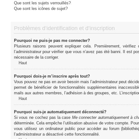
Que sont les sujets verrouillés?
Que sont les icônes de sujet?
Problèmes d’identification et d’inscription
Pourquoi ne puis-je pas me connecter?
Plusieurs raisons peuvent expliquer cela. Premièrement, vérifiez
l’administrateur pour vérifier que vous n’avez pas été banni. Il est pos
nécessaire de la corriger.
Haut
Pourquoi dois-je m’inscrire après tout?
Vous pouvez ne pas en avoir besoin mais l’administrateur peut décider
permet de bénéficier de fonctionnalités supplémentaires inaccessibl
mails aux autres membres, l’adhésion à des groupes, etc. L’inscriptio
Haut
Pourquoi suis-je automatiquement déconnecté?
Si vous ne cochez pas la case
Me connecter automatiquement à cha
déterminée. Cela empêche l’utilisation abusive de votre compte. Pou
vous utilisez un ordinateur public pour accéder au forum (bibliothè
l’administrateur a désactivé cette fonctionnalité.