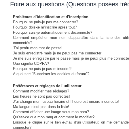
Foire aux questions (Questions posées fr
Problèmes d’identification et d’inscription
Pourquoi ne puis-je pas me connecter?
Pourquoi dois-je m’inscrire après tout?
Pourquoi suis-je automatiquement déconnecté?
Comment empêcher mon nom d’apparaître dans la liste des utili
connectés?
J’ai perdu mon mot de passe!
Je suis enregistré mais je ne peux pas me connecter!
Je me suis enregistré par le passé mais je ne peux plus me connecte
Que signifie COPPA?
Pourquoi ne puis-je pas m’inscrire?
A quoi sert “Supprimer les cookies du forum”?
Préférences et réglages de l’utilisateur
Comment modifier mes réglages?
Les heures ne sont pas correctes!
J’ai changé mon fuseau horaire et l’heure est encore incorrecte!
Ma langue n’est pas dans la liste!
Comment afficher une image sous mon nom?
Qu’est-ce que mon rang et comment le modifier?
Lorsque je clique sur le lien
e-mail
d’un utilisateur, on me demand
connecter?