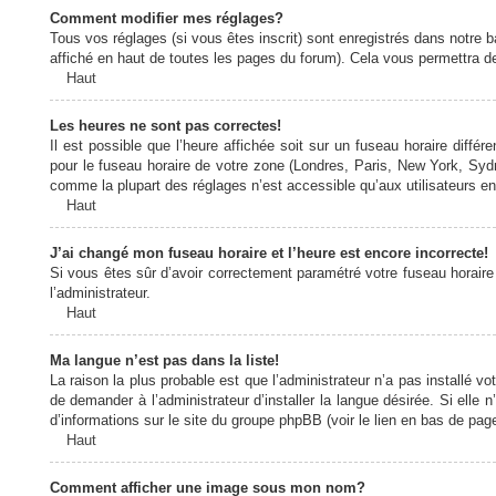
Comment modifier mes réglages?
Tous vos réglages (si vous êtes inscrit) sont enregistrés dans notre b
affiché en haut de toutes les pages du forum). Cela vous permettra de
Haut
Les heures ne sont pas correctes!
Il est possible que l’heure affichée soit sur un fuseau horaire diff
pour le fuseau horaire de votre zone (Londres, Paris, New York, Sydne
comme la plupart des réglages n’est accessible qu’aux utilisateurs enr
Haut
J’ai changé mon fuseau horaire et l’heure est encore incorrecte!
Si vous êtes sûr d’avoir correctement paramétré votre fuseau horaire e
l’administrateur.
Haut
Ma langue n’est pas dans la liste!
La raison la plus probable est que l’administrateur n’a pas installé
de demander à l’administrateur d’installer la langue désirée. Si elle 
d’informations sur le site du groupe phpBB (voir le lien en bas de page
Haut
Comment afficher une image sous mon nom?