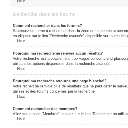
Haut
Recherche dans les forums
Comment rechercher dans les forums?
Saisissez un terme à rechercher dans la zone de recherche située en
en cliquant sur le lien “Recherche avancée” disponible sur toutes le
Haut
Pourquoi ma recherche ne renvoie aucun résultat?
Votre recherche est probablement trop vague ou comprend plusieur
utilisant les options disponibles dans la recherche avancée.
Haut
Pourquoi ma recherche retourne une page blanche!?
Votre recherche renvoie plus de résultats que ne peut gérer le serv
utilisés et des forums concernés par la recherche.
Haut
Comment rechercher des membres?
Allez sur la page “Membres”, cliquez sur le lien “Rechercher un utilis
Haut