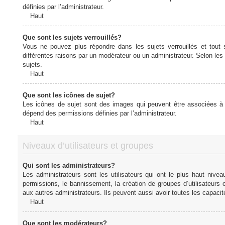
définies par l’administrateur.
Haut
Que sont les sujets verrouillés?
Vous ne pouvez plus répondre dans les sujets verrouillés et tout 
différentes raisons par un modérateur ou un administrateur. Selon les
sujets.
Haut
Que sont les icônes de sujet?
Les icônes de sujet sont des images qui peuvent être associées à de
dépend des permissions définies par l’administrateur.
Haut
Niveaux d’utilisateurs et groupes
Qui sont les administrateurs?
Les administrateurs sont les utilisateurs qui ont le plus haut nive
permissions, le bannissement, la création de groupes d’utilisateurs
aux autres administrateurs. Ils peuvent aussi avoir toutes les capaci
Haut
Que sont les modérateurs?