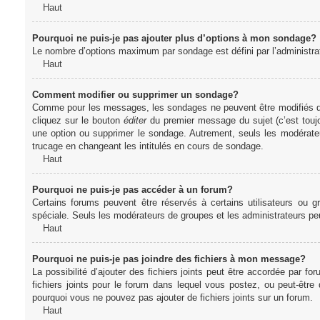
Haut
Pourquoi ne puis-je pas ajouter plus d’options à mon sondage?
Le nombre d’options maximum par sondage est défini par l’administrate
Haut
Comment modifier ou supprimer un sondage?
Comme pour les messages, les sondages ne peuvent être modifiés que 
cliquez sur le bouton
éditer
du premier message du sujet (c’est toujo
une option ou supprimer le sondage. Autrement, seuls les modérateu
trucage en changeant les intitulés en cours de sondage.
Haut
Pourquoi ne puis-je pas accéder à un forum?
Certains forums peuvent être réservés à certains utilisateurs ou gr
spéciale. Seuls les modérateurs de groupes et les administrateurs p
Haut
Pourquoi ne puis-je pas joindre des fichiers à mon message?
La possibilité d’ajouter des fichiers joints peut être accordée par for
fichiers joints pour le forum dans lequel vous postez, ou peut-être
pourquoi vous ne pouvez pas ajouter de fichiers joints sur un forum.
Haut