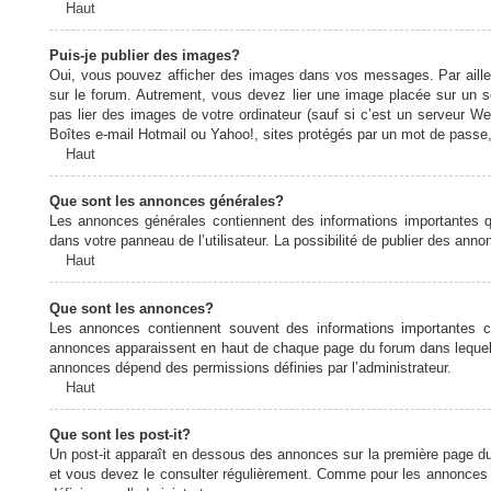
Haut
Puis-je publier des images?
Oui, vous pouvez afficher des images dans vos messages. Par ailleurs
sur le forum. Autrement, vous devez lier une image placée sur un
pas lier des images de votre ordinateur (sauf si c’est un serveur W
Boîtes e-mail Hotmail ou Yahoo!, sites protégés par un mot de passe, 
Haut
Que sont les annonces générales?
Les annonces générales contiennent des informations importantes q
dans votre panneau de l’utilisateur. La possibilité de publier des ann
Haut
Que sont les annonces?
Les annonces contiennent souvent des informations importantes c
annonces apparaissent en haut de chaque page du forum dans lequel e
annonces dépend des permissions définies par l’administrateur.
Haut
Que sont les post-it?
Un post-it apparaît en dessous des annonces sur la première page du f
et vous devez le consulter régulièrement. Comme pour les annonces e