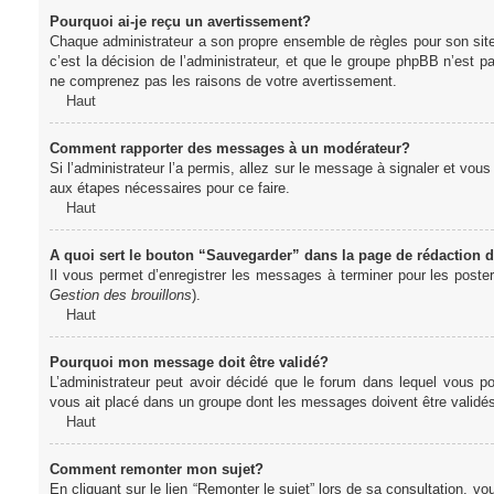
Pourquoi ai-je reçu un avertissement?
Chaque administrateur a son propre ensemble de règles pour son sit
c’est la décision de l’administrateur, et que le groupe phpBB n’est 
ne comprenez pas les raisons de votre avertissement.
Haut
Comment rapporter des messages à un modérateur?
Si l’administrateur l’a permis, allez sur le message à signaler et vo
aux étapes nécessaires pour ce faire.
Haut
A quoi sert le bouton “Sauvegarder” dans la page de rédaction
Il vous permet d’enregistrer les messages à terminer pour les poster 
Gestion des brouillons
).
Haut
Pourquoi mon message doit être validé?
L’administrateur peut avoir décidé que le forum dans lequel vous po
vous ait placé dans un groupe dont les messages doivent être validés 
Haut
Comment remonter mon sujet?
En cliquant sur le lien “Remonter le sujet” lors de sa consultation, 