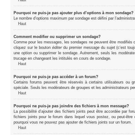
Pourquoi ne puis-je pas ajouter plus d’options à mon sondage?
Le nombre d’options maximum par sondage est défini par l’administrate
Haut
Comment modifier ou supprimer un sondage?
Comme pour les messages, les sondages ne peuvent être modifiés que 
cliquez sur le bouton
éditer
du premier message du sujet (c’est toujo
une option ou supprimer le sondage. Autrement, seuls les modérateu
trucage en changeant les intitulés en cours de sondage.
Haut
Pourquoi ne puis-je pas accéder à un forum?
Certains forums peuvent être réservés à certains utilisateurs ou gr
spéciale. Seuls les modérateurs de groupes et les administrateurs p
Haut
Pourquoi ne puis-je pas joindre des fichiers à mon message?
La possibilité d’ajouter des fichiers joints peut être accordée par for
fichiers joints pour le forum dans lequel vous postez, ou peut-être
pourquoi vous ne pouvez pas ajouter de fichiers joints sur un forum.
Haut