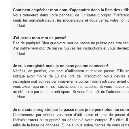
Comment empêcher mon nom d’apparaître dans la liste des utili
Vous trouverez dans votre panneau de l’utilisateur, onglet “Préféren
seuls les administrateurs, les modérateurs et vous verrez votre nom da
Haut
J’ai perdu mon mot de passe!
Pas de panique! Bien que votre mot de passe ne puisse pas être récupér
J’ai oublié mon mot de passe
. Suivez les instructions et vous devri
Haut
Je suis enregistré mais je ne peux pas me connecter!
Vérifiez, en premier, vos nom d’utilisateur et mot de passe. S’ils s
indiqué avoir moins de 13 ans lors de l’inscription, vous devrez a
inscription soit activée par vous-même ou par l’administrateur avant q
vous avez reçu un e-mail, suivez ses instructions. Si vous n’avez pa
ait été traité par un filtre anti-spam. Si vous êtes sûr de l’adresse e-m
Haut
Je me suis enregistré par le passé mais je ne peux plus me conn
Commencez par vérifier vos nom d’utilisateur et mot de passe dan
l’administrateur ait supprimé ou désactivé votre compte. En effet, il
taille de la base de données. Si cela vous arrive, tentez de vous réins