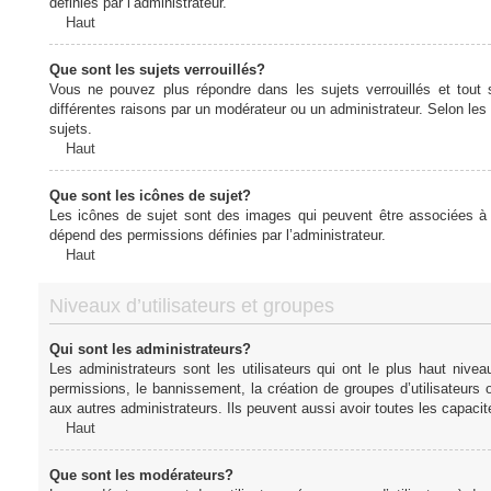
définies par l’administrateur.
Haut
Que sont les sujets verrouillés?
Vous ne pouvez plus répondre dans les sujets verrouillés et tout 
différentes raisons par un modérateur ou un administrateur. Selon les
sujets.
Haut
Que sont les icônes de sujet?
Les icônes de sujet sont des images qui peuvent être associées à de
dépend des permissions définies par l’administrateur.
Haut
Niveaux d’utilisateurs et groupes
Qui sont les administrateurs?
Les administrateurs sont les utilisateurs qui ont le plus haut nive
permissions, le bannissement, la création de groupes d’utilisateurs
aux autres administrateurs. Ils peuvent aussi avoir toutes les capaci
Haut
Que sont les modérateurs?