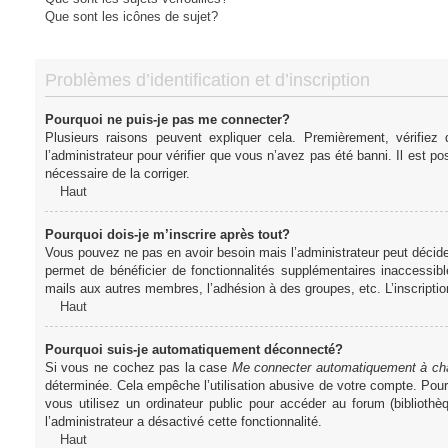
Que sont les icônes de sujet?
Problèmes d’identification et d’inscription
Pourquoi ne puis-je pas me connecter?
Plusieurs raisons peuvent expliquer cela. Premièrement, vérifiez
l’administrateur pour vérifier que vous n’avez pas été banni. Il est pos
nécessaire de la corriger.
Haut
Pourquoi dois-je m’inscrire après tout?
Vous pouvez ne pas en avoir besoin mais l’administrateur peut décider
permet de bénéficier de fonctionnalités supplémentaires inaccessibl
mails aux autres membres, l’adhésion à des groupes, etc. L’inscriptio
Haut
Pourquoi suis-je automatiquement déconnecté?
Si vous ne cochez pas la case
Me connecter automatiquement à cha
déterminée. Cela empêche l’utilisation abusive de votre compte. Pou
vous utilisez un ordinateur public pour accéder au forum (bibliothè
l’administrateur a désactivé cette fonctionnalité.
Haut