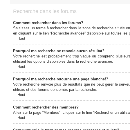
Recherche dans les forums
Comment rechercher dans les forums?
Saisissez un terme à rechercher dans la zone de recherche située en
en cliquant sur le lien “Recherche avancée” disponible sur toutes le
Haut
Pourquoi ma recherche ne renvoie aucun résultat?
Votre recherche est probablement trop vague ou comprend plusieur
utilisant les options disponibles dans la recherche avancée.
Haut
Pourquoi ma recherche retourne une page blanche!?
Votre recherche renvoie plus de résultats que ne peut gérer le serv
utilisés et des forums concernés par la recherche.
Haut
Comment rechercher des membres?
Allez sur la page “Membres”, cliquez sur le lien “Rechercher un utilis
Haut