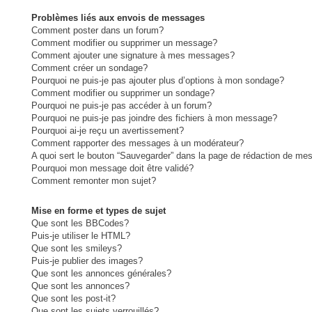
Problèmes liés aux envois de messages
Comment poster dans un forum?
Comment modifier ou supprimer un message?
Comment ajouter une signature à mes messages?
Comment créer un sondage?
Pourquoi ne puis-je pas ajouter plus d’options à mon sondage?
Comment modifier ou supprimer un sondage?
Pourquoi ne puis-je pas accéder à un forum?
Pourquoi ne puis-je pas joindre des fichiers à mon message?
Pourquoi ai-je reçu un avertissement?
Comment rapporter des messages à un modérateur?
A quoi sert le bouton “Sauvegarder” dans la page de rédaction de me
Pourquoi mon message doit être validé?
Comment remonter mon sujet?
Mise en forme et types de sujet
Que sont les BBCodes?
Puis-je utiliser le HTML?
Que sont les smileys?
Puis-je publier des images?
Que sont les annonces générales?
Que sont les annonces?
Que sont les post-it?
Que sont les sujets verrouillés?