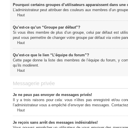
Pourquoi certains groupes d’utilisateurs apparaissent dans une c
L’administrateur peut attribuer des couleurs aux membres d’un groupe 
Haut
Qu’est-ce qu’un “Groupe par défaut”?
Si vous êtes membre de plus d’un groupe, celui par défaut est utilis
peut vous permettre de changer votre groupe par défaut via votre panne
Haut
Qu’est-ce que le lien “L’équipe du forum”?
Cette page donne la liste des membres de l’équipe du forum, y compr
qu’ils modèrent.
Haut
Messagerie privée
Je ne peux pas envoyer de messages privés!
Il y a trois raisons pour cela: vous n’êtes pas enregistré et/ou co
l’administrateur vous a empêché d’envoyer des messages. Contactez l
Haut
Je reçois sans arrêt des messages indésirables!
Vous pouvez empêcher un utilisateur de vous envoyer des messages e