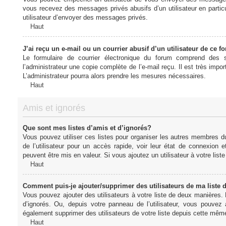
vous recevez des messages privés abusifs d’un utilisateur en particu
utilisateur d’envoyer des messages privés.
Haut
J’ai reçu un e-mail ou un courrier abusif d’un utilisateur de ce f
Le formulaire de courrier électronique du forum comprend des s
l’administrateur une copie complète de l’e-mail reçu. Il est très import
L’administrateur pourra alors prendre les mesures nécessaires.
Haut
Amis et ignorés
Que sont mes listes d’amis et d’ignorés?
Vous pouvez utiliser ces listes pour organiser les autres membres d
de l’utilisateur pour un accès rapide, voir leur état de connexio
peuvent être mis en valeur. Si vous ajoutez un utilisateur à votre li
Haut
Comment puis-je ajouter/supprimer des utilisateurs de ma liste 
Vous pouvez ajouter des utilisateurs à votre liste de deux manières. D
d’ignorés. Ou, depuis votre panneau de l’utilisateur, vous pouvez
également supprimer des utilisateurs de votre liste depuis cette mêm
Haut