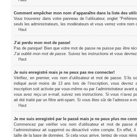
Comment empêcher mon nom d’apparaître dans la liste des utili
Vous trouverez dans votre panneau de l’utilisateur, onglet “Préféren
seuls les administrateurs, les modérateurs et vous verrez votre nom da
Haut
J’ai perdu mon mot de passe!
Pas de panique! Bien que votre mot de passe ne puisse pas être récupér
J’ai oublié mon mot de passe
. Suivez les instructions et vous devri
Haut
Je suis enregistré mais je ne peux pas me connecter!
Vérifiez, en premier, vos nom d’utilisateur et mot de passe. S’ils s
indiqué avoir moins de 13 ans lors de l’inscription, vous devrez a
inscription soit activée par vous-même ou par l’administrateur avant q
vous avez reçu un e-mail, suivez ses instructions. Si vous n’avez pa
ait été traité par un filtre anti-spam. Si vous êtes sûr de l’adresse e-m
Haut
Je me suis enregistré par le passé mais je ne peux plus me conn
Commencez par vérifier vos nom d’utilisateur et mot de passe dan
l’administrateur ait supprimé ou désactivé votre compte. En effet, il
taille de la base de données. Si cela vous arrive, tentez de vous réins