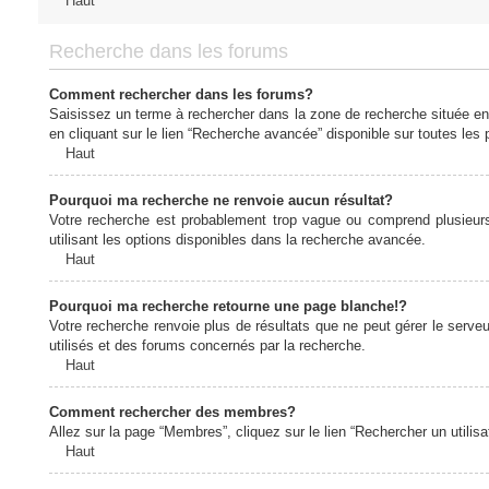
Haut
Recherche dans les forums
Comment rechercher dans les forums?
Saisissez un terme à rechercher dans la zone de recherche située en
en cliquant sur le lien “Recherche avancée” disponible sur toutes le
Haut
Pourquoi ma recherche ne renvoie aucun résultat?
Votre recherche est probablement trop vague ou comprend plusieur
utilisant les options disponibles dans la recherche avancée.
Haut
Pourquoi ma recherche retourne une page blanche!?
Votre recherche renvoie plus de résultats que ne peut gérer le serv
utilisés et des forums concernés par la recherche.
Haut
Comment rechercher des membres?
Allez sur la page “Membres”, cliquez sur le lien “Rechercher un utilis
Haut