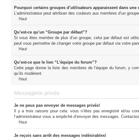
Pourquoi certains groupes d’utilisateurs apparaissent dans une c
L’administrateur peut attribuer des couleurs aux membres d’un groupe 
Haut
Qu’est-ce qu’un “Groupe par défaut”?
Si vous êtes membre de plus d’un groupe, celui par défaut est utilis
peut vous permettre de changer votre groupe par défaut via votre panne
Haut
Qu’est-ce que le lien “L’équipe du forum”?
Cette page donne la liste des membres de l’équipe du forum, y compr
qu’ils modèrent.
Haut
Messagerie privée
Je ne peux pas envoyer de messages privés!
Il y a trois raisons pour cela: vous n’êtes pas enregistré et/ou co
l’administrateur vous a empêché d’envoyer des messages. Contactez l
Haut
Je reçois sans arrêt des messages indésirables!