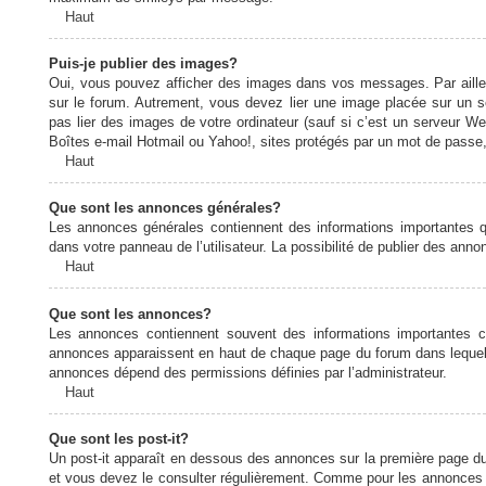
Haut
Puis-je publier des images?
Oui, vous pouvez afficher des images dans vos messages. Par ailleurs
sur le forum. Autrement, vous devez lier une image placée sur un
pas lier des images de votre ordinateur (sauf si c’est un serveur W
Boîtes e-mail Hotmail ou Yahoo!, sites protégés par un mot de passe, 
Haut
Que sont les annonces générales?
Les annonces générales contiennent des informations importantes q
dans votre panneau de l’utilisateur. La possibilité de publier des ann
Haut
Que sont les annonces?
Les annonces contiennent souvent des informations importantes c
annonces apparaissent en haut de chaque page du forum dans lequel e
annonces dépend des permissions définies par l’administrateur.
Haut
Que sont les post-it?
Un post-it apparaît en dessous des annonces sur la première page du f
et vous devez le consulter régulièrement. Comme pour les annonces e