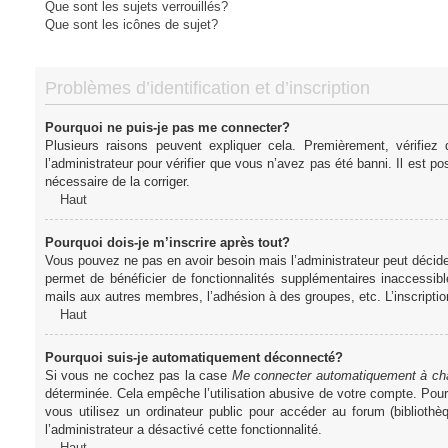
Que sont les sujets verrouillés?
Que sont les icônes de sujet?
Problèmes d’identification et d’inscription
Pourquoi ne puis-je pas me connecter?
Plusieurs raisons peuvent expliquer cela. Premièrement, vérifiez
l’administrateur pour vérifier que vous n’avez pas été banni. Il est pos
nécessaire de la corriger.
Haut
Pourquoi dois-je m’inscrire après tout?
Vous pouvez ne pas en avoir besoin mais l’administrateur peut décider
permet de bénéficier de fonctionnalités supplémentaires inaccessibl
mails aux autres membres, l’adhésion à des groupes, etc. L’inscriptio
Haut
Pourquoi suis-je automatiquement déconnecté?
Si vous ne cochez pas la case
Me connecter automatiquement à cha
déterminée. Cela empêche l’utilisation abusive de votre compte. Pou
vous utilisez un ordinateur public pour accéder au forum (bibliothè
l’administrateur a désactivé cette fonctionnalité.
Haut