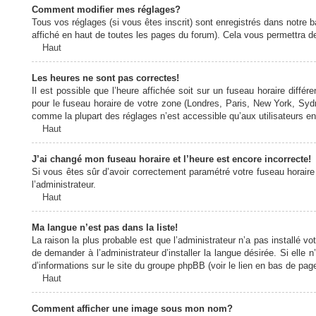
Comment modifier mes réglages?
Tous vos réglages (si vous êtes inscrit) sont enregistrés dans notre b
affiché en haut de toutes les pages du forum). Cela vous permettra de
Haut
Les heures ne sont pas correctes!
Il est possible que l’heure affichée soit sur un fuseau horaire diff
pour le fuseau horaire de votre zone (Londres, Paris, New York, Sydne
comme la plupart des réglages n’est accessible qu’aux utilisateurs enr
Haut
J’ai changé mon fuseau horaire et l’heure est encore incorrecte!
Si vous êtes sûr d’avoir correctement paramétré votre fuseau horaire e
l’administrateur.
Haut
Ma langue n’est pas dans la liste!
La raison la plus probable est que l’administrateur n’a pas installé
de demander à l’administrateur d’installer la langue désirée. Si elle 
d’informations sur le site du groupe phpBB (voir le lien en bas de page
Haut
Comment afficher une image sous mon nom?