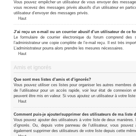
Vous pouvez empêcher un utilisateur de vous envoyer des messages e
vous recevez des messages privés abusifs d’un utilisateur en particu
utilisateur d’envoyer des messages privés.
Haut
J’ai reçu un e-mail ou un courrier abusif d’un utilisateur de ce f
Le formulaire de courrier électronique du forum comprend des s
l’administrateur une copie complète de l’e-mail reçu. Il est très import
L’administrateur pourra alors prendre les mesures nécessaires.
Haut
Amis et ignorés
Que sont mes listes d’amis et d’ignorés?
Vous pouvez utiliser ces listes pour organiser les autres membres d
de l’utilisateur pour un accès rapide, voir leur état de connexio
peuvent être mis en valeur. Si vous ajoutez un utilisateur à votre li
Haut
Comment puis-je ajouter/supprimer des utilisateurs de ma liste 
Vous pouvez ajouter des utilisateurs à votre liste de deux manières. D
d’ignorés. Ou, depuis votre panneau de l’utilisateur, vous pouvez
également supprimer des utilisateurs de votre liste depuis cette mêm