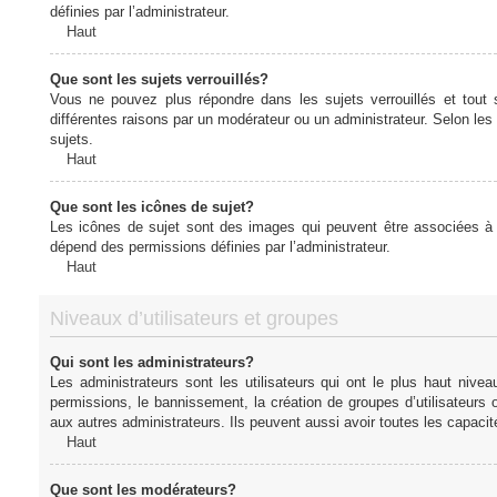
définies par l’administrateur.
Haut
Que sont les sujets verrouillés?
Vous ne pouvez plus répondre dans les sujets verrouillés et tout 
différentes raisons par un modérateur ou un administrateur. Selon les
sujets.
Haut
Que sont les icônes de sujet?
Les icônes de sujet sont des images qui peuvent être associées à de
dépend des permissions définies par l’administrateur.
Haut
Niveaux d’utilisateurs et groupes
Qui sont les administrateurs?
Les administrateurs sont les utilisateurs qui ont le plus haut nive
permissions, le bannissement, la création de groupes d’utilisateurs
aux autres administrateurs. Ils peuvent aussi avoir toutes les capaci
Haut
Que sont les modérateurs?