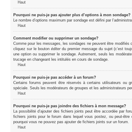
Haut
Pourquoi ne puis-je pas ajouter plus d’options à mon sondage?
Le nombre d’options maximum par sondage est défini par l’administrate
Haut
Comment modifier ou supprimer un sondage?
Comme pour les messages, les sondages ne peuvent être modifiés que 
cliquez sur le bouton
éditer
du premier message du sujet (c’est toujo
une option ou supprimer le sondage. Autrement, seuls les modérateu
trucage en changeant les intitulés en cours de sondage.
Haut
Pourquoi ne puis-je pas accéder à un forum?
Certains forums peuvent être réservés à certains utilisateurs ou gr
spéciale. Seuls les modérateurs de groupes et les administrateurs p
Haut
Pourquoi ne puis-je pas joindre des fichiers à mon message?
La possibilité d’ajouter des fichiers joints peut être accordée par for
fichiers joints pour le forum dans lequel vous postez, ou peut-être
pourquoi vous ne pouvez pas ajouter de fichiers joints sur un forum.
Haut