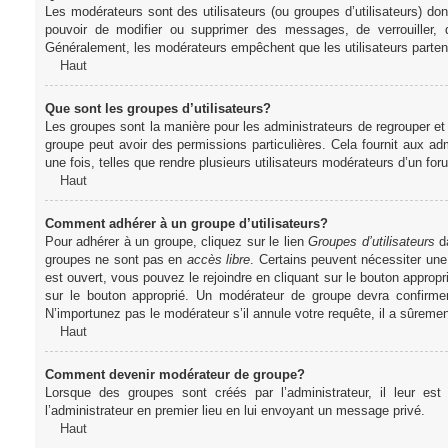
Les modérateurs sont des utilisateurs (ou groupes d’utilisateurs) dont 
pouvoir de modifier ou supprimer des messages, de verrouiller, dé
Généralement, les modérateurs empêchent que les utilisateurs parte
Haut
Que sont les groupes d’utilisateurs?
Les groupes sont la manière pour les administrateurs de regrouper et 
groupe peut avoir des permissions particulières. Cela fournit aux ad
une fois, telles que rendre plusieurs utilisateurs modérateurs d’un fo
Haut
Comment adhérer à un groupe d’utilisateurs?
Pour adhérer à un groupe, cliquez sur le lien
Groupes d’utilisateurs
da
groupes ne sont pas en
accès libre
. Certains peuvent nécessiter une
est ouvert, vous pouvez le rejoindre en cliquant sur le bouton appropr
sur le bouton approprié. Un modérateur de groupe devra confirme
N’importunez pas le modérateur s’il annule votre requête, il a sûreme
Haut
Comment devenir modérateur de groupe?
Lorsque des groupes sont créés par l’administrateur, il leur est
l’administrateur en premier lieu en lui envoyant un message privé.
Haut