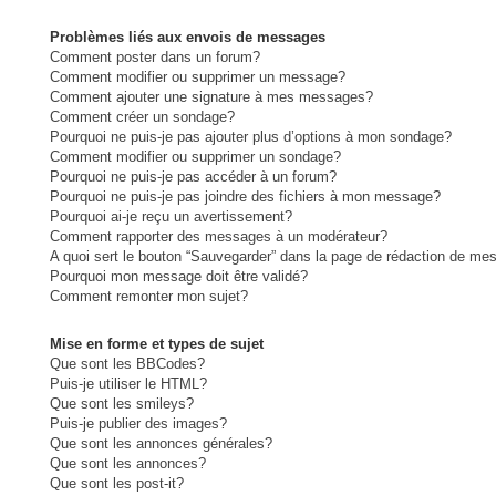
Problèmes liés aux envois de messages
Comment poster dans un forum?
Comment modifier ou supprimer un message?
Comment ajouter une signature à mes messages?
Comment créer un sondage?
Pourquoi ne puis-je pas ajouter plus d’options à mon sondage?
Comment modifier ou supprimer un sondage?
Pourquoi ne puis-je pas accéder à un forum?
Pourquoi ne puis-je pas joindre des fichiers à mon message?
Pourquoi ai-je reçu un avertissement?
Comment rapporter des messages à un modérateur?
A quoi sert le bouton “Sauvegarder” dans la page de rédaction de me
Pourquoi mon message doit être validé?
Comment remonter mon sujet?
Mise en forme et types de sujet
Que sont les BBCodes?
Puis-je utiliser le HTML?
Que sont les smileys?
Puis-je publier des images?
Que sont les annonces générales?
Que sont les annonces?
Que sont les post-it?