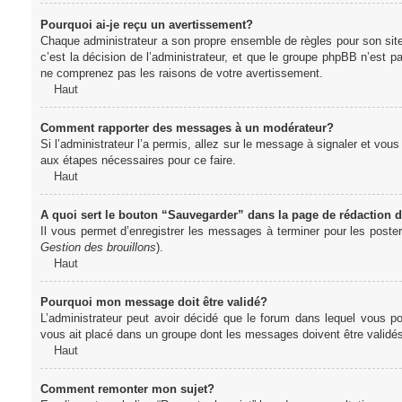
Pourquoi ai-je reçu un avertissement?
Chaque administrateur a son propre ensemble de règles pour son sit
c’est la décision de l’administrateur, et que le groupe phpBB n’est 
ne comprenez pas les raisons de votre avertissement.
Haut
Comment rapporter des messages à un modérateur?
Si l’administrateur l’a permis, allez sur le message à signaler et vo
aux étapes nécessaires pour ce faire.
Haut
A quoi sert le bouton “Sauvegarder” dans la page de rédaction
Il vous permet d’enregistrer les messages à terminer pour les poster 
Gestion des brouillons
).
Haut
Pourquoi mon message doit être validé?
L’administrateur peut avoir décidé que le forum dans lequel vous po
vous ait placé dans un groupe dont les messages doivent être validés 
Haut
Comment remonter mon sujet?