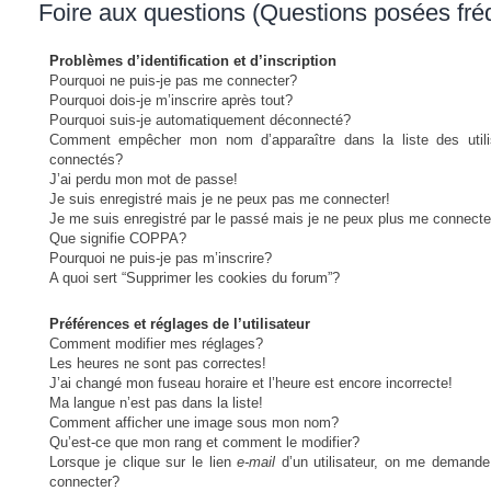
Foire aux questions (Questions posées fr
Problèmes d’identification et d’inscription
Pourquoi ne puis-je pas me connecter?
Pourquoi dois-je m’inscrire après tout?
Pourquoi suis-je automatiquement déconnecté?
Comment empêcher mon nom d’apparaître dans la liste des utili
connectés?
J’ai perdu mon mot de passe!
Je suis enregistré mais je ne peux pas me connecter!
Je me suis enregistré par le passé mais je ne peux plus me connecte
Que signifie COPPA?
Pourquoi ne puis-je pas m’inscrire?
A quoi sert “Supprimer les cookies du forum”?
Préférences et réglages de l’utilisateur
Comment modifier mes réglages?
Les heures ne sont pas correctes!
J’ai changé mon fuseau horaire et l’heure est encore incorrecte!
Ma langue n’est pas dans la liste!
Comment afficher une image sous mon nom?
Qu’est-ce que mon rang et comment le modifier?
Lorsque je clique sur le lien
e-mail
d’un utilisateur, on me demand
connecter?