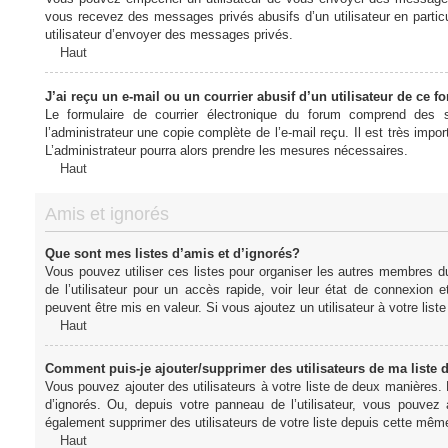
vous recevez des messages privés abusifs d’un utilisateur en particu
utilisateur d’envoyer des messages privés.
Haut
J’ai reçu un e-mail ou un courrier abusif d’un utilisateur de ce f
Le formulaire de courrier électronique du forum comprend des s
l’administrateur une copie complète de l’e-mail reçu. Il est très import
L’administrateur pourra alors prendre les mesures nécessaires.
Haut
Amis et ignorés
Que sont mes listes d’amis et d’ignorés?
Vous pouvez utiliser ces listes pour organiser les autres membres d
de l’utilisateur pour un accès rapide, voir leur état de connexio
peuvent être mis en valeur. Si vous ajoutez un utilisateur à votre li
Haut
Comment puis-je ajouter/supprimer des utilisateurs de ma liste 
Vous pouvez ajouter des utilisateurs à votre liste de deux manières. D
d’ignorés. Ou, depuis votre panneau de l’utilisateur, vous pouvez
également supprimer des utilisateurs de votre liste depuis cette mêm
Haut