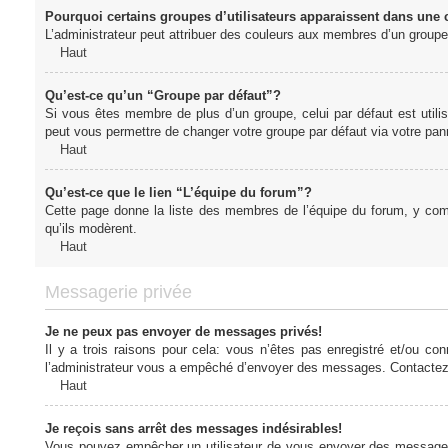
Pourquoi certains groupes d’utilisateurs apparaissent dans une c
L’administrateur peut attribuer des couleurs aux membres d’un groupe 
Haut
Qu’est-ce qu’un “Groupe par défaut”?
Si vous êtes membre de plus d’un groupe, celui par défaut est utilis
peut vous permettre de changer votre groupe par défaut via votre panne
Haut
Qu’est-ce que le lien “L’équipe du forum”?
Cette page donne la liste des membres de l’équipe du forum, y compr
qu’ils modèrent.
Haut
Messagerie privée
Je ne peux pas envoyer de messages privés!
Il y a trois raisons pour cela: vous n’êtes pas enregistré et/ou co
l’administrateur vous a empêché d’envoyer des messages. Contactez l
Haut
Je reçois sans arrêt des messages indésirables!
Vous pouvez empêcher un utilisateur de vous envoyer des messages e