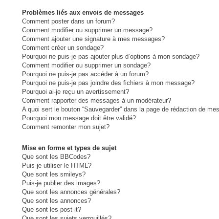
Problèmes liés aux envois de messages
Comment poster dans un forum?
Comment modifier ou supprimer un message?
Comment ajouter une signature à mes messages?
Comment créer un sondage?
Pourquoi ne puis-je pas ajouter plus d’options à mon sondage?
Comment modifier ou supprimer un sondage?
Pourquoi ne puis-je pas accéder à un forum?
Pourquoi ne puis-je pas joindre des fichiers à mon message?
Pourquoi ai-je reçu un avertissement?
Comment rapporter des messages à un modérateur?
A quoi sert le bouton “Sauvegarder” dans la page de rédaction de me
Pourquoi mon message doit être validé?
Comment remonter mon sujet?
Mise en forme et types de sujet
Que sont les BBCodes?
Puis-je utiliser le HTML?
Que sont les smileys?
Puis-je publier des images?
Que sont les annonces générales?
Que sont les annonces?
Que sont les post-it?
Que sont les sujets verrouillés?