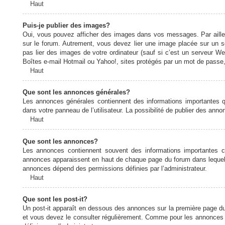
Haut
Puis-je publier des images?
Oui, vous pouvez afficher des images dans vos messages. Par ailleurs
sur le forum. Autrement, vous devez lier une image placée sur un
pas lier des images de votre ordinateur (sauf si c’est un serveur W
Boîtes e-mail Hotmail ou Yahoo!, sites protégés par un mot de passe, 
Haut
Que sont les annonces générales?
Les annonces générales contiennent des informations importantes q
dans votre panneau de l’utilisateur. La possibilité de publier des ann
Haut
Que sont les annonces?
Les annonces contiennent souvent des informations importantes c
annonces apparaissent en haut de chaque page du forum dans lequel e
annonces dépend des permissions définies par l’administrateur.
Haut
Que sont les post-it?
Un post-it apparaît en dessous des annonces sur la première page du f
et vous devez le consulter régulièrement. Comme pour les annonces e