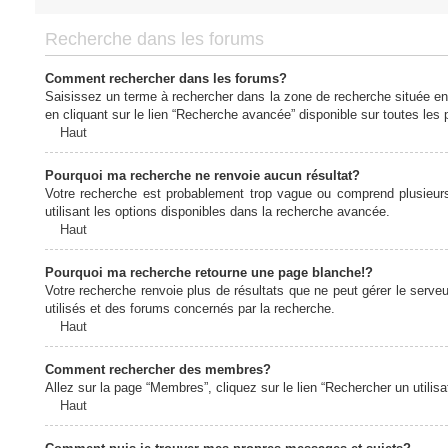
Recherche dans les forums
Comment rechercher dans les forums?
Saisissez un terme à rechercher dans la zone de recherche située en
en cliquant sur le lien “Recherche avancée” disponible sur toutes le
Haut
Pourquoi ma recherche ne renvoie aucun résultat?
Votre recherche est probablement trop vague ou comprend plusieur
utilisant les options disponibles dans la recherche avancée.
Haut
Pourquoi ma recherche retourne une page blanche!?
Votre recherche renvoie plus de résultats que ne peut gérer le serv
utilisés et des forums concernés par la recherche.
Haut
Comment rechercher des membres?
Allez sur la page “Membres”, cliquez sur le lien “Rechercher un utilis
Haut