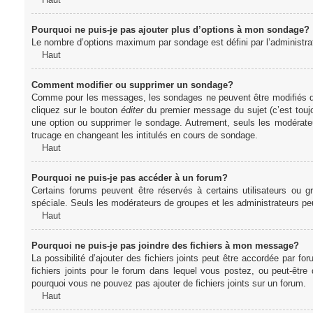
Pourquoi ne puis-je pas ajouter plus d’options à mon sondage?
Le nombre d’options maximum par sondage est défini par l’administrate
Haut
Comment modifier ou supprimer un sondage?
Comme pour les messages, les sondages ne peuvent être modifiés que 
cliquez sur le bouton
éditer
du premier message du sujet (c’est toujo
une option ou supprimer le sondage. Autrement, seuls les modérateu
trucage en changeant les intitulés en cours de sondage.
Haut
Pourquoi ne puis-je pas accéder à un forum?
Certains forums peuvent être réservés à certains utilisateurs ou gr
spéciale. Seuls les modérateurs de groupes et les administrateurs p
Haut
Pourquoi ne puis-je pas joindre des fichiers à mon message?
La possibilité d’ajouter des fichiers joints peut être accordée par for
fichiers joints pour le forum dans lequel vous postez, ou peut-être
pourquoi vous ne pouvez pas ajouter de fichiers joints sur un forum.
Haut