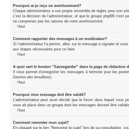
Pourquoi ai-je reçu un avertissement?
Chaque administrateur a son propre ensemble de règles pour son sit
c’est la décision de l’administrateur, et que le groupe phpBB n’est 
ne comprenez pas les raisons de votre avertissement.
Haut
Comment rapporter des messages à un modérateur?
Si l’administrateur l’a permis, allez sur le message à signaler et vo
aux étapes nécessaires pour ce faire.
Haut
A quoi sert le bouton “Sauvegarder” dans la page de rédaction
Il vous permet d’enregistrer les messages à terminer pour les poster 
Gestion des brouillons
).
Haut
Pourquoi mon message doit être validé?
L’administrateur peut avoir décidé que le forum dans lequel vous po
vous ait placé dans un groupe dont les messages doivent être validés 
Haut
Comment remonter mon sujet?
En cliquant sur le lien “Remonter le sujet” lors de sa consultation, 