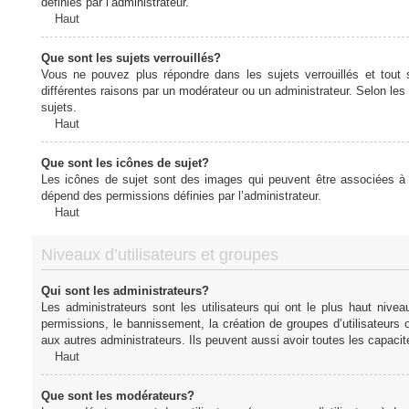
définies par l’administrateur.
Haut
Que sont les sujets verrouillés?
Vous ne pouvez plus répondre dans les sujets verrouillés et tout 
différentes raisons par un modérateur ou un administrateur. Selon les
sujets.
Haut
Que sont les icônes de sujet?
Les icônes de sujet sont des images qui peuvent être associées à de
dépend des permissions définies par l’administrateur.
Haut
Niveaux d’utilisateurs et groupes
Qui sont les administrateurs?
Les administrateurs sont les utilisateurs qui ont le plus haut nive
permissions, le bannissement, la création de groupes d’utilisateurs
aux autres administrateurs. Ils peuvent aussi avoir toutes les capaci
Haut
Que sont les modérateurs?