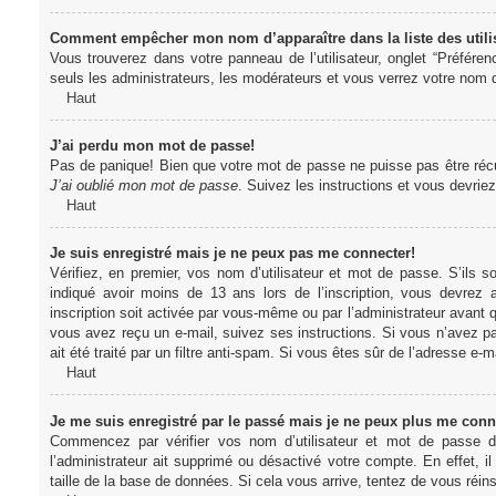
Comment empêcher mon nom d’apparaître dans la liste des utili
Vous trouverez dans votre panneau de l’utilisateur, onglet “Préféren
seuls les administrateurs, les modérateurs et vous verrez votre nom da
Haut
J’ai perdu mon mot de passe!
Pas de panique! Bien que votre mot de passe ne puisse pas être récupér
J’ai oublié mon mot de passe
. Suivez les instructions et vous devri
Haut
Je suis enregistré mais je ne peux pas me connecter!
Vérifiez, en premier, vos nom d’utilisateur et mot de passe. S’ils s
indiqué avoir moins de 13 ans lors de l’inscription, vous devrez a
inscription soit activée par vous-même ou par l’administrateur avant q
vous avez reçu un e-mail, suivez ses instructions. Si vous n’avez pa
ait été traité par un filtre anti-spam. Si vous êtes sûr de l’adresse e-m
Haut
Je me suis enregistré par le passé mais je ne peux plus me conn
Commencez par vérifier vos nom d’utilisateur et mot de passe dan
l’administrateur ait supprimé ou désactivé votre compte. En effet, il
taille de la base de données. Si cela vous arrive, tentez de vous réins