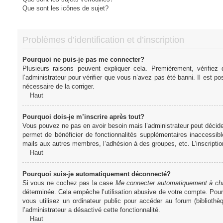
Que sont les icônes de sujet?
Problèmes d’identification et d’inscription
Pourquoi ne puis-je pas me connecter?
Plusieurs raisons peuvent expliquer cela. Premièrement, vérifiez
l’administrateur pour vérifier que vous n’avez pas été banni. Il est pos
nécessaire de la corriger.
Haut
Pourquoi dois-je m’inscrire après tout?
Vous pouvez ne pas en avoir besoin mais l’administrateur peut décider
permet de bénéficier de fonctionnalités supplémentaires inaccessibl
mails aux autres membres, l’adhésion à des groupes, etc. L’inscriptio
Haut
Pourquoi suis-je automatiquement déconnecté?
Si vous ne cochez pas la case
Me connecter automatiquement à cha
déterminée. Cela empêche l’utilisation abusive de votre compte. Pou
vous utilisez un ordinateur public pour accéder au forum (bibliothè
l’administrateur a désactivé cette fonctionnalité.
Haut