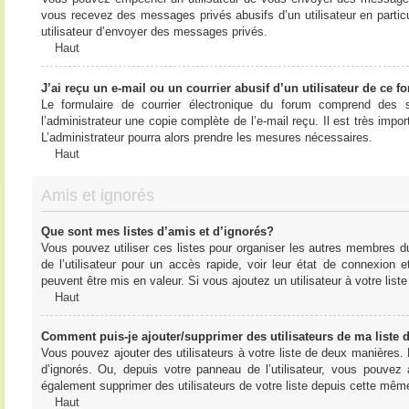
vous recevez des messages privés abusifs d’un utilisateur en particu
utilisateur d’envoyer des messages privés.
Haut
J’ai reçu un e-mail ou un courrier abusif d’un utilisateur de ce f
Le formulaire de courrier électronique du forum comprend des s
l’administrateur une copie complète de l’e-mail reçu. Il est très import
L’administrateur pourra alors prendre les mesures nécessaires.
Haut
Amis et ignorés
Que sont mes listes d’amis et d’ignorés?
Vous pouvez utiliser ces listes pour organiser les autres membres d
de l’utilisateur pour un accès rapide, voir leur état de connexio
peuvent être mis en valeur. Si vous ajoutez un utilisateur à votre li
Haut
Comment puis-je ajouter/supprimer des utilisateurs de ma liste 
Vous pouvez ajouter des utilisateurs à votre liste de deux manières. D
d’ignorés. Ou, depuis votre panneau de l’utilisateur, vous pouvez
également supprimer des utilisateurs de votre liste depuis cette mêm
Haut