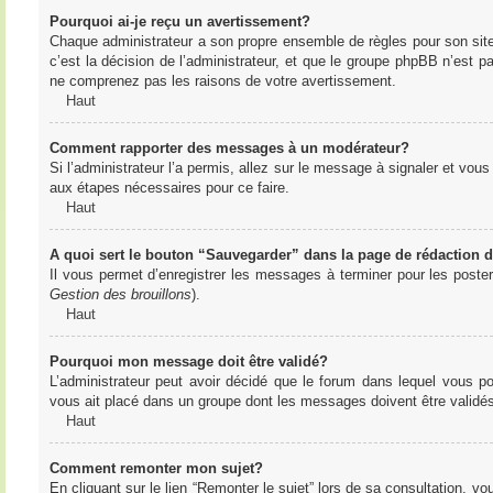
Pourquoi ai-je reçu un avertissement?
Chaque administrateur a son propre ensemble de règles pour son sit
c’est la décision de l’administrateur, et que le groupe phpBB n’est 
ne comprenez pas les raisons de votre avertissement.
Haut
Comment rapporter des messages à un modérateur?
Si l’administrateur l’a permis, allez sur le message à signaler et vo
aux étapes nécessaires pour ce faire.
Haut
A quoi sert le bouton “Sauvegarder” dans la page de rédaction
Il vous permet d’enregistrer les messages à terminer pour les poster 
Gestion des brouillons
).
Haut
Pourquoi mon message doit être validé?
L’administrateur peut avoir décidé que le forum dans lequel vous po
vous ait placé dans un groupe dont les messages doivent être validés 
Haut
Comment remonter mon sujet?
En cliquant sur le lien “Remonter le sujet” lors de sa consultation, 