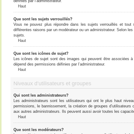
définies par l’administrateur.
Haut
Que sont les sujets verrouillés?
Vous ne pouvez plus répondre dans les sujets verrouillés et tout 
différentes raisons par un modérateur ou un administrateur. Selon les
sujets.
Haut
Que sont les icônes de sujet?
Les icônes de sujet sont des images qui peuvent être associées à de
dépend des permissions définies par l’administrateur.
Haut
Niveaux d’utilisateurs et groupes
Qui sont les administrateurs?
Les administrateurs sont les utilisateurs qui ont le plus haut nive
permissions, le bannissement, la création de groupes d’utilisateurs
aux autres administrateurs. Ils peuvent aussi avoir toutes les capaci
Haut
Que sont les modérateurs?