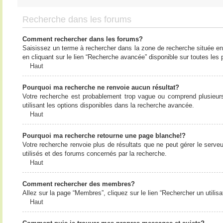
Recherche dans les forums
Comment rechercher dans les forums?
Saisissez un terme à rechercher dans la zone de recherche située en
en cliquant sur le lien “Recherche avancée” disponible sur toutes le
Haut
Pourquoi ma recherche ne renvoie aucun résultat?
Votre recherche est probablement trop vague ou comprend plusieur
utilisant les options disponibles dans la recherche avancée.
Haut
Pourquoi ma recherche retourne une page blanche!?
Votre recherche renvoie plus de résultats que ne peut gérer le serv
utilisés et des forums concernés par la recherche.
Haut
Comment rechercher des membres?
Allez sur la page “Membres”, cliquez sur le lien “Rechercher un utilis
Haut