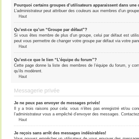
Pourquoi certains groupes d’utilisateurs apparaissent dans une c
L’administrateur peut attribuer des couleurs aux membres d’un groupe 
Haut
Qu’est-ce qu’un “Groupe par défaut”?
Si vous êtes membre de plus d’un groupe, celui par défaut est utilis
peut vous permettre de changer votre groupe par défaut via votre panne
Haut
Qu’est-ce que le lien “L’équipe du forum”?
Cette page donne la liste des membres de l’équipe du forum, y compr
qu’ils modèrent.
Haut
Messagerie privée
Je ne peux pas envoyer de messages privés!
Il y a trois raisons pour cela: vous n’êtes pas enregistré et/ou co
l’administrateur vous a empêché d’envoyer des messages. Contactez l
Haut
Je reçois sans arrêt des messages indésirables!
Vous pouvez empêcher un utilisateur de vous envoyer des messages e