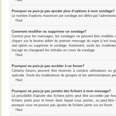
Pourquoi ne puis-je pas ajouter plus d’options à mon sondage?
Le nombre d’options maximum par sondage est défini par l’administrate
Haut
Comment modifier ou supprimer un sondage?
Comme pour les messages, les sondages ne peuvent être modifiés que 
cliquez sur le bouton
éditer
du premier message du sujet (c’est toujo
une option ou supprimer le sondage. Autrement, seuls les modérateu
trucage en changeant les intitulés en cours de sondage.
Haut
Pourquoi ne puis-je pas accéder à un forum?
Certains forums peuvent être réservés à certains utilisateurs ou gr
spéciale. Seuls les modérateurs de groupes et les administrateurs p
Haut
Pourquoi ne puis-je pas joindre des fichiers à mon message?
La possibilité d’ajouter des fichiers joints peut être accordée par for
fichiers joints pour le forum dans lequel vous postez, ou peut-être
pourquoi vous ne pouvez pas ajouter de fichiers joints sur un forum.
Haut