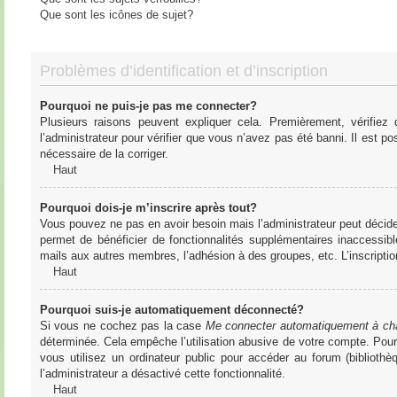
Que sont les icônes de sujet?
Problèmes d’identification et d’inscription
Pourquoi ne puis-je pas me connecter?
Plusieurs raisons peuvent expliquer cela. Premièrement, vérifiez
l’administrateur pour vérifier que vous n’avez pas été banni. Il est pos
nécessaire de la corriger.
Haut
Pourquoi dois-je m’inscrire après tout?
Vous pouvez ne pas en avoir besoin mais l’administrateur peut décider
permet de bénéficier de fonctionnalités supplémentaires inaccessibl
mails aux autres membres, l’adhésion à des groupes, etc. L’inscriptio
Haut
Pourquoi suis-je automatiquement déconnecté?
Si vous ne cochez pas la case
Me connecter automatiquement à cha
déterminée. Cela empêche l’utilisation abusive de votre compte. Pou
vous utilisez un ordinateur public pour accéder au forum (bibliothè
l’administrateur a désactivé cette fonctionnalité.
Haut