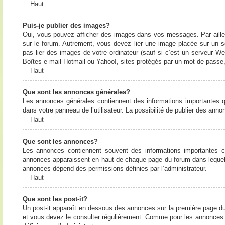
Haut
Puis-je publier des images?
Oui, vous pouvez afficher des images dans vos messages. Par ailleurs
sur le forum. Autrement, vous devez lier une image placée sur un
pas lier des images de votre ordinateur (sauf si c’est un serveur W
Boîtes e-mail Hotmail ou Yahoo!, sites protégés par un mot de passe, 
Haut
Que sont les annonces générales?
Les annonces générales contiennent des informations importantes q
dans votre panneau de l’utilisateur. La possibilité de publier des ann
Haut
Que sont les annonces?
Les annonces contiennent souvent des informations importantes c
annonces apparaissent en haut de chaque page du forum dans lequel e
annonces dépend des permissions définies par l’administrateur.
Haut
Que sont les post-it?
Un post-it apparaît en dessous des annonces sur la première page du f
et vous devez le consulter régulièrement. Comme pour les annonces e