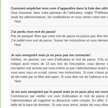
Comment empêcher mon nom d’apparaître dans la liste des utili
Vous trouverez dans votre panneau de l’utilisateur, onglet “Préféren
seuls les administrateurs, les modérateurs et vous verrez votre nom da
Haut
J’ai perdu mon mot de passe!
Pas de panique! Bien que votre mot de passe ne puisse pas être récupér
J’ai oublié mon mot de passe
. Suivez les instructions et vous devri
Haut
Je suis enregistré mais je ne peux pas me connecter!
Vérifiez, en premier, vos nom d’utilisateur et mot de passe. S’ils s
indiqué avoir moins de 13 ans lors de l’inscription, vous devrez a
inscription soit activée par vous-même ou par l’administrateur avant q
vous avez reçu un e-mail, suivez ses instructions. Si vous n’avez pa
ait été traité par un filtre anti-spam. Si vous êtes sûr de l’adresse e-m
Haut
Je me suis enregistré par le passé mais je ne peux plus me conn
Commencez par vérifier vos nom d’utilisateur et mot de passe dan
l’administrateur ait supprimé ou désactivé votre compte. En effet, il
taille de la base de données. Si cela vous arrive, tentez de vous réins