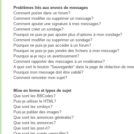
Problèmes liés aux envois de messages
Comment poster dans un forum?
Comment modifier ou supprimer un message?
Comment ajouter une signature à mes messages?
Comment créer un sondage?
Pourquoi ne puis-je pas ajouter plus d’options à mon sondage?
Comment modifier ou supprimer un sondage?
Pourquoi ne puis-je pas accéder à un forum?
Pourquoi ne puis-je pas joindre des fichiers à mon message?
Pourquoi ai-je reçu un avertissement?
Comment rapporter des messages à un modérateur?
A quoi sert le bouton “Sauvegarder” dans la page de rédaction de me
Pourquoi mon message doit être validé?
Comment remonter mon sujet?
Mise en forme et types de sujet
Que sont les BBCodes?
Puis-je utiliser le HTML?
Que sont les smileys?
Puis-je publier des images?
Que sont les annonces générales?
Que sont les annonces?
Que sont les post-it?
Que sont les sujets verrouillés?