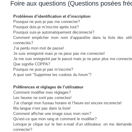
Foire aux questions (Questions posées fr
Problèmes d’identification et d’inscription
Pourquoi ne puis-je pas me connecter?
Pourquoi dois-je m’inscrire après tout?
Pourquoi suis-je automatiquement déconnecté?
Comment empêcher mon nom d’apparaître dans la liste des utili
connectés?
J’ai perdu mon mot de passe!
Je suis enregistré mais je ne peux pas me connecter!
Je me suis enregistré par le passé mais je ne peux plus me connecte
Que signifie COPPA?
Pourquoi ne puis-je pas m’inscrire?
A quoi sert “Supprimer les cookies du forum”?
Préférences et réglages de l’utilisateur
Comment modifier mes réglages?
Les heures ne sont pas correctes!
J’ai changé mon fuseau horaire et l’heure est encore incorrecte!
Ma langue n’est pas dans la liste!
Comment afficher une image sous mon nom?
Qu’est-ce que mon rang et comment le modifier?
Lorsque je clique sur le lien
e-mail
d’un utilisateur, on me demand
connecter?