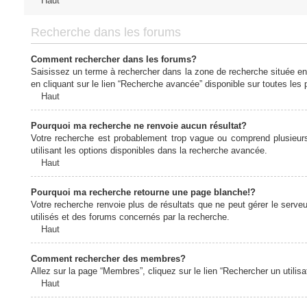
Haut
Recherche dans les forums
Comment rechercher dans les forums?
Saisissez un terme à rechercher dans la zone de recherche située en
en cliquant sur le lien “Recherche avancée” disponible sur toutes le
Haut
Pourquoi ma recherche ne renvoie aucun résultat?
Votre recherche est probablement trop vague ou comprend plusieur
utilisant les options disponibles dans la recherche avancée.
Haut
Pourquoi ma recherche retourne une page blanche!?
Votre recherche renvoie plus de résultats que ne peut gérer le serv
utilisés et des forums concernés par la recherche.
Haut
Comment rechercher des membres?
Allez sur la page “Membres”, cliquez sur le lien “Rechercher un utilis
Haut