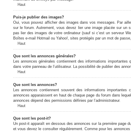
Haut
Puis-je publier des images?
Oui, vous pouvez afficher des images dans vos messages. Par ailleurs
sur le forum. Autrement, vous devez lier une image placée sur un
pas lier des images de votre ordinateur (sauf si c’est un serveur W
Boîtes e-mail Hotmail ou Yahoo!, sites protégés par un mot de passe, 
Haut
Que sont les annonces générales?
Les annonces générales contiennent des informations importantes q
dans votre panneau de l’utilisateur. La possibilité de publier des ann
Haut
Que sont les annonces?
Les annonces contiennent souvent des informations importantes c
annonces apparaissent en haut de chaque page du forum dans lequel e
annonces dépend des permissions définies par l’administrateur.
Haut
Que sont les post-it?
Un post-it apparaît en dessous des annonces sur la première page du f
et vous devez le consulter régulièrement. Comme pour les annonces e