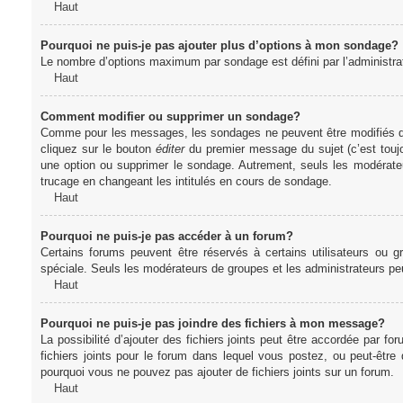
Haut
Pourquoi ne puis-je pas ajouter plus d’options à mon sondage?
Le nombre d’options maximum par sondage est défini par l’administrate
Haut
Comment modifier ou supprimer un sondage?
Comme pour les messages, les sondages ne peuvent être modifiés que 
cliquez sur le bouton
éditer
du premier message du sujet (c’est toujo
une option ou supprimer le sondage. Autrement, seuls les modérateu
trucage en changeant les intitulés en cours de sondage.
Haut
Pourquoi ne puis-je pas accéder à un forum?
Certains forums peuvent être réservés à certains utilisateurs ou gr
spéciale. Seuls les modérateurs de groupes et les administrateurs p
Haut
Pourquoi ne puis-je pas joindre des fichiers à mon message?
La possibilité d’ajouter des fichiers joints peut être accordée par for
fichiers joints pour le forum dans lequel vous postez, ou peut-être
pourquoi vous ne pouvez pas ajouter de fichiers joints sur un forum.
Haut