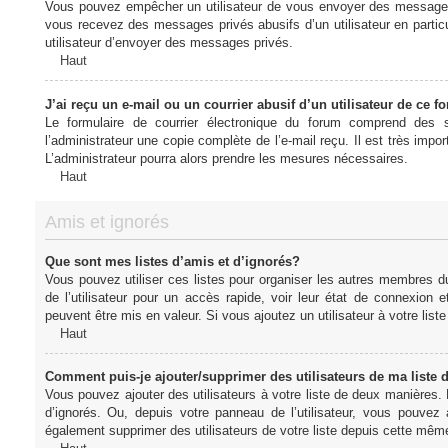
Vous pouvez empêcher un utilisateur de vous envoyer des messages e
vous recevez des messages privés abusifs d’un utilisateur en particu
utilisateur d’envoyer des messages privés.
Haut
J’ai reçu un e-mail ou un courrier abusif d’un utilisateur de ce f
Le formulaire de courrier électronique du forum comprend des s
l’administrateur une copie complète de l’e-mail reçu. Il est très import
L’administrateur pourra alors prendre les mesures nécessaires.
Haut
Amis et ignorés
Que sont mes listes d’amis et d’ignorés?
Vous pouvez utiliser ces listes pour organiser les autres membres d
de l’utilisateur pour un accès rapide, voir leur état de connexio
peuvent être mis en valeur. Si vous ajoutez un utilisateur à votre li
Haut
Comment puis-je ajouter/supprimer des utilisateurs de ma liste 
Vous pouvez ajouter des utilisateurs à votre liste de deux manières. D
d’ignorés. Ou, depuis votre panneau de l’utilisateur, vous pouvez
également supprimer des utilisateurs de votre liste depuis cette mêm