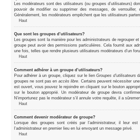
Les modérateurs sont des utilisateurs (ou groupes d’utilisateurs) dont 
pouvoir de modifier ou supprimer des messages, de verrouiller, dé
Généralement, les modérateurs empêchent que les utilisateurs parte
Haut
Que sont les groupes d’utilisateurs?
Les groupes sont la manière pour les administrateurs de regrouper et 
groupe peut avoir des permissions particulières. Cela fournit aux ad
une fois, telles que rendre plusieurs utilisateurs modérateurs d’un fo
Haut
Comment adhérer à un groupe d’utilisateurs?
Pour adhérer à un groupe, cliquez sur le lien
Groupes d’utilisateurs
da
groupes ne sont pas en
accès libre
. Certains peuvent nécessiter une
est ouvert, vous pouvez le rejoindre en cliquant sur le bouton appropr
sur le bouton approprié. Un modérateur de groupe devra confirme
N’importunez pas le modérateur s’il annule votre requête, il a sûreme
Haut
Comment devenir modérateur de groupe?
Lorsque des groupes sont créés par l’administrateur, il leur est
l’administrateur en premier lieu en lui envoyant un message privé.
Haut