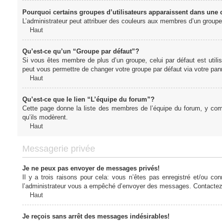
Pourquoi certains groupes d’utilisateurs apparaissent dans une c
L’administrateur peut attribuer des couleurs aux membres d’un groupe 
Haut
Qu’est-ce qu’un “Groupe par défaut”?
Si vous êtes membre de plus d’un groupe, celui par défaut est utilis
peut vous permettre de changer votre groupe par défaut via votre panne
Haut
Qu’est-ce que le lien “L’équipe du forum”?
Cette page donne la liste des membres de l’équipe du forum, y compr
qu’ils modèrent.
Haut
Messagerie privée
Je ne peux pas envoyer de messages privés!
Il y a trois raisons pour cela: vous n’êtes pas enregistré et/ou co
l’administrateur vous a empêché d’envoyer des messages. Contactez l
Haut
Je reçois sans arrêt des messages indésirables!