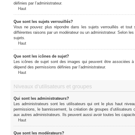
définies par l’administrateur.
Haut
Que sont les sujets verrouillés?
Vous ne pouvez plus répondre dans les sujets verrouillés et tout 
différentes raisons par un modérateur ou un administrateur. Selon les
sujets.
Haut
Que sont les icônes de sujet?
Les icônes de sujet sont des images qui peuvent être associées à de
dépend des permissions définies par l’administrateur.
Haut
Niveaux d’utilisateurs et groupes
Qui sont les administrateurs?
Les administrateurs sont les utilisateurs qui ont le plus haut nive
permissions, le bannissement, la création de groupes d’utilisateurs
aux autres administrateurs. Ils peuvent aussi avoir toutes les capaci
Haut
Que sont les modérateurs?