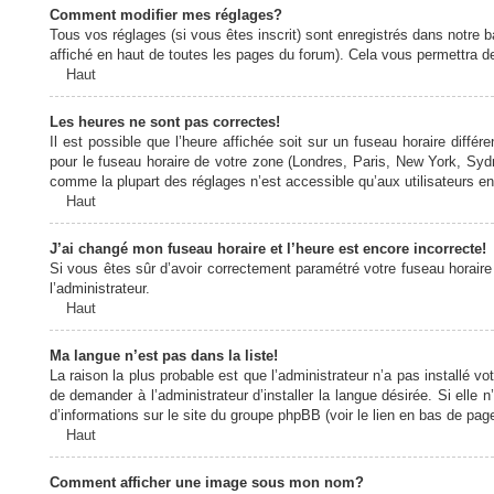
Comment modifier mes réglages?
Tous vos réglages (si vous êtes inscrit) sont enregistrés dans notre b
affiché en haut de toutes les pages du forum). Cela vous permettra de
Haut
Les heures ne sont pas correctes!
Il est possible que l’heure affichée soit sur un fuseau horaire diff
pour le fuseau horaire de votre zone (Londres, Paris, New York, Sydne
comme la plupart des réglages n’est accessible qu’aux utilisateurs enr
Haut
J’ai changé mon fuseau horaire et l’heure est encore incorrecte!
Si vous êtes sûr d’avoir correctement paramétré votre fuseau horaire e
l’administrateur.
Haut
Ma langue n’est pas dans la liste!
La raison la plus probable est que l’administrateur n’a pas installé
de demander à l’administrateur d’installer la langue désirée. Si elle 
d’informations sur le site du groupe phpBB (voir le lien en bas de page
Haut
Comment afficher une image sous mon nom?