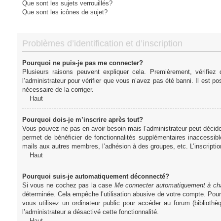
Que sont les sujets verrouillés?
Que sont les icônes de sujet?
Problèmes d’identification et d’inscription
Pourquoi ne puis-je pas me connecter?
Plusieurs raisons peuvent expliquer cela. Premièrement, vérifiez
l’administrateur pour vérifier que vous n’avez pas été banni. Il est pos
nécessaire de la corriger.
Haut
Pourquoi dois-je m’inscrire après tout?
Vous pouvez ne pas en avoir besoin mais l’administrateur peut décider
permet de bénéficier de fonctionnalités supplémentaires inaccessibl
mails aux autres membres, l’adhésion à des groupes, etc. L’inscriptio
Haut
Pourquoi suis-je automatiquement déconnecté?
Si vous ne cochez pas la case
Me connecter automatiquement à cha
déterminée. Cela empêche l’utilisation abusive de votre compte. Pou
vous utilisez un ordinateur public pour accéder au forum (bibliothè
l’administrateur a désactivé cette fonctionnalité.
Haut