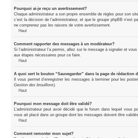
Pourquoi ai-je reçu un avertissement?
Chaque administrateur a son propre ensemble de règles pour son sit
c’est la décision de l’administrateur, et que le groupe phpBB n’est 
ne comprenez pas les raisons de votre avertissement.
Haut
Comment rapporter des messages à un modérateur?
Si l’administrateur l’a permis, allez sur le message à signaler et vo
aux étapes nécessaires pour ce faire.
Haut
A quoi sert le bouton “Sauvegarder” dans la page de rédaction
Il vous permet d’enregistrer les messages à terminer pour les poster 
Gestion des brouillons
).
Haut
Pourquoi mon message doit être validé?
L’administrateur peut avoir décidé que le forum dans lequel vous po
vous ait placé dans un groupe dont les messages doivent être validés 
Haut
Comment remonter mon sujet?