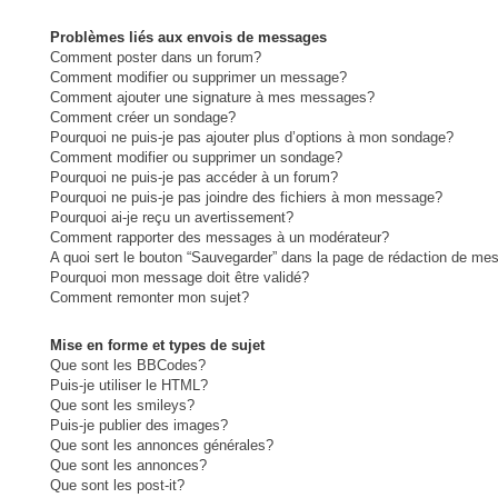
Problèmes liés aux envois de messages
Comment poster dans un forum?
Comment modifier ou supprimer un message?
Comment ajouter une signature à mes messages?
Comment créer un sondage?
Pourquoi ne puis-je pas ajouter plus d’options à mon sondage?
Comment modifier ou supprimer un sondage?
Pourquoi ne puis-je pas accéder à un forum?
Pourquoi ne puis-je pas joindre des fichiers à mon message?
Pourquoi ai-je reçu un avertissement?
Comment rapporter des messages à un modérateur?
A quoi sert le bouton “Sauvegarder” dans la page de rédaction de me
Pourquoi mon message doit être validé?
Comment remonter mon sujet?
Mise en forme et types de sujet
Que sont les BBCodes?
Puis-je utiliser le HTML?
Que sont les smileys?
Puis-je publier des images?
Que sont les annonces générales?
Que sont les annonces?
Que sont les post-it?