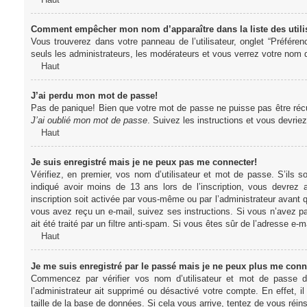
Comment empêcher mon nom d’apparaître dans la liste des utili
Vous trouverez dans votre panneau de l’utilisateur, onglet “Préféren
seuls les administrateurs, les modérateurs et vous verrez votre nom da
Haut
J’ai perdu mon mot de passe!
Pas de panique! Bien que votre mot de passe ne puisse pas être récupér
J’ai oublié mon mot de passe
. Suivez les instructions et vous devri
Haut
Je suis enregistré mais je ne peux pas me connecter!
Vérifiez, en premier, vos nom d’utilisateur et mot de passe. S’ils s
indiqué avoir moins de 13 ans lors de l’inscription, vous devrez a
inscription soit activée par vous-même ou par l’administrateur avant q
vous avez reçu un e-mail, suivez ses instructions. Si vous n’avez pa
ait été traité par un filtre anti-spam. Si vous êtes sûr de l’adresse e-m
Haut
Je me suis enregistré par le passé mais je ne peux plus me conn
Commencez par vérifier vos nom d’utilisateur et mot de passe dan
l’administrateur ait supprimé ou désactivé votre compte. En effet, il
taille de la base de données. Si cela vous arrive, tentez de vous réins