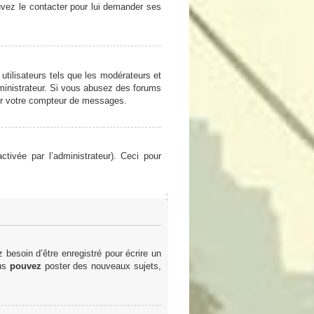
ouvez le contacter pour lui demander ses
utilisateurs tels que les modérateurs et
administrateur. Si vous abusez des forums
er votre compteur de messages.
ctivée par l’administrateur). Ceci pour
besoin d’être enregistré pour écrire un
ous
pouvez
poster des nouveaux sujets,