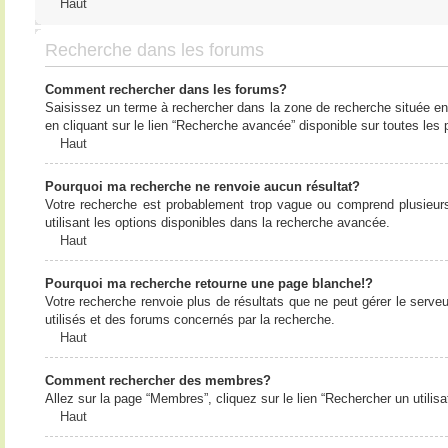
Haut
Recherche dans les forums
Comment rechercher dans les forums?
Saisissez un terme à rechercher dans la zone de recherche située en
en cliquant sur le lien “Recherche avancée” disponible sur toutes le
Haut
Pourquoi ma recherche ne renvoie aucun résultat?
Votre recherche est probablement trop vague ou comprend plusieur
utilisant les options disponibles dans la recherche avancée.
Haut
Pourquoi ma recherche retourne une page blanche!?
Votre recherche renvoie plus de résultats que ne peut gérer le serv
utilisés et des forums concernés par la recherche.
Haut
Comment rechercher des membres?
Allez sur la page “Membres”, cliquez sur le lien “Rechercher un utilis
Haut