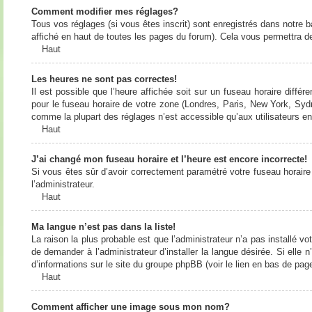
Comment modifier mes réglages?
Tous vos réglages (si vous êtes inscrit) sont enregistrés dans notre b
affiché en haut de toutes les pages du forum). Cela vous permettra de
Haut
Les heures ne sont pas correctes!
Il est possible que l’heure affichée soit sur un fuseau horaire diff
pour le fuseau horaire de votre zone (Londres, Paris, New York, Sydne
comme la plupart des réglages n’est accessible qu’aux utilisateurs enr
Haut
J’ai changé mon fuseau horaire et l’heure est encore incorrecte!
Si vous êtes sûr d’avoir correctement paramétré votre fuseau horaire e
l’administrateur.
Haut
Ma langue n’est pas dans la liste!
La raison la plus probable est que l’administrateur n’a pas installé
de demander à l’administrateur d’installer la langue désirée. Si elle 
d’informations sur le site du groupe phpBB (voir le lien en bas de page
Haut
Comment afficher une image sous mon nom?