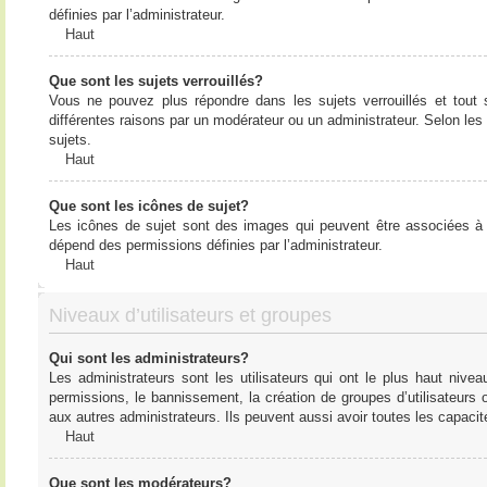
définies par l’administrateur.
Haut
Que sont les sujets verrouillés?
Vous ne pouvez plus répondre dans les sujets verrouillés et tout 
différentes raisons par un modérateur ou un administrateur. Selon les
sujets.
Haut
Que sont les icônes de sujet?
Les icônes de sujet sont des images qui peuvent être associées à de
dépend des permissions définies par l’administrateur.
Haut
Niveaux d’utilisateurs et groupes
Qui sont les administrateurs?
Les administrateurs sont les utilisateurs qui ont le plus haut nive
permissions, le bannissement, la création de groupes d’utilisateurs
aux autres administrateurs. Ils peuvent aussi avoir toutes les capaci
Haut
Que sont les modérateurs?