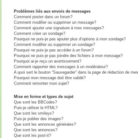
Problèmes liés aux envois de messages
Comment poster dans un forum?
Comment modifier ou supprimer un message?
Comment ajouter une signature à mes messages?
Comment créer un sondage?
Pourquoi ne puis-je pas ajouter plus d’options à mon sondage?
Comment modifier ou supprimer un sondage?
Pourquoi ne puis-je pas accéder à un forum?
Pourquoi ne puis-je pas joindre des fichiers à mon message?
Pourquoi ai-je reçu un avertissement?
Comment rapporter des messages à un modérateur?
A quoi sert le bouton “Sauvegarder” dans la page de rédaction de me
Pourquoi mon message doit être validé?
Comment remonter mon sujet?
Mise en forme et types de sujet
Que sont les BBCodes?
Puis-je utiliser le HTML?
Que sont les smileys?
Puis-je publier des images?
Que sont les annonces générales?
Que sont les annonces?
Que sont les post-it?