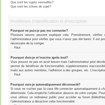
Que sont les sujets verrouillés?
Que sont les icônes de sujet?
Problèmes d’identification et d’inscription
Pourquoi ne puis-je pas me connecter?
Plusieurs raisons peuvent expliquer cela. Premièrement, vérifiez
l’administrateur pour vérifier que vous n’avez pas été banni. Il est pos
nécessaire de la corriger.
Haut
Pourquoi dois-je m’inscrire après tout?
Vous pouvez ne pas en avoir besoin mais l’administrateur peut décider
permet de bénéficier de fonctionnalités supplémentaires inaccessibl
mails aux autres membres, l’adhésion à des groupes, etc. L’inscriptio
Haut
Pourquoi suis-je automatiquement déconnecté?
Si vous ne cochez pas la case
Me connecter automatiquement à cha
déterminée. Cela empêche l’utilisation abusive de votre compte. Pou
vous utilisez un ordinateur public pour accéder au forum (bibliothè
l’administrateur a désactivé cette fonctionnalité.