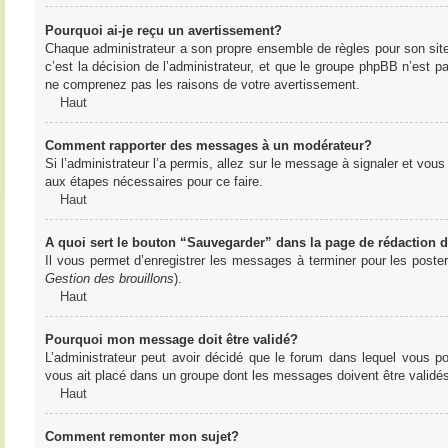
Pourquoi ai-je reçu un avertissement?
Chaque administrateur a son propre ensemble de règles pour son sit
c’est la décision de l’administrateur, et que le groupe phpBB n’est 
ne comprenez pas les raisons de votre avertissement.
Haut
Comment rapporter des messages à un modérateur?
Si l’administrateur l’a permis, allez sur le message à signaler et vo
aux étapes nécessaires pour ce faire.
Haut
A quoi sert le bouton “Sauvegarder” dans la page de rédaction
Il vous permet d’enregistrer les messages à terminer pour les poster 
Gestion des brouillons
).
Haut
Pourquoi mon message doit être validé?
L’administrateur peut avoir décidé que le forum dans lequel vous po
vous ait placé dans un groupe dont les messages doivent être validés 
Haut
Comment remonter mon sujet?