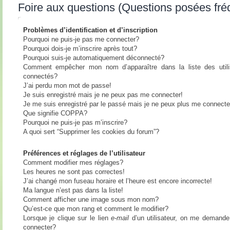
Foire aux questions (Questions posées fr
Problèmes d’identification et d’inscription
Pourquoi ne puis-je pas me connecter?
Pourquoi dois-je m’inscrire après tout?
Pourquoi suis-je automatiquement déconnecté?
Comment empêcher mon nom d’apparaître dans la liste des utili
connectés?
J’ai perdu mon mot de passe!
Je suis enregistré mais je ne peux pas me connecter!
Je me suis enregistré par le passé mais je ne peux plus me connecte
Que signifie COPPA?
Pourquoi ne puis-je pas m’inscrire?
A quoi sert “Supprimer les cookies du forum”?
Préférences et réglages de l’utilisateur
Comment modifier mes réglages?
Les heures ne sont pas correctes!
J’ai changé mon fuseau horaire et l’heure est encore incorrecte!
Ma langue n’est pas dans la liste!
Comment afficher une image sous mon nom?
Qu’est-ce que mon rang et comment le modifier?
Lorsque je clique sur le lien
e-mail
d’un utilisateur, on me demand
connecter?