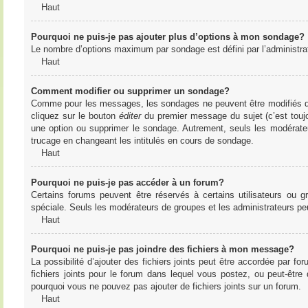
Haut
Pourquoi ne puis-je pas ajouter plus d’options à mon sondage?
Le nombre d’options maximum par sondage est défini par l’administrate
Haut
Comment modifier ou supprimer un sondage?
Comme pour les messages, les sondages ne peuvent être modifiés que 
cliquez sur le bouton
éditer
du premier message du sujet (c’est toujo
une option ou supprimer le sondage. Autrement, seuls les modérateu
trucage en changeant les intitulés en cours de sondage.
Haut
Pourquoi ne puis-je pas accéder à un forum?
Certains forums peuvent être réservés à certains utilisateurs ou gr
spéciale. Seuls les modérateurs de groupes et les administrateurs p
Haut
Pourquoi ne puis-je pas joindre des fichiers à mon message?
La possibilité d’ajouter des fichiers joints peut être accordée par for
fichiers joints pour le forum dans lequel vous postez, ou peut-être
pourquoi vous ne pouvez pas ajouter de fichiers joints sur un forum.
Haut