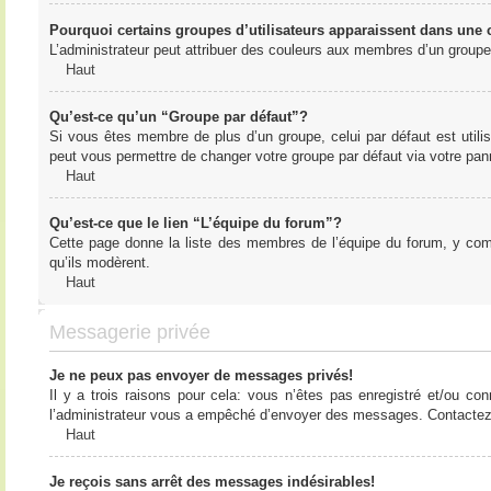
Pourquoi certains groupes d’utilisateurs apparaissent dans une c
L’administrateur peut attribuer des couleurs aux membres d’un groupe 
Haut
Qu’est-ce qu’un “Groupe par défaut”?
Si vous êtes membre de plus d’un groupe, celui par défaut est utilis
peut vous permettre de changer votre groupe par défaut via votre panne
Haut
Qu’est-ce que le lien “L’équipe du forum”?
Cette page donne la liste des membres de l’équipe du forum, y compr
qu’ils modèrent.
Haut
Messagerie privée
Je ne peux pas envoyer de messages privés!
Il y a trois raisons pour cela: vous n’êtes pas enregistré et/ou co
l’administrateur vous a empêché d’envoyer des messages. Contactez l
Haut
Je reçois sans arrêt des messages indésirables!