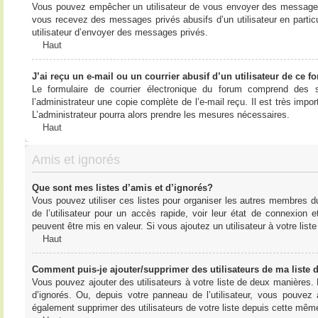
Vous pouvez empêcher un utilisateur de vous envoyer des messages e
vous recevez des messages privés abusifs d’un utilisateur en particu
utilisateur d’envoyer des messages privés.
Haut
J’ai reçu un e-mail ou un courrier abusif d’un utilisateur de ce f
Le formulaire de courrier électronique du forum comprend des s
l’administrateur une copie complète de l’e-mail reçu. Il est très import
L’administrateur pourra alors prendre les mesures nécessaires.
Haut
Amis et ignorés
Que sont mes listes d’amis et d’ignorés?
Vous pouvez utiliser ces listes pour organiser les autres membres d
de l’utilisateur pour un accès rapide, voir leur état de connexio
peuvent être mis en valeur. Si vous ajoutez un utilisateur à votre li
Haut
Comment puis-je ajouter/supprimer des utilisateurs de ma liste 
Vous pouvez ajouter des utilisateurs à votre liste de deux manières. D
d’ignorés. Ou, depuis votre panneau de l’utilisateur, vous pouvez
également supprimer des utilisateurs de votre liste depuis cette mêm