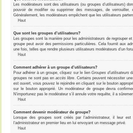
Les modérateurs sont des utilisateurs (ou groupes d’utilisateurs) dont 
pouvoir de modifier ou supprimer des messages, de verrouiller, dé
Généralement, les modérateurs empêchent que les utilisateurs parte
Haut
Que sont les groupes d’utilisateurs?
Les groupes sont la manière pour les administrateurs de regrouper et 
groupe peut avoir des permissions particulières. Cela fournit aux ad
une fois, telles que rendre plusieurs utilisateurs modérateurs d’un fo
Haut
Comment adhérer à un groupe d’utilisateurs?
Pour adhérer à un groupe, cliquez sur le lien
Groupes d’utilisateurs
da
groupes ne sont pas en
accès libre
. Certains peuvent nécessiter une
est ouvert, vous pouvez le rejoindre en cliquant sur le bouton appropr
sur le bouton approprié. Un modérateur de groupe devra confirme
N’importunez pas le modérateur s’il annule votre requête, il a sûreme
Haut
Comment devenir modérateur de groupe?
Lorsque des groupes sont créés par l’administrateur, il leur est
l’administrateur en premier lieu en lui envoyant un message privé.
Haut